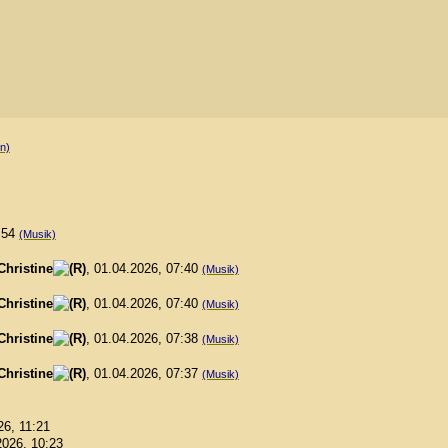
in)
0:54
(Musik)
Christine
, 01.04.2026, 07:40
(Musik)
Christine
, 01.04.2026, 07:40
(Musik)
Christine
, 01.04.2026, 07:38
(Musik)
Christine
, 01.04.2026, 07:37
(Musik)
26, 11:21
2026, 10:23