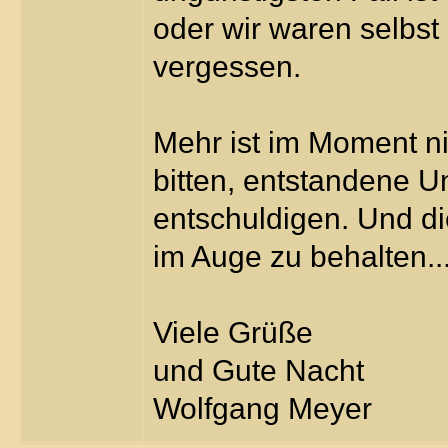
oder wir waren selbst
vergessen.
Mehr ist im Moment ni
bitten, entstandene 
entschuldigen. Und di
im Auge zu behalten..
Viele Grüße
und Gute Nacht
Wolfgang Meyer