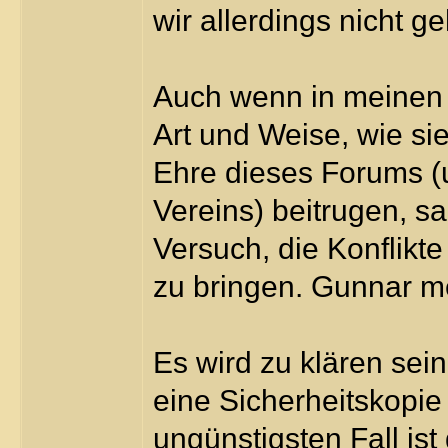
wir allerdings nicht ge
Auch wenn in meinen 
Art und Weise, wie si
Ehre dieses Forums (
Vereins) beitrugen, sa
Versuch, die Konflikt
zu bringen. Gunnar m
Es wird zu klären sein
eine Sicherheitskopie 
ungünstigsten Fall is