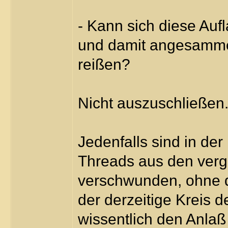
- Kann sich diese Auf
und damit angesamme
reißen?
Nicht auszuschließen
Jedenfalls sind in de
Threads aus den ver
verschwunden, ohne d
der derzeitige Kreis d
wissentlich den Anlaß