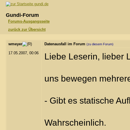
gundi.de
Gundi-Forum
Forums-Ausgangsseite
zurück zur Übersicht
wmeyer
Datenausfall im Forum
(zu diesem Forum)
17.05.2007, 00:06
Liebe Leserin, lieber 
uns bewegen mehrere
- Gibt es statische A
Wahrscheinlich.