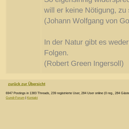
will er keine Nötigung, z
(Johann Wolfgang von Go
In der Natur gibt es wede
Folgen.
(Robert Green Ingersoll)
zurück zur Übersicht
6947 Postings in 1383 Threads, 239 registrierte User, 284 User online (0 reg., 284 Gäst
Gundi-Forum
|
Kontakt