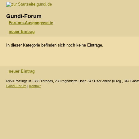
gundi.de
Gundi-Forum
Forums-Ausgangsseite
neuer Eintrag
In dieser Kategorie befinden sich noch keine Einträge.
neuer Eintrag
6950 Postings in 1383 Threads, 239 registrierte User, 347 User online (0 reg., 347 Gäst
Gundi-Forum
|
Kontakt