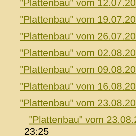
"Plattenbau" vom 12.07.2
"Plattenbau" vom 19.07.2
"Plattenbau" vom 26.07.2
"Plattenbau" vom 02.08.2
"Plattenbau" vom 09.08.2
"Plattenbau" vom 16.08.2
"Plattenbau" vom 23.08.2
"Plattenbau" vom 23.08
23:25