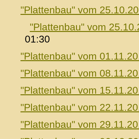
"Plattenbau" vom 25.10.2
"Plattenbau" vom 25.10
01:30
"Plattenbau" vom 01.11.2
"Plattenbau" vom 08.11.2
"Plattenbau" vom 15.11.2
"Plattenbau" vom 22.11.2
"Plattenbau" vom 29.11.2