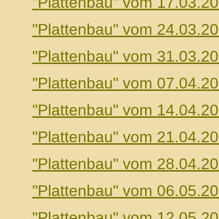
"Plattenbau" vom 17.03.2
"Plattenbau" vom 24.03.2
"Plattenbau" vom 31.03.2
"Plattenbau" vom 07.04.2
"Plattenbau" vom 14.04.2
"Plattenbau" vom 21.04.2
"Plattenbau" vom 28.04.2
"Plattenbau" vom 06.05.2
"Plattenbau" vom 12.05.2