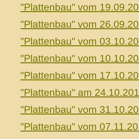
"Plattenbau" vom 19.09.2
"Plattenbau" vom 26.09.2
"Plattenbau" vom 03.10.2
"Plattenbau" vom 10.10.2
"Plattenbau" vom 17.10.2
"Plattenbau" am 24.10.20
"Plattenbau" vom 31.10.2
"Plattenbau" vom 07.11.2