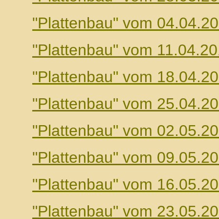
"Plattenbau" vom 04.04.2
"Plattenbau" vom 11.04.2
"Plattenbau" vom 18.04.2
"Plattenbau" vom 25.04.2
"Plattenbau" vom 02.05.2
"Plattenbau" vom 09.05.2
"Plattenbau" vom 16.05.2
"Plattenbau" vom 23.05.2