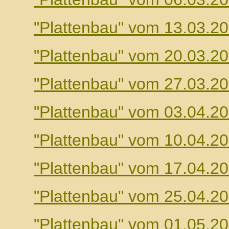
"Plattenbau" vom 13.03.2
"Plattenbau" vom 20.03.2
"Plattenbau" vom 27.03.2
"Plattenbau" vom 03.04.2
"Plattenbau" vom 10.04.2
"Plattenbau" vom 17.04.2
"Plattenbau" vom 25.04.2
"Plattenbau" vom 01.05.2