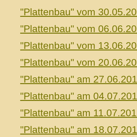
"Plattenbau" vom 30.05.2
"Plattenbau" vom 06.06.2
"Plattenbau" vom 13.06.2
"Plattenbau" vom 20.06.2
"Plattenbau" am 27.06.20
"Plattenbau" am 04.07.20
"Plattenbau" am 11.07.20
"Plattenbau" am 18.07.20