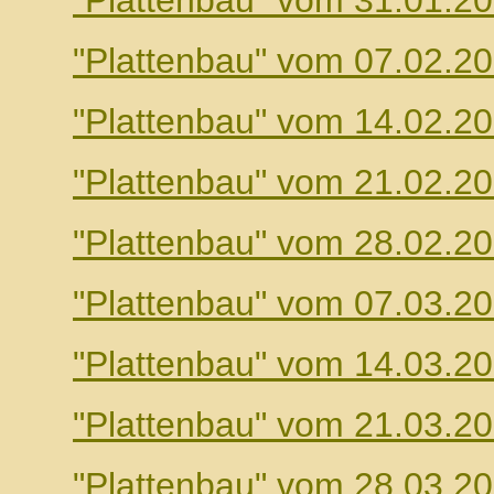
"Plattenbau" vom 31.01.2
"Plattenbau" vom 07.02.2
"Plattenbau" vom 14.02.2
"Plattenbau" vom 21.02.2
"Plattenbau" vom 28.02.2
"Plattenbau" vom 07.03.2
"Plattenbau" vom 14.03.2
"Plattenbau" vom 21.03.2
"Plattenbau" vom 28.03.2