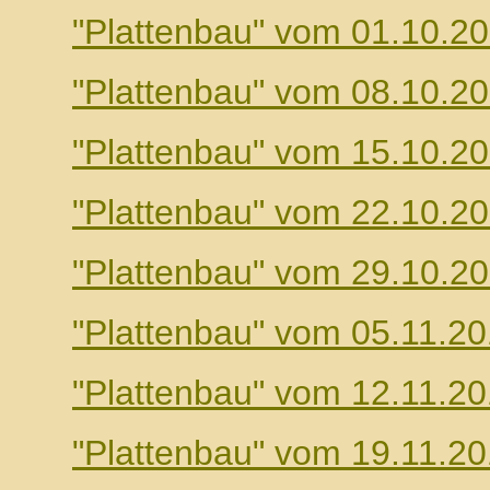
"Plattenbau" vom 01.10.2
"Plattenbau" vom 08.10.2
"Plattenbau" vom 15.10.2
"Plattenbau" vom 22.10.2
"Plattenbau" vom 29.10.2
"Plattenbau" vom 05.11.2
"Plattenbau" vom 12.11.2
"Plattenbau" vom 19.11.2