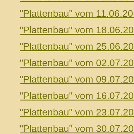
"Plattenbau" vom 11.06.2
"Plattenbau" vom 18.06.2
"Plattenbau" vom 25.06.2
"Plattenbau" vom 02.07.2
"Plattenbau" vom 09.07.2
"Plattenbau" vom 16.07.2
"Plattenbau" vom 23.07.2
"Plattenbau" vom 30.07.2