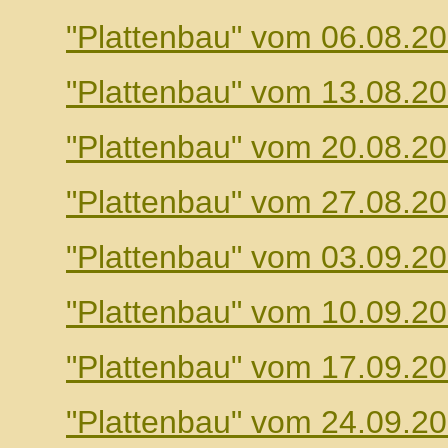
"Plattenbau" vom 06.08.2
"Plattenbau" vom 13.08.2
"Plattenbau" vom 20.08.2
"Plattenbau" vom 27.08.2
"Plattenbau" vom 03.09.2
"Plattenbau" vom 10.09.2
"Plattenbau" vom 17.09.2
"Plattenbau" vom 24.09.2