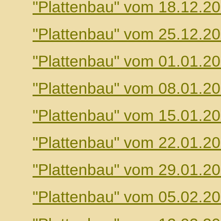
"Plattenbau" vom 18.12.2
"Plattenbau" vom 25.12.2
"Plattenbau" vom 01.01.2
"Plattenbau" vom 08.01.2
"Plattenbau" vom 15.01.2
"Plattenbau" vom 22.01.2
"Plattenbau" vom 29.01.2
"Plattenbau" vom 05.02.2