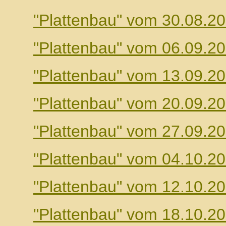
"Plattenbau" vom 30.08.2
"Plattenbau" vom 06.09.2
"Plattenbau" vom 13.09.2
"Plattenbau" vom 20.09.2
"Plattenbau" vom 27.09.2
"Plattenbau" vom 04.10.2
"Plattenbau" vom 12.10.2
"Plattenbau" vom 18.10.2