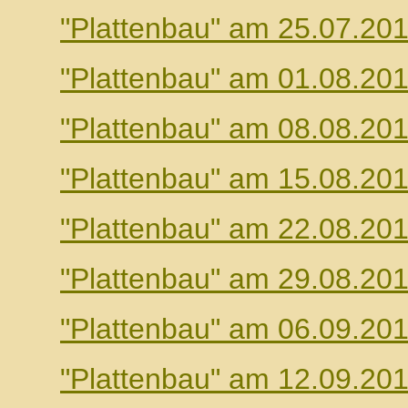
"Plattenbau" am 25.07.20
"Plattenbau" am 01.08.20
"Plattenbau" am 08.08.20
"Plattenbau" am 15.08.20
"Plattenbau" am 22.08.20
"Plattenbau" am 29.08.20
"Plattenbau" am 06.09.20
"Plattenbau" am 12.09.20