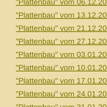
"Plattenbau" vom 06.12.2
"Plattenbau" vom 13.12.2
"Plattenbau" vom 21.12.2
"Plattenbau" vom 27.12.2
"Plattenbau" vom 03.01.2
"Plattenbau" vom 10.01.2
"Plattenbau" vom 17.01.2
"Plattenbau" vom 24.01.2