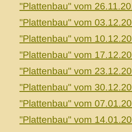
"Plattenbau" vom 26.11.2
"Plattenbau" vom 03.12.2
"Plattenbau" vom 10.12.2
"Plattenbau" vom 17.12.2
"Plattenbau" vom 23.12.2
"Plattenbau" vom 30.12.2
"Plattenbau" vom 07.01.2
"Plattenbau" vom 14.01.2