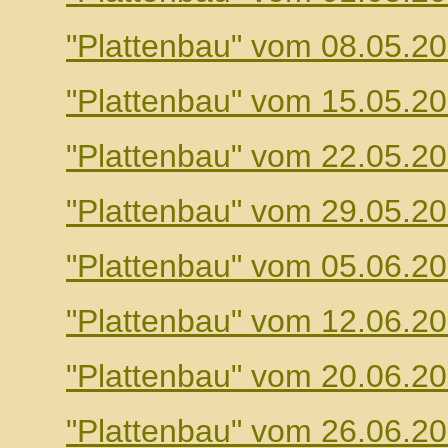
"Plattenbau" vom 08.05.2
"Plattenbau" vom 15.05.2
"Plattenbau" vom 22.05.2
"Plattenbau" vom 29.05.2
"Plattenbau" vom 05.06.2
"Plattenbau" vom 12.06.2
"Plattenbau" vom 20.06.2
"Plattenbau" vom 26.06.2