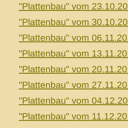
"Plattenbau" vom 23.10.2
"Plattenbau" vom 30.10.2
"Plattenbau" vom 06.11.2
"Plattenbau" vom 13.11.2
"Plattenbau" vom 20.11.2
"Plattenbau" vom 27.11.2
"Plattenbau" vom 04.12.2
"Plattenbau" vom 11.12.2