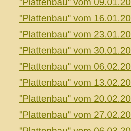
"Plattenbau" vom 09.01.2
"Plattenbau" vom 16.01.2
"Plattenbau" vom 23.01.2
"Plattenbau" vom 30.01.2
"Plattenbau" vom 06.02.2
"Plattenbau" vom 13.02.2
"Plattenbau" vom 20.02.2
"Plattenbau" vom 27.02.2
"Plattenbau" vom 06.03.2