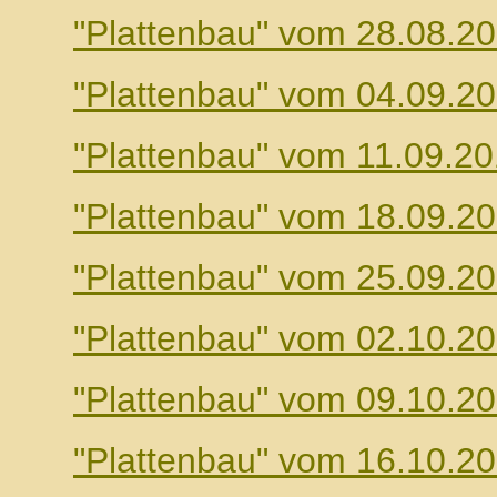
"Plattenbau" vom 28.08.2
"Plattenbau" vom 04.09.2
"Plattenbau" vom 11.09.2
"Plattenbau" vom 18.09.2
"Plattenbau" vom 25.09.2
"Plattenbau" vom 02.10.2
"Plattenbau" vom 09.10.2
"Plattenbau" vom 16.10.2