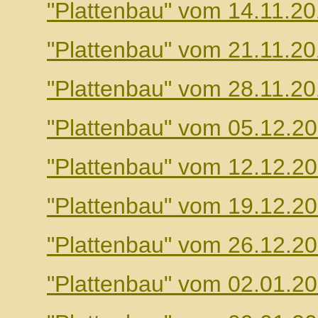
"Plattenbau" vom 14.11.2
"Plattenbau" vom 21.11.2
"Plattenbau" vom 28.11.2
"Plattenbau" vom 05.12.2
"Plattenbau" vom 12.12.2
"Plattenbau" vom 19.12.2
"Plattenbau" vom 26.12.2
"Plattenbau" vom 02.01.2