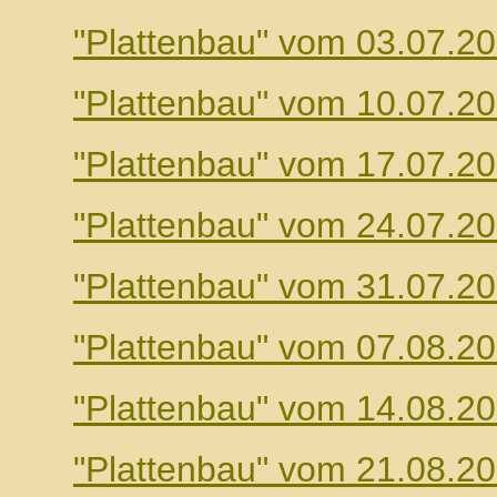
"Plattenbau" vom 03.07.2
"Plattenbau" vom 10.07.2
"Plattenbau" vom 17.07.2
"Plattenbau" vom 24.07.2
"Plattenbau" vom 31.07.2
"Plattenbau" vom 07.08.2
"Plattenbau" vom 14.08.2
"Plattenbau" vom 21.08.2