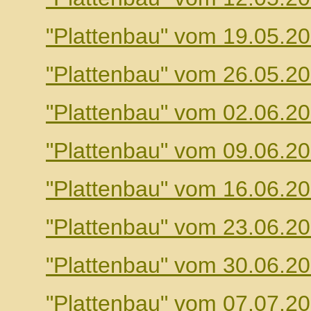
"Plattenbau" vom 19.05.2
"Plattenbau" vom 26.05.2
"Plattenbau" vom 02.06.2
"Plattenbau" vom 09.06.2
"Plattenbau" vom 16.06.2
"Plattenbau" vom 23.06.2
"Plattenbau" vom 30.06.2
"Plattenbau" vom 07.07.2