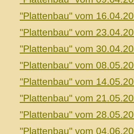
"Plattenbau" vom 16.04.2
"Plattenbau" vom 23.04.2
"Plattenbau" vom 30.04.2
"Plattenbau" vom 08.05.2
"Plattenbau" vom 14.05.2
"Plattenbau" vom 21.05.2
"Plattenbau" vom 28.05.2
"Plattenbau" vom 04.06.2