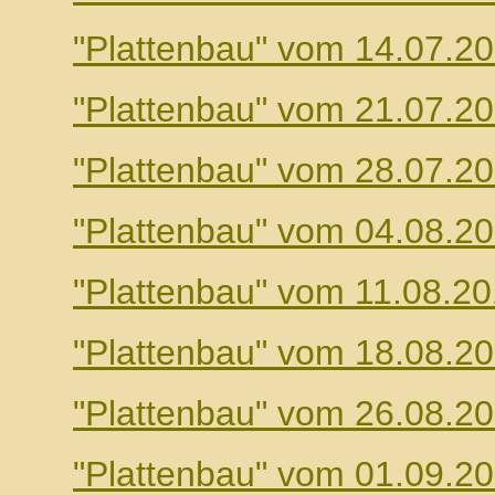
"Plattenbau" vom 14.07.2
"Plattenbau" vom 21.07.2
"Plattenbau" vom 28.07.2
"Plattenbau" vom 04.08.2
"Plattenbau" vom 11.08.2
"Plattenbau" vom 18.08.2
"Plattenbau" vom 26.08.2
"Plattenbau" vom 01.09.2