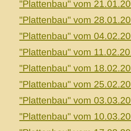
"Plattenbau" vom 21.01.2
"Plattenbau" vom 28.01.2
"Plattenbau" vom 04.02.2
"Plattenbau" vom 11.02.2
"Plattenbau" vom 18.02.2
"Plattenbau" vom 25.02.2
"Plattenbau" vom 03.03.2
"Plattenbau" vom 10.03.2