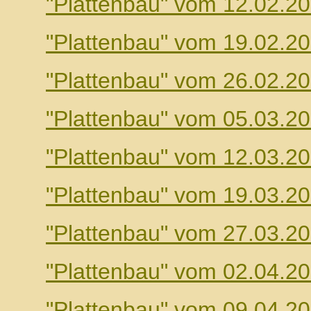
"Plattenbau" vom 12.02.2
"Plattenbau" vom 19.02.2
"Plattenbau" vom 26.02.2
"Plattenbau" vom 05.03.2
"Plattenbau" vom 12.03.2
"Plattenbau" vom 19.03.2
"Plattenbau" vom 27.03.2
"Plattenbau" vom 02.04.2
"Plattenbau" vom 09.04.2