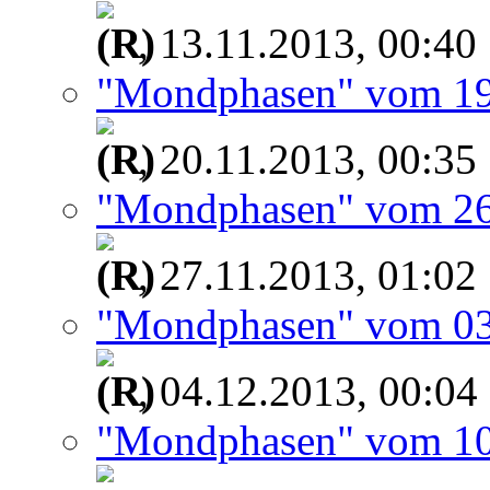
, 13.11.2013, 00:40
"Mondphasen" vom 19
, 20.11.2013, 00:35
"Mondphasen" vom 26
, 27.11.2013, 01:02
"Mondphasen" vom 03
, 04.12.2013, 00:04
"Mondphasen" vom 10