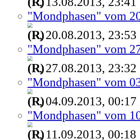
, 13.08.2013, 23:41
"Mondphasen" vom 20
, 20.08.2013, 23:53
"Mondphasen" vom 27
, 27.08.2013, 23:32
"Mondphasen" vom 03
, 04.09.2013, 00:17
"Mondphasen" vom 10
, 11.09.2013, 00:18