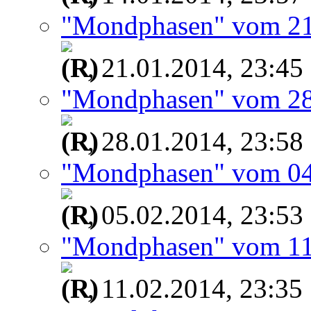
"Mondphasen" vom 21
, 21.01.2014, 23:45
"Mondphasen" vom 28
, 28.01.2014, 23:58
"Mondphasen" vom 04
, 05.02.2014, 23:53
"Mondphasen" vom 11
, 11.02.2014, 23:35