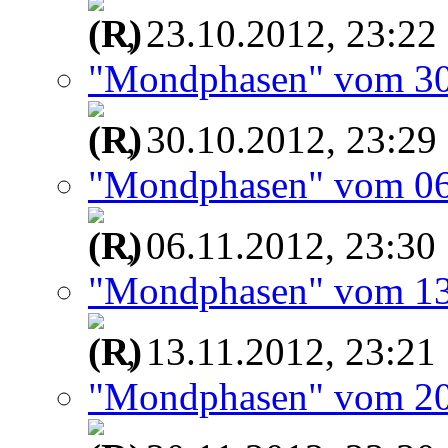
, 23.10.2012, 23:22
"Mondphasen" vom 30
, 30.10.2012, 23:29
"Mondphasen" vom 06
, 06.11.2012, 23:30
"Mondphasen" vom 13
, 13.11.2012, 23:21
"Mondphasen" vom 20