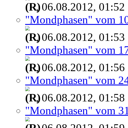
, 06.08.2012, 01:52
"Mondphasen" vom 10
, 06.08.2012, 01:53
"Mondphasen" vom 17
, 06.08.2012, 01:56
"Mondphasen" vom 24
, 06.08.2012, 01:58
"Mondphasen" vom 31
, 06.08.2012, 01:59