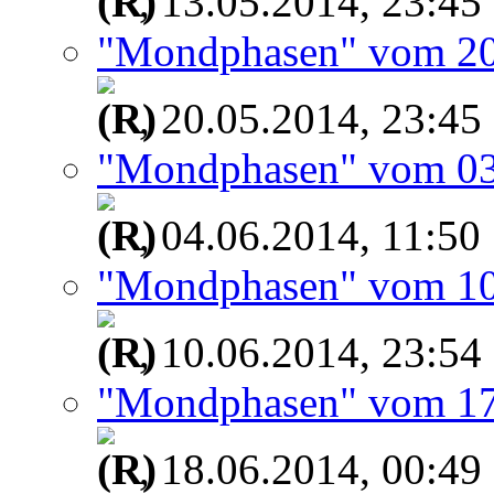
, 13.05.2014, 23:45
"Mondphasen" vom 20
, 20.05.2014, 23:45
"Mondphasen" vom 03
, 04.06.2014, 11:50
"Mondphasen" vom 10
, 10.06.2014, 23:54
"Mondphasen" vom 17
, 18.06.2014, 00:49