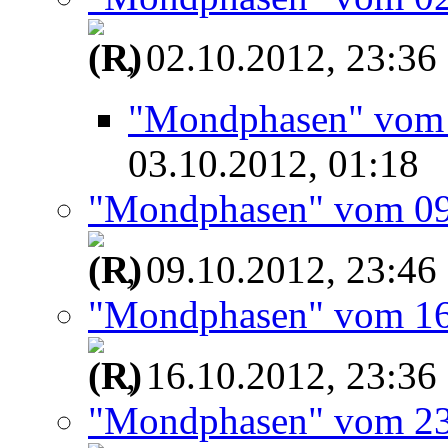
, 02.10.2012, 23:36
"Mondphasen" vom 
03.10.2012, 01:18
"Mondphasen" vom 09
, 09.10.2012, 23:46
"Mondphasen" vom 16
, 16.10.2012, 23:36
"Mondphasen" vom 23