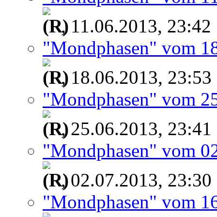
, 11.06.2013, 23:42
"Mondphasen" vom 18
, 18.06.2013, 23:53
"Mondphasen" vom 25
, 25.06.2013, 23:41
"Mondphasen" vom 02
, 02.07.2013, 23:30
"Mondphasen" vom 16