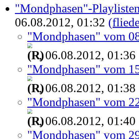
"Mondphasen"-Playliste
06.08.2012, 01:32
(flied
"Mondphasen" vom 08
, 06.08.2012, 01:36
"Mondphasen" vom 15
, 06.08.2012, 01:38
"Mondphasen" vom 22
, 06.08.2012, 01:40
"Mondphasen" vom 29