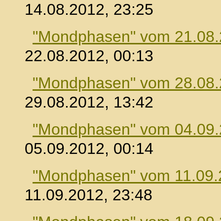
14.08.2012, 23:25
"Mondphasen" vom 21.08
22.08.2012, 00:13
"Mondphasen" vom 28.08
29.08.2012, 13:42
"Mondphasen" vom 04.09
05.09.2012, 00:14
"Mondphasen" vom 11.09.
11.09.2012, 23:48