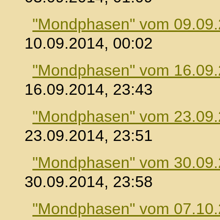
"Mondphasen" vom 09.09
10.09.2014, 00:02
"Mondphasen" vom 16.09
16.09.2014, 23:43
"Mondphasen" vom 23.09
23.09.2014, 23:51
"Mondphasen" vom 30.09
30.09.2014, 23:58
"Mondphasen" vom 07.10