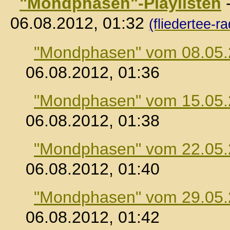
"Mondphasen"-Playlisten
06.08.2012, 01:32
(fliedertee-ra
"Mondphasen" vom 08.05
06.08.2012, 01:36
"Mondphasen" vom 15.05
06.08.2012, 01:38
"Mondphasen" vom 22.05
06.08.2012, 01:40
"Mondphasen" vom 29.05
06.08.2012, 01:42