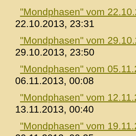
"Mondphasen" vom 22.10
22.10.2013, 23:31
"Mondphasen" vom 29.10
29.10.2013, 23:50
"Mondphasen" vom 05.11.
06.11.2013, 00:08
"Mondphasen" vom 12.11.
13.11.2013, 00:40
"Mondphasen" vom 19.11.