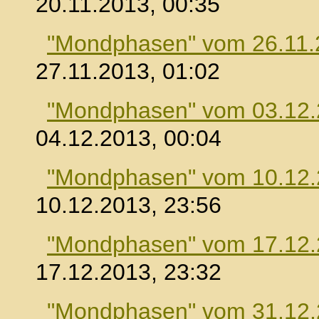
20.11.2013, 00:35
"Mondphasen" vom 26.11.
27.11.2013, 01:02
"Mondphasen" vom 03.12
04.12.2013, 00:04
"Mondphasen" vom 10.12
10.12.2013, 23:56
"Mondphasen" vom 17.12
17.12.2013, 23:32
"Mondphasen" vom 31.12