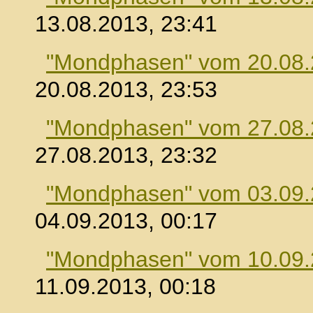
13.08.2013, 23:41
"Mondphasen" vom 20.08
20.08.2013, 23:53
"Mondphasen" vom 27.08
27.08.2013, 23:32
"Mondphasen" vom 03.09
04.09.2013, 00:17
"Mondphasen" vom 10.09
11.09.2013, 00:18