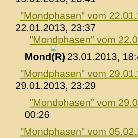
"Mondphasen" vom 22.01
22.01.2013, 23:37
"Mondphasen" vom 22.0
Mond
, 23.01.2013, 18
"Mondphasen" vom 29.01
29.01.2013, 23:29
"Mondphasen" vom 29.0
00:26
"Mondphasen" vom 05.02