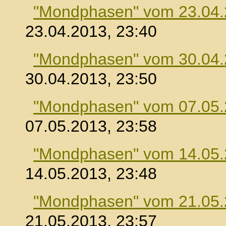
"Mondphasen" vom 23.04
23.04.2013, 23:40
"Mondphasen" vom 30.04
30.04.2013, 23:50
"Mondphasen" vom 07.05
07.05.2013, 23:58
"Mondphasen" vom 14.05
14.05.2013, 23:48
"Mondphasen" vom 21.05
21.05.2013, 23:57