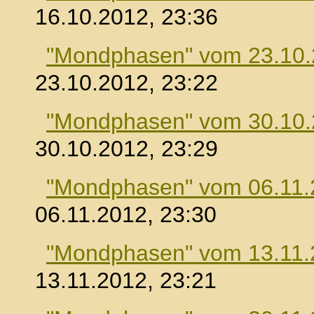
16.10.2012, 23:36
"Mondphasen" vom 23.10
23.10.2012, 23:22
"Mondphasen" vom 30.10
30.10.2012, 23:29
"Mondphasen" vom 06.11.
06.11.2012, 23:30
"Mondphasen" vom 13.11.
13.11.2012, 23:21