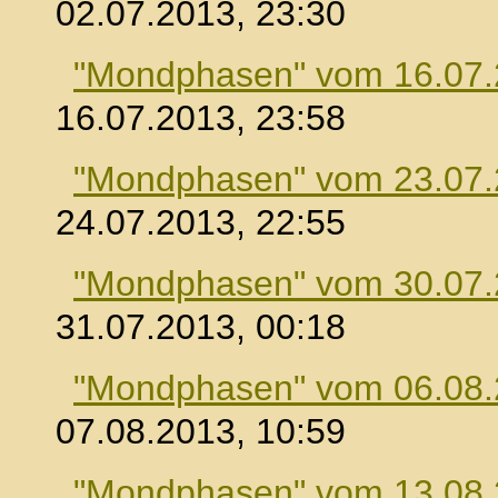
02.07.2013, 23:30
"Mondphasen" vom 16.07
16.07.2013, 23:58
"Mondphasen" vom 23.07
24.07.2013, 22:55
"Mondphasen" vom 30.07
31.07.2013, 00:18
"Mondphasen" vom 06.08
07.08.2013, 10:59
"Mondphasen" vom 13.08