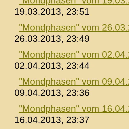
"Mondphasen" vom 19.03
19.03.2013, 23:51
"Mondphasen" vom 26.03
26.03.2013, 23:49
"Mondphasen" vom 02.04
02.04.2013, 23:44
"Mondphasen" vom 09.04
09.04.2013, 23:36
"Mondphasen" vom 16.04
16.04.2013, 23:37