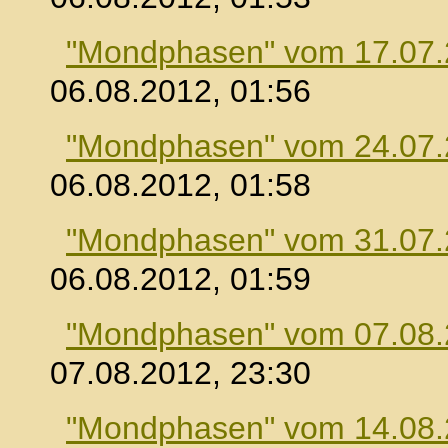
"Mondphasen" vom 17.07
06.08.2012, 01:56
"Mondphasen" vom 24.07
06.08.2012, 01:58
"Mondphasen" vom 31.07
06.08.2012, 01:59
"Mondphasen" vom 07.08
07.08.2012, 23:30
"Mondphasen" vom 14.08