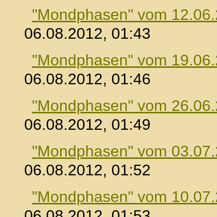
"Mondphasen" vom 12.06
06.08.2012, 01:43
"Mondphasen" vom 19.06
06.08.2012, 01:46
"Mondphasen" vom 26.06
06.08.2012, 01:49
"Mondphasen" vom 03.07
06.08.2012, 01:52
"Mondphasen" vom 10.07
06.08.2012, 01:53