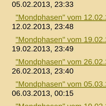
05.02.2013, 23:33
"Mondphasen" vom 12.02
12.02.2013, 23:48
"Mondphasen" vom 19.02
19.02.2013, 23:49
"Mondphasen" vom 26.02
26.02.2013, 23:40
"Mondphasen" vom 05.03
06.03.2013, 00:15