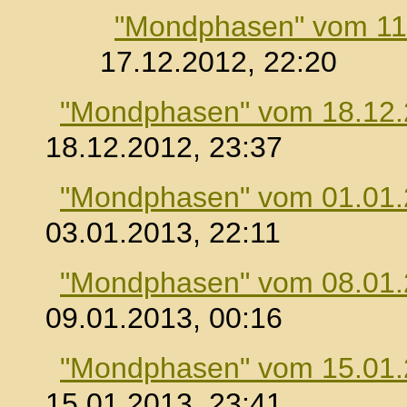
"Mondphasen" vom 11
17.12.2012, 22:20
"Mondphasen" vom 18.12
18.12.2012, 23:37
"Mondphasen" vom 01.01
03.01.2013, 22:11
"Mondphasen" vom 08.01
09.01.2013, 00:16
"Mondphasen" vom 15.01
15.01.2013, 23:41