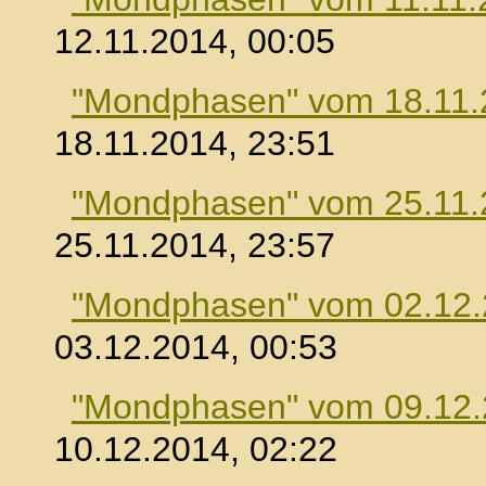
12.11.2014, 00:05
"Mondphasen" vom 18.11.
18.11.2014, 23:51
"Mondphasen" vom 25.11.
25.11.2014, 23:57
"Mondphasen" vom 02.12
03.12.2014, 00:53
"Mondphasen" vom 09.12
10.12.2014, 02:22