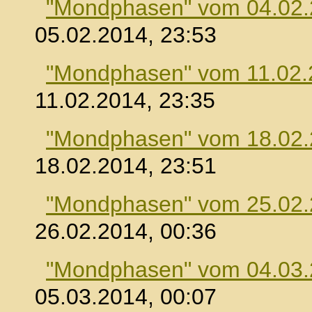
"Mondphasen" vom 04.02
05.02.2014, 23:53
"Mondphasen" vom 11.02.
11.02.2014, 23:35
"Mondphasen" vom 18.02
18.02.2014, 23:51
"Mondphasen" vom 25.02
26.02.2014, 00:36
"Mondphasen" vom 04.03
05.03.2014, 00:07