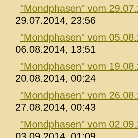
"Mondphasen" vom 29.07
29.07.2014, 23:56
"Mondphasen" vom 05.08
06.08.2014, 13:51
"Mondphasen" vom 19.08
20.08.2014, 00:24
"Mondphasen" vom 26.08
27.08.2014, 00:43
"Mondphasen" vom 02.09
03.09.2014, 01:09