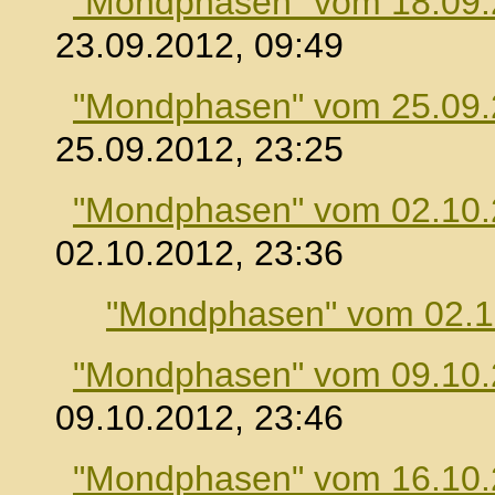
"Mondphasen" vom 18.09
23.09.2012, 09:49
"Mondphasen" vom 25.09
25.09.2012, 23:25
"Mondphasen" vom 02.10
02.10.2012, 23:36
"Mondphasen" vom 02.1
"Mondphasen" vom 09.10
09.10.2012, 23:46
"Mondphasen" vom 16.10