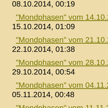
08.10.2014, 00:19
"Mondphasen" vom 14.10
15.10.2014, 01:09
"Mondphasen" vom 21.10
22.10.2014, 01:38
"Mondphasen" vom 28.10
29.10.2014, 00:54
"Mondphasen" vom 04.11.
05.11.2014, 00:48
"Mondphasen" vom 11.11.