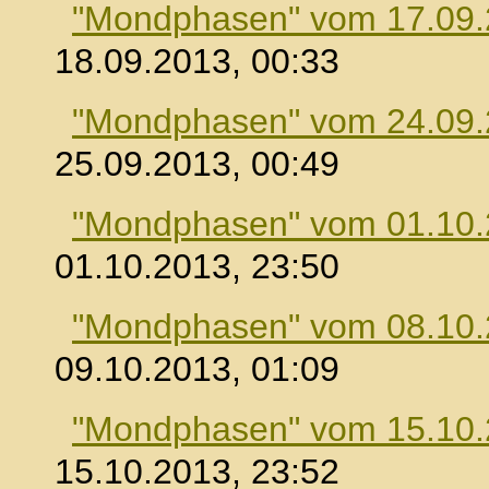
"Mondphasen" vom 17.09
18.09.2013, 00:33
"Mondphasen" vom 24.09
25.09.2013, 00:49
"Mondphasen" vom 01.10
01.10.2013, 23:50
"Mondphasen" vom 08.10
09.10.2013, 01:09
"Mondphasen" vom 15.10
15.10.2013, 23:52