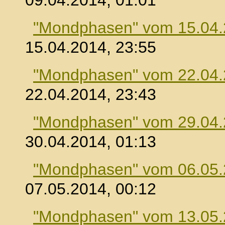
09.04.2014, 01:01
"Mondphasen" vom 15.04
15.04.2014, 23:55
"Mondphasen" vom 22.04
22.04.2014, 23:43
"Mondphasen" vom 29.04
30.04.2014, 01:13
"Mondphasen" vom 06.05
07.05.2014, 00:12
"Mondphasen" vom 13.05