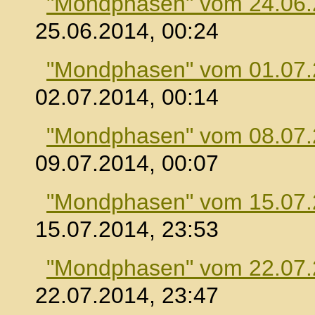
"Mondphasen" vom 24.06
25.06.2014, 00:24
"Mondphasen" vom 01.07
02.07.2014, 00:14
"Mondphasen" vom 08.07
09.07.2014, 00:07
"Mondphasen" vom 15.07
15.07.2014, 23:53
"Mondphasen" vom 22.07
22.07.2014, 23:47