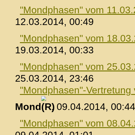
"Mondphasen" vom 11.03.
12.03.2014, 00:49
"Mondphasen" vom 18.03
19.03.2014, 00:33
"Mondphasen" vom 25.03
25.03.2014, 23:46
"Mondphasen"-Vertretung
Mond
, 09.04.2014, 00:4
"Mondphasen" vom 08.04