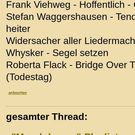
Frank Viehweg - Hoffentlich - 
Stefan Waggershausen - Ten
heiter
Widersacher aller Liedermach
Whysker - Segel setzen
Roberta Flack - Bridge Over 
(Todestag)
antworten
gesamter Thread: