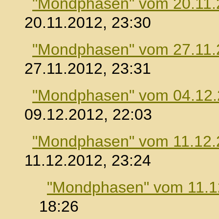
"Mondphasen" vom 20.11.
20.11.2012, 23:30
"Mondphasen" vom 27.11.
27.11.2012, 23:31
"Mondphasen" vom 04.12
09.12.2012, 22:03
"Mondphasen" vom 11.12.
11.12.2012, 23:24
"Mondphasen" vom 11.1
18:26