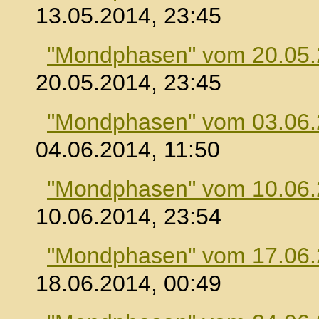
13.05.2014, 23:45
"Mondphasen" vom 20.05
20.05.2014, 23:45
"Mondphasen" vom 03.06
04.06.2014, 11:50
"Mondphasen" vom 10.06
10.06.2014, 23:54
"Mondphasen" vom 17.06
18.06.2014, 00:49