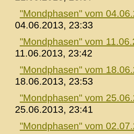
"Mondphasen" vom 04.06
04.06.2013, 23:33
"Mondphasen" vom 11.06.
11.06.2013, 23:42
"Mondphasen" vom 18.06
18.06.2013, 23:53
"Mondphasen" vom 25.06
25.06.2013, 23:41
"Mondphasen" vom 02.07