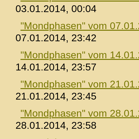
03.01.2014, 00:04
"Mondphasen" vom 07.01
07.01.2014, 23:42
"Mondphasen" vom 14.01
14.01.2014, 23:57
"Mondphasen" vom 21.01
21.01.2014, 23:45
"Mondphasen" vom 28.01
28.01.2014, 23:58