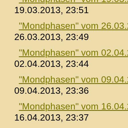
19.03.2013, 23:51
"Mondphasen" vom 26.03
26.03.2013, 23:49
"Mondphasen" vom 02.04
02.04.2013, 23:44
"Mondphasen" vom 09.04
09.04.2013, 23:36
"Mondphasen" vom 16.04
16.04.2013, 23:37