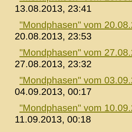
13.08.2013, 23:41
"Mondphasen" vom 20.08
20.08.2013, 23:53
"Mondphasen" vom 27.08
27.08.2013, 23:32
"Mondphasen" vom 03.09
04.09.2013, 00:17
"Mondphasen" vom 10.09
11.09.2013, 00:18