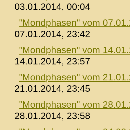
03.01.2014, 00:04
"Mondphasen" vom 07.01
07.01.2014, 23:42
"Mondphasen" vom 14.01
14.01.2014, 23:57
"Mondphasen" vom 21.01
21.01.2014, 23:45
"Mondphasen" vom 28.01
28.01.2014, 23:58