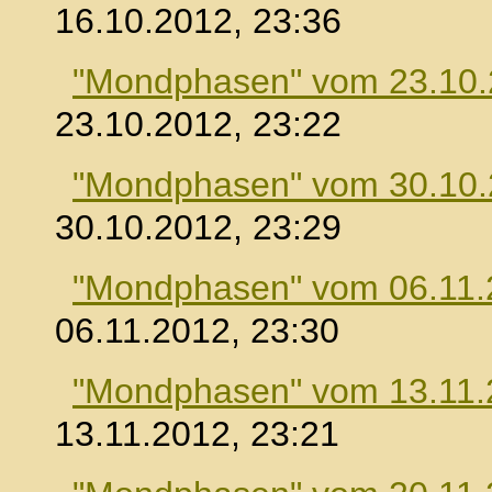
16.10.2012, 23:36
"Mondphasen" vom 23.10
23.10.2012, 23:22
"Mondphasen" vom 30.10
30.10.2012, 23:29
"Mondphasen" vom 06.11.
06.11.2012, 23:30
"Mondphasen" vom 13.11.
13.11.2012, 23:21