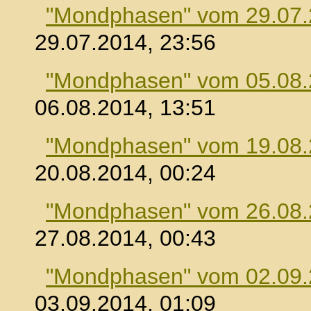
"Mondphasen" vom 29.07
29.07.2014, 23:56
"Mondphasen" vom 05.08
06.08.2014, 13:51
"Mondphasen" vom 19.08
20.08.2014, 00:24
"Mondphasen" vom 26.08
27.08.2014, 00:43
"Mondphasen" vom 02.09
03.09.2014, 01:09