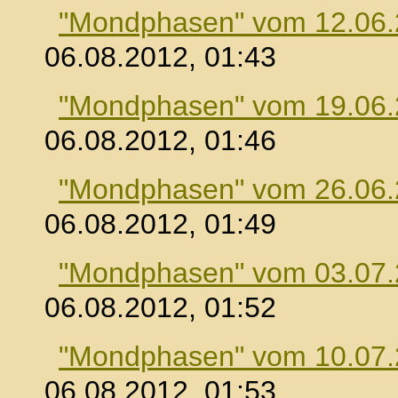
"Mondphasen" vom 12.06
06.08.2012, 01:43
"Mondphasen" vom 19.06
06.08.2012, 01:46
"Mondphasen" vom 26.06
06.08.2012, 01:49
"Mondphasen" vom 03.07
06.08.2012, 01:52
"Mondphasen" vom 10.07
06.08.2012, 01:53