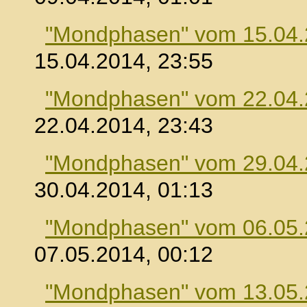
"Mondphasen" vom 15.04
15.04.2014, 23:55
"Mondphasen" vom 22.04
22.04.2014, 23:43
"Mondphasen" vom 29.04
30.04.2014, 01:13
"Mondphasen" vom 06.05
07.05.2014, 00:12
"Mondphasen" vom 13.05