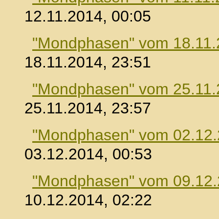
12.11.2014, 00:05
"Mondphasen" vom 18.11.
18.11.2014, 23:51
"Mondphasen" vom 25.11.
25.11.2014, 23:57
"Mondphasen" vom 02.12
03.12.2014, 00:53
"Mondphasen" vom 09.12
10.12.2014, 02:22