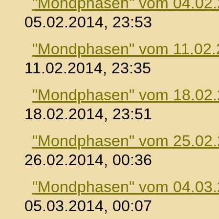
"Mondphasen" vom 04.02
05.02.2014, 23:53
"Mondphasen" vom 11.02.
11.02.2014, 23:35
"Mondphasen" vom 18.02
18.02.2014, 23:51
"Mondphasen" vom 25.02
26.02.2014, 00:36
"Mondphasen" vom 04.03
05.03.2014, 00:07