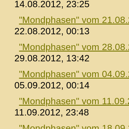
14.08.2012, 23:25
"Mondphasen" vom 21.08
22.08.2012, 00:13
"Mondphasen" vom 28.08
29.08.2012, 13:42
"Mondphasen" vom 04.09
05.09.2012, 00:14
"Mondphasen" vom 11.09.
11.09.2012, 23:48
"Mondphasen" vom 18.09