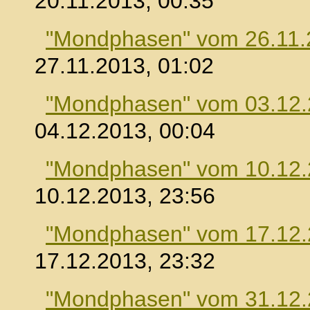
20.11.2013, 00:35
"Mondphasen" vom 26.11.
27.11.2013, 01:02
"Mondphasen" vom 03.12
04.12.2013, 00:04
"Mondphasen" vom 10.12
10.12.2013, 23:56
"Mondphasen" vom 17.12
17.12.2013, 23:32
"Mondphasen" vom 31.12