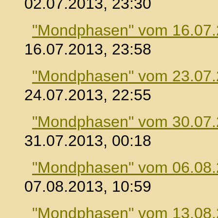
02.07.2013, 23:30
"Mondphasen" vom 16.07
16.07.2013, 23:58
"Mondphasen" vom 23.07
24.07.2013, 22:55
"Mondphasen" vom 30.07
31.07.2013, 00:18
"Mondphasen" vom 06.08
07.08.2013, 10:59
"Mondphasen" vom 13.08