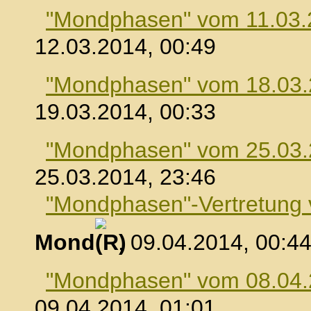
"Mondphasen" vom 11.03.
12.03.2014, 00:49
"Mondphasen" vom 18.03
19.03.2014, 00:33
"Mondphasen" vom 25.03
25.03.2014, 23:46
"Mondphasen"-Vertretung
Mond
, 09.04.2014, 00:4
"Mondphasen" vom 08.04
09.04.2014, 01:01