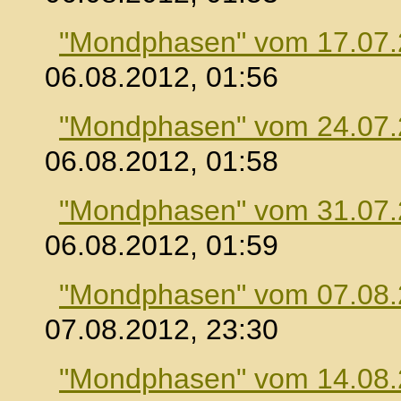
"Mondphasen" vom 17.07
06.08.2012, 01:56
"Mondphasen" vom 24.07
06.08.2012, 01:58
"Mondphasen" vom 31.07
06.08.2012, 01:59
"Mondphasen" vom 07.08
07.08.2012, 23:30
"Mondphasen" vom 14.08