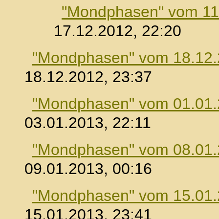
"Mondphasen" vom 11
17.12.2012, 22:20
"Mondphasen" vom 18.12
18.12.2012, 23:37
"Mondphasen" vom 01.01
03.01.2013, 22:11
"Mondphasen" vom 08.01
09.01.2013, 00:16
"Mondphasen" vom 15.01
15.01.2013, 23:41