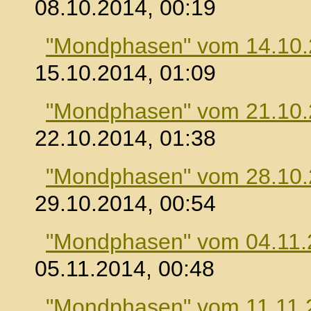
08.10.2014, 00:19
"Mondphasen" vom 14.10
15.10.2014, 01:09
"Mondphasen" vom 21.10
22.10.2014, 01:38
"Mondphasen" vom 28.10
29.10.2014, 00:54
"Mondphasen" vom 04.11.
05.11.2014, 00:48
"Mondphasen" vom 11.11.