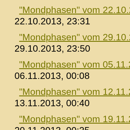
"Mondphasen" vom 22.10
22.10.2013, 23:31
"Mondphasen" vom 29.10
29.10.2013, 23:50
"Mondphasen" vom 05.11.
06.11.2013, 00:08
"Mondphasen" vom 12.11.
13.11.2013, 00:40
"Mondphasen" vom 19.11.