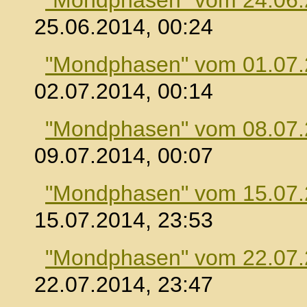
"Mondphasen" vom 24.06
25.06.2014, 00:24
"Mondphasen" vom 01.07
02.07.2014, 00:14
"Mondphasen" vom 08.07
09.07.2014, 00:07
"Mondphasen" vom 15.07
15.07.2014, 23:53
"Mondphasen" vom 22.07
22.07.2014, 23:47