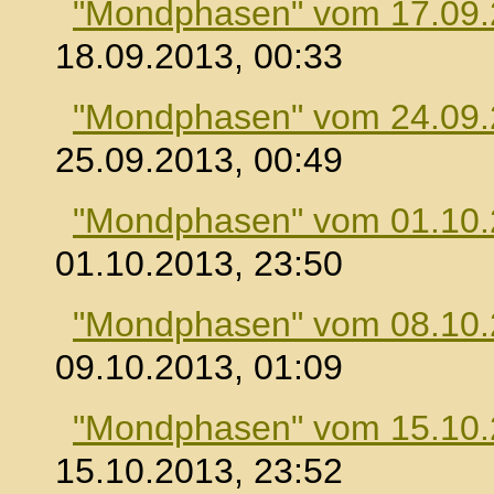
"Mondphasen" vom 17.09
18.09.2013, 00:33
"Mondphasen" vom 24.09
25.09.2013, 00:49
"Mondphasen" vom 01.10
01.10.2013, 23:50
"Mondphasen" vom 08.10
09.10.2013, 01:09
"Mondphasen" vom 15.10
15.10.2013, 23:52