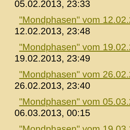
05.02.2013, 23:33
"Mondphasen" vom 12.02
12.02.2013, 23:48
"Mondphasen" vom 19.02
19.02.2013, 23:49
"Mondphasen" vom 26.02
26.02.2013, 23:40
"Mondphasen" vom 05.03
06.03.2013, 00:15
"Mondphasen" vom 19.03