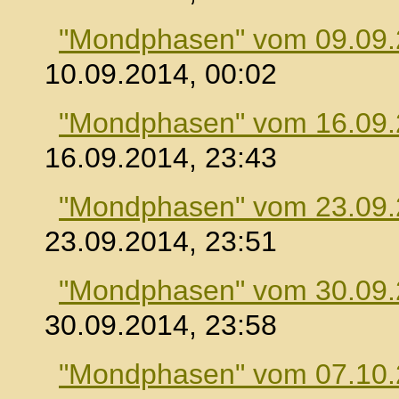
"Mondphasen" vom 09.09
10.09.2014, 00:02
"Mondphasen" vom 16.09
16.09.2014, 23:43
"Mondphasen" vom 23.09
23.09.2014, 23:51
"Mondphasen" vom 30.09
30.09.2014, 23:58
"Mondphasen" vom 07.10