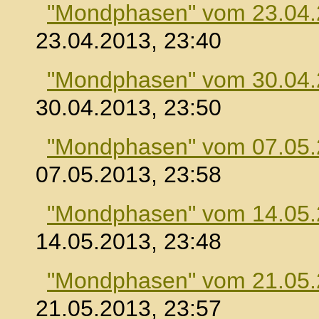
"Mondphasen" vom 23.04
23.04.2013, 23:40
"Mondphasen" vom 30.04
30.04.2013, 23:50
"Mondphasen" vom 07.05
07.05.2013, 23:58
"Mondphasen" vom 14.05
14.05.2013, 23:48
"Mondphasen" vom 21.05
21.05.2013, 23:57