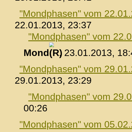
"Mondphasen" vom 22.01
22.01.2013, 23:37
"Mondphasen" vom 22.0
Mond
, 23.01.2013, 18
"Mondphasen" vom 29.01
29.01.2013, 23:29
"Mondphasen" vom 29.0
00:26
"Mondphasen" vom 05.02