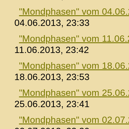
"Mondphasen" vom 04.06
04.06.2013, 23:33
"Mondphasen" vom 11.06.
11.06.2013, 23:42
"Mondphasen" vom 18.06
18.06.2013, 23:53
"Mondphasen" vom 25.06
25.06.2013, 23:41
"Mondphasen" vom 02.07