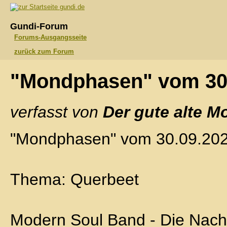
gundi.de
Gundi-Forum
Forums-Ausgangsseite
zurück zum Forum
"Mondphasen" vom 30
verfasst von
Der gute alte M
"Mondphasen" vom 30.09.20
Thema: Querbeet
Modern Soul Band - Die Nach