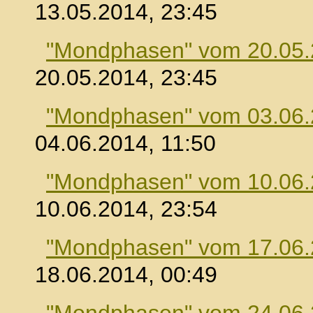
13.05.2014, 23:45
"Mondphasen" vom 20.05
20.05.2014, 23:45
"Mondphasen" vom 03.06
04.06.2014, 11:50
"Mondphasen" vom 10.06
10.06.2014, 23:54
"Mondphasen" vom 17.06
18.06.2014, 00:49