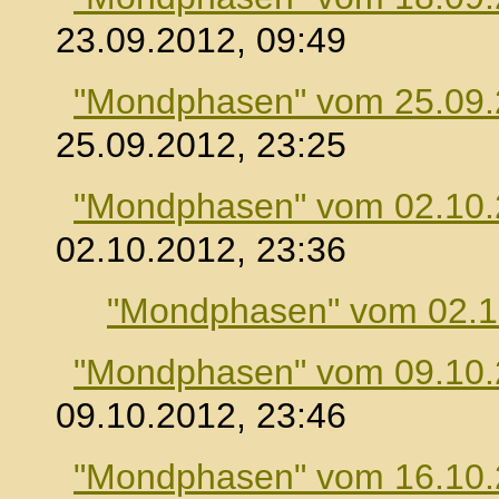
23.09.2012, 09:49
"Mondphasen" vom 25.09
25.09.2012, 23:25
"Mondphasen" vom 02.10
02.10.2012, 23:36
"Mondphasen" vom 02.1
"Mondphasen" vom 09.10
09.10.2012, 23:46
"Mondphasen" vom 16.10