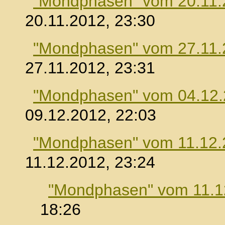
"Mondphasen" vom 20.11.
20.11.2012, 23:30
"Mondphasen" vom 27.11.
27.11.2012, 23:31
"Mondphasen" vom 04.12
09.12.2012, 22:03
"Mondphasen" vom 11.12.
11.12.2012, 23:24
"Mondphasen" vom 11.1
18:26