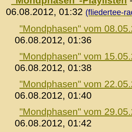
"Mondphasen"-Playlisten
06.08.2012, 01:32
(fliedertee-ra
"Mondphasen" vom 08.05
06.08.2012, 01:36
"Mondphasen" vom 15.05
06.08.2012, 01:38
"Mondphasen" vom 22.05
06.08.2012, 01:40
"Mondphasen" vom 29.05
06.08.2012, 01:42