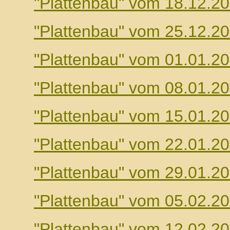
"Plattenbau" vom 18.12.2
"Plattenbau" vom 25.12.2
"Plattenbau" vom 01.01.2
"Plattenbau" vom 08.01.2
"Plattenbau" vom 15.01.2
"Plattenbau" vom 22.01.2
"Plattenbau" vom 29.01.2
"Plattenbau" vom 05.02.2
"Plattenbau" vom 12.02.2