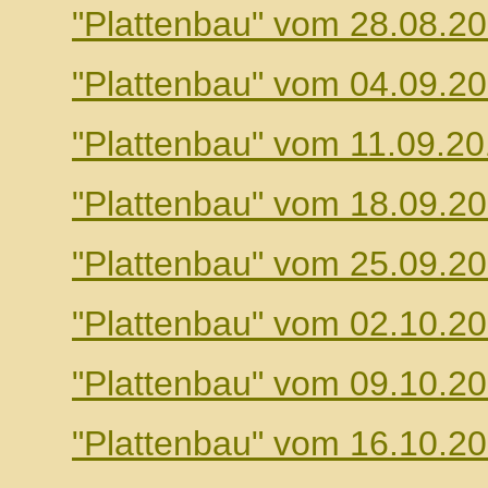
"Plattenbau" vom 28.08.2
"Plattenbau" vom 04.09.2
"Plattenbau" vom 11.09.2
"Plattenbau" vom 18.09.2
"Plattenbau" vom 25.09.2
"Plattenbau" vom 02.10.2
"Plattenbau" vom 09.10.2
"Plattenbau" vom 16.10.2