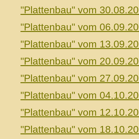
"Plattenbau" vom 30.08.2
"Plattenbau" vom 06.09.2
"Plattenbau" vom 13.09.2
"Plattenbau" vom 20.09.2
"Plattenbau" vom 27.09.2
"Plattenbau" vom 04.10.2
"Plattenbau" vom 12.10.2
"Plattenbau" vom 18.10.2