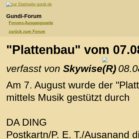
gundi.de
Gundi-Forum
Forums-Ausgangsseite
zurück zum Forum
"Plattenbau" vom 07.
verfasst von
Skywise
, 08.
Am 7. August wurde der "Platt
mittels Musik gestützt durch
DA DING
Postkartn/P. E. T./Ausanand di