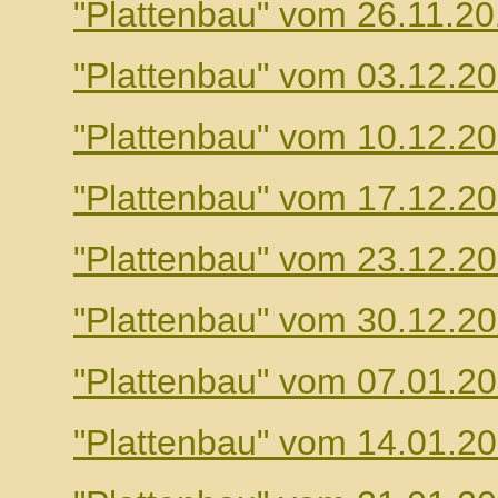
"Plattenbau" vom 26.11.2
"Plattenbau" vom 03.12.2
"Plattenbau" vom 10.12.2
"Plattenbau" vom 17.12.2
"Plattenbau" vom 23.12.2
"Plattenbau" vom 30.12.2
"Plattenbau" vom 07.01.2
"Plattenbau" vom 14.01.2