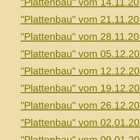
"Plattenbau" vom 14.11.2
"Plattenbau" vom 21.11.2
"Plattenbau" vom 28.11.2
"Plattenbau" vom 05.12.2
"Plattenbau" vom 12.12.2
"Plattenbau" vom 19.12.2
"Plattenbau" vom 26.12.2
"Plattenbau" vom 02.01.2
"Plattenbau" vom 09.01.2