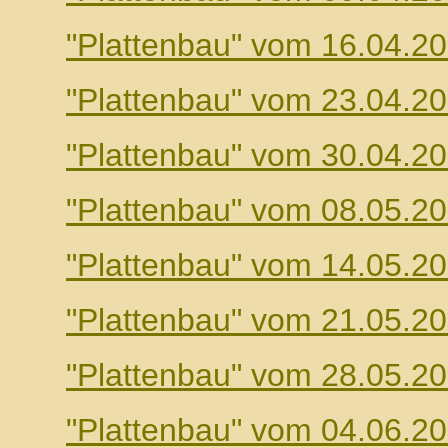
"Plattenbau" vom 16.04.2
"Plattenbau" vom 23.04.2
"Plattenbau" vom 30.04.2
"Plattenbau" vom 08.05.2
"Plattenbau" vom 14.05.2
"Plattenbau" vom 21.05.2
"Plattenbau" vom 28.05.2
"Plattenbau" vom 04.06.2