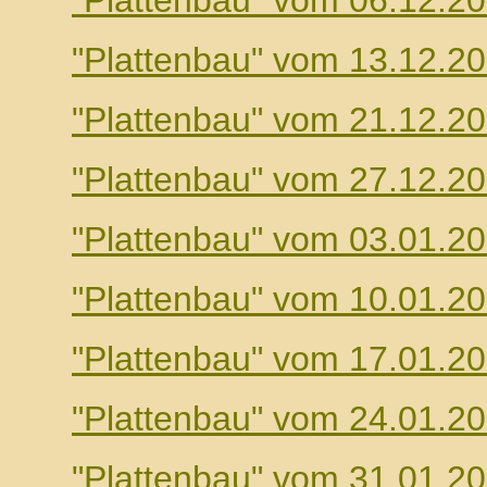
"Plattenbau" vom 06.12.2
"Plattenbau" vom 13.12.2
"Plattenbau" vom 21.12.2
"Plattenbau" vom 27.12.2
"Plattenbau" vom 03.01.2
"Plattenbau" vom 10.01.2
"Plattenbau" vom 17.01.2
"Plattenbau" vom 24.01.2
"Plattenbau" vom 31.01.2