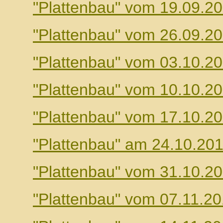
"Plattenbau" vom 19.09.2
"Plattenbau" vom 26.09.2
"Plattenbau" vom 03.10.2
"Plattenbau" vom 10.10.2
"Plattenbau" vom 17.10.2
"Plattenbau" am 24.10.20
"Plattenbau" vom 31.10.2
"Plattenbau" vom 07.11.2