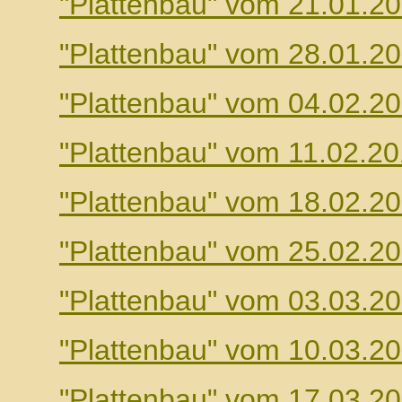
"Plattenbau" vom 21.01.2
"Plattenbau" vom 28.01.2
"Plattenbau" vom 04.02.2
"Plattenbau" vom 11.02.2
"Plattenbau" vom 18.02.2
"Plattenbau" vom 25.02.2
"Plattenbau" vom 03.03.2
"Plattenbau" vom 10.03.2
"Plattenbau" vom 17.03.2