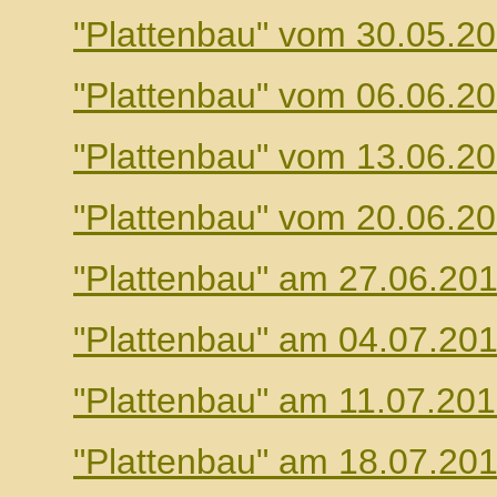
"Plattenbau" vom 30.05.2
"Plattenbau" vom 06.06.2
"Plattenbau" vom 13.06.2
"Plattenbau" vom 20.06.2
"Plattenbau" am 27.06.20
"Plattenbau" am 04.07.20
"Plattenbau" am 11.07.20
"Plattenbau" am 18.07.20