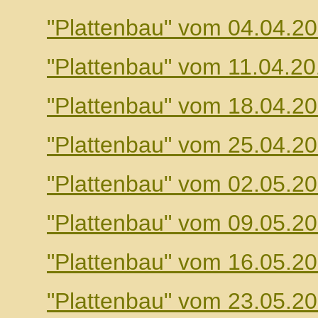
"Plattenbau" vom 04.04.2
"Plattenbau" vom 11.04.2
"Plattenbau" vom 18.04.2
"Plattenbau" vom 25.04.2
"Plattenbau" vom 02.05.2
"Plattenbau" vom 09.05.2
"Plattenbau" vom 16.05.2
"Plattenbau" vom 23.05.2