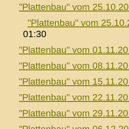
"Plattenbau" vom 25.10.2
"Plattenbau" vom 25.10
01:30
"Plattenbau" vom 01.11.2
"Plattenbau" vom 08.11.2
"Plattenbau" vom 15.11.2
"Plattenbau" vom 22.11.2
"Plattenbau" vom 29.11.2