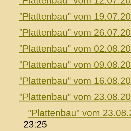
"Plattenbau" vom 12.07.2
"Plattenbau" vom 19.07.2
"Plattenbau" vom 26.07.2
"Plattenbau" vom 02.08.2
"Plattenbau" vom 09.08.2
"Plattenbau" vom 16.08.2
"Plattenbau" vom 23.08.2
"Plattenbau" vom 23.08
23:25