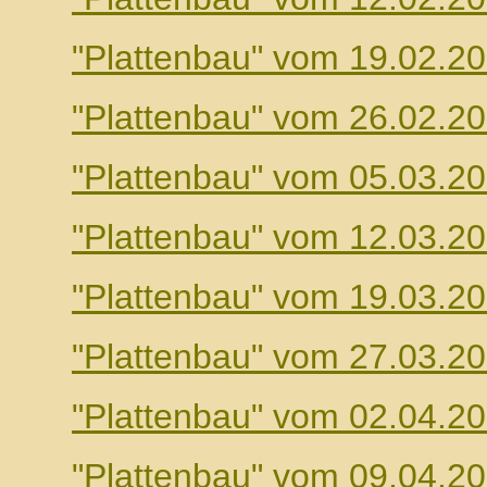
"Plattenbau" vom 19.02.2
"Plattenbau" vom 26.02.2
"Plattenbau" vom 05.03.2
"Plattenbau" vom 12.03.2
"Plattenbau" vom 19.03.2
"Plattenbau" vom 27.03.2
"Plattenbau" vom 02.04.2
"Plattenbau" vom 09.04.2