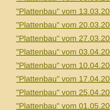
"Plattenbau" vom 13.03.2
"Plattenbau" vom 20.03.2
"Plattenbau" vom 27.03.2
"Plattenbau" vom 03.04.2
"Plattenbau" vom 10.04.2
"Plattenbau" vom 17.04.2
"Plattenbau" vom 25.04.2
"Plattenbau" vom 01.05.2