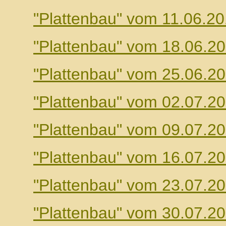
"Plattenbau" vom 11.06.2
"Plattenbau" vom 18.06.2
"Plattenbau" vom 25.06.2
"Plattenbau" vom 02.07.2
"Plattenbau" vom 09.07.2
"Plattenbau" vom 16.07.2
"Plattenbau" vom 23.07.2
"Plattenbau" vom 30.07.2