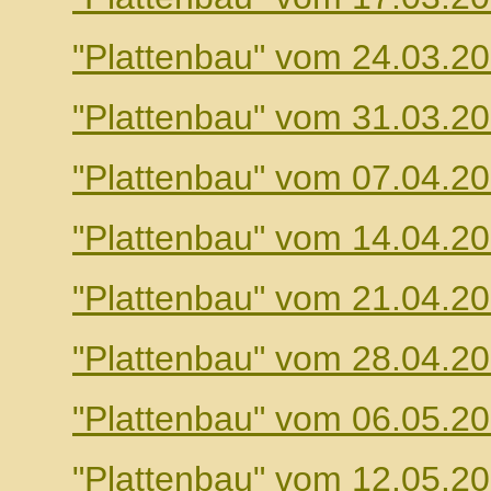
"Plattenbau" vom 24.03.2
"Plattenbau" vom 31.03.2
"Plattenbau" vom 07.04.2
"Plattenbau" vom 14.04.2
"Plattenbau" vom 21.04.2
"Plattenbau" vom 28.04.2
"Plattenbau" vom 06.05.2
"Plattenbau" vom 12.05.2