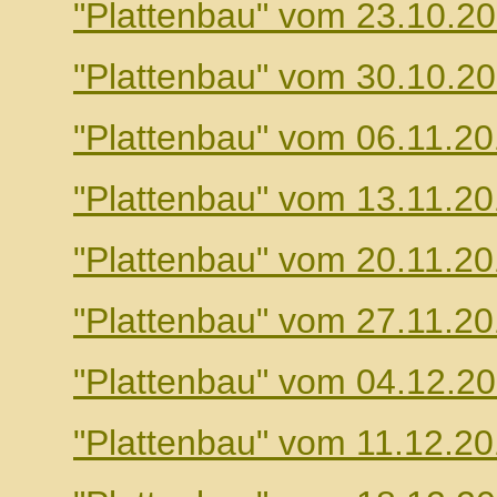
"Plattenbau" vom 23.10.2
"Plattenbau" vom 30.10.2
"Plattenbau" vom 06.11.2
"Plattenbau" vom 13.11.2
"Plattenbau" vom 20.11.2
"Plattenbau" vom 27.11.2
"Plattenbau" vom 04.12.2
"Plattenbau" vom 11.12.2