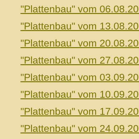
"Plattenbau" vom 06.08.2
"Plattenbau" vom 13.08.2
"Plattenbau" vom 20.08.2
"Plattenbau" vom 27.08.2
"Plattenbau" vom 03.09.2
"Plattenbau" vom 10.09.2
"Plattenbau" vom 17.09.2
"Plattenbau" vom 24.09.2