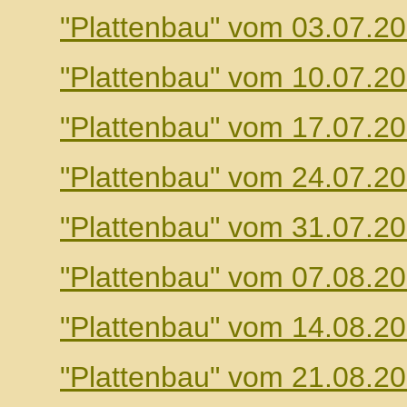
"Plattenbau" vom 03.07.2
"Plattenbau" vom 10.07.2
"Plattenbau" vom 17.07.2
"Plattenbau" vom 24.07.2
"Plattenbau" vom 31.07.2
"Plattenbau" vom 07.08.2
"Plattenbau" vom 14.08.2
"Plattenbau" vom 21.08.2