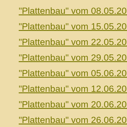
"Plattenbau" vom 08.05.2
"Plattenbau" vom 15.05.2
"Plattenbau" vom 22.05.2
"Plattenbau" vom 29.05.2
"Plattenbau" vom 05.06.2
"Plattenbau" vom 12.06.2
"Plattenbau" vom 20.06.2
"Plattenbau" vom 26.06.2