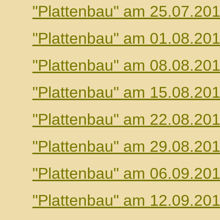
"Plattenbau" am 25.07.20
"Plattenbau" am 01.08.20
"Plattenbau" am 08.08.20
"Plattenbau" am 15.08.20
"Plattenbau" am 22.08.20
"Plattenbau" am 29.08.20
"Plattenbau" am 06.09.20
"Plattenbau" am 12.09.20