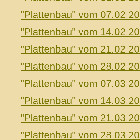
"Plattenbau" vom 07.02.2
"Plattenbau" vom 14.02.2
"Plattenbau" vom 21.02.2
"Plattenbau" vom 28.02.2
"Plattenbau" vom 07.03.2
"Plattenbau" vom 14.03.2
"Plattenbau" vom 21.03.2
"Plattenbau" vom 28.03.2