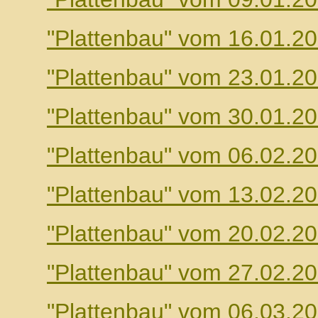
"Plattenbau" vom 16.01.2
"Plattenbau" vom 23.01.2
"Plattenbau" vom 30.01.2
"Plattenbau" vom 06.02.2
"Plattenbau" vom 13.02.2
"Plattenbau" vom 20.02.2
"Plattenbau" vom 27.02.2
"Plattenbau" vom 06.03.2