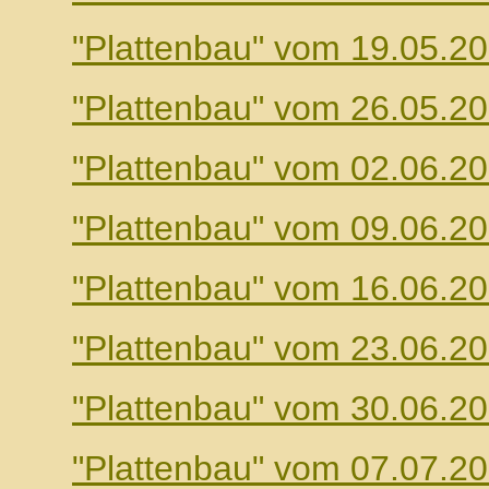
"Plattenbau" vom 19.05.2
"Plattenbau" vom 26.05.2
"Plattenbau" vom 02.06.2
"Plattenbau" vom 09.06.2
"Plattenbau" vom 16.06.2
"Plattenbau" vom 23.06.2
"Plattenbau" vom 30.06.2
"Plattenbau" vom 07.07.2