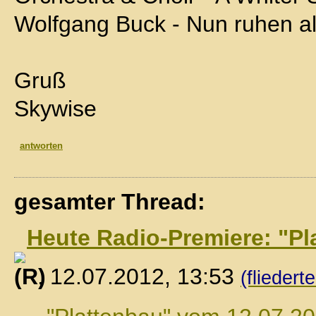
Wolfgang Buck - Nun ruhen al
Gruß
Skywise
antworten
gesamter Thread:
Heute Radio-Premiere: "Pl
, 12.07.2012, 13:53
(fliedert