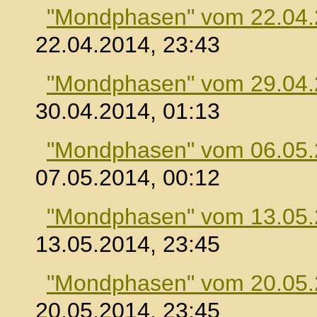
"Mondphasen" vom 22.04
22.04.2014, 23:43
"Mondphasen" vom 29.04
30.04.2014, 01:13
"Mondphasen" vom 06.05
07.05.2014, 00:12
"Mondphasen" vom 13.05
13.05.2014, 23:45
"Mondphasen" vom 20.05
20.05.2014, 23:45