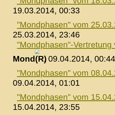
"Mondphasen" vom 18.03
19.03.2014, 00:33
"Mondphasen" vom 25.03
25.03.2014, 23:46
"Mondphasen"-Vertretung
Mond
, 09.04.2014, 00:4
"Mondphasen" vom 08.04
09.04.2014, 01:01
"Mondphasen" vom 15.04
15.04.2014, 23:55