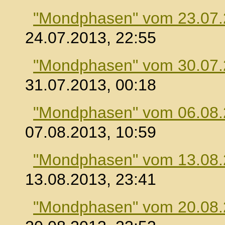
"Mondphasen" vom 23.07
24.07.2013, 22:55
"Mondphasen" vom 30.07
31.07.2013, 00:18
"Mondphasen" vom 06.08
07.08.2013, 10:59
"Mondphasen" vom 13.08
13.08.2013, 23:41
"Mondphasen" vom 20.08