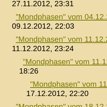
27.11.2012, 23:31
"Mondphasen" vom 04.12
09.12.2012, 22:03
"Mondphasen" vom 11.12.
11.12.2012, 23:24
"Mondphasen" vom 11.1
18:26
"Mondphasen" vom 11
17.12.2012, 22:20
"Mondphasen" vom 18.12