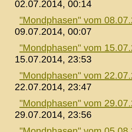
02.07.2014, 00:14
"Mondphasen" vom 08.07
09.07.2014, 00:07
"Mondphasen" vom 15.07
15.07.2014, 23:53
"Mondphasen" vom 22.07
22.07.2014, 23:47
"Mondphasen" vom 29.07
29.07.2014, 23:56
"Mondphasen" vom 05.08