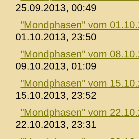
25.09.2013, 00:49
"Mondphasen" vom 01.10
01.10.2013, 23:50
"Mondphasen" vom 08.10
09.10.2013, 01:09
"Mondphasen" vom 15.10
15.10.2013, 23:52
"Mondphasen" vom 22.10
22.10.2013, 23:31