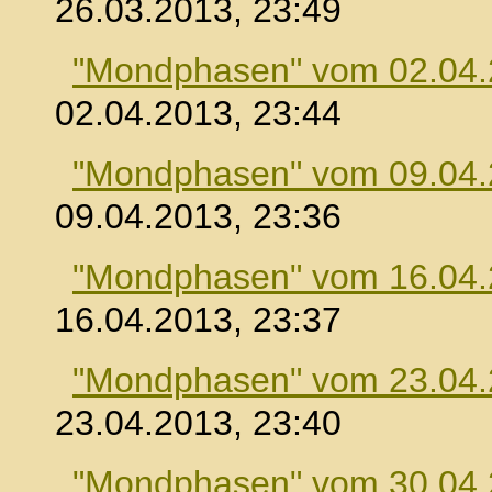
26.03.2013, 23:49
"Mondphasen" vom 02.04
02.04.2013, 23:44
"Mondphasen" vom 09.04
09.04.2013, 23:36
"Mondphasen" vom 16.04
16.04.2013, 23:37
"Mondphasen" vom 23.04
23.04.2013, 23:40
"Mondphasen" vom 30.04