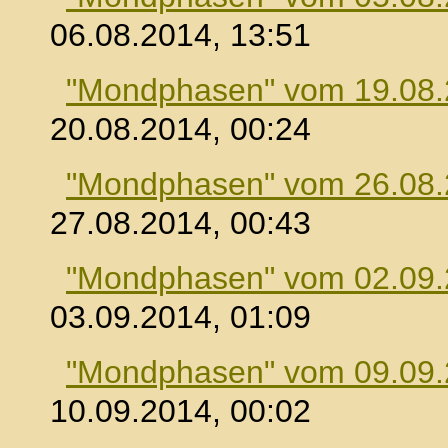
06.08.2014, 13:51
"Mondphasen" vom 19.08
20.08.2014, 00:24
"Mondphasen" vom 26.08
27.08.2014, 00:43
"Mondphasen" vom 02.09
03.09.2014, 01:09
"Mondphasen" vom 09.09
10.09.2014, 00:02