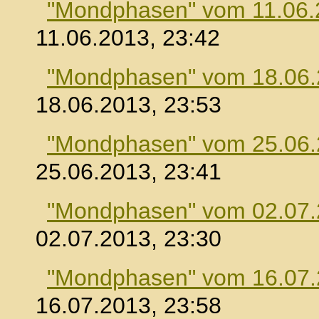
"Mondphasen" vom 11.06.
11.06.2013, 23:42
"Mondphasen" vom 18.06
18.06.2013, 23:53
"Mondphasen" vom 25.06
25.06.2013, 23:41
"Mondphasen" vom 02.07
02.07.2013, 23:30
"Mondphasen" vom 16.07
16.07.2013, 23:58