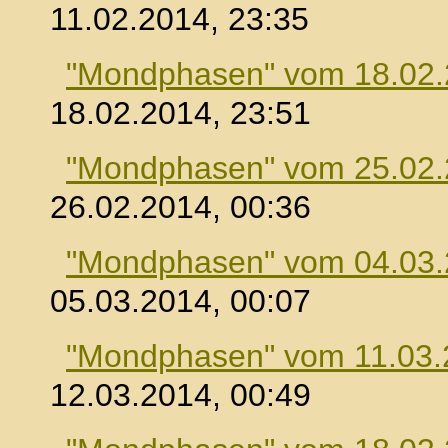
11.02.2014, 23:35
"Mondphasen" vom 18.02
18.02.2014, 23:51
"Mondphasen" vom 25.02
26.02.2014, 00:36
"Mondphasen" vom 04.03
05.03.2014, 00:07
"Mondphasen" vom 11.03.
12.03.2014, 00:49