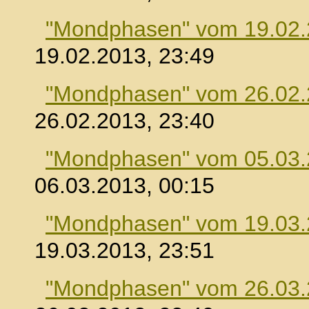
"Mondphasen" vom 19.02
19.02.2013, 23:49
"Mondphasen" vom 26.02
26.02.2013, 23:40
"Mondphasen" vom 05.03
06.03.2013, 00:15
"Mondphasen" vom 19.03
19.03.2013, 23:51
"Mondphasen" vom 26.03