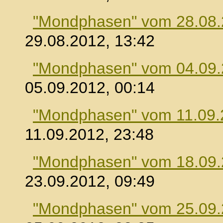
"Mondphasen" vom 28.08
29.08.2012, 13:42
"Mondphasen" vom 04.09
05.09.2012, 00:14
"Mondphasen" vom 11.09.
11.09.2012, 23:48
"Mondphasen" vom 18.09
23.09.2012, 09:49
"Mondphasen" vom 25.09