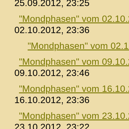
25.09.2012, 23:25
"Mondphasen" vom 02.10
02.10.2012, 23:36
"Mondphasen" vom 02.1
"Mondphasen" vom 09.10
09.10.2012, 23:46
"Mondphasen" vom 16.10
16.10.2012, 23:36
"Mondphasen" vom 23.10
23.10.2012, 23:22