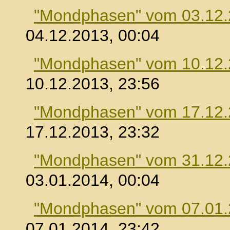
"Mondphasen" vom 03.12
04.12.2013, 00:04
"Mondphasen" vom 10.12
10.12.2013, 23:56
"Mondphasen" vom 17.12
17.12.2013, 23:32
"Mondphasen" vom 31.12
03.01.2014, 00:04
"Mondphasen" vom 07.01
07.01.2014, 23:42