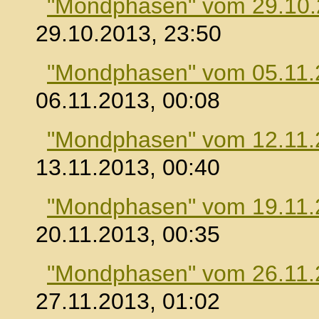
"Mondphasen" vom 29.10
29.10.2013, 23:50
"Mondphasen" vom 05.11.
06.11.2013, 00:08
"Mondphasen" vom 12.11.
13.11.2013, 00:40
"Mondphasen" vom 19.11.
20.11.2013, 00:35
"Mondphasen" vom 26.11.
27.11.2013, 01:02