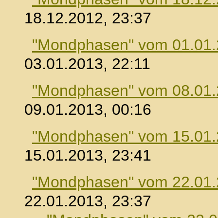
18.12.2012, 23:37
"Mondphasen" vom 01.01
03.01.2013, 22:11
"Mondphasen" vom 08.01
09.01.2013, 00:16
"Mondphasen" vom 15.01
15.01.2013, 23:41
"Mondphasen" vom 22.01
22.01.2013, 23:37