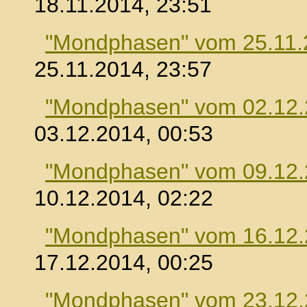
18.11.2014, 23:51
"Mondphasen" vom 25.11.
25.11.2014, 23:57
"Mondphasen" vom 02.12
03.12.2014, 00:53
"Mondphasen" vom 09.12
10.12.2014, 02:22
"Mondphasen" vom 16.12
17.12.2014, 00:25
"Mondphasen" vom 23.12