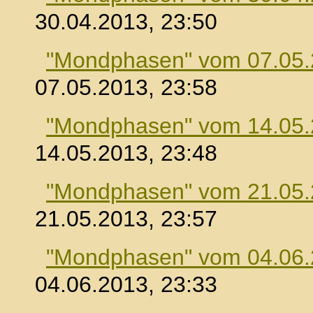
30.04.2013, 23:50
"Mondphasen" vom 07.05
07.05.2013, 23:58
"Mondphasen" vom 14.05
14.05.2013, 23:48
"Mondphasen" vom 21.05
21.05.2013, 23:57
"Mondphasen" vom 04.06
04.06.2013, 23:33