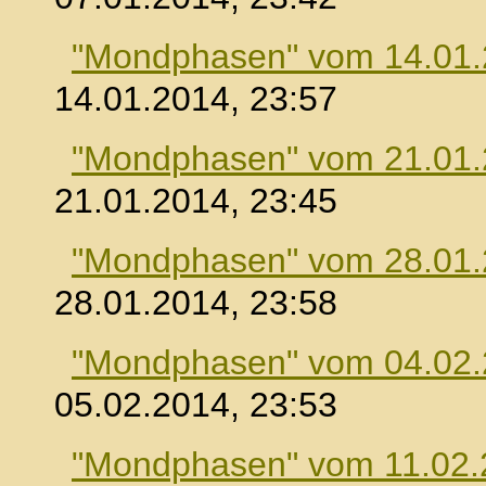
"Mondphasen" vom 14.01
14.01.2014, 23:57
"Mondphasen" vom 21.01
21.01.2014, 23:45
"Mondphasen" vom 28.01
28.01.2014, 23:58
"Mondphasen" vom 04.02
05.02.2014, 23:53
"Mondphasen" vom 11.02.