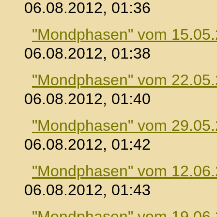
06.08.2012, 01:36
"Mondphasen" vom 15.05
06.08.2012, 01:38
"Mondphasen" vom 22.05
06.08.2012, 01:40
"Mondphasen" vom 29.05
06.08.2012, 01:42
"Mondphasen" vom 12.06
06.08.2012, 01:43
"Mondphasen" vom 19.06