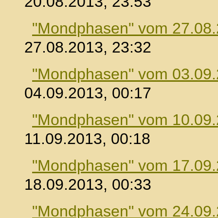
20.08.2013, 23:53
"Mondphasen" vom 27.08
27.08.2013, 23:32
"Mondphasen" vom 03.09
04.09.2013, 00:17
"Mondphasen" vom 10.09
11.09.2013, 00:18
"Mondphasen" vom 17.09
18.09.2013, 00:33
"Mondphasen" vom 24.09