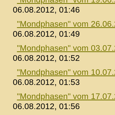
06.08.2012, 01:46
"Mondphasen" vom 26.06
06.08.2012, 01:49
"Mondphasen" vom 03.07
06.08.2012, 01:52
"Mondphasen" vom 10.07
06.08.2012, 01:53
"Mondphasen" vom 17.07
06.08.2012, 01:56