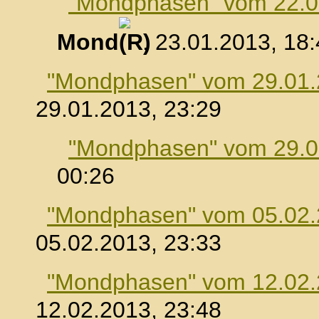
"Mondphasen" vom 22.0
Mond
, 23.01.2013, 18
"Mondphasen" vom 29.01
29.01.2013, 23:29
"Mondphasen" vom 29.0
00:26
"Mondphasen" vom 05.02
05.02.2013, 23:33
"Mondphasen" vom 12.02
12.02.2013, 23:48