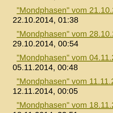
"Mondphasen" vom 21.10
22.10.2014, 01:38
"Mondphasen" vom 28.10
29.10.2014, 00:54
"Mondphasen" vom 04.11.
05.11.2014, 00:48
"Mondphasen" vom 11.11.
12.11.2014, 00:05
"Mondphasen" vom 18.11.