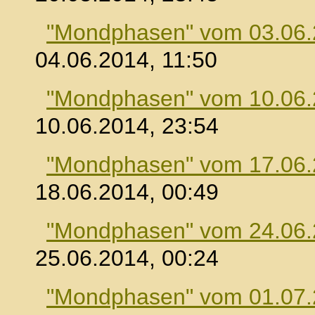
"Mondphasen" vom 03.06
04.06.2014, 11:50
"Mondphasen" vom 10.06
10.06.2014, 23:54
"Mondphasen" vom 17.06
18.06.2014, 00:49
"Mondphasen" vom 24.06
25.06.2014, 00:24
"Mondphasen" vom 01.07