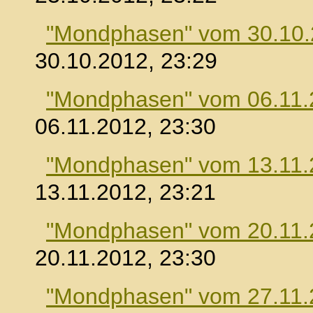
"Mondphasen" vom 30.10
30.10.2012, 23:29
"Mondphasen" vom 06.11.
06.11.2012, 23:30
"Mondphasen" vom 13.11.
13.11.2012, 23:21
"Mondphasen" vom 20.11.
20.11.2012, 23:30
"Mondphasen" vom 27.11.