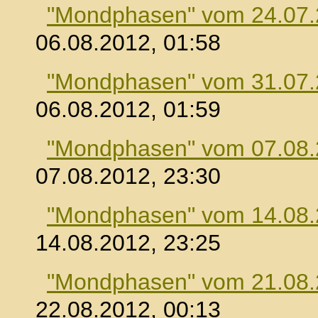
"Mondphasen" vom 24.07
06.08.2012, 01:58
"Mondphasen" vom 31.07
06.08.2012, 01:59
"Mondphasen" vom 07.08
07.08.2012, 23:30
"Mondphasen" vom 14.08
14.08.2012, 23:25
"Mondphasen" vom 21.08
22.08.2012, 00:13