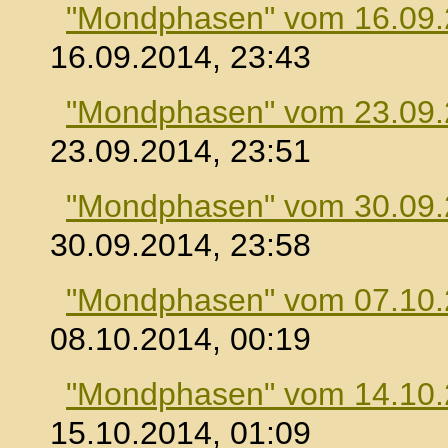
"Mondphasen" vom 16.09
16.09.2014, 23:43
"Mondphasen" vom 23.09
23.09.2014, 23:51
"Mondphasen" vom 30.09
30.09.2014, 23:58
"Mondphasen" vom 07.10
08.10.2014, 00:19
"Mondphasen" vom 14.10
15.10.2014, 01:09