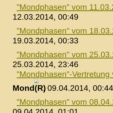
"Mondphasen" vom 11.03.
12.03.2014, 00:49
"Mondphasen" vom 18.03
19.03.2014, 00:33
"Mondphasen" vom 25.03
25.03.2014, 23:46
"Mondphasen"-Vertretung
Mond
, 09.04.2014, 00:4
"Mondphasen" vom 08.04
09.04.2014, 01:01