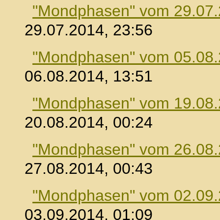
"Mondphasen" vom 29.07
29.07.2014, 23:56
"Mondphasen" vom 05.08
06.08.2014, 13:51
"Mondphasen" vom 19.08
20.08.2014, 00:24
"Mondphasen" vom 26.08
27.08.2014, 00:43
"Mondphasen" vom 02.09
03.09.2014, 01:09