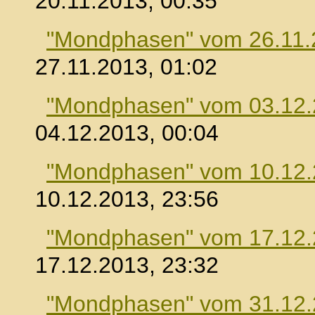
20.11.2013, 00:35
"Mondphasen" vom 26.11.
27.11.2013, 01:02
"Mondphasen" vom 03.12
04.12.2013, 00:04
"Mondphasen" vom 10.12
10.12.2013, 23:56
"Mondphasen" vom 17.12
17.12.2013, 23:32
"Mondphasen" vom 31.12