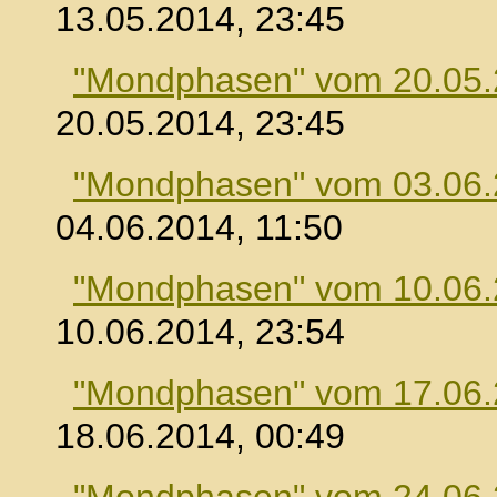
13.05.2014, 23:45
"Mondphasen" vom 20.05
20.05.2014, 23:45
"Mondphasen" vom 03.06
04.06.2014, 11:50
"Mondphasen" vom 10.06
10.06.2014, 23:54
"Mondphasen" vom 17.06
18.06.2014, 00:49