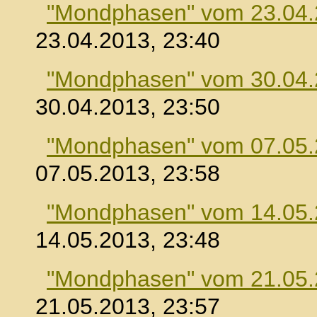
"Mondphasen" vom 23.04
23.04.2013, 23:40
"Mondphasen" vom 30.04
30.04.2013, 23:50
"Mondphasen" vom 07.05
07.05.2013, 23:58
"Mondphasen" vom 14.05
14.05.2013, 23:48
"Mondphasen" vom 21.05
21.05.2013, 23:57