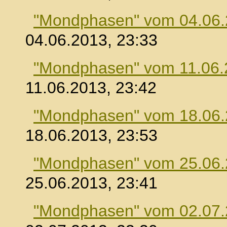
"Mondphasen" vom 04.06
04.06.2013, 23:33
"Mondphasen" vom 11.06.
11.06.2013, 23:42
"Mondphasen" vom 18.06
18.06.2013, 23:53
"Mondphasen" vom 25.06
25.06.2013, 23:41
"Mondphasen" vom 02.07