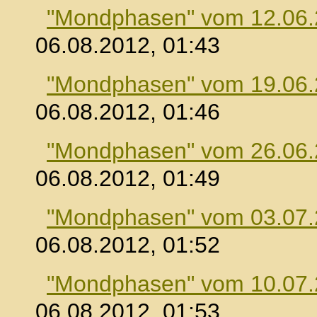
"Mondphasen" vom 12.06
06.08.2012, 01:43
"Mondphasen" vom 19.06
06.08.2012, 01:46
"Mondphasen" vom 26.06
06.08.2012, 01:49
"Mondphasen" vom 03.07
06.08.2012, 01:52
"Mondphasen" vom 10.07
06.08.2012, 01:53