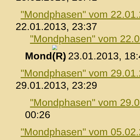
"Mondphasen" vom 22.01
22.01.2013, 23:37
"Mondphasen" vom 22.0
Mond
, 23.01.2013, 18
"Mondphasen" vom 29.01
29.01.2013, 23:29
"Mondphasen" vom 29.0
00:26
"Mondphasen" vom 05.02