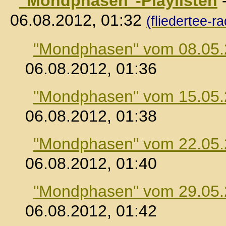
"Mondphasen"-Playlisten
06.08.2012, 01:32
(fliedertee-ra
"Mondphasen" vom 08.05
06.08.2012, 01:36
"Mondphasen" vom 15.05
06.08.2012, 01:38
"Mondphasen" vom 22.05
06.08.2012, 01:40
"Mondphasen" vom 29.05
06.08.2012, 01:42