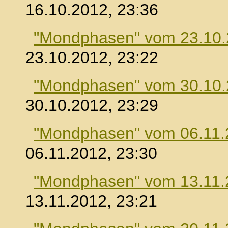
16.10.2012, 23:36
"Mondphasen" vom 23.10
23.10.2012, 23:22
"Mondphasen" vom 30.10
30.10.2012, 23:29
"Mondphasen" vom 06.11.
06.11.2012, 23:30
"Mondphasen" vom 13.11.
13.11.2012, 23:21