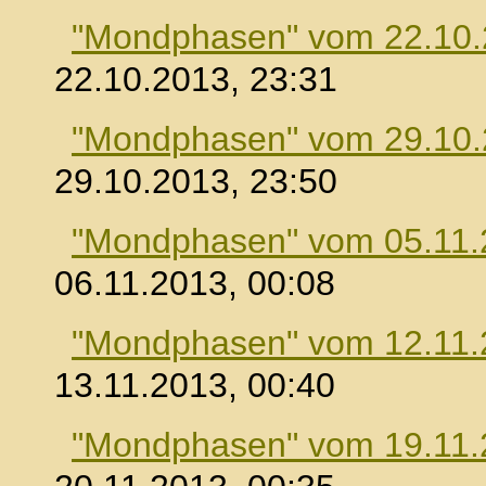
"Mondphasen" vom 22.10
22.10.2013, 23:31
"Mondphasen" vom 29.10
29.10.2013, 23:50
"Mondphasen" vom 05.11.
06.11.2013, 00:08
"Mondphasen" vom 12.11.
13.11.2013, 00:40
"Mondphasen" vom 19.11.