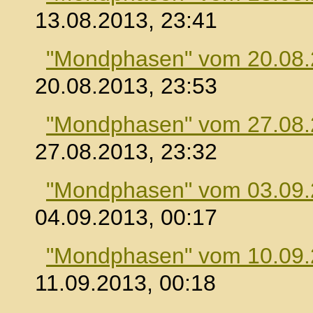
13.08.2013, 23:41
"Mondphasen" vom 20.08
20.08.2013, 23:53
"Mondphasen" vom 27.08
27.08.2013, 23:32
"Mondphasen" vom 03.09
04.09.2013, 00:17
"Mondphasen" vom 10.09
11.09.2013, 00:18