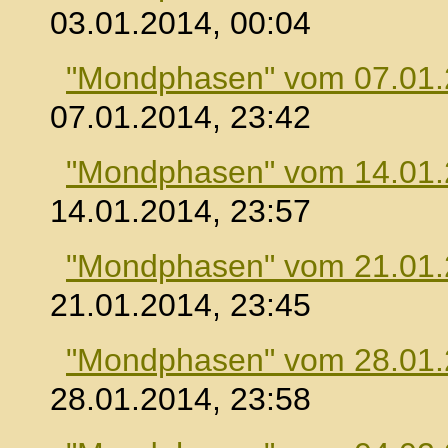
03.01.2014, 00:04
"Mondphasen" vom 07.01
07.01.2014, 23:42
"Mondphasen" vom 14.01
14.01.2014, 23:57
"Mondphasen" vom 21.01
21.01.2014, 23:45
"Mondphasen" vom 28.01
28.01.2014, 23:58