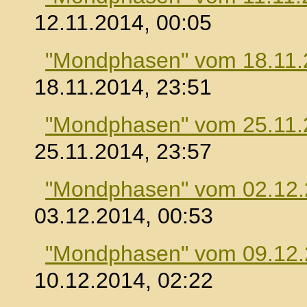
12.11.2014, 00:05
"Mondphasen" vom 18.11.
18.11.2014, 23:51
"Mondphasen" vom 25.11.
25.11.2014, 23:57
"Mondphasen" vom 02.12
03.12.2014, 00:53
"Mondphasen" vom 09.12
10.12.2014, 02:22