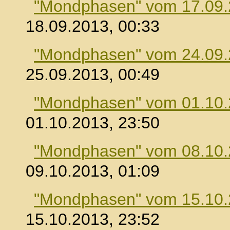
"Mondphasen" vom 17.09
18.09.2013, 00:33
"Mondphasen" vom 24.09
25.09.2013, 00:49
"Mondphasen" vom 01.10
01.10.2013, 23:50
"Mondphasen" vom 08.10
09.10.2013, 01:09
"Mondphasen" vom 15.10
15.10.2013, 23:52