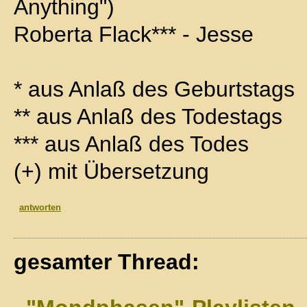
Anything")
Roberta Flack*** - Jesse
* aus Anlaß des Geburtstags
** aus Anlaß des Todestags
*** aus Anlaß des Todes
(+) mit Übersetzung
antworten
gesamter Thread: