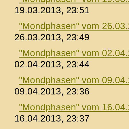
19.03.2013, 23:51
"Mondphasen" vom 26.03
26.03.2013, 23:49
"Mondphasen" vom 02.04
02.04.2013, 23:44
"Mondphasen" vom 09.04
09.04.2013, 23:36
"Mondphasen" vom 16.04
16.04.2013, 23:37