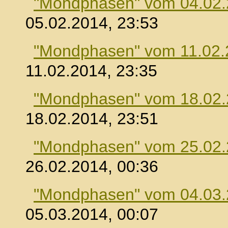
"Mondphasen" vom 04.02
05.02.2014, 23:53
"Mondphasen" vom 11.02.
11.02.2014, 23:35
"Mondphasen" vom 18.02
18.02.2014, 23:51
"Mondphasen" vom 25.02
26.02.2014, 00:36
"Mondphasen" vom 04.03
05.03.2014, 00:07