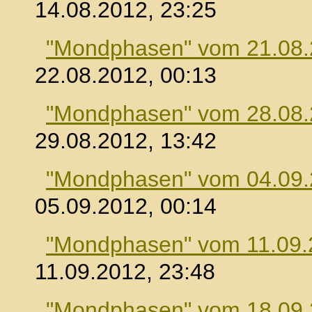
14.08.2012, 23:25
"Mondphasen" vom 21.08
22.08.2012, 00:13
"Mondphasen" vom 28.08
29.08.2012, 13:42
"Mondphasen" vom 04.09
05.09.2012, 00:14
"Mondphasen" vom 11.09.
11.09.2012, 23:48
"Mondphasen" vom 18.09