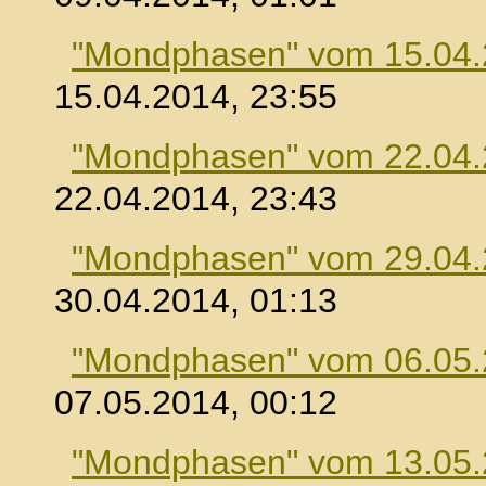
"Mondphasen" vom 15.04
15.04.2014, 23:55
"Mondphasen" vom 22.04
22.04.2014, 23:43
"Mondphasen" vom 29.04
30.04.2014, 01:13
"Mondphasen" vom 06.05
07.05.2014, 00:12
"Mondphasen" vom 13.05