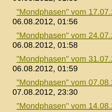
"Mondphasen" vom 17.07
06.08.2012, 01:56
"Mondphasen" vom 24.07
06.08.2012, 01:58
"Mondphasen" vom 31.07
06.08.2012, 01:59
"Mondphasen" vom 07.08
07.08.2012, 23:30
"Mondphasen" vom 14.08