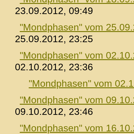
23.09.2012, 09:49
"Mondphasen" vom 25.09
25.09.2012, 23:25
"Mondphasen" vom 02.10
02.10.2012, 23:36
"Mondphasen" vom 02.1
"Mondphasen" vom 09.10
09.10.2012, 23:46
"Mondphasen" vom 16.10