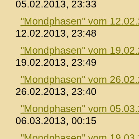
05.02.2013, 23:33
"Mondphasen" vom 12.02
12.02.2013, 23:48
"Mondphasen" vom 19.02
19.02.2013, 23:49
"Mondphasen" vom 26.02
26.02.2013, 23:40
"Mondphasen" vom 05.03
06.03.2013, 00:15
"Mondphasen" vom 19.03