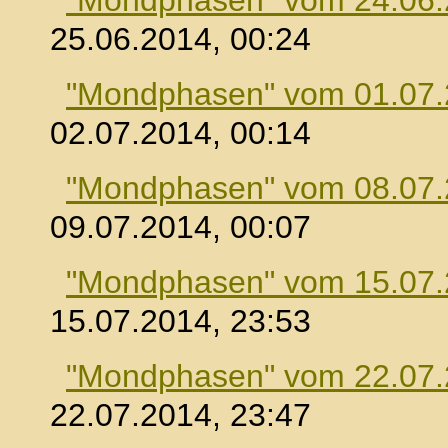
"Mondphasen" vom 24.06
25.06.2014, 00:24
"Mondphasen" vom 01.07
02.07.2014, 00:14
"Mondphasen" vom 08.07
09.07.2014, 00:07
"Mondphasen" vom 15.07
15.07.2014, 23:53
"Mondphasen" vom 22.07
22.07.2014, 23:47