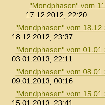
"Mondphasen" vom 11
17.12.2012, 22:20
"Mondphasen" vom 18.12
18.12.2012, 23:37
"Mondphasen" vom 01.01
03.01.2013, 22:11
"Mondphasen" vom 08.01
09.01.2013, 00:16
"Mondphasen" vom 15.01
15.01.2013, 23:41