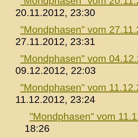
"Mondphasen" vom 20.11.
20.11.2012, 23:30
"Mondphasen" vom 27.11.
27.11.2012, 23:31
"Mondphasen" vom 04.12
09.12.2012, 22:03
"Mondphasen" vom 11.12.
11.12.2012, 23:24
"Mondphasen" vom 11.1
18:26