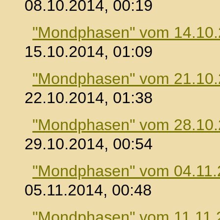
08.10.2014, 00:19
"Mondphasen" vom 14.10
15.10.2014, 01:09
"Mondphasen" vom 21.10
22.10.2014, 01:38
"Mondphasen" vom 28.10
29.10.2014, 00:54
"Mondphasen" vom 04.11.
05.11.2014, 00:48
"Mondphasen" vom 11.11.