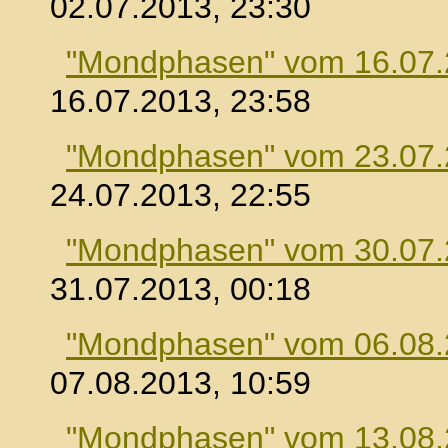
02.07.2013, 23:30
"Mondphasen" vom 16.07
16.07.2013, 23:58
"Mondphasen" vom 23.07
24.07.2013, 22:55
"Mondphasen" vom 30.07
31.07.2013, 00:18
"Mondphasen" vom 06.08
07.08.2013, 10:59
"Mondphasen" vom 13.08