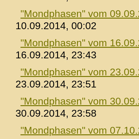
"Mondphasen" vom 09.09
10.09.2014, 00:02
"Mondphasen" vom 16.09
16.09.2014, 23:43
"Mondphasen" vom 23.09
23.09.2014, 23:51
"Mondphasen" vom 30.09
30.09.2014, 23:58
"Mondphasen" vom 07.10