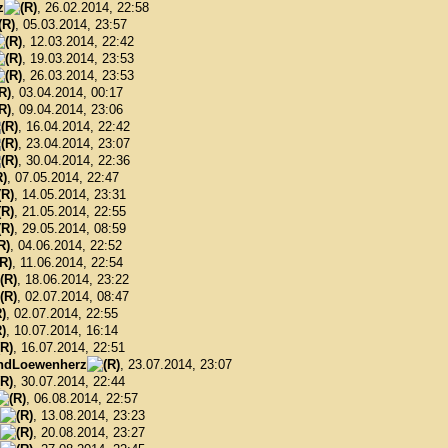
z
, 26.02.2014, 22:58
, 05.03.2014, 23:57
, 12.03.2014, 22:42
, 19.03.2014, 23:53
, 26.03.2014, 23:53
, 03.04.2014, 00:17
, 09.04.2014, 23:06
, 16.04.2014, 22:42
, 23.04.2014, 23:07
, 30.04.2014, 22:36
, 07.05.2014, 22:47
, 14.05.2014, 23:31
, 21.05.2014, 22:55
, 29.05.2014, 08:59
, 04.06.2014, 22:52
, 11.06.2014, 22:54
, 18.06.2014, 23:22
, 02.07.2014, 08:47
, 02.07.2014, 22:55
, 10.07.2014, 16:14
, 16.07.2014, 22:51
ndLoewenherz
, 23.07.2014, 23:07
, 30.07.2014, 22:44
, 06.08.2014, 22:57
, 13.08.2014, 23:23
, 20.08.2014, 23:27