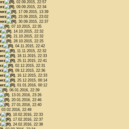
erz
, 02.09.2015, 22:57
erz
, 09.09.2015, 22:34
herz
, 17.09.2015, 13:39
herz
, 23.09.2015, 23:02
herz
, 30.09.2015, 22:37
, 07.10.2015, 22:35
z
, 14.10.2015, 22:32
z
, 21.10.2015, 22:32
z
, 28.10.2015, 22:25
rz
, 04.11.2015, 22:42
erz
, 11.11.2015, 22:32
erz
, 18.11.2015, 22:33
erz
, 25.11.2015, 22:41
rz
, 02.12.2015, 22:31
rz
, 09.12.2015, 22:36
erz
, 16.12.2015, 22:33
erz
, 25.12.2015, 00:14
erz
, 01.01.2016, 00:12
, 06.01.2016, 22:39
, 13.01.2016, 23:26
, 20.01.2016, 22:46
, 27.01.2016, 22:40
, 03.02.2016, 22:49
z
, 10.02.2016, 22:33
z
, 17.02.2016, 22:37
z
, 24.02.2016, 22:38