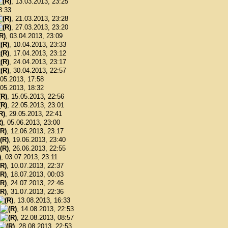
, 13.03.2013, 23:25
3:33
, 21.03.2013, 23:28
, 27.03.2013, 23:20
, 03.04.2013, 23:09
, 10.04.2013, 23:33
, 17.04.2013, 23:12
, 24.04.2013, 23:17
, 30.04.2013, 22:57
.05.2013, 17:58
.05.2013, 18:32
, 15.05.2013, 22:56
, 22.05.2013, 23:01
, 29.05.2013, 22:41
, 05.06.2013, 23:00
, 12.06.2013, 23:17
, 19.06.2013, 23:40
, 26.06.2013, 22:55
, 03.07.2013, 23:11
, 10.07.2013, 22:37
, 18.07.2013, 00:03
, 24.07.2013, 22:46
, 31.07.2013, 22:36
, 13.08.2013, 16:33
, 14.08.2013, 22:53
, 22.08.2013, 08:57
, 28.08.2013, 22:53