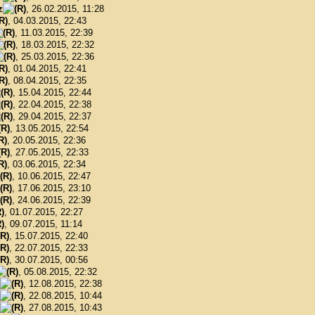
z
, 26.02.2015, 11:28
, 04.03.2015, 22:43
, 11.03.2015, 22:39
, 18.03.2015, 22:32
, 25.03.2015, 22:36
, 01.04.2015, 22:41
, 08.04.2015, 22:35
, 15.04.2015, 22:44
, 22.04.2015, 22:38
, 29.04.2015, 22:37
, 13.05.2015, 22:54
, 20.05.2015, 22:36
, 27.05.2015, 22:33
, 03.06.2015, 22:34
, 10.06.2015, 22:47
, 17.06.2015, 23:10
, 24.06.2015, 22:39
, 01.07.2015, 22:27
, 09.07.2015, 11:14
, 15.07.2015, 22:40
, 22.07.2015, 22:33
, 30.07.2015, 00:56
, 05.08.2015, 22:32
, 12.08.2015, 22:38
, 22.08.2015, 10:44
, 27.08.2015, 10:43