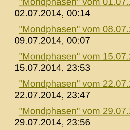
"Mondphasen" vom 01.07
02.07.2014, 00:14
"Mondphasen" vom 08.07
09.07.2014, 00:07
"Mondphasen" vom 15.07
15.07.2014, 23:53
"Mondphasen" vom 22.07
22.07.2014, 23:47
"Mondphasen" vom 29.07
29.07.2014, 23:56