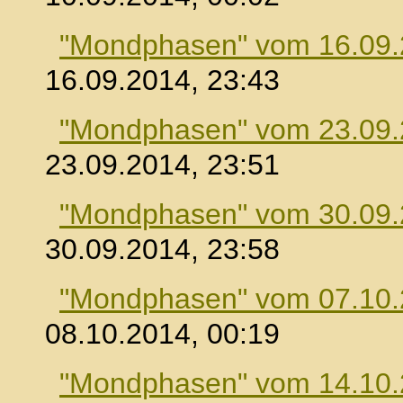
"Mondphasen" vom 16.09
16.09.2014, 23:43
"Mondphasen" vom 23.09
23.09.2014, 23:51
"Mondphasen" vom 30.09
30.09.2014, 23:58
"Mondphasen" vom 07.10
08.10.2014, 00:19
"Mondphasen" vom 14.10