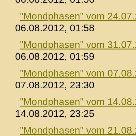
"Mondphasen" vom 24.07
06.08.2012, 01:58
"Mondphasen" vom 31.07
06.08.2012, 01:59
"Mondphasen" vom 07.08
07.08.2012, 23:30
"Mondphasen" vom 14.08
14.08.2012, 23:25
"Mondphasen" vom 21.08