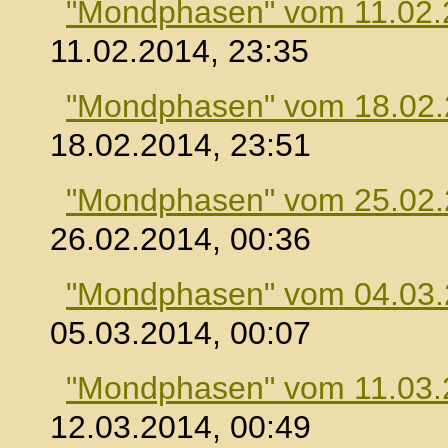
"Mondphasen" vom 11.02.
11.02.2014, 23:35
"Mondphasen" vom 18.02
18.02.2014, 23:51
"Mondphasen" vom 25.02
26.02.2014, 00:36
"Mondphasen" vom 04.03
05.03.2014, 00:07
"Mondphasen" vom 11.03.
12.03.2014, 00:49