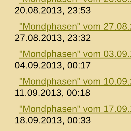
20.08.2013, 23:53
"Mondphasen" vom 27.08
27.08.2013, 23:32
"Mondphasen" vom 03.09
04.09.2013, 00:17
"Mondphasen" vom 10.09
11.09.2013, 00:18
"Mondphasen" vom 17.09
18.09.2013, 00:33