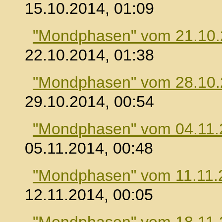
15.10.2014, 01:09
"Mondphasen" vom 21.10
22.10.2014, 01:38
"Mondphasen" vom 28.10
29.10.2014, 00:54
"Mondphasen" vom 04.11.
05.11.2014, 00:48
"Mondphasen" vom 11.11.
12.11.2014, 00:05