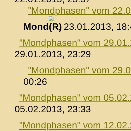
"Mondphasen" vom 22.0
Mond
, 23.01.2013, 18
"Mondphasen" vom 29.01
29.01.2013, 23:29
"Mondphasen" vom 29.0
00:26
"Mondphasen" vom 05.02
05.02.2013, 23:33
"Mondphasen" vom 12.02