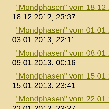
"Mondphasen" vom 18.12
18.12.2012, 23:37
"Mondphasen" vom 01.01
03.01.2013, 22:11
"Mondphasen" vom 08.01
09.01.2013, 00:16
"Mondphasen" vom 15.01
15.01.2013, 23:41
"Mondphasen" vom 22.01
22.01.2013, 23:37