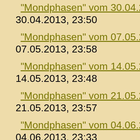
"Mondphasen" vom 30.04
30.04.2013, 23:50
"Mondphasen" vom 07.05
07.05.2013, 23:58
"Mondphasen" vom 14.05
14.05.2013, 23:48
"Mondphasen" vom 21.05
21.05.2013, 23:57
"Mondphasen" vom 04.06
04.06.2013, 23:33