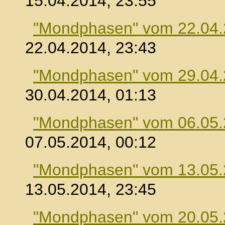
15.04.2014, 23:55
"Mondphasen" vom 22.04
22.04.2014, 23:43
"Mondphasen" vom 29.04
30.04.2014, 01:13
"Mondphasen" vom 06.05
07.05.2014, 00:12
"Mondphasen" vom 13.05
13.05.2014, 23:45
"Mondphasen" vom 20.05