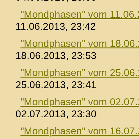
"Mondphasen" vom 11.06.
11.06.2013, 23:42
"Mondphasen" vom 18.06
18.06.2013, 23:53
"Mondphasen" vom 25.06
25.06.2013, 23:41
"Mondphasen" vom 02.07
02.07.2013, 23:30
"Mondphasen" vom 16.07