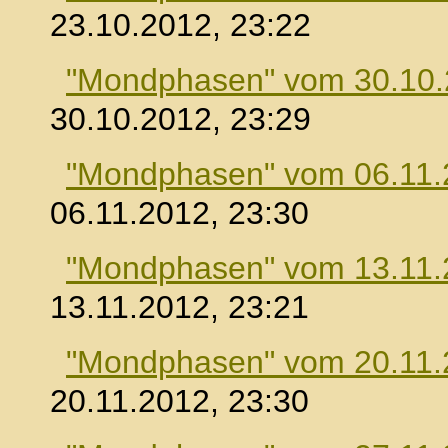
23.10.2012, 23:22
"Mondphasen" vom 30.10
30.10.2012, 23:29
"Mondphasen" vom 06.11.
06.11.2012, 23:30
"Mondphasen" vom 13.11.
13.11.2012, 23:21
"Mondphasen" vom 20.11.
20.11.2012, 23:30