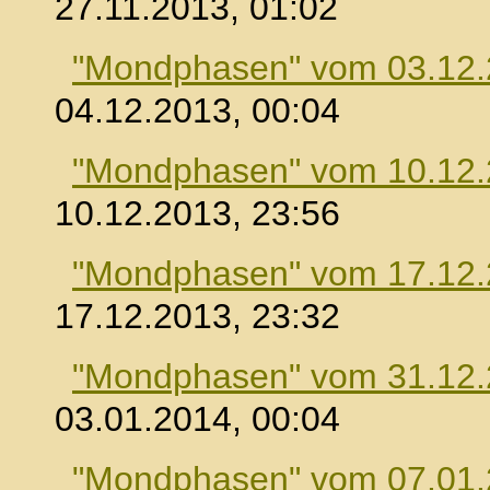
27.11.2013, 01:02
"Mondphasen" vom 03.12
04.12.2013, 00:04
"Mondphasen" vom 10.12
10.12.2013, 23:56
"Mondphasen" vom 17.12
17.12.2013, 23:32
"Mondphasen" vom 31.12
03.01.2014, 00:04
"Mondphasen" vom 07.01