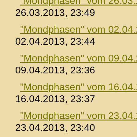
"Mondphasen" vom 26.03
26.03.2013, 23:49
"Mondphasen" vom 02.04
02.04.2013, 23:44
"Mondphasen" vom 09.04
09.04.2013, 23:36
"Mondphasen" vom 16.04
16.04.2013, 23:37
"Mondphasen" vom 23.04
23.04.2013, 23:40