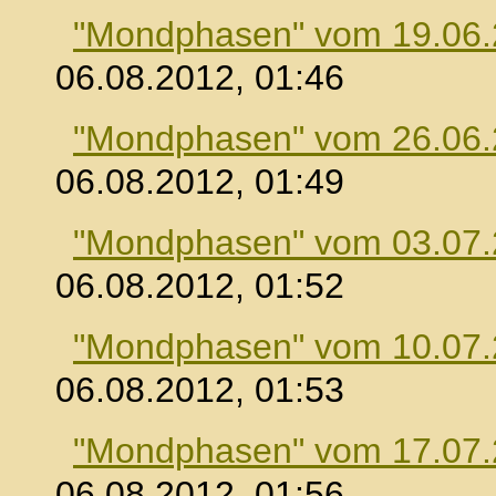
"Mondphasen" vom 19.06
06.08.2012, 01:46
"Mondphasen" vom 26.06
06.08.2012, 01:49
"Mondphasen" vom 03.07
06.08.2012, 01:52
"Mondphasen" vom 10.07
06.08.2012, 01:53
"Mondphasen" vom 17.07
06.08.2012, 01:56