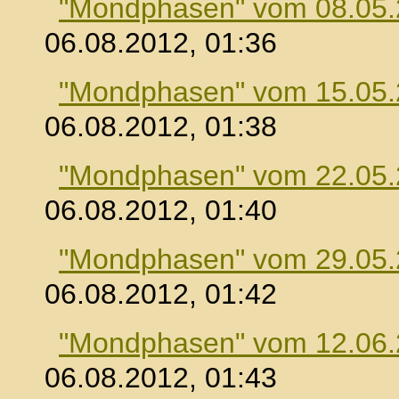
"Mondphasen" vom 08.05
06.08.2012, 01:36
"Mondphasen" vom 15.05
06.08.2012, 01:38
"Mondphasen" vom 22.05
06.08.2012, 01:40
"Mondphasen" vom 29.05
06.08.2012, 01:42
"Mondphasen" vom 12.06
06.08.2012, 01:43