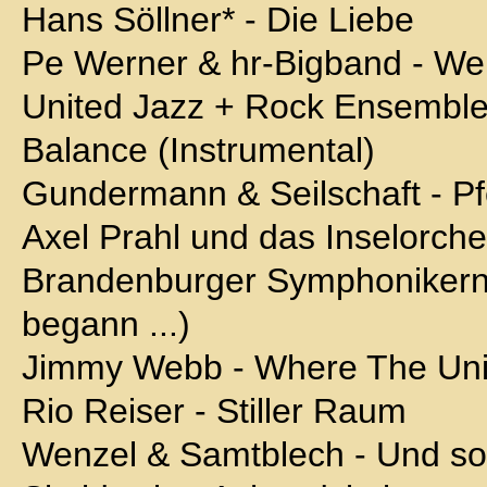
Hans Söllner* - Die Liebe
Pe Werner & hr-Bigband - Wei
United Jazz + Rock Ensemble [
Balance (Instrumental)
Gundermann & Seilschaft - Pf
Axel Prahl und das Inselorche
Brandenburger Symphonikern -
begann ...)
Jimmy Webb - Where The Uni
Rio Reiser - Stiller Raum
Wenzel & Samtblech - Und so 