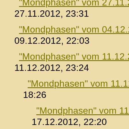
"Mondphasen" vom 27.11.
27.11.2012, 23:31
"Mondphasen" vom 04.12
09.12.2012, 22:03
"Mondphasen" vom 11.12.
11.12.2012, 23:24
"Mondphasen" vom 11.1
18:26
"Mondphasen" vom 11
17.12.2012, 22:20