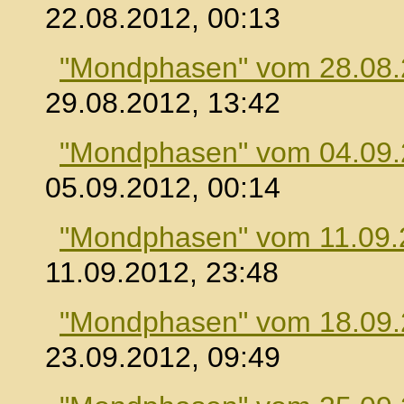
22.08.2012, 00:13
"Mondphasen" vom 28.08
29.08.2012, 13:42
"Mondphasen" vom 04.09
05.09.2012, 00:14
"Mondphasen" vom 11.09.
11.09.2012, 23:48
"Mondphasen" vom 18.09
23.09.2012, 09:49