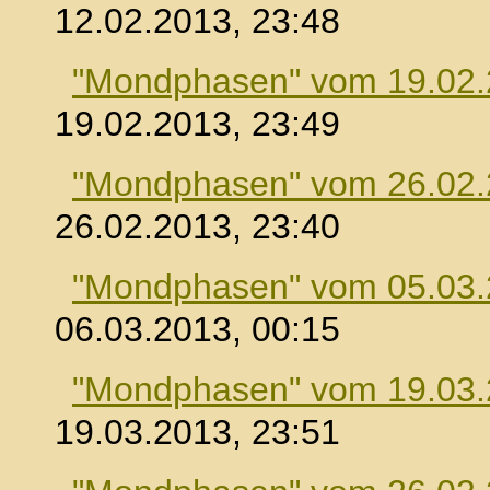
12.02.2013, 23:48
"Mondphasen" vom 19.02
19.02.2013, 23:49
"Mondphasen" vom 26.02
26.02.2013, 23:40
"Mondphasen" vom 05.03
06.03.2013, 00:15
"Mondphasen" vom 19.03
19.03.2013, 23:51