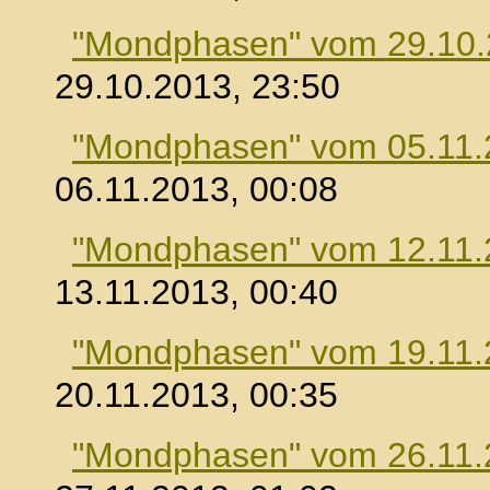
"Mondphasen" vom 29.10
29.10.2013, 23:50
"Mondphasen" vom 05.11.
06.11.2013, 00:08
"Mondphasen" vom 12.11.
13.11.2013, 00:40
"Mondphasen" vom 19.11.
20.11.2013, 00:35
"Mondphasen" vom 26.11.