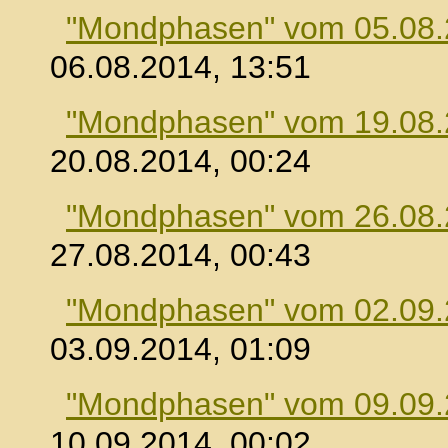
"Mondphasen" vom 05.08
06.08.2014, 13:51
"Mondphasen" vom 19.08
20.08.2014, 00:24
"Mondphasen" vom 26.08
27.08.2014, 00:43
"Mondphasen" vom 02.09
03.09.2014, 01:09
"Mondphasen" vom 09.09
10.09.2014, 00:02