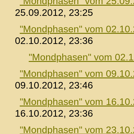
"Mondphasen" vom 25.09
25.09.2012, 23:25
"Mondphasen" vom 02.10
02.10.2012, 23:36
"Mondphasen" vom 02.1
"Mondphasen" vom 09.10
09.10.2012, 23:46
"Mondphasen" vom 16.10
16.10.2012, 23:36
"Mondphasen" vom 23.10