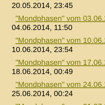
20.05.2014, 23:45
"Mondphasen" vom 03.06
04.06.2014, 11:50
"Mondphasen" vom 10.06
10.06.2014, 23:54
"Mondphasen" vom 17.06
18.06.2014, 00:49
"Mondphasen" vom 24.06
25.06.2014, 00:24