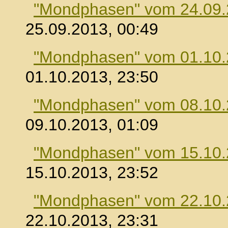
"Mondphasen" vom 24.09
25.09.2013, 00:49
"Mondphasen" vom 01.10
01.10.2013, 23:50
"Mondphasen" vom 08.10
09.10.2013, 01:09
"Mondphasen" vom 15.10
15.10.2013, 23:52
"Mondphasen" vom 22.10
22.10.2013, 23:31