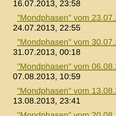
16.07.2013, 23:58
"Mondphasen" vom 23.07
24.07.2013, 22:55
"Mondphasen" vom 30.07
31.07.2013, 00:18
"Mondphasen" vom 06.08
07.08.2013, 10:59
"Mondphasen" vom 13.08
13.08.2013, 23:41
"Mondphasen" vom 20.08