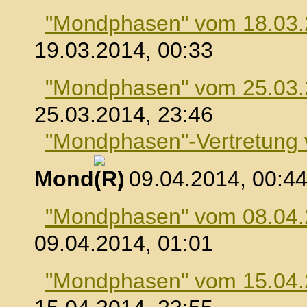
"Mondphasen" vom 18.03
19.03.2014, 00:33
"Mondphasen" vom 25.03
25.03.2014, 23:46
"Mondphasen"-Vertretung
Mond
, 09.04.2014, 00:4
"Mondphasen" vom 08.04
09.04.2014, 01:01
"Mondphasen" vom 15.04