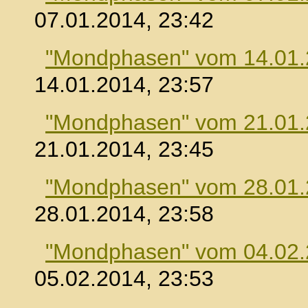
07.01.2014, 23:42
"Mondphasen" vom 14.01
14.01.2014, 23:57
"Mondphasen" vom 21.01
21.01.2014, 23:45
"Mondphasen" vom 28.01
28.01.2014, 23:58
"Mondphasen" vom 04.02
05.02.2014, 23:53