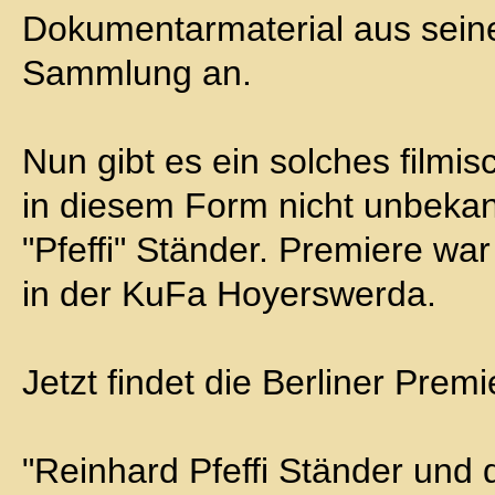
Dokumentarmaterial aus sein
Sammlung an.
Nun gibt es ein solches filmis
in diesem Form nicht unbeka
"Pfeffi" Ständer. Premiere wa
in der KuFa Hoyerswerda.
Jetzt findet die Berliner Prem
"Reinhard Pfeffi Ständer und 