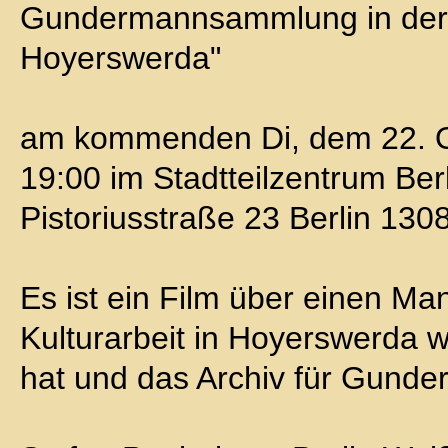
Gundermannsammlung in der K
Hoyerswerda"
am kommenden Di, dem 22. 
19:00 im Stadtteilzentrum Ber
Pistoriusstraße 23 Berlin 1308
Es ist ein Film über einen Man
Kulturarbeit in Hoyerswerda w
hat und das Archiv für Gunde