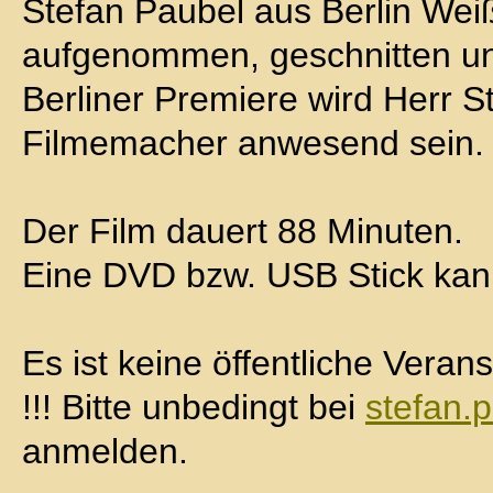
Stefan Paubel aus Berlin Wei
aufgenommen, geschnitten un
Berliner Premiere wird Herr S
Filmemacher anwesend sein.
Der Film dauert 88 Minuten.
Eine DVD bzw. USB Stick kan
Es ist keine öffentliche Verans
!!! Bitte unbedingt bei
stefan
anmelden.