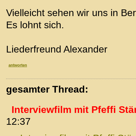
Vielleicht sehen wir uns in B
Es lohnt sich.
Liederfreund Alexander
antworten
gesamter Thread:
Interviewfilm mit Pfeffi St
12:37