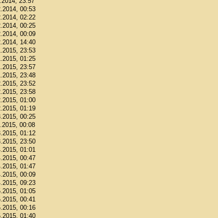
1.2014, 23:57
2.2014, 00:53
2.2014, 02:22
2.2014, 00:25
2.2014, 00:09
2.2014, 14:40
1.2015, 23:53
1.2015, 01:25
1.2015, 23:57
1.2015, 23:48
2.2015, 23:52
2.2015, 23:58
2.2015, 01:00
2.2015, 01:19
3.2015, 00:25
3.2015, 00:08
3.2015, 01:12
3.2015, 23:50
4.2015, 01:01
4.2015, 00:47
4.2015, 01:47
4.2015, 00:09
4.2015, 09:23
5.2015, 01:05
5.2015, 00:41
5.2015, 00:16
5.2015, 01:40