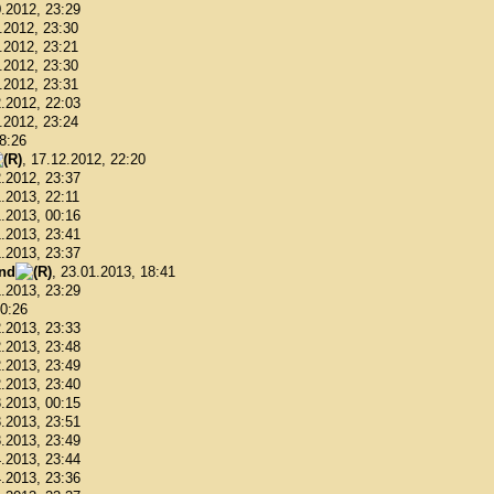
0.2012, 23:29
1.2012, 23:30
1.2012, 23:21
1.2012, 23:30
1.2012, 23:31
2.2012, 22:03
2.2012, 23:24
18:26
, 17.12.2012, 22:20
2.2012, 23:37
1.2013, 22:11
1.2013, 00:16
1.2013, 23:41
1.2013, 23:37
ond
, 23.01.2013, 18:41
1.2013, 23:29
00:26
2.2013, 23:33
2.2013, 23:48
2.2013, 23:49
2.2013, 23:40
3.2013, 00:15
3.2013, 23:51
3.2013, 23:49
4.2013, 23:44
4.2013, 23:36