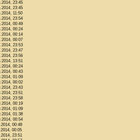
5.2014, 23:45
5.2014, 23:45
6.2014, 11:50
6.2014, 23:54
6.2014, 00:49
6.2014, 00:24
7.2014, 00:14
7.2014, 00:07
7.2014, 23:53
7.2014, 23:47
7.2014, 23:56
8.2014, 13:51
8.2014, 00:24
8.2014, 00:43
9.2014, 01:09
9.2014, 00:02
9.2014, 23:43
9.2014, 23:51
9.2014, 23:58
0.2014, 00:19
0.2014, 01:09
0.2014, 01:38
0.2014, 00:54
1.2014, 00:48
.2014, 00:05
1.2014, 23:51