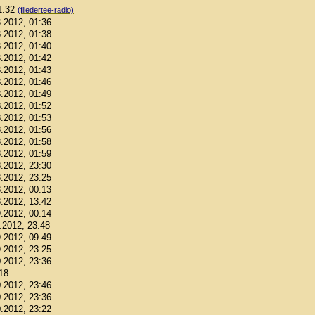
01:32
(fliedertee-radio)
8.2012, 01:36
8.2012, 01:38
8.2012, 01:40
8.2012, 01:42
8.2012, 01:43
8.2012, 01:46
8.2012, 01:49
8.2012, 01:52
8.2012, 01:53
8.2012, 01:56
8.2012, 01:58
8.2012, 01:59
8.2012, 23:30
8.2012, 23:25
8.2012, 00:13
8.2012, 13:42
9.2012, 00:14
9.2012, 23:48
9.2012, 09:49
9.2012, 23:25
0.2012, 23:36
:18
0.2012, 23:46
0.2012, 23:36
0.2012, 23:22