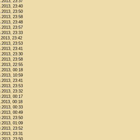
4.2013, 23:37
4.2013, 23:40
4.2013, 23:50
5.2013, 23:58
5.2013, 23:48
5.2013, 23:57
6.2013, 23:33
6.2013, 23:42
6.2013, 23:53
6.2013, 23:41
7.2013, 23:30
7.2013, 23:58
7.2013, 22:55
7.2013, 00:18
8.2013, 10:59
8.2013, 23:41
8.2013, 23:53
8.2013, 23:32
9.2013, 00:17
9.2013, 00:18
9.2013, 00:33
9.2013, 00:49
0.2013, 23:50
0.2013, 01:09
0.2013, 23:52
0.2013, 23:31
0.2013, 23:50