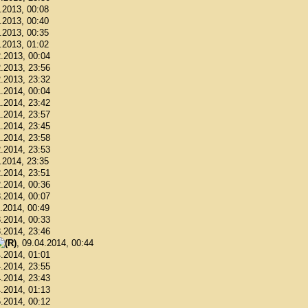
1.2013, 00:08
1.2013, 00:40
1.2013, 00:35
1.2013, 01:02
2.2013, 00:04
2.2013, 23:56
2.2013, 23:32
1.2014, 00:04
1.2014, 23:42
1.2014, 23:57
1.2014, 23:45
1.2014, 23:58
2.2014, 23:53
2.2014, 23:35
2.2014, 23:51
2.2014, 00:36
3.2014, 00:07
3.2014, 00:49
3.2014, 00:33
3.2014, 23:46
, 09.04.2014, 00:44
4.2014, 01:01
4.2014, 23:55
4.2014, 23:43
4.2014, 01:13
5.2014, 00:12