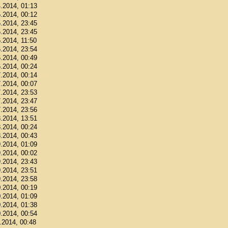
4.2014, 01:13
5.2014, 00:12
5.2014, 23:45
5.2014, 23:45
6.2014, 11:50
6.2014, 23:54
6.2014, 00:49
6.2014, 00:24
7.2014, 00:14
7.2014, 00:07
7.2014, 23:53
7.2014, 23:47
7.2014, 23:56
8.2014, 13:51
8.2014, 00:24
8.2014, 00:43
9.2014, 01:09
9.2014, 00:02
9.2014, 23:43
9.2014, 23:51
9.2014, 23:58
0.2014, 00:19
0.2014, 01:09
0.2014, 01:38
0.2014, 00:54
1.2014, 00:48