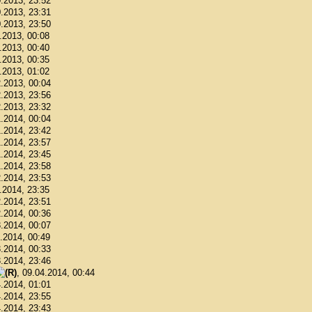
0.2013, 23:52
0.2013, 23:31
0.2013, 23:50
1.2013, 00:08
1.2013, 00:40
1.2013, 00:35
1.2013, 01:02
2.2013, 00:04
2.2013, 23:56
2.2013, 23:32
1.2014, 00:04
1.2014, 23:42
1.2014, 23:57
1.2014, 23:45
1.2014, 23:58
2.2014, 23:53
2.2014, 23:35
2.2014, 23:51
2.2014, 00:36
3.2014, 00:07
3.2014, 00:49
3.2014, 00:33
3.2014, 23:46
, 09.04.2014, 00:44
4.2014, 01:01
4.2014, 23:55
4.2014, 23:43