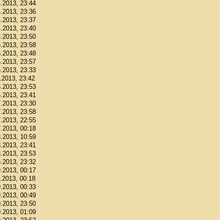
4.2013, 23:44
4.2013, 23:36
4.2013, 23:37
4.2013, 23:40
4.2013, 23:50
5.2013, 23:58
5.2013, 23:48
5.2013, 23:57
6.2013, 23:33
6.2013, 23:42
6.2013, 23:53
6.2013, 23:41
7.2013, 23:30
7.2013, 23:58
7.2013, 22:55
7.2013, 00:18
8.2013, 10:59
8.2013, 23:41
8.2013, 23:53
8.2013, 23:32
9.2013, 00:17
9.2013, 00:18
9.2013, 00:33
9.2013, 00:49
0.2013, 23:50
0.2013, 01:09