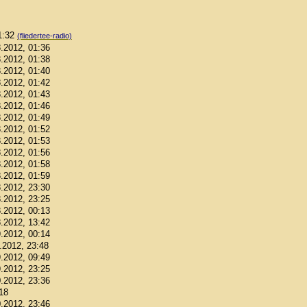
01:32
(fliedertee-radio)
8.2012, 01:36
8.2012, 01:38
8.2012, 01:40
8.2012, 01:42
8.2012, 01:43
8.2012, 01:46
8.2012, 01:49
8.2012, 01:52
8.2012, 01:53
8.2012, 01:56
8.2012, 01:58
8.2012, 01:59
8.2012, 23:30
8.2012, 23:25
8.2012, 00:13
8.2012, 13:42
9.2012, 00:14
9.2012, 23:48
9.2012, 09:49
9.2012, 23:25
0.2012, 23:36
:18
0.2012, 23:46