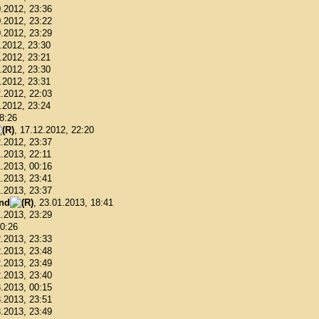
0.2012, 23:36
0.2012, 23:22
0.2012, 23:29
1.2012, 23:30
1.2012, 23:21
1.2012, 23:30
1.2012, 23:31
2.2012, 22:03
2.2012, 23:24
18:26
, 17.12.2012, 22:20
2.2012, 23:37
1.2013, 22:11
1.2013, 00:16
1.2013, 23:41
1.2013, 23:37
ond
, 23.01.2013, 18:41
1.2013, 23:29
00:26
2.2013, 23:33
2.2013, 23:48
2.2013, 23:49
2.2013, 23:40
3.2013, 00:15
3.2013, 23:51
3.2013, 23:49