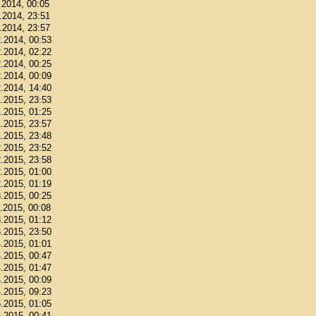
.2014, 00:05
1.2014, 23:51
1.2014, 23:57
2.2014, 00:53
2.2014, 02:22
2.2014, 00:25
2.2014, 00:09
2.2014, 14:40
1.2015, 23:53
1.2015, 01:25
1.2015, 23:57
1.2015, 23:48
2.2015, 23:52
2.2015, 23:58
2.2015, 01:00
2.2015, 01:19
3.2015, 00:25
3.2015, 00:08
3.2015, 01:12
3.2015, 23:50
4.2015, 01:01
4.2015, 00:47
4.2015, 01:47
4.2015, 00:09
4.2015, 09:23
5.2015, 01:05
5.2015, 00:41