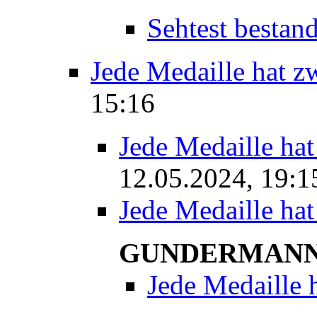
Sehtest bestan
Jede Medaille hat z
15:16
Jede Medaille hat
12.05.2024, 19:1
Jede Medaille hat
GUNDERMAN
Jede Medaille 