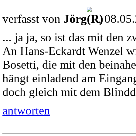
verfasst von
Jörg
, 08.05
... ja ja, so ist das mit den 
An Hans-Eckardt Wenzel wi
Bosetti, die mit den beinah
hängt einladend am Eingang
doch gleich mit dem Blindd
antworten