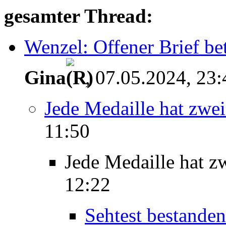
gesamter Thread:
Wenzel: Offener Brief bet
Gina
, 07.05.2024, 23:
Jede Medaille hat zwei
11:50
Jede Medaille hat z
12:22
Sehtest bestanden