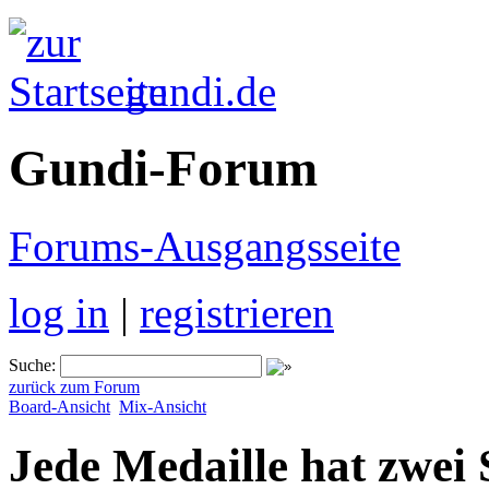
gundi.de
Gundi-Forum
Forums-Ausgangsseite
log in
|
registrieren
Suche:
zurück zum Forum
Board-Ansicht
Mix-Ansicht
Jede Medaille hat zwei 