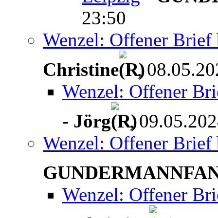
23:50
Wenzel: Offener Brief b
Christine
, 08.05.20
Wenzel: Offener Brie
-
Jörg
, 09.05.202
Wenzel: Offener Brief b
GUNDERMANNFA
Wenzel: Offener Brie