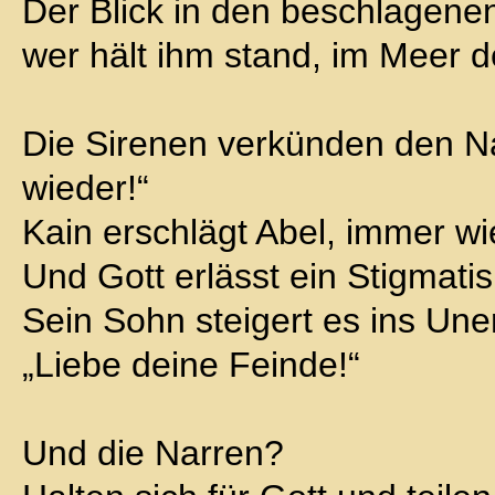
Der Blick in den beschlagenen
wer hält ihm stand, im Meer de
Die Sirenen verkünden den N
wieder!“
Kain erschlägt Abel, immer wi
Und Gott erlässt ein Stigmati
Sein Sohn steigert es ins Une
„Liebe deine Feinde!“
Und die Narren?