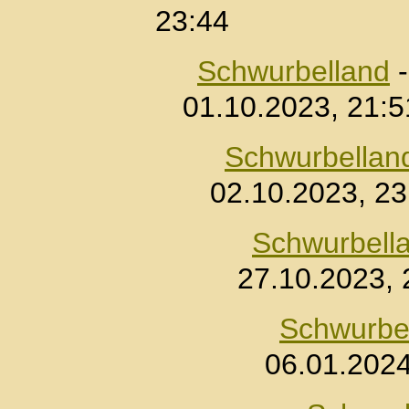
23:44
Schwurbelland
01.10.2023, 21:5
Schwurbellan
02.10.2023, 23
Schwurbell
27.10.2023, 
Schwurbe
06.01.2024