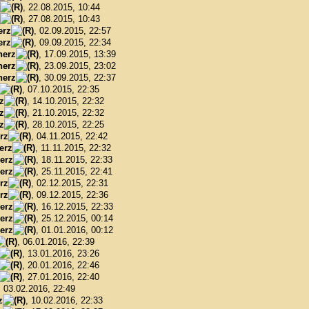
, 22.08.2015, 10:44
, 27.08.2015, 10:43
erz
, 02.09.2015, 22:57
erz
, 09.09.2015, 22:34
herz
, 17.09.2015, 13:39
herz
, 23.09.2015, 23:02
herz
, 30.09.2015, 22:37
, 07.10.2015, 22:35
z
, 14.10.2015, 22:32
z
, 21.10.2015, 22:32
z
, 28.10.2015, 22:25
rz
, 04.11.2015, 22:42
erz
, 11.11.2015, 22:32
erz
, 18.11.2015, 22:33
erz
, 25.11.2015, 22:41
rz
, 02.12.2015, 22:31
rz
, 09.12.2015, 22:36
erz
, 16.12.2015, 22:33
erz
, 25.12.2015, 00:14
erz
, 01.01.2016, 00:12
, 06.01.2016, 22:39
, 13.01.2016, 23:26
, 20.01.2016, 22:46
, 27.01.2016, 22:40
, 03.02.2016, 22:49
z
, 10.02.2016, 22:33