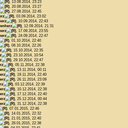
, 13.08.2014, 23:23
, 20.08.2014, 23:27
, 27.08.2014, 22:45
erz
, 03.09.2014, 23:02
herz
, 10.09.2014, 22:43
enherz
, 12.09.2014, 21:31
herz
, 17.09.2014, 23:55
herz
, 24.09.2014, 22:47
, 01.10.2014, 22:40
, 08.10.2014, 22:26
z
, 15.10.2014, 22:35
z
, 23.10.2014, 10:54
z
, 29.10.2014, 22:47
rz
, 05.11.2014, 22:38
erz
, 13.11.2014, 00:11
erz
, 19.11.2014, 22:40
erz
, 26.11.2014, 23:09
rz
, 03.12.2014, 22:39
erz
, 10.12.2014, 22:38
erz
, 17.12.2014, 22:40
erz
, 25.12.2014, 00:44
erz
, 31.12.2014, 22:38
, 07.01.2015, 22:46
, 14.01.2015, 22:32
, 21.01.2015, 22:40
, 28.01.2015, 22:38
, 04.02.2015, 22:41