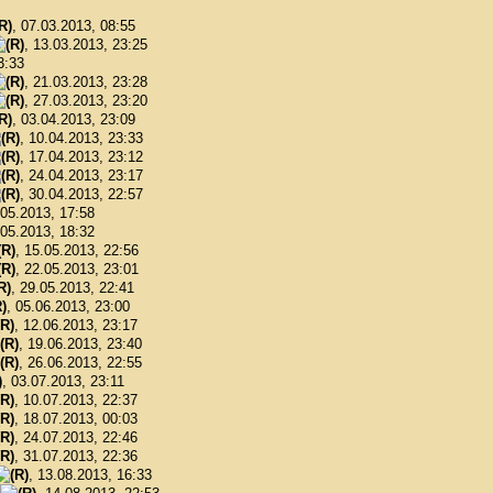
, 07.03.2013, 08:55
, 13.03.2013, 23:25
3:33
, 21.03.2013, 23:28
, 27.03.2013, 23:20
, 03.04.2013, 23:09
, 10.04.2013, 23:33
, 17.04.2013, 23:12
, 24.04.2013, 23:17
, 30.04.2013, 22:57
.05.2013, 17:58
.05.2013, 18:32
, 15.05.2013, 22:56
, 22.05.2013, 23:01
, 29.05.2013, 22:41
, 05.06.2013, 23:00
, 12.06.2013, 23:17
, 19.06.2013, 23:40
, 26.06.2013, 22:55
, 03.07.2013, 23:11
, 10.07.2013, 22:37
, 18.07.2013, 00:03
, 24.07.2013, 22:46
, 31.07.2013, 22:36
, 13.08.2013, 16:33