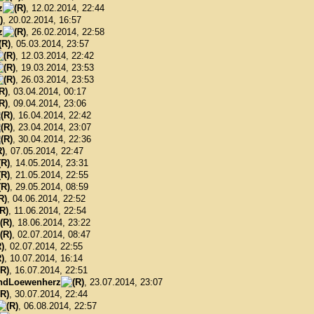
z
, 12.02.2014, 22:44
, 20.02.2014, 16:57
z
, 26.02.2014, 22:58
, 05.03.2014, 23:57
, 12.03.2014, 22:42
, 19.03.2014, 23:53
, 26.03.2014, 23:53
, 03.04.2014, 00:17
, 09.04.2014, 23:06
, 16.04.2014, 22:42
, 23.04.2014, 23:07
, 30.04.2014, 22:36
, 07.05.2014, 22:47
, 14.05.2014, 23:31
, 21.05.2014, 22:55
, 29.05.2014, 08:59
, 04.06.2014, 22:52
, 11.06.2014, 22:54
, 18.06.2014, 23:22
, 02.07.2014, 08:47
, 02.07.2014, 22:55
, 10.07.2014, 16:14
, 16.07.2014, 22:51
ndLoewenherz
, 23.07.2014, 23:07
, 30.07.2014, 22:44
, 06.08.2014, 22:57