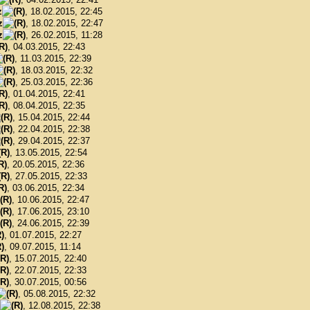
z
, 18.02.2015, 22:45
z
, 18.02.2015, 22:47
z
, 26.02.2015, 11:28
, 04.03.2015, 22:43
, 11.03.2015, 22:39
, 18.03.2015, 22:32
, 25.03.2015, 22:36
, 01.04.2015, 22:41
, 08.04.2015, 22:35
, 15.04.2015, 22:44
, 22.04.2015, 22:38
, 29.04.2015, 22:37
, 13.05.2015, 22:54
, 20.05.2015, 22:36
, 27.05.2015, 22:33
, 03.06.2015, 22:34
, 10.06.2015, 22:47
, 17.06.2015, 23:10
, 24.06.2015, 22:39
, 01.07.2015, 22:27
, 09.07.2015, 11:14
, 15.07.2015, 22:40
, 22.07.2015, 22:33
, 30.07.2015, 00:56
, 05.08.2015, 22:32
, 12.08.2015, 22:38