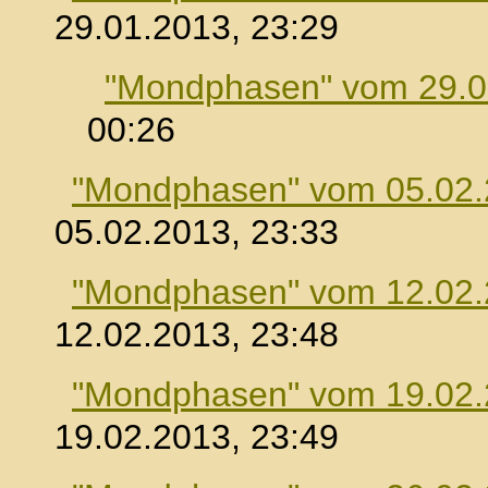
29.01.2013, 23:29
"Mondphasen" vom 29.0
00:26
"Mondphasen" vom 05.02
05.02.2013, 23:33
"Mondphasen" vom 12.02
12.02.2013, 23:48
"Mondphasen" vom 19.02
19.02.2013, 23:49