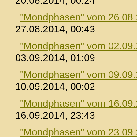
20.08.2014, 00:24
"Mondphasen" vom 26.08
27.08.2014, 00:43
"Mondphasen" vom 02.09
03.09.2014, 01:09
"Mondphasen" vom 09.09
10.09.2014, 00:02
"Mondphasen" vom 16.09
16.09.2014, 23:43
"Mondphasen" vom 23.09