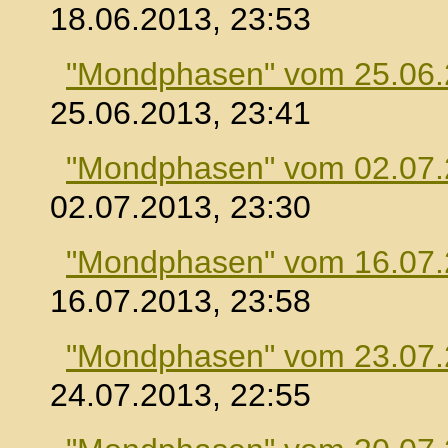
18.06.2013, 23:53
"Mondphasen" vom 25.06
25.06.2013, 23:41
"Mondphasen" vom 02.07
02.07.2013, 23:30
"Mondphasen" vom 16.07
16.07.2013, 23:58
"Mondphasen" vom 23.07
24.07.2013, 22:55