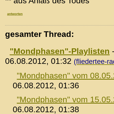
** aus Anlaß des Todes
antworten
gesamter Thread:
"Mondphasen"-Playlisten
06.08.2012, 01:32
(fliedertee-ra
"Mondphasen" vom 08.05
06.08.2012, 01:36
"Mondphasen" vom 15.05
06.08.2012, 01:38