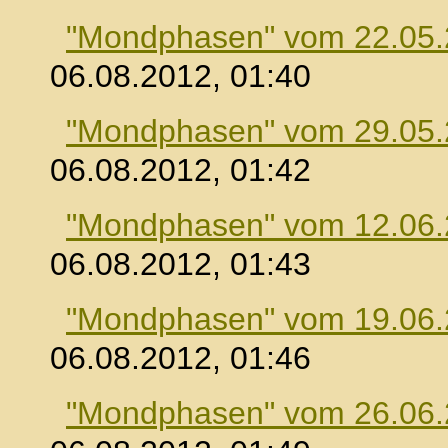
"Mondphasen" vom 22.05
06.08.2012, 01:40
"Mondphasen" vom 29.05
06.08.2012, 01:42
"Mondphasen" vom 12.06
06.08.2012, 01:43
"Mondphasen" vom 19.06
06.08.2012, 01:46
"Mondphasen" vom 26.06