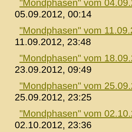
"Mondphasen" vom 04.09
05.09.2012, 00:14
"Mondphasen" vom 11.09.
11.09.2012, 23:48
"Mondphasen" vom 18.09
23.09.2012, 09:49
"Mondphasen" vom 25.09
25.09.2012, 23:25
"Mondphasen" vom 02.10
02.10.2012, 23:36