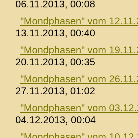
06.11.2013, 00:08
"Mondphasen" vom 12.11.
13.11.2013, 00:40
"Mondphasen" vom 19.11.
20.11.2013, 00:35
"Mondphasen" vom 26.11.
27.11.2013, 01:02
"Mondphasen" vom 03.12
04.12.2013, 00:04
"Mondphasen" vom 10.12