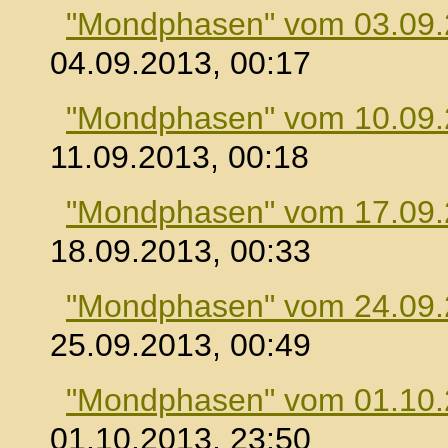
"Mondphasen" vom 03.09
04.09.2013, 00:17
"Mondphasen" vom 10.09
11.09.2013, 00:18
"Mondphasen" vom 17.09
18.09.2013, 00:33
"Mondphasen" vom 24.09
25.09.2013, 00:49
"Mondphasen" vom 01.10
01.10.2013, 23:50