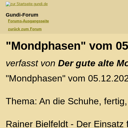
gundi.de
Gundi-Forum
Forums-Ausgangsseite
zurück zum Forum
"Mondphasen" vom 05
verfasst von
Der gute alte M
"Mondphasen" vom 05.12.20
Thema: An die Schuhe, fertig, 
Rainer Bielfeldt - Der Einsatz