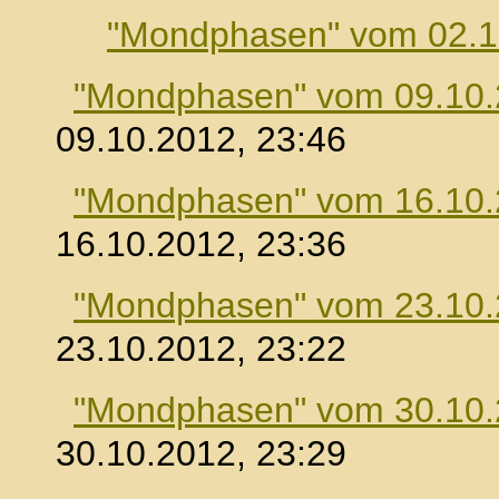
"Mondphasen" vom 02.1
"Mondphasen" vom 09.10
09.10.2012, 23:46
"Mondphasen" vom 16.10
16.10.2012, 23:36
"Mondphasen" vom 23.10
23.10.2012, 23:22
"Mondphasen" vom 30.10
30.10.2012, 23:29