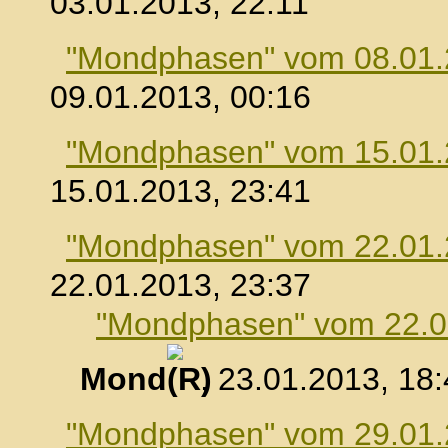
03.01.2013, 22:11
"Mondphasen" vom 08.01
09.01.2013, 00:16
"Mondphasen" vom 15.01
15.01.2013, 23:41
"Mondphasen" vom 22.01
22.01.2013, 23:37
"Mondphasen" vom 22.0
Mond
, 23.01.2013, 18
"Mondphasen" vom 29.01