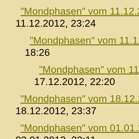
"Mondphasen" vom 11.12.
11.12.2012, 23:24
"Mondphasen" vom 11.1
18:26
"Mondphasen" vom 11
17.12.2012, 22:20
"Mondphasen" vom 18.12
18.12.2012, 23:37
"Mondphasen" vom 01.01