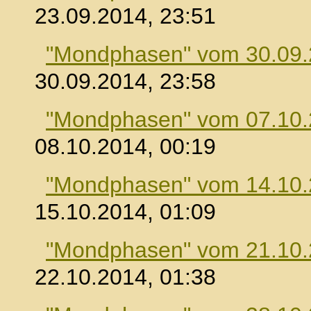
23.09.2014, 23:51
"Mondphasen" vom 30.09
30.09.2014, 23:58
"Mondphasen" vom 07.10
08.10.2014, 00:19
"Mondphasen" vom 14.10
15.10.2014, 01:09
"Mondphasen" vom 21.10
22.10.2014, 01:38