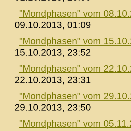
"Mondphasen" vom 08.10
09.10.2013, 01:09
"Mondphasen" vom 15.10
15.10.2013, 23:52
"Mondphasen" vom 22.10
22.10.2013, 23:31
"Mondphasen" vom 29.10
29.10.2013, 23:50
"Mondphasen" vom 05.11.