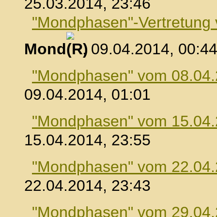
25.03.2014, 23:46
"Mondphasen"-Vertretung
Mond
, 09.04.2014, 00:4
"Mondphasen" vom 08.04
09.04.2014, 01:01
"Mondphasen" vom 15.04
15.04.2014, 23:55
"Mondphasen" vom 22.04
22.04.2014, 23:43
"Mondphasen" vom 29.04