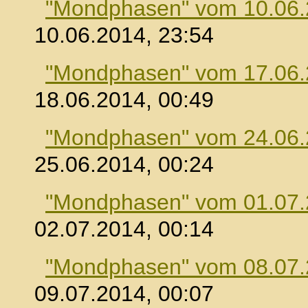
"Mondphasen" vom 10.06
10.06.2014, 23:54
"Mondphasen" vom 17.06
18.06.2014, 00:49
"Mondphasen" vom 24.06
25.06.2014, 00:24
"Mondphasen" vom 01.07
02.07.2014, 00:14
"Mondphasen" vom 08.07
09.07.2014, 00:07