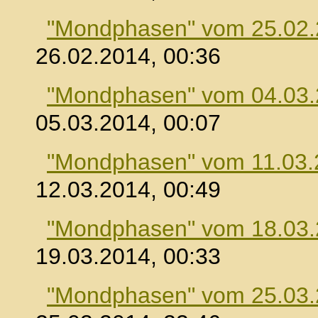
"Mondphasen" vom 25.02
26.02.2014, 00:36
"Mondphasen" vom 04.03
05.03.2014, 00:07
"Mondphasen" vom 11.03.
12.03.2014, 00:49
"Mondphasen" vom 18.03
19.03.2014, 00:33
"Mondphasen" vom 25.03