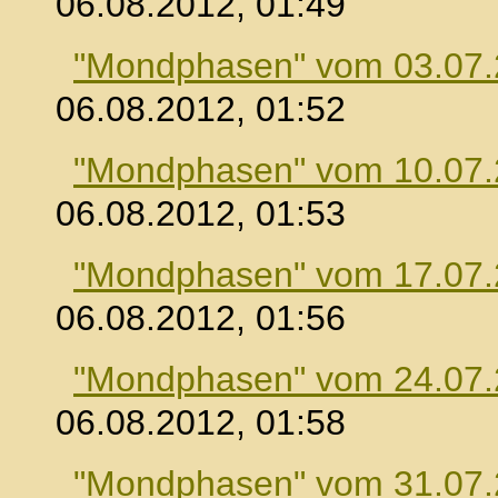
06.08.2012, 01:49
"Mondphasen" vom 03.07
06.08.2012, 01:52
"Mondphasen" vom 10.07
06.08.2012, 01:53
"Mondphasen" vom 17.07
06.08.2012, 01:56
"Mondphasen" vom 24.07
06.08.2012, 01:58
"Mondphasen" vom 31.07