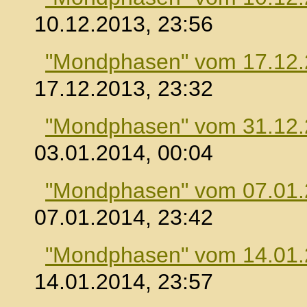
10.12.2013, 23:56
"Mondphasen" vom 17.12
17.12.2013, 23:32
"Mondphasen" vom 31.12
03.01.2014, 00:04
"Mondphasen" vom 07.01
07.01.2014, 23:42
"Mondphasen" vom 14.01
14.01.2014, 23:57