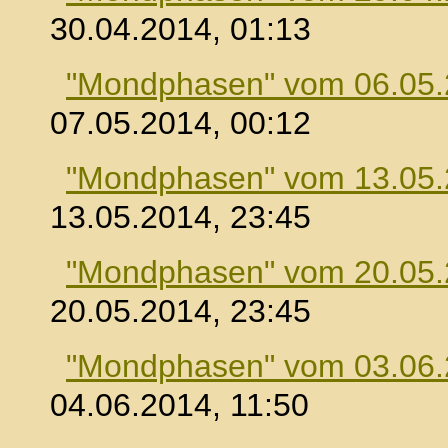
30.04.2014, 01:13
"Mondphasen" vom 06.05
07.05.2014, 00:12
"Mondphasen" vom 13.05
13.05.2014, 23:45
"Mondphasen" vom 20.05
20.05.2014, 23:45
"Mondphasen" vom 03.06
04.06.2014, 11:50