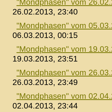
"Mondphasen" vom 26.02
26.02.2013, 23:40
"Mondphasen" vom 05.03
06.03.2013, 00:15
"Mondphasen" vom 19.03
19.03.2013, 23:51
"Mondphasen" vom 26.03
26.03.2013, 23:49
"Mondphasen" vom 02.04
02.04.2013, 23:44