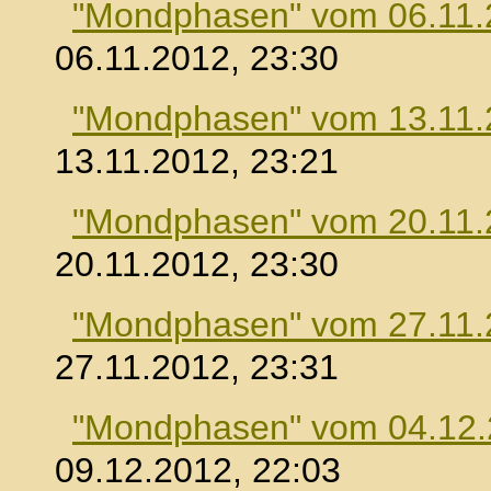
"Mondphasen" vom 06.11.
06.11.2012, 23:30
"Mondphasen" vom 13.11.
13.11.2012, 23:21
"Mondphasen" vom 20.11.
20.11.2012, 23:30
"Mondphasen" vom 27.11.
27.11.2012, 23:31
"Mondphasen" vom 04.12
09.12.2012, 22:03