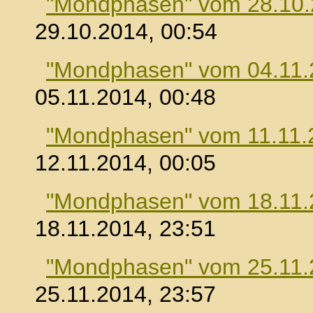
"Mondphasen" vom 28.10
29.10.2014, 00:54
"Mondphasen" vom 04.11.
05.11.2014, 00:48
"Mondphasen" vom 11.11.
12.11.2014, 00:05
"Mondphasen" vom 18.11.
18.11.2014, 23:51
"Mondphasen" vom 25.11.
25.11.2014, 23:57