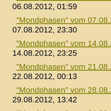
06.08.2012, 01:59
"Mondphasen" vom 07.08
07.08.2012, 23:30
"Mondphasen" vom 14.08
14.08.2012, 23:25
"Mondphasen" vom 21.08
22.08.2012, 00:13
"Mondphasen" vom 28.08
29.08.2012, 13:42