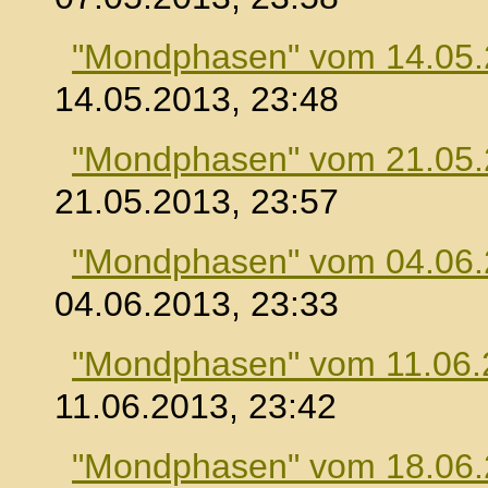
"Mondphasen" vom 14.05
14.05.2013, 23:48
"Mondphasen" vom 21.05
21.05.2013, 23:57
"Mondphasen" vom 04.06
04.06.2013, 23:33
"Mondphasen" vom 11.06.
11.06.2013, 23:42
"Mondphasen" vom 18.06