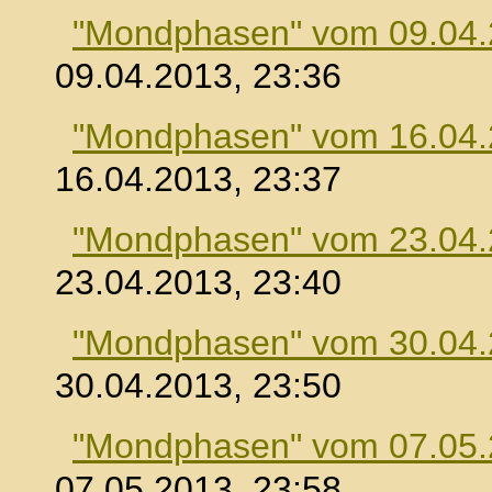
"Mondphasen" vom 09.04
09.04.2013, 23:36
"Mondphasen" vom 16.04
16.04.2013, 23:37
"Mondphasen" vom 23.04
23.04.2013, 23:40
"Mondphasen" vom 30.04
30.04.2013, 23:50
"Mondphasen" vom 07.05
07.05.2013, 23:58