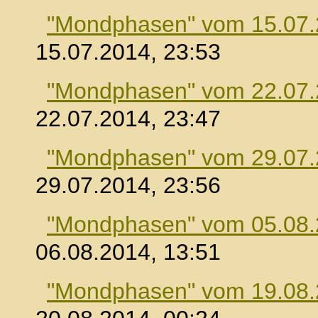
"Mondphasen" vom 15.07
15.07.2014, 23:53
"Mondphasen" vom 22.07
22.07.2014, 23:47
"Mondphasen" vom 29.07
29.07.2014, 23:56
"Mondphasen" vom 05.08
06.08.2014, 13:51
"Mondphasen" vom 19.08