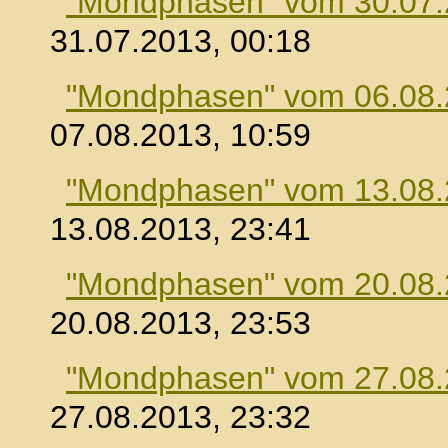
"Mondphasen" vom 30.07
31.07.2013, 00:18
"Mondphasen" vom 06.08
07.08.2013, 10:59
"Mondphasen" vom 13.08
13.08.2013, 23:41
"Mondphasen" vom 20.08
20.08.2013, 23:53
"Mondphasen" vom 27.08
27.08.2013, 23:32