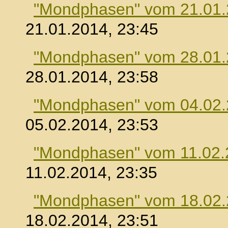
"Mondphasen" vom 21.01
21.01.2014, 23:45
"Mondphasen" vom 28.01
28.01.2014, 23:58
"Mondphasen" vom 04.02
05.02.2014, 23:53
"Mondphasen" vom 11.02.
11.02.2014, 23:35
"Mondphasen" vom 18.02
18.02.2014, 23:51