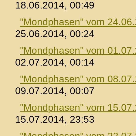
18.06.2014, 00:49
"Mondphasen" vom 24.06
25.06.2014, 00:24
"Mondphasen" vom 01.07
02.07.2014, 00:14
"Mondphasen" vom 08.07
09.07.2014, 00:07
"Mondphasen" vom 15.07
15.07.2014, 23:53