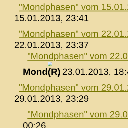
"Mondphasen" vom 15.01
15.01.2013, 23:41
"Mondphasen" vom 22.01
22.01.2013, 23:37
"Mondphasen" vom 22.0
Mond
, 23.01.2013, 18
"Mondphasen" vom 29.01
29.01.2013, 23:29
"Mondphasen" vom 29.0
00:26