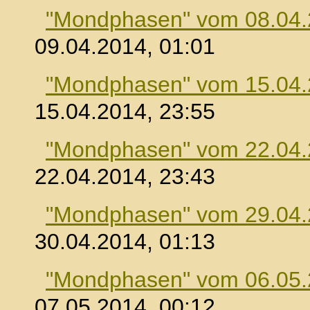
"Mondphasen" vom 08.04
09.04.2014, 01:01
"Mondphasen" vom 15.04
15.04.2014, 23:55
"Mondphasen" vom 22.04
22.04.2014, 23:43
"Mondphasen" vom 29.04
30.04.2014, 01:13
"Mondphasen" vom 06.05
07.05.2014, 00:12