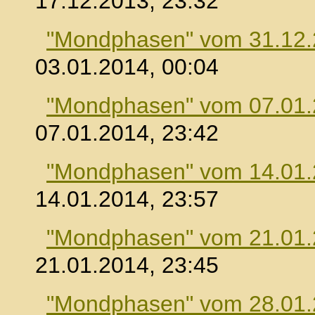
17.12.2013, 23:32
"Mondphasen" vom 31.12
03.01.2014, 00:04
"Mondphasen" vom 07.01
07.01.2014, 23:42
"Mondphasen" vom 14.01
14.01.2014, 23:57
"Mondphasen" vom 21.01
21.01.2014, 23:45
"Mondphasen" vom 28.01