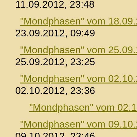
11.09.2012, 23:48
"Mondphasen" vom 18.09
23.09.2012, 09:49
"Mondphasen" vom 25.09
25.09.2012, 23:25
"Mondphasen" vom 02.10
02.10.2012, 23:36
"Mondphasen" vom 02.1
"Mondphasen" vom 09.10
09.10.2012, 23:46