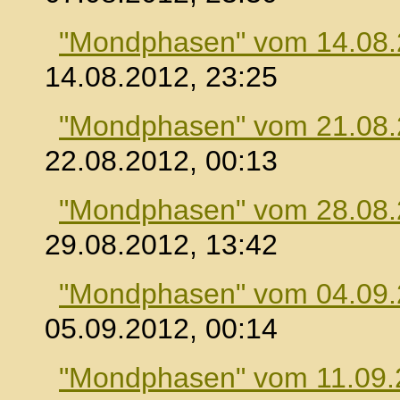
"Mondphasen" vom 14.08
14.08.2012, 23:25
"Mondphasen" vom 21.08
22.08.2012, 00:13
"Mondphasen" vom 28.08
29.08.2012, 13:42
"Mondphasen" vom 04.09
05.09.2012, 00:14
"Mondphasen" vom 11.09.