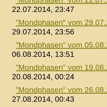
"Mondphasen" vom 22.07
22.07.2014, 23:47
"Mondphasen" vom 29.07
29.07.2014, 23:56
"Mondphasen" vom 05.08
06.08.2014, 13:51
"Mondphasen" vom 19.08
20.08.2014, 00:24
"Mondphasen" vom 26.08
27.08.2014, 00:43