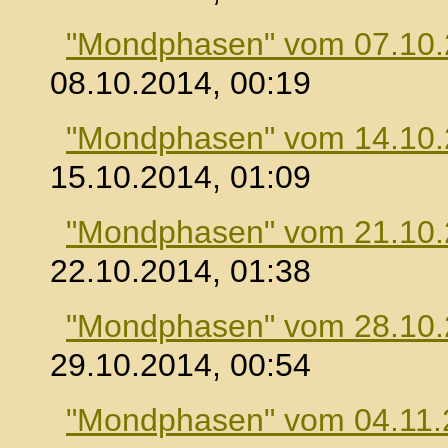
"Mondphasen" vom 07.10
08.10.2014, 00:19
"Mondphasen" vom 14.10
15.10.2014, 01:09
"Mondphasen" vom 21.10
22.10.2014, 01:38
"Mondphasen" vom 28.10
29.10.2014, 00:54
"Mondphasen" vom 04.11.