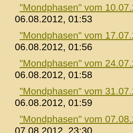
"Mondphasen" vom 10.07
06.08.2012, 01:53
"Mondphasen" vom 17.07
06.08.2012, 01:56
"Mondphasen" vom 24.07
06.08.2012, 01:58
"Mondphasen" vom 31.07
06.08.2012, 01:59
"Mondphasen" vom 07.08
07.08.2012, 23:30