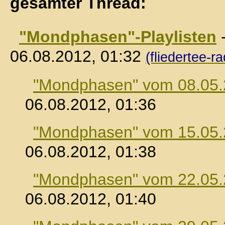
gesamter Thread:
"Mondphasen"-Playlisten
06.08.2012, 01:32
(fliedertee-ra
"Mondphasen" vom 08.05
06.08.2012, 01:36
"Mondphasen" vom 15.05
06.08.2012, 01:38
"Mondphasen" vom 22.05
06.08.2012, 01:40