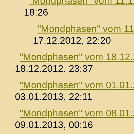
"Mondphasen" vom 11.1
18:26
"Mondphasen" vom 11
17.12.2012, 22:20
"Mondphasen" vom 18.12
18.12.2012, 23:37
"Mondphasen" vom 01.01
03.01.2013, 22:11
"Mondphasen" vom 08.01
09.01.2013, 00:16