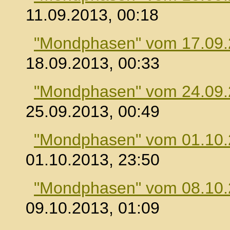
11.09.2013, 00:18
"Mondphasen" vom 17.09
18.09.2013, 00:33
"Mondphasen" vom 24.09
25.09.2013, 00:49
"Mondphasen" vom 01.10
01.10.2013, 23:50
"Mondphasen" vom 08.10
09.10.2013, 01:09