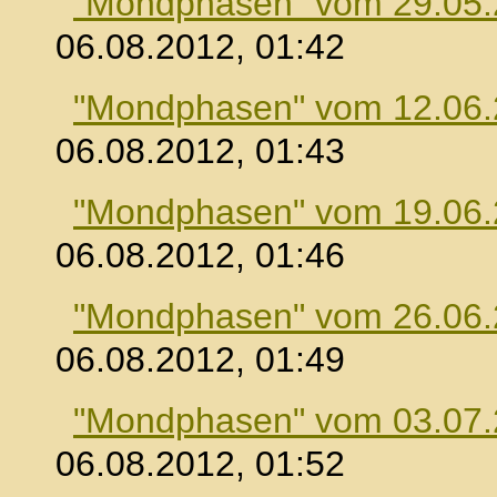
"Mondphasen" vom 29.05
06.08.2012, 01:42
"Mondphasen" vom 12.06
06.08.2012, 01:43
"Mondphasen" vom 19.06
06.08.2012, 01:46
"Mondphasen" vom 26.06
06.08.2012, 01:49
"Mondphasen" vom 03.07
06.08.2012, 01:52