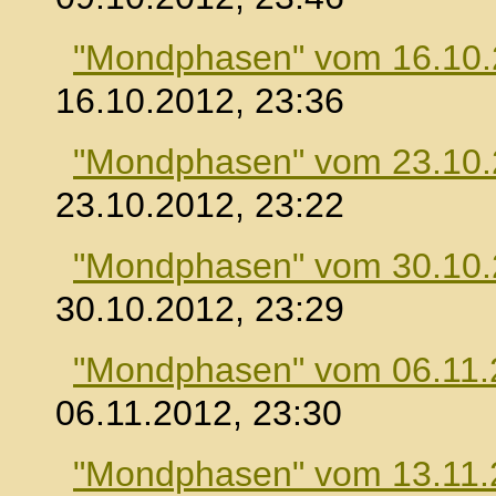
"Mondphasen" vom 16.10
16.10.2012, 23:36
"Mondphasen" vom 23.10
23.10.2012, 23:22
"Mondphasen" vom 30.10
30.10.2012, 23:29
"Mondphasen" vom 06.11.
06.11.2012, 23:30
"Mondphasen" vom 13.11.