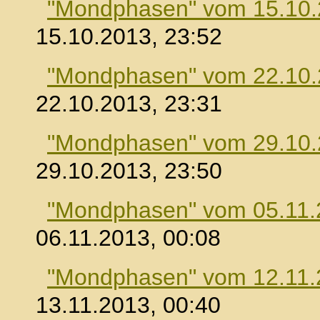
"Mondphasen" vom 15.10
15.10.2013, 23:52
"Mondphasen" vom 22.10
22.10.2013, 23:31
"Mondphasen" vom 29.10
29.10.2013, 23:50
"Mondphasen" vom 05.11.
06.11.2013, 00:08
"Mondphasen" vom 12.11.
13.11.2013, 00:40