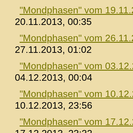
"Mondphasen" vom 19.11.
20.11.2013, 00:35
"Mondphasen" vom 26.11.
27.11.2013, 01:02
"Mondphasen" vom 03.12
04.12.2013, 00:04
"Mondphasen" vom 10.12
10.12.2013, 23:56
"Mondphasen" vom 17.12