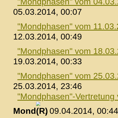
"Mondphasen" vom 04.03
05.03.2014, 00:07
"Mondphasen" vom 11.03.
12.03.2014, 00:49
"Mondphasen" vom 18.03
19.03.2014, 00:33
"Mondphasen" vom 25.03
25.03.2014, 23:46
"Mondphasen"-Vertretung
Mond
, 09.04.2014, 00:4