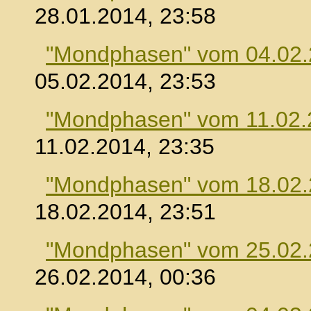
28.01.2014, 23:58
"Mondphasen" vom 04.02
05.02.2014, 23:53
"Mondphasen" vom 11.02.
11.02.2014, 23:35
"Mondphasen" vom 18.02
18.02.2014, 23:51
"Mondphasen" vom 25.02
26.02.2014, 00:36