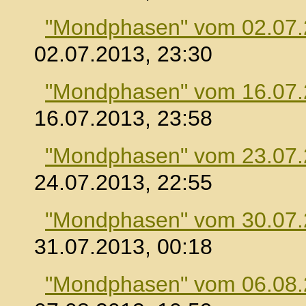
"Mondphasen" vom 02.07
02.07.2013, 23:30
"Mondphasen" vom 16.07
16.07.2013, 23:58
"Mondphasen" vom 23.07
24.07.2013, 22:55
"Mondphasen" vom 30.07
31.07.2013, 00:18
"Mondphasen" vom 06.08