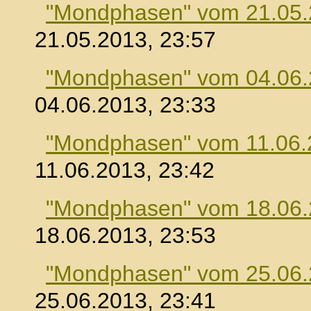
"Mondphasen" vom 21.05
21.05.2013, 23:57
"Mondphasen" vom 04.06
04.06.2013, 23:33
"Mondphasen" vom 11.06.
11.06.2013, 23:42
"Mondphasen" vom 18.06
18.06.2013, 23:53
"Mondphasen" vom 25.06
25.06.2013, 23:41