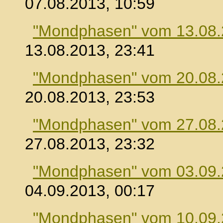
07.08.2013, 10:59
"Mondphasen" vom 13.08
13.08.2013, 23:41
"Mondphasen" vom 20.08
20.08.2013, 23:53
"Mondphasen" vom 27.08
27.08.2013, 23:32
"Mondphasen" vom 03.09
04.09.2013, 00:17
"Mondphasen" vom 10.09