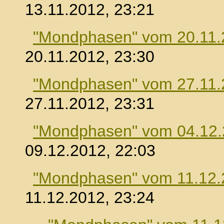
13.11.2012, 23:21
"Mondphasen" vom 20.11.
20.11.2012, 23:30
"Mondphasen" vom 27.11.
27.11.2012, 23:31
"Mondphasen" vom 04.12
09.12.2012, 22:03
"Mondphasen" vom 11.12.
11.12.2012, 23:24