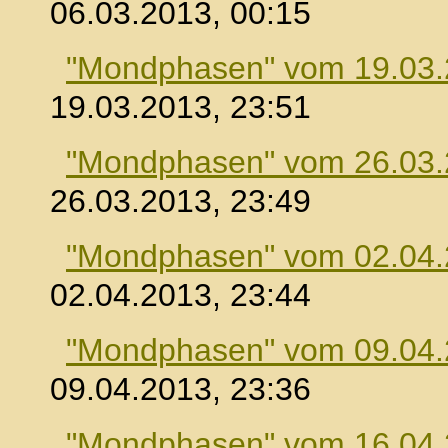
06.03.2013, 00:15
"Mondphasen" vom 19.03
19.03.2013, 23:51
"Mondphasen" vom 26.03
26.03.2013, 23:49
"Mondphasen" vom 02.04
02.04.2013, 23:44
"Mondphasen" vom 09.04
09.04.2013, 23:36
"Mondphasen" vom 16.04