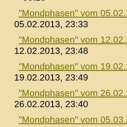
"Mondphasen" vom 05.02
05.02.2013, 23:33
"Mondphasen" vom 12.02
12.02.2013, 23:48
"Mondphasen" vom 19.02
19.02.2013, 23:49
"Mondphasen" vom 26.02
26.02.2013, 23:40
"Mondphasen" vom 05.03