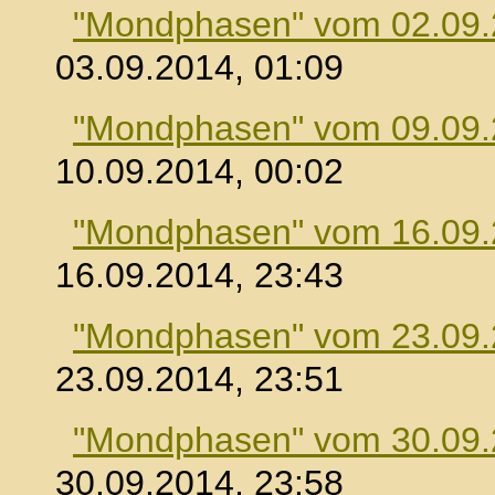
"Mondphasen" vom 02.09
03.09.2014, 01:09
"Mondphasen" vom 09.09
10.09.2014, 00:02
"Mondphasen" vom 16.09
16.09.2014, 23:43
"Mondphasen" vom 23.09
23.09.2014, 23:51
"Mondphasen" vom 30.09
30.09.2014, 23:58