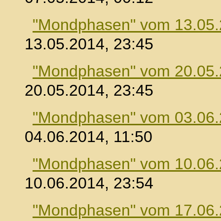
"Mondphasen" vom 13.05
13.05.2014, 23:45
"Mondphasen" vom 20.05
20.05.2014, 23:45
"Mondphasen" vom 03.06
04.06.2014, 11:50
"Mondphasen" vom 10.06
10.06.2014, 23:54
"Mondphasen" vom 17.06