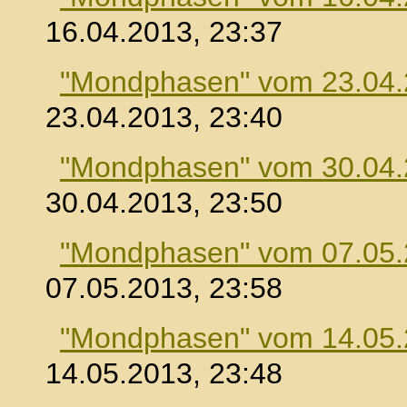
16.04.2013, 23:37
"Mondphasen" vom 23.04
23.04.2013, 23:40
"Mondphasen" vom 30.04
30.04.2013, 23:50
"Mondphasen" vom 07.05
07.05.2013, 23:58
"Mondphasen" vom 14.05
14.05.2013, 23:48