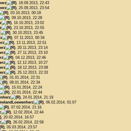
herz
, 18.09.2013, 22:43
herz
, 25.09.2013, 23:54
, 03.10.2013, 00:18
, 09.10.2013, 22:28
z
, 16.10.2013, 23:02
z
, 23.10.2013, 22:55
z
, 30.10.2013, 23:45
rz
, 07.11.2013, 00:34
rz
, 13.11.2013, 22:51
erz
, 20.11.2013, 23:14
erz
, 27.11.2013, 23:10
rz
, 04.12.2013, 22:46
erz
, 12.12.2013, 10:27
erz
, 18.12.2013, 23:08
erz
, 25.12.2013, 22:33
, 01.01.2014, 22:31
, 08.01.2014, 22:34
, 15.01.2014, 22:24
, 22.01.2014, 22:44
nherz
, 24.01.2014, 21:19
nelandLoewenherz
, 06.02.2014, 01:07
, 07.02.2014, 21:16
z
, 12.02.2014, 22:44
, 20.02.2014, 16:57
z
, 26.02.2014, 22:58
, 05.03.2014, 23:57