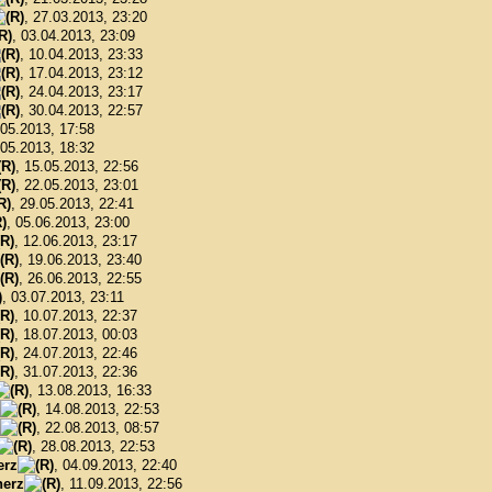
, 27.03.2013, 23:20
, 03.04.2013, 23:09
, 10.04.2013, 23:33
, 17.04.2013, 23:12
, 24.04.2013, 23:17
, 30.04.2013, 22:57
.05.2013, 17:58
.05.2013, 18:32
, 15.05.2013, 22:56
, 22.05.2013, 23:01
, 29.05.2013, 22:41
, 05.06.2013, 23:00
, 12.06.2013, 23:17
, 19.06.2013, 23:40
, 26.06.2013, 22:55
, 03.07.2013, 23:11
, 10.07.2013, 22:37
, 18.07.2013, 00:03
, 24.07.2013, 22:46
, 31.07.2013, 22:36
, 13.08.2013, 16:33
, 14.08.2013, 22:53
, 22.08.2013, 08:57
, 28.08.2013, 22:53
erz
, 04.09.2013, 22:40
erz
, 11.09.2013, 22:56