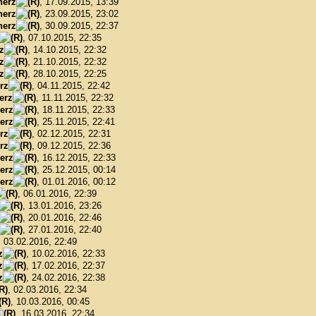
herz
, 17.09.2015, 13:39
herz
, 23.09.2015, 23:02
herz
, 30.09.2015, 22:37
, 07.10.2015, 22:35
z
, 14.10.2015, 22:32
z
, 21.10.2015, 22:32
z
, 28.10.2015, 22:25
rz
, 04.11.2015, 22:42
erz
, 11.11.2015, 22:32
erz
, 18.11.2015, 22:33
erz
, 25.11.2015, 22:41
rz
, 02.12.2015, 22:31
rz
, 09.12.2015, 22:36
erz
, 16.12.2015, 22:33
erz
, 25.12.2015, 00:14
erz
, 01.01.2016, 00:12
, 06.01.2016, 22:39
, 13.01.2016, 23:26
, 20.01.2016, 22:46
, 27.01.2016, 22:40
, 03.02.2016, 22:49
z
, 10.02.2016, 22:33
z
, 17.02.2016, 22:37
z
, 24.02.2016, 22:38
, 02.03.2016, 22:34
, 10.03.2016, 00:45
, 16.03.2016, 22:34