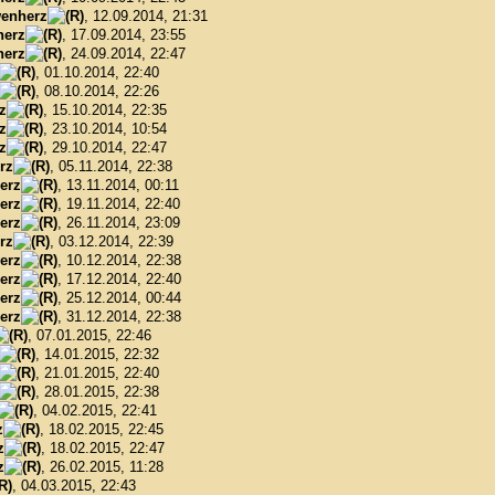
enherz
, 12.09.2014, 21:31
herz
, 17.09.2014, 23:55
herz
, 24.09.2014, 22:47
, 01.10.2014, 22:40
, 08.10.2014, 22:26
z
, 15.10.2014, 22:35
z
, 23.10.2014, 10:54
z
, 29.10.2014, 22:47
rz
, 05.11.2014, 22:38
erz
, 13.11.2014, 00:11
erz
, 19.11.2014, 22:40
erz
, 26.11.2014, 23:09
rz
, 03.12.2014, 22:39
erz
, 10.12.2014, 22:38
erz
, 17.12.2014, 22:40
erz
, 25.12.2014, 00:44
erz
, 31.12.2014, 22:38
, 07.01.2015, 22:46
, 14.01.2015, 22:32
, 21.01.2015, 22:40
, 28.01.2015, 22:38
, 04.02.2015, 22:41
z
, 18.02.2015, 22:45
z
, 18.02.2015, 22:47
z
, 26.02.2015, 11:28
, 04.03.2015, 22:43