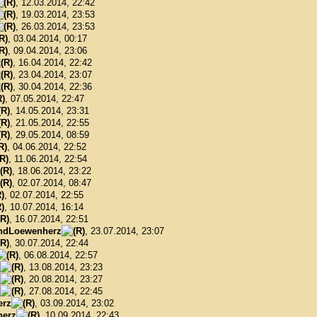
, 12.03.2014, 22:42
, 19.03.2014, 23:53
, 26.03.2014, 23:53
, 03.04.2014, 00:17
, 09.04.2014, 23:06
, 16.04.2014, 22:42
, 23.04.2014, 23:07
, 30.04.2014, 22:36
, 07.05.2014, 22:47
, 14.05.2014, 23:31
, 21.05.2014, 22:55
, 29.05.2014, 08:59
, 04.06.2014, 22:52
, 11.06.2014, 22:54
, 18.06.2014, 23:22
, 02.07.2014, 08:47
, 02.07.2014, 22:55
, 10.07.2014, 16:14
, 16.07.2014, 22:51
ndLoewenherz
, 23.07.2014, 23:07
, 30.07.2014, 22:44
, 06.08.2014, 22:57
, 13.08.2014, 23:23
, 20.08.2014, 23:27
, 27.08.2014, 22:45
erz
, 03.09.2014, 23:02
herz
, 10.09.2014, 22:43