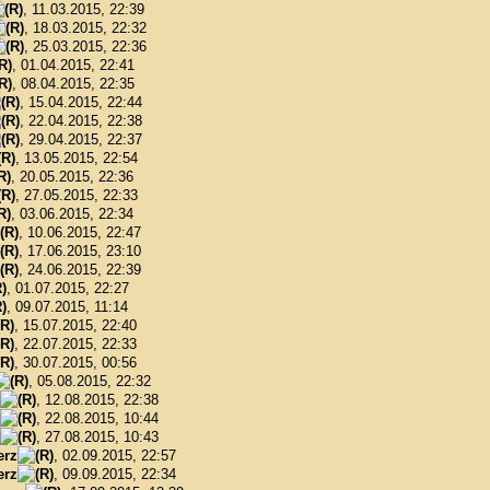
, 11.03.2015, 22:39
, 18.03.2015, 22:32
, 25.03.2015, 22:36
, 01.04.2015, 22:41
, 08.04.2015, 22:35
, 15.04.2015, 22:44
, 22.04.2015, 22:38
, 29.04.2015, 22:37
, 13.05.2015, 22:54
, 20.05.2015, 22:36
, 27.05.2015, 22:33
, 03.06.2015, 22:34
, 10.06.2015, 22:47
, 17.06.2015, 23:10
, 24.06.2015, 22:39
, 01.07.2015, 22:27
, 09.07.2015, 11:14
, 15.07.2015, 22:40
, 22.07.2015, 22:33
, 30.07.2015, 00:56
, 05.08.2015, 22:32
, 12.08.2015, 22:38
, 22.08.2015, 10:44
, 27.08.2015, 10:43
erz
, 02.09.2015, 22:57
erz
, 09.09.2015, 22:34