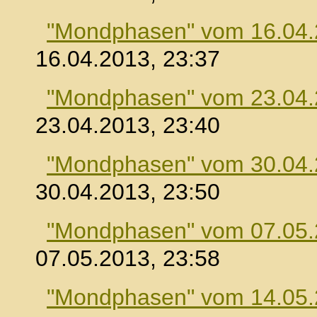
"Mondphasen" vom 16.04
16.04.2013, 23:37
"Mondphasen" vom 23.04
23.04.2013, 23:40
"Mondphasen" vom 30.04
30.04.2013, 23:50
"Mondphasen" vom 07.05
07.05.2013, 23:58
"Mondphasen" vom 14.05