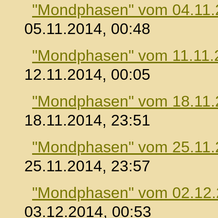
"Mondphasen" vom 04.11.
05.11.2014, 00:48
"Mondphasen" vom 11.11.
12.11.2014, 00:05
"Mondphasen" vom 18.11.
18.11.2014, 23:51
"Mondphasen" vom 25.11.
25.11.2014, 23:57
"Mondphasen" vom 02.12
03.12.2014, 00:53