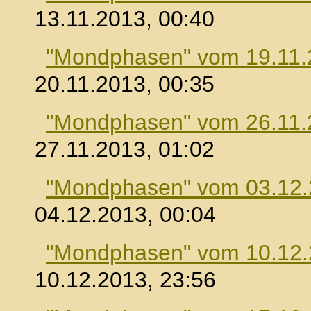
13.11.2013, 00:40
"Mondphasen" vom 19.11.
20.11.2013, 00:35
"Mondphasen" vom 26.11.
27.11.2013, 01:02
"Mondphasen" vom 03.12
04.12.2013, 00:04
"Mondphasen" vom 10.12
10.12.2013, 23:56