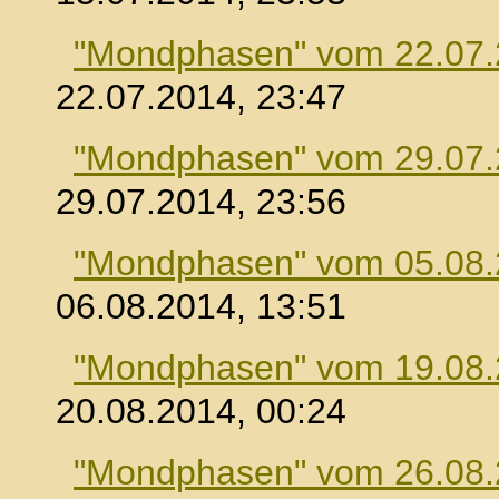
"Mondphasen" vom 22.07
22.07.2014, 23:47
"Mondphasen" vom 29.07
29.07.2014, 23:56
"Mondphasen" vom 05.08
06.08.2014, 13:51
"Mondphasen" vom 19.08
20.08.2014, 00:24
"Mondphasen" vom 26.08