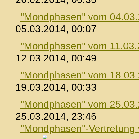
"Mondphasen" vom 04.03
05.03.2014, 00:07
"Mondphasen" vom 11.03.
12.03.2014, 00:49
"Mondphasen" vom 18.03
19.03.2014, 00:33
"Mondphasen" vom 25.03
25.03.2014, 23:46
"Mondphasen"-Vertretung