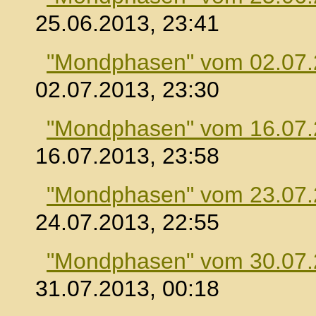
25.06.2013, 23:41
"Mondphasen" vom 02.07
02.07.2013, 23:30
"Mondphasen" vom 16.07
16.07.2013, 23:58
"Mondphasen" vom 23.07
24.07.2013, 22:55
"Mondphasen" vom 30.07
31.07.2013, 00:18