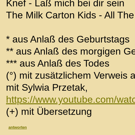
Knef - Laß mich bei dir sein
The Milk Carton Kids - All The
* aus Anlaß des Geburtstags
** aus Anlaß des morgigen G
*** aus Anlaß des Todes
(°) mit zusätzlichem Verweis 
mit Sylwia Przetak,
https://www.youtube.com/w
(+) mit Übersetzung
antworten