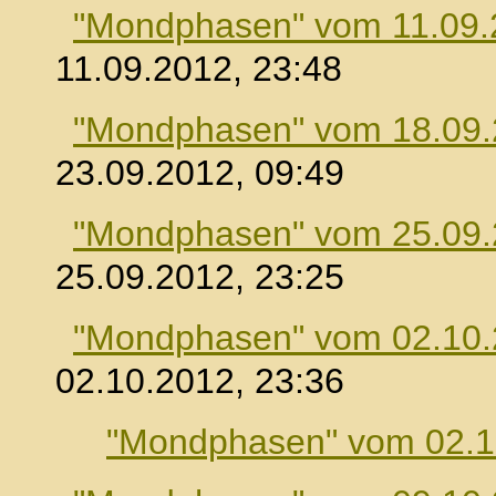
"Mondphasen" vom 11.09.
11.09.2012, 23:48
"Mondphasen" vom 18.09
23.09.2012, 09:49
"Mondphasen" vom 25.09
25.09.2012, 23:25
"Mondphasen" vom 02.10
02.10.2012, 23:36
"Mondphasen" vom 02.1