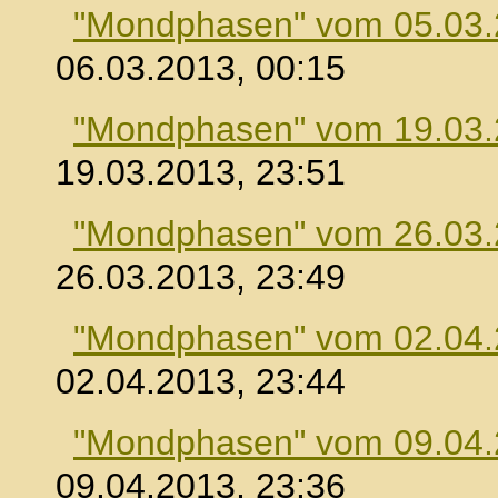
"Mondphasen" vom 05.03
06.03.2013, 00:15
"Mondphasen" vom 19.03
19.03.2013, 23:51
"Mondphasen" vom 26.03
26.03.2013, 23:49
"Mondphasen" vom 02.04
02.04.2013, 23:44
"Mondphasen" vom 09.04
09.04.2013, 23:36