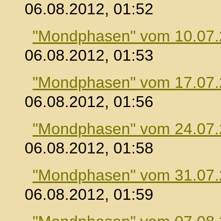
06.08.2012, 01:52
"Mondphasen" vom 10.07
06.08.2012, 01:53
"Mondphasen" vom 17.07
06.08.2012, 01:56
"Mondphasen" vom 24.07
06.08.2012, 01:58
"Mondphasen" vom 31.07
06.08.2012, 01:59