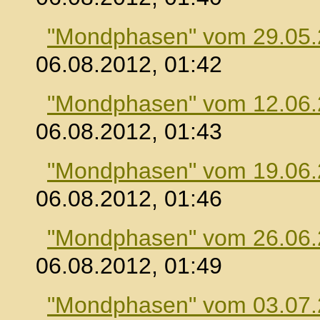
"Mondphasen" vom 29.05
06.08.2012, 01:42
"Mondphasen" vom 12.06
06.08.2012, 01:43
"Mondphasen" vom 19.06
06.08.2012, 01:46
"Mondphasen" vom 26.06
06.08.2012, 01:49
"Mondphasen" vom 03.07