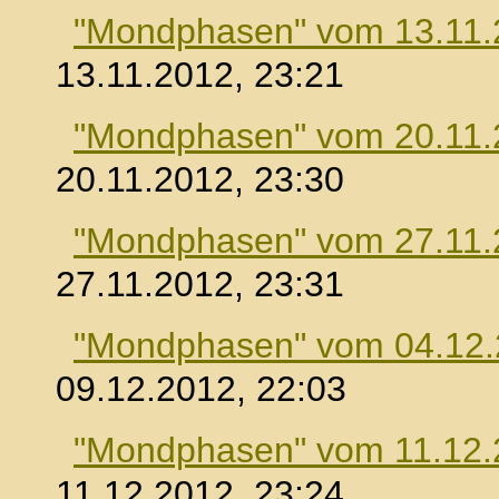
"Mondphasen" vom 13.11.
13.11.2012, 23:21
"Mondphasen" vom 20.11.
20.11.2012, 23:30
"Mondphasen" vom 27.11.
27.11.2012, 23:31
"Mondphasen" vom 04.12
09.12.2012, 22:03
"Mondphasen" vom 11.12.
11.12.2012, 23:24