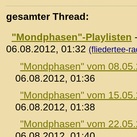
gesamter Thread:
"Mondphasen"-Playlisten
06.08.2012, 01:32
(fliedertee-ra
"Mondphasen" vom 08.05
06.08.2012, 01:36
"Mondphasen" vom 15.05
06.08.2012, 01:38
"Mondphasen" vom 22.05
06.08.2012, 01:40