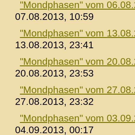
"Mondphasen" vom 06.08
07.08.2013, 10:59
"Mondphasen" vom 13.08
13.08.2013, 23:41
"Mondphasen" vom 20.08
20.08.2013, 23:53
"Mondphasen" vom 27.08
27.08.2013, 23:32
"Mondphasen" vom 03.09
04.09.2013, 00:17