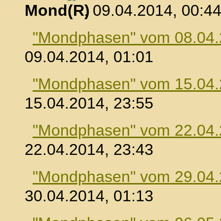
Mond
, 09.04.2014, 00:4
"Mondphasen" vom 08.04
09.04.2014, 01:01
"Mondphasen" vom 15.04
15.04.2014, 23:55
"Mondphasen" vom 22.04
22.04.2014, 23:43
"Mondphasen" vom 29.04
30.04.2014, 01:13