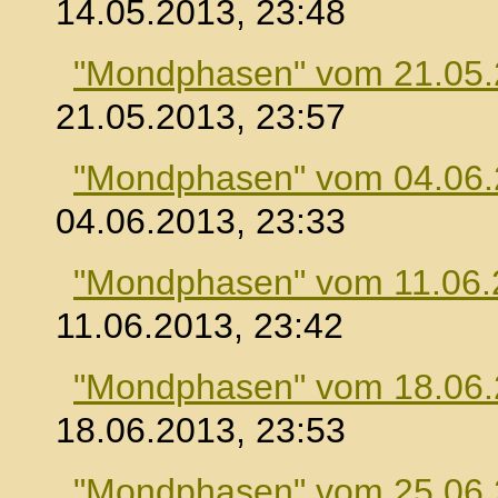
14.05.2013, 23:48
"Mondphasen" vom 21.05
21.05.2013, 23:57
"Mondphasen" vom 04.06
04.06.2013, 23:33
"Mondphasen" vom 11.06.
11.06.2013, 23:42
"Mondphasen" vom 18.06
18.06.2013, 23:53
"Mondphasen" vom 25.06