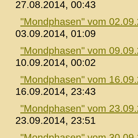
27.08.2014, 00:43
"Mondphasen" vom 02.09
03.09.2014, 01:09
"Mondphasen" vom 09.09
10.09.2014, 00:02
"Mondphasen" vom 16.09
16.09.2014, 23:43
"Mondphasen" vom 23.09
23.09.2014, 23:51
"Mondphasen" vom 30.09