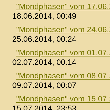
"Mondphasen" vom 17.06
18.06.2014, 00:49
"Mondphasen" vom 24.06
25.06.2014, 00:24
"Mondphasen" vom 01.07
02.07.2014, 00:14
"Mondphasen" vom 08.07
09.07.2014, 00:07
"Mondphasen" vom 15.07
15.07.2014, 23:53