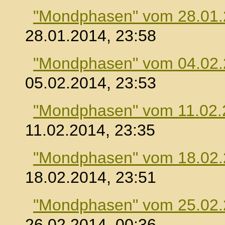
"Mondphasen" vom 28.01
28.01.2014, 23:58
"Mondphasen" vom 04.02
05.02.2014, 23:53
"Mondphasen" vom 11.02.
11.02.2014, 23:35
"Mondphasen" vom 18.02
18.02.2014, 23:51
"Mondphasen" vom 25.02
26.02.2014, 00:36