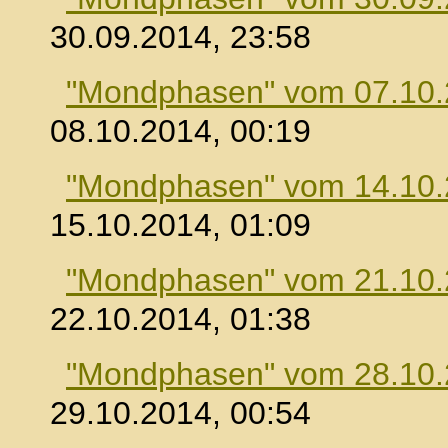
30.09.2014, 23:58
"Mondphasen" vom 07.10
08.10.2014, 00:19
"Mondphasen" vom 14.10
15.10.2014, 01:09
"Mondphasen" vom 21.10
22.10.2014, 01:38
"Mondphasen" vom 28.10
29.10.2014, 00:54