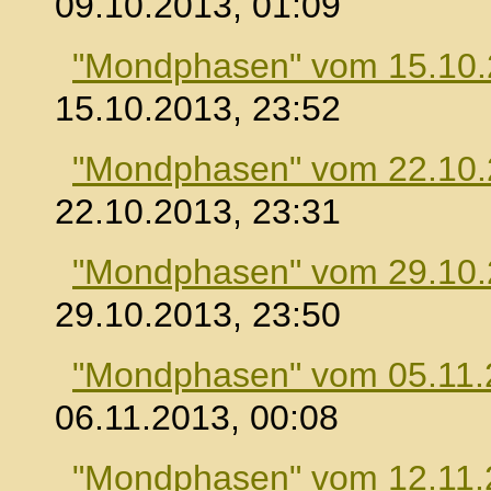
09.10.2013, 01:09
"Mondphasen" vom 15.10
15.10.2013, 23:52
"Mondphasen" vom 22.10
22.10.2013, 23:31
"Mondphasen" vom 29.10
29.10.2013, 23:50
"Mondphasen" vom 05.11.
06.11.2013, 00:08
"Mondphasen" vom 12.11.