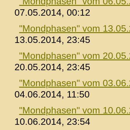
"Mondphasen" vom 06.05
07.05.2014, 00:12
"Mondphasen" vom 13.05
13.05.2014, 23:45
"Mondphasen" vom 20.05
20.05.2014, 23:45
"Mondphasen" vom 03.06
04.06.2014, 11:50
"Mondphasen" vom 10.06
10.06.2014, 23:54