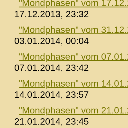
"Mondphasen" vom 17.12
17.12.2013, 23:32
"Mondphasen" vom 31.12
03.01.2014, 00:04
"Mondphasen" vom 07.01
07.01.2014, 23:42
"Mondphasen" vom 14.01
14.01.2014, 23:57
"Mondphasen" vom 21.01
21.01.2014, 23:45