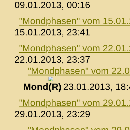
09.01.2013, 00:16
"Mondphasen" vom 15.01
15.01.2013, 23:41
"Mondphasen" vom 22.01
22.01.2013, 23:37
"Mondphasen" vom 22.0
Mond
, 23.01.2013, 18
"Mondphasen" vom 29.01
29.01.2013, 23:29