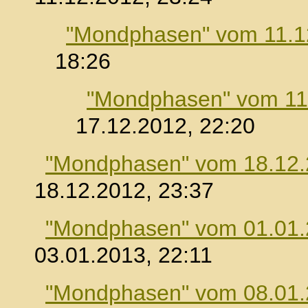
"Mondphasen" vom 11.1
18:26
"Mondphasen" vom 11
17.12.2012, 22:20
"Mondphasen" vom 18.12
18.12.2012, 23:37
"Mondphasen" vom 01.01
03.01.2013, 22:11
"Mondphasen" vom 08.01