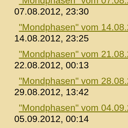
"Mondphasen" vom 07.08
07.08.2012, 23:30
"Mondphasen" vom 14.08
14.08.2012, 23:25
"Mondphasen" vom 21.08
22.08.2012, 00:13
"Mondphasen" vom 28.08
29.08.2012, 13:42
"Mondphasen" vom 04.09
05.09.2012, 00:14