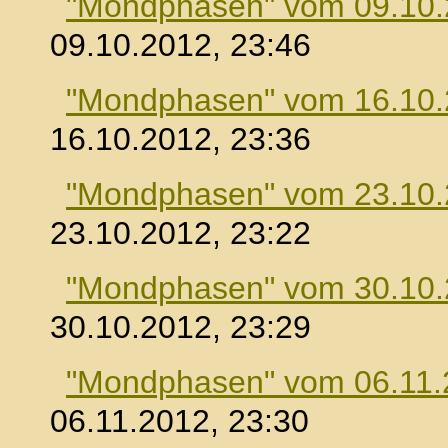
"Mondphasen" vom 09.10
09.10.2012, 23:46
"Mondphasen" vom 16.10
16.10.2012, 23:36
"Mondphasen" vom 23.10
23.10.2012, 23:22
"Mondphasen" vom 30.10
30.10.2012, 23:29
"Mondphasen" vom 06.11.
06.11.2012, 23:30