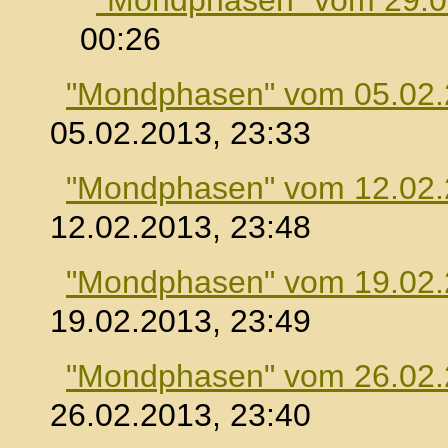
"Mondphasen" vom 29.0
00:26
"Mondphasen" vom 05.02
05.02.2013, 23:33
"Mondphasen" vom 12.02
12.02.2013, 23:48
"Mondphasen" vom 19.02
19.02.2013, 23:49
"Mondphasen" vom 26.02
26.02.2013, 23:40