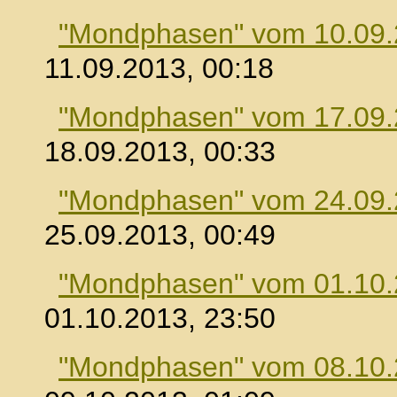
"Mondphasen" vom 10.09
11.09.2013, 00:18
"Mondphasen" vom 17.09
18.09.2013, 00:33
"Mondphasen" vom 24.09
25.09.2013, 00:49
"Mondphasen" vom 01.10
01.10.2013, 23:50
"Mondphasen" vom 08.10