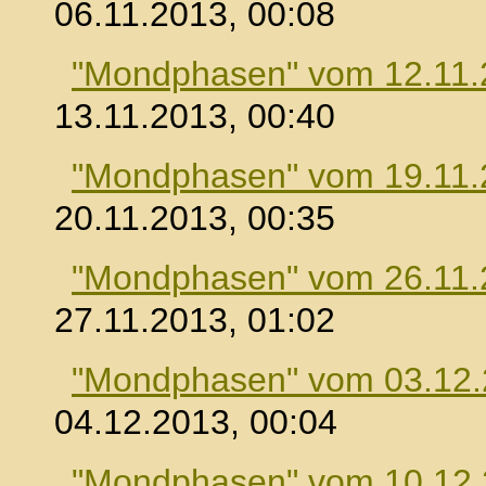
06.11.2013, 00:08
"Mondphasen" vom 12.11.
13.11.2013, 00:40
"Mondphasen" vom 19.11.
20.11.2013, 00:35
"Mondphasen" vom 26.11.
27.11.2013, 01:02
"Mondphasen" vom 03.12
04.12.2013, 00:04
"Mondphasen" vom 10.12