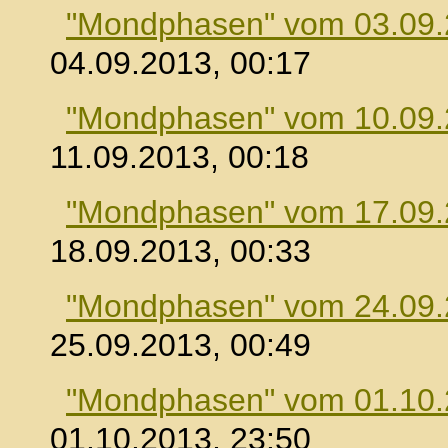
"Mondphasen" vom 03.09
04.09.2013, 00:17
"Mondphasen" vom 10.09
11.09.2013, 00:18
"Mondphasen" vom 17.09
18.09.2013, 00:33
"Mondphasen" vom 24.09
25.09.2013, 00:49
"Mondphasen" vom 01.10
01.10.2013, 23:50