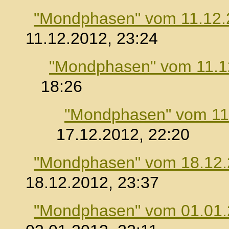
"Mondphasen" vom 11.12.
11.12.2012, 23:24
"Mondphasen" vom 11.1
18:26
"Mondphasen" vom 11
17.12.2012, 22:20
"Mondphasen" vom 18.12
18.12.2012, 23:37
"Mondphasen" vom 01.01