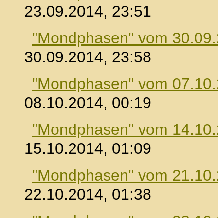
23.09.2014, 23:51
"Mondphasen" vom 30.09
30.09.2014, 23:58
"Mondphasen" vom 07.10
08.10.2014, 00:19
"Mondphasen" vom 14.10
15.10.2014, 01:09
"Mondphasen" vom 21.10
22.10.2014, 01:38