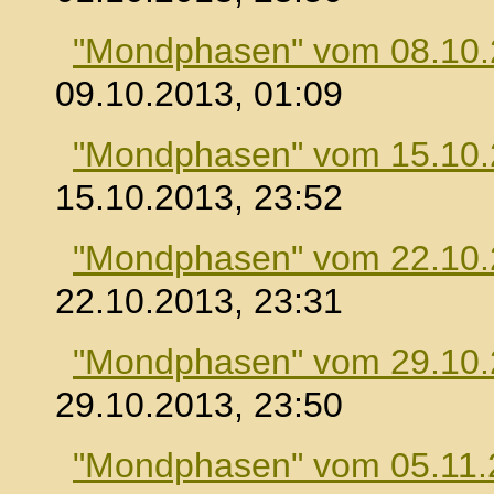
"Mondphasen" vom 08.10
09.10.2013, 01:09
"Mondphasen" vom 15.10
15.10.2013, 23:52
"Mondphasen" vom 22.10
22.10.2013, 23:31
"Mondphasen" vom 29.10
29.10.2013, 23:50
"Mondphasen" vom 05.11.