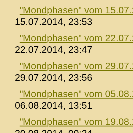
"Mondphasen" vom 15.07
15.07.2014, 23:53
"Mondphasen" vom 22.07
22.07.2014, 23:47
"Mondphasen" vom 29.07
29.07.2014, 23:56
"Mondphasen" vom 05.08
06.08.2014, 13:51
"Mondphasen" vom 19.08