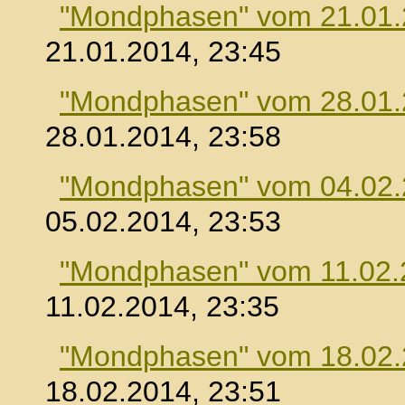
"Mondphasen" vom 21.01
21.01.2014, 23:45
"Mondphasen" vom 28.01
28.01.2014, 23:58
"Mondphasen" vom 04.02
05.02.2014, 23:53
"Mondphasen" vom 11.02.
11.02.2014, 23:35
"Mondphasen" vom 18.02
18.02.2014, 23:51