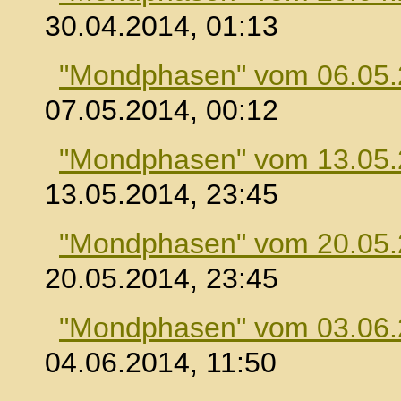
30.04.2014, 01:13
"Mondphasen" vom 06.05
07.05.2014, 00:12
"Mondphasen" vom 13.05
13.05.2014, 23:45
"Mondphasen" vom 20.05
20.05.2014, 23:45
"Mondphasen" vom 03.06
04.06.2014, 11:50