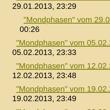
29.01.2013, 23:29
"Mondphasen" vom 29.0
00:26
"Mondphasen" vom 05.02
05.02.2013, 23:33
"Mondphasen" vom 12.02
12.02.2013, 23:48
"Mondphasen" vom 19.02
19.02.2013, 23:49