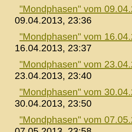
"Mondphasen" vom 09.04
09.04.2013, 23:36
"Mondphasen" vom 16.04
16.04.2013, 23:37
"Mondphasen" vom 23.04
23.04.2013, 23:40
"Mondphasen" vom 30.04
30.04.2013, 23:50
"Mondphasen" vom 07.05
07.05.2013, 23:58