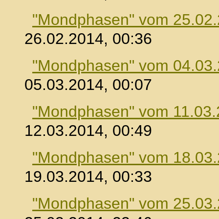
"Mondphasen" vom 25.02
26.02.2014, 00:36
"Mondphasen" vom 04.03
05.03.2014, 00:07
"Mondphasen" vom 11.03.
12.03.2014, 00:49
"Mondphasen" vom 18.03
19.03.2014, 00:33
"Mondphasen" vom 25.03