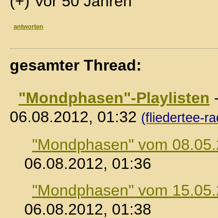
(+) Vor 50 Jahren
antworten
gesamter Thread:
"Mondphasen"-Playlisten
06.08.2012, 01:32
(fliedertee-ra
"Mondphasen" vom 08.05
06.08.2012, 01:36
"Mondphasen" vom 15.05
06.08.2012, 01:38