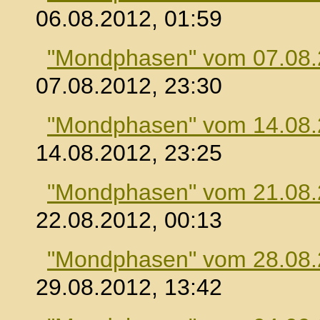
06.08.2012, 01:59
"Mondphasen" vom 07.08
07.08.2012, 23:30
"Mondphasen" vom 14.08
14.08.2012, 23:25
"Mondphasen" vom 21.08
22.08.2012, 00:13
"Mondphasen" vom 28.08
29.08.2012, 13:42