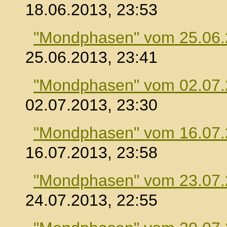
18.06.2013, 23:53
"Mondphasen" vom 25.06
25.06.2013, 23:41
"Mondphasen" vom 02.07
02.07.2013, 23:30
"Mondphasen" vom 16.07
16.07.2013, 23:58
"Mondphasen" vom 23.07
24.07.2013, 22:55