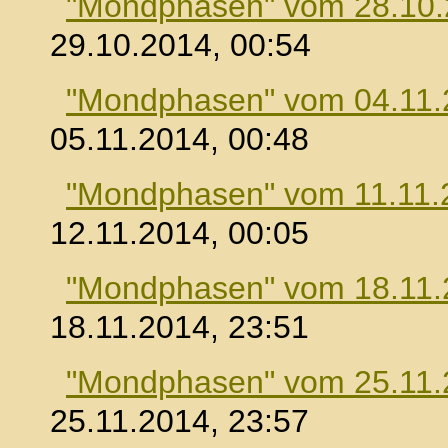
"Mondphasen" vom 28.10
29.10.2014, 00:54
"Mondphasen" vom 04.11.
05.11.2014, 00:48
"Mondphasen" vom 11.11.
12.11.2014, 00:05
"Mondphasen" vom 18.11.
18.11.2014, 23:51
"Mondphasen" vom 25.11.
25.11.2014, 23:57