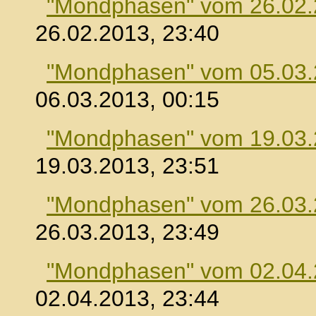
"Mondphasen" vom 26.02
26.02.2013, 23:40
"Mondphasen" vom 05.03
06.03.2013, 00:15
"Mondphasen" vom 19.03
19.03.2013, 23:51
"Mondphasen" vom 26.03
26.03.2013, 23:49
"Mondphasen" vom 02.04
02.04.2013, 23:44