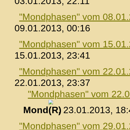
03.01.2013, 22:11
"Mondphasen" vom 08.01
09.01.2013, 00:16
"Mondphasen" vom 15.01
15.01.2013, 23:41
"Mondphasen" vom 22.01
22.01.2013, 23:37
"Mondphasen" vom 22.0
Mond
, 23.01.2013, 18
"Mondphasen" vom 29.01