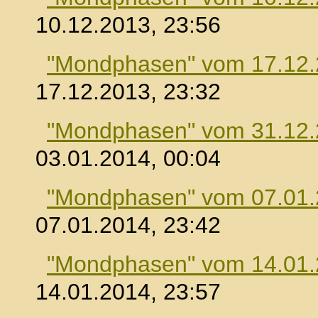
10.12.2013, 23:56
"Mondphasen" vom 17.12
17.12.2013, 23:32
"Mondphasen" vom 31.12
03.01.2014, 00:04
"Mondphasen" vom 07.01
07.01.2014, 23:42
"Mondphasen" vom 14.01
14.01.2014, 23:57