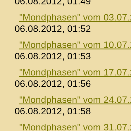
06.08.2012, 01:49
"Mondphasen" vom 03.07
06.08.2012, 01:52
"Mondphasen" vom 10.07
06.08.2012, 01:53
"Mondphasen" vom 17.07
06.08.2012, 01:56
"Mondphasen" vom 24.07
06.08.2012, 01:58
"Mondphasen" vom 31.07