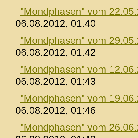
"Mondphasen" vom 22.05
06.08.2012, 01:40
"Mondphasen" vom 29.05
06.08.2012, 01:42
"Mondphasen" vom 12.06
06.08.2012, 01:43
"Mondphasen" vom 19.06
06.08.2012, 01:46
"Mondphasen" vom 26.06