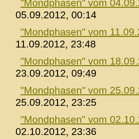
"Mondphasen" vom 04.09
05.09.2012, 00:14
"Mondphasen" vom 11.09.
11.09.2012, 23:48
"Mondphasen" vom 18.09
23.09.2012, 09:49
"Mondphasen" vom 25.09
25.09.2012, 23:25
"Mondphasen" vom 02.10
02.10.2012, 23:36