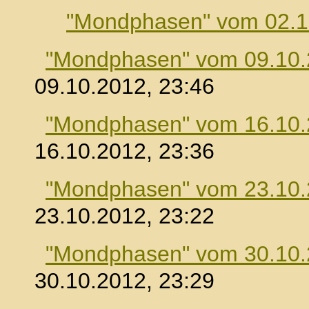
"Mondphasen" vom 02.1
"Mondphasen" vom 09.10
09.10.2012, 23:46
"Mondphasen" vom 16.10
16.10.2012, 23:36
"Mondphasen" vom 23.10
23.10.2012, 23:22
"Mondphasen" vom 30.10
30.10.2012, 23:29