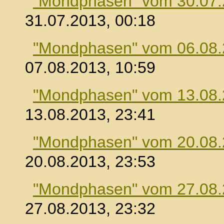
"Mondphasen" vom 30.07
31.07.2013, 00:18
"Mondphasen" vom 06.08
07.08.2013, 10:59
"Mondphasen" vom 13.08
13.08.2013, 23:41
"Mondphasen" vom 20.08
20.08.2013, 23:53
"Mondphasen" vom 27.08
27.08.2013, 23:32