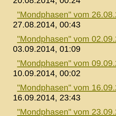
20.08.2014, 00:24
"Mondphasen" vom 26.08
27.08.2014, 00:43
"Mondphasen" vom 02.09
03.09.2014, 01:09
"Mondphasen" vom 09.09
10.09.2014, 00:02
"Mondphasen" vom 16.09
16.09.2014, 23:43
"Mondphasen" vom 23.09