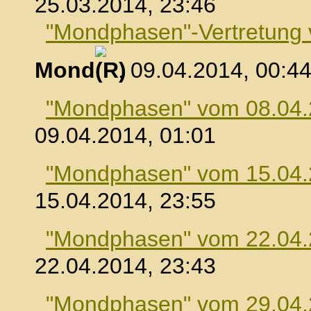
25.03.2014, 23:46
"Mondphasen"-Vertretung
Mond
, 09.04.2014, 00:4
"Mondphasen" vom 08.04
09.04.2014, 01:01
"Mondphasen" vom 15.04
15.04.2014, 23:55
"Mondphasen" vom 22.04
22.04.2014, 23:43
"Mondphasen" vom 29.04