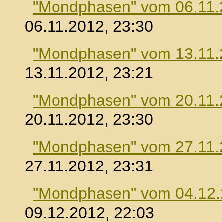
"Mondphasen" vom 06.11.
06.11.2012, 23:30
"Mondphasen" vom 13.11.
13.11.2012, 23:21
"Mondphasen" vom 20.11.
20.11.2012, 23:30
"Mondphasen" vom 27.11.
27.11.2012, 23:31
"Mondphasen" vom 04.12
09.12.2012, 22:03