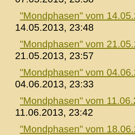
"Mondphasen" vom 14.05
14.05.2013, 23:48
"Mondphasen" vom 21.05
21.05.2013, 23:57
"Mondphasen" vom 04.06
04.06.2013, 23:33
"Mondphasen" vom 11.06.
11.06.2013, 23:42
"Mondphasen" vom 18.06