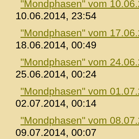
"Mondphasen" vom 10.06
10.06.2014, 23:54
"Mondphasen" vom 17.06
18.06.2014, 00:49
"Mondphasen" vom 24.06
25.06.2014, 00:24
"Mondphasen" vom 01.07
02.07.2014, 00:14
"Mondphasen" vom 08.07
09.07.2014, 00:07