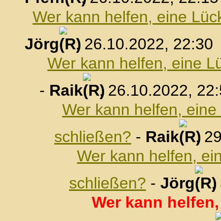
Wer kann helfen, eine Lüc
Jörg
, 26.10.2022, 22:30
Wer kann helfen, eine L
-
Raik
, 26.10.2022, 22
Wer kann helfen, eine
schließen?
-
Raik
, 2
Wer kann helfen, ei
schließen?
-
Jörg
,
Wer kann helfen,