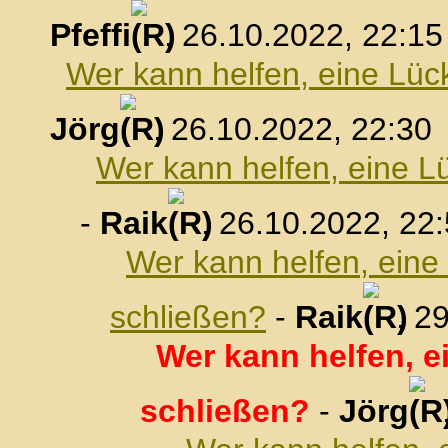
Pfeffi
, 26.10.2022, 22:15
Wer kann helfen, eine Lüc
Jörg
, 26.10.2022, 22:30
Wer kann helfen, eine L
-
Raik
, 26.10.2022, 22
Wer kann helfen, eine
schließen?
-
Raik
, 2
Wer kann helfen, e
schließen?
-
Jörg