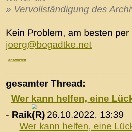
» Vervollständigung des Archi
Kein Problem, am besten per 
joerg@bogadtke.net
antworten
gesamter Thread:
Wer kann helfen, eine Lüc
-
Raik
, 26.10.2022, 13:39
Wer kann helfen, eine Lüc