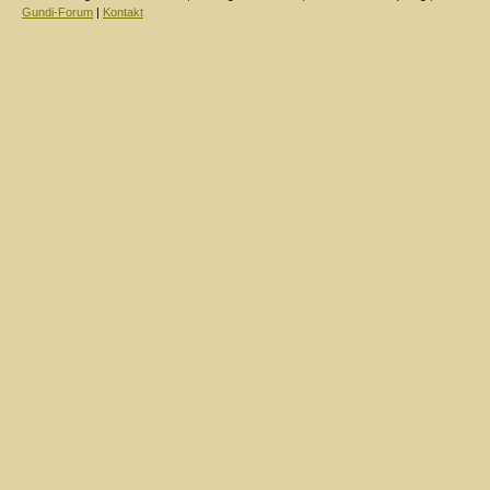
Gundi-Forum
|
Kontakt