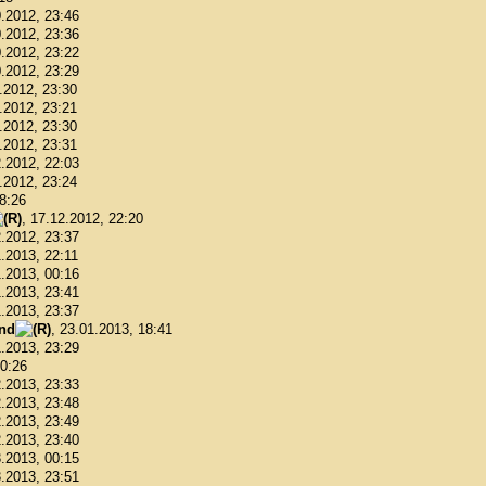
0.2012, 23:46
0.2012, 23:36
0.2012, 23:22
0.2012, 23:29
1.2012, 23:30
1.2012, 23:21
1.2012, 23:30
1.2012, 23:31
2.2012, 22:03
2.2012, 23:24
18:26
, 17.12.2012, 22:20
2.2012, 23:37
1.2013, 22:11
1.2013, 00:16
1.2013, 23:41
1.2013, 23:37
ond
, 23.01.2013, 18:41
1.2013, 23:29
00:26
2.2013, 23:33
2.2013, 23:48
2.2013, 23:49
2.2013, 23:40
3.2013, 00:15
3.2013, 23:51