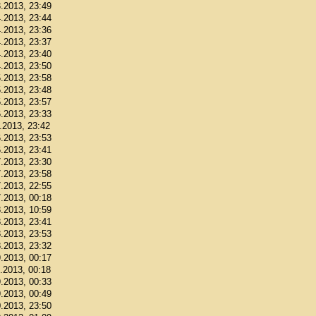
3.2013, 23:49
4.2013, 23:44
4.2013, 23:36
4.2013, 23:37
4.2013, 23:40
4.2013, 23:50
5.2013, 23:58
5.2013, 23:48
5.2013, 23:57
6.2013, 23:33
6.2013, 23:42
6.2013, 23:53
6.2013, 23:41
7.2013, 23:30
7.2013, 23:58
7.2013, 22:55
7.2013, 00:18
8.2013, 10:59
8.2013, 23:41
8.2013, 23:53
8.2013, 23:32
9.2013, 00:17
9.2013, 00:18
9.2013, 00:33
9.2013, 00:49
0.2013, 23:50