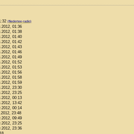
01:32
(fliedertee-radio)
8.2012, 01:36
8.2012, 01:38
8.2012, 01:40
8.2012, 01:42
8.2012, 01:43
8.2012, 01:46
8.2012, 01:49
8.2012, 01:52
8.2012, 01:53
8.2012, 01:56
8.2012, 01:58
8.2012, 01:59
8.2012, 23:30
8.2012, 23:25
8.2012, 00:13
8.2012, 13:42
9.2012, 00:14
9.2012, 23:48
9.2012, 09:49
9.2012, 23:25
0.2012, 23:36
:18