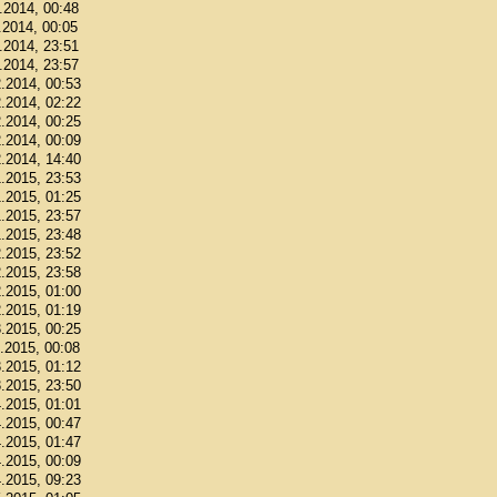
1.2014, 00:48
.2014, 00:05
1.2014, 23:51
1.2014, 23:57
2.2014, 00:53
2.2014, 02:22
2.2014, 00:25
2.2014, 00:09
2.2014, 14:40
1.2015, 23:53
1.2015, 01:25
1.2015, 23:57
1.2015, 23:48
2.2015, 23:52
2.2015, 23:58
2.2015, 01:00
2.2015, 01:19
3.2015, 00:25
3.2015, 00:08
3.2015, 01:12
3.2015, 23:50
4.2015, 01:01
4.2015, 00:47
4.2015, 01:47
4.2015, 00:09
4.2015, 09:23