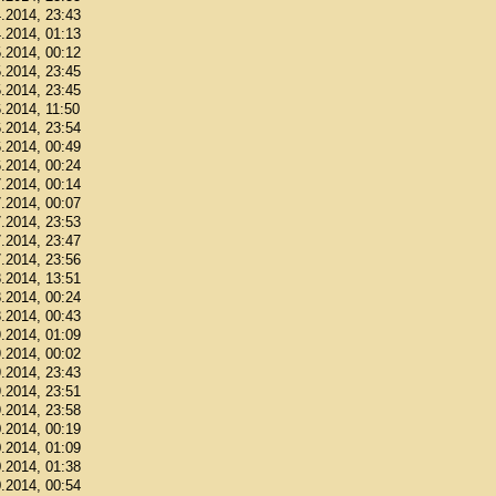
4.2014, 23:43
4.2014, 01:13
5.2014, 00:12
5.2014, 23:45
5.2014, 23:45
6.2014, 11:50
6.2014, 23:54
6.2014, 00:49
6.2014, 00:24
7.2014, 00:14
7.2014, 00:07
7.2014, 23:53
7.2014, 23:47
7.2014, 23:56
8.2014, 13:51
8.2014, 00:24
8.2014, 00:43
9.2014, 01:09
9.2014, 00:02
9.2014, 23:43
9.2014, 23:51
9.2014, 23:58
0.2014, 00:19
0.2014, 01:09
0.2014, 01:38
0.2014, 00:54