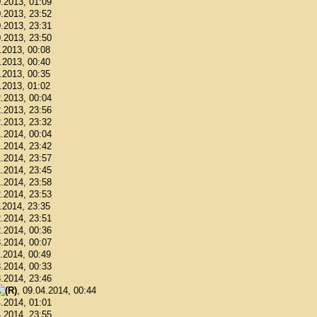
0.2013, 01:09
0.2013, 23:52
0.2013, 23:31
0.2013, 23:50
1.2013, 00:08
1.2013, 00:40
1.2013, 00:35
1.2013, 01:02
2.2013, 00:04
2.2013, 23:56
2.2013, 23:32
1.2014, 00:04
1.2014, 23:42
1.2014, 23:57
1.2014, 23:45
1.2014, 23:58
2.2014, 23:53
2.2014, 23:35
2.2014, 23:51
2.2014, 00:36
3.2014, 00:07
3.2014, 00:49
3.2014, 00:33
3.2014, 23:46
, 09.04.2014, 00:44
4.2014, 01:01
4.2014, 23:55