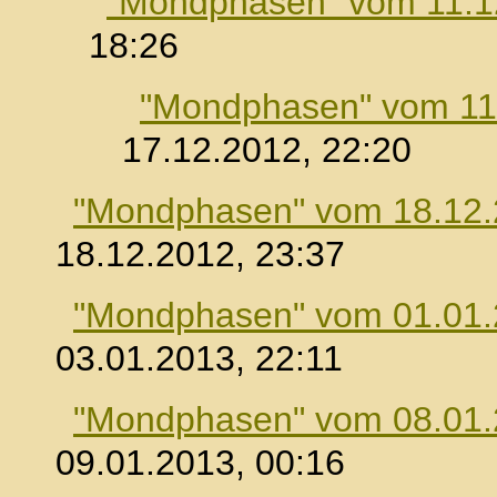
"Mondphasen" vom 11.1
18:26
"Mondphasen" vom 11
17.12.2012, 22:20
"Mondphasen" vom 18.12
18.12.2012, 23:37
"Mondphasen" vom 01.01
03.01.2013, 22:11
"Mondphasen" vom 08.01
09.01.2013, 00:16