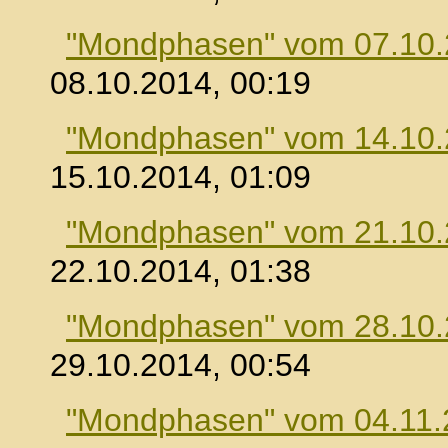
"Mondphasen" vom 07.10
08.10.2014, 00:19
"Mondphasen" vom 14.10
15.10.2014, 01:09
"Mondphasen" vom 21.10
22.10.2014, 01:38
"Mondphasen" vom 28.10
29.10.2014, 00:54
"Mondphasen" vom 04.11.