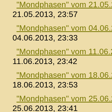
"Mondphasen" vom 21.05
21.05.2013, 23:57
"Mondphasen" vom 04.06
04.06.2013, 23:33
"Mondphasen" vom 11.06.
11.06.2013, 23:42
"Mondphasen" vom 18.06
18.06.2013, 23:53
"Mondphasen" vom 25.06
25.06.2013, 23:41