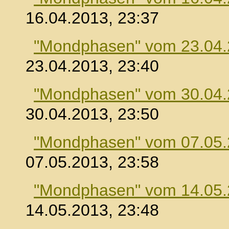
16.04.2013, 23:37
"Mondphasen" vom 23.04
23.04.2013, 23:40
"Mondphasen" vom 30.04
30.04.2013, 23:50
"Mondphasen" vom 07.05
07.05.2013, 23:58
"Mondphasen" vom 14.05
14.05.2013, 23:48