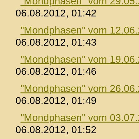
"Mondphasen" vom 29.05
06.08.2012, 01:42
"Mondphasen" vom 12.06
06.08.2012, 01:43
"Mondphasen" vom 19.06
06.08.2012, 01:46
"Mondphasen" vom 26.06
06.08.2012, 01:49
"Mondphasen" vom 03.07
06.08.2012, 01:52