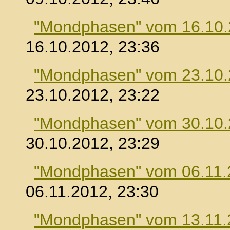
"Mondphasen" vom 16.10
16.10.2012, 23:36
"Mondphasen" vom 23.10
23.10.2012, 23:22
"Mondphasen" vom 30.10
30.10.2012, 23:29
"Mondphasen" vom 06.11.
06.11.2012, 23:30
"Mondphasen" vom 13.11.