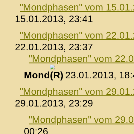
"Mondphasen" vom 15.01
15.01.2013, 23:41
"Mondphasen" vom 22.01
22.01.2013, 23:37
"Mondphasen" vom 22.0
Mond
, 23.01.2013, 18
"Mondphasen" vom 29.01
29.01.2013, 23:29
"Mondphasen" vom 29.0
00:26