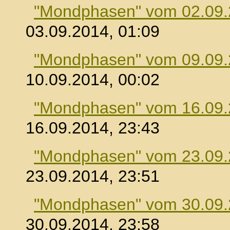
"Mondphasen" vom 02.09
03.09.2014, 01:09
"Mondphasen" vom 09.09
10.09.2014, 00:02
"Mondphasen" vom 16.09
16.09.2014, 23:43
"Mondphasen" vom 23.09
23.09.2014, 23:51
"Mondphasen" vom 30.09
30.09.2014, 23:58