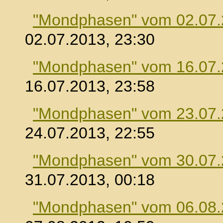
"Mondphasen" vom 02.07
02.07.2013, 23:30
"Mondphasen" vom 16.07
16.07.2013, 23:58
"Mondphasen" vom 23.07
24.07.2013, 22:55
"Mondphasen" vom 30.07
31.07.2013, 00:18
"Mondphasen" vom 06.08