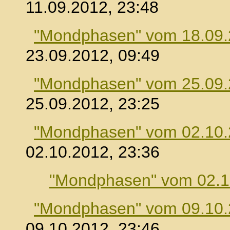
11.09.2012, 23:48
"Mondphasen" vom 18.09
23.09.2012, 09:49
"Mondphasen" vom 25.09
25.09.2012, 23:25
"Mondphasen" vom 02.10
02.10.2012, 23:36
"Mondphasen" vom 02.1
"Mondphasen" vom 09.10
09.10.2012, 23:46