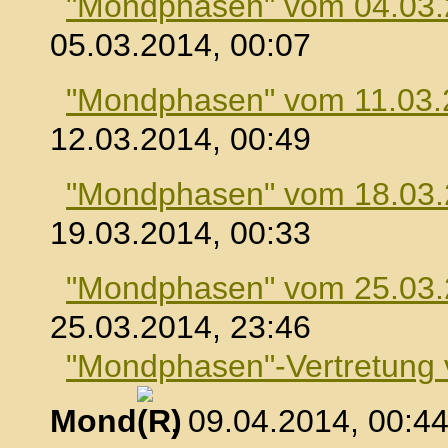
"Mondphasen" vom 04.03
05.03.2014, 00:07
"Mondphasen" vom 11.03.
12.03.2014, 00:49
"Mondphasen" vom 18.03
19.03.2014, 00:33
"Mondphasen" vom 25.03
25.03.2014, 23:46
"Mondphasen"-Vertretung
Mond
, 09.04.2014, 00:4