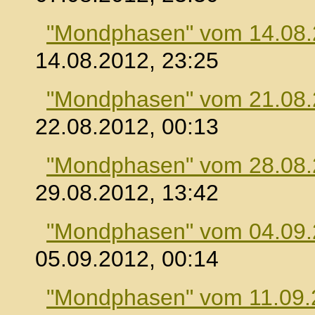
"Mondphasen" vom 14.08
14.08.2012, 23:25
"Mondphasen" vom 21.08
22.08.2012, 00:13
"Mondphasen" vom 28.08
29.08.2012, 13:42
"Mondphasen" vom 04.09
05.09.2012, 00:14
"Mondphasen" vom 11.09.