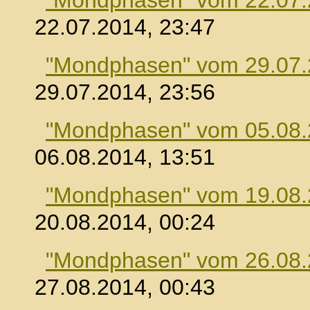
"Mondphasen" vom 22.07
22.07.2014, 23:47
"Mondphasen" vom 29.07
29.07.2014, 23:56
"Mondphasen" vom 05.08
06.08.2014, 13:51
"Mondphasen" vom 19.08
20.08.2014, 00:24
"Mondphasen" vom 26.08
27.08.2014, 00:43