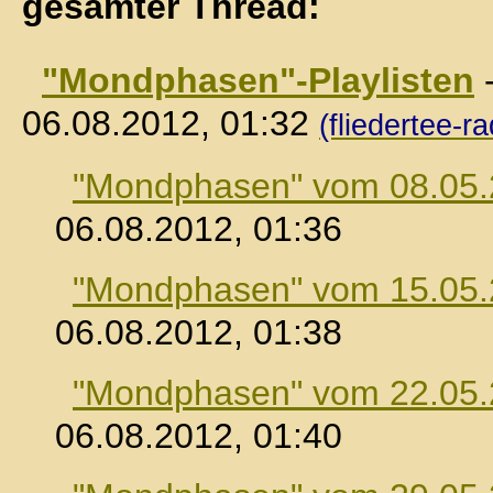
gesamter Thread:
"Mondphasen"-Playlisten
06.08.2012, 01:32
(fliedertee-ra
"Mondphasen" vom 08.05
06.08.2012, 01:36
"Mondphasen" vom 15.05
06.08.2012, 01:38
"Mondphasen" vom 22.05
06.08.2012, 01:40