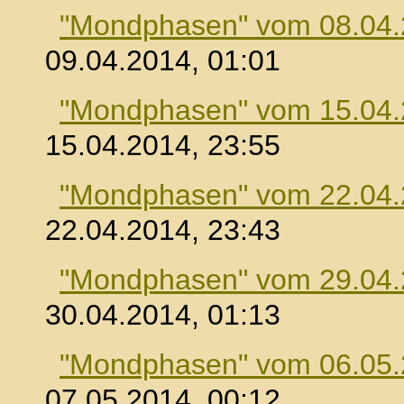
"Mondphasen" vom 08.04
09.04.2014, 01:01
"Mondphasen" vom 15.04
15.04.2014, 23:55
"Mondphasen" vom 22.04
22.04.2014, 23:43
"Mondphasen" vom 29.04
30.04.2014, 01:13
"Mondphasen" vom 06.05
07.05.2014, 00:12