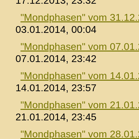
17.12.2013, 23:32
"Mondphasen" vom 31.12
03.01.2014, 00:04
"Mondphasen" vom 07.01
07.01.2014, 23:42
"Mondphasen" vom 14.01
14.01.2014, 23:57
"Mondphasen" vom 21.01
21.01.2014, 23:45
"Mondphasen" vom 28.01