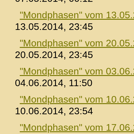
"Mondphasen" vom 13.05
13.05.2014, 23:45
"Mondphasen" vom 20.05
20.05.2014, 23:45
"Mondphasen" vom 03.06
04.06.2014, 11:50
"Mondphasen" vom 10.06
10.06.2014, 23:54
"Mondphasen" vom 17.06