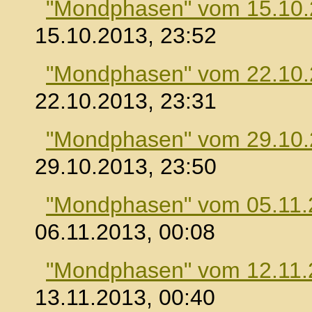
"Mondphasen" vom 15.10
15.10.2013, 23:52
"Mondphasen" vom 22.10
22.10.2013, 23:31
"Mondphasen" vom 29.10
29.10.2013, 23:50
"Mondphasen" vom 05.11.
06.11.2013, 00:08
"Mondphasen" vom 12.11.
13.11.2013, 00:40