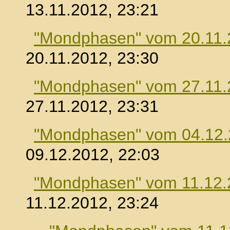
13.11.2012, 23:21
"Mondphasen" vom 20.11.
20.11.2012, 23:30
"Mondphasen" vom 27.11.
27.11.2012, 23:31
"Mondphasen" vom 04.12
09.12.2012, 22:03
"Mondphasen" vom 11.12.
11.12.2012, 23:24