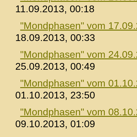
11.09.2013, 00:18
"Mondphasen" vom 17.09
18.09.2013, 00:33
"Mondphasen" vom 24.09
25.09.2013, 00:49
"Mondphasen" vom 01.10
01.10.2013, 23:50
"Mondphasen" vom 08.10
09.10.2013, 01:09