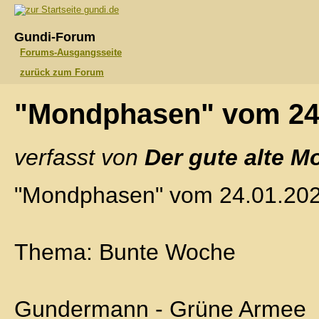
gundi.de
Gundi-Forum
Forums-Ausgangsseite
zurück zum Forum
"Mondphasen" vom 24
verfasst von
Der gute alte M
"Mondphasen" vom 24.01.20
Thema: Bunte Woche
Gundermann - Grüne Armee