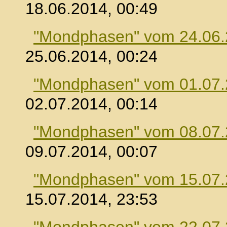
18.06.2014, 00:49
"Mondphasen" vom 24.06
25.06.2014, 00:24
"Mondphasen" vom 01.07
02.07.2014, 00:14
"Mondphasen" vom 08.07
09.07.2014, 00:07
"Mondphasen" vom 15.07
15.07.2014, 23:53