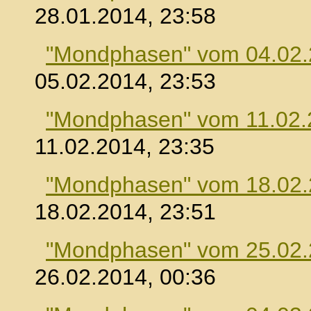
28.01.2014, 23:58
"Mondphasen" vom 04.02
05.02.2014, 23:53
"Mondphasen" vom 11.02.
11.02.2014, 23:35
"Mondphasen" vom 18.02
18.02.2014, 23:51
"Mondphasen" vom 25.02
26.02.2014, 00:36