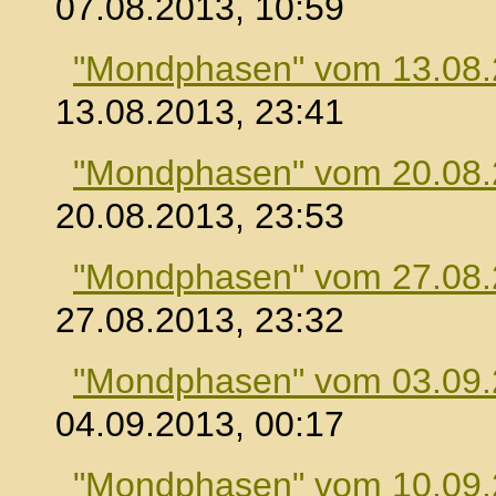
07.08.2013, 10:59
"Mondphasen" vom 13.08
13.08.2013, 23:41
"Mondphasen" vom 20.08
20.08.2013, 23:53
"Mondphasen" vom 27.08
27.08.2013, 23:32
"Mondphasen" vom 03.09
04.09.2013, 00:17
"Mondphasen" vom 10.09