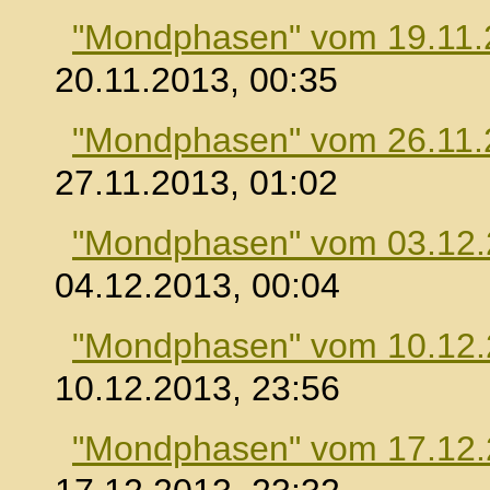
"Mondphasen" vom 19.11.
20.11.2013, 00:35
"Mondphasen" vom 26.11.
27.11.2013, 01:02
"Mondphasen" vom 03.12
04.12.2013, 00:04
"Mondphasen" vom 10.12
10.12.2013, 23:56
"Mondphasen" vom 17.12