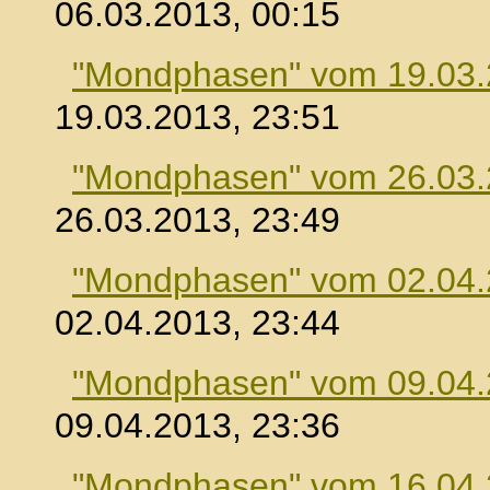
06.03.2013, 00:15
"Mondphasen" vom 19.03
19.03.2013, 23:51
"Mondphasen" vom 26.03
26.03.2013, 23:49
"Mondphasen" vom 02.04
02.04.2013, 23:44
"Mondphasen" vom 09.04
09.04.2013, 23:36
"Mondphasen" vom 16.04