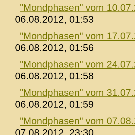
"Mondphasen" vom 10.07
06.08.2012, 01:53
"Mondphasen" vom 17.07
06.08.2012, 01:56
"Mondphasen" vom 24.07
06.08.2012, 01:58
"Mondphasen" vom 31.07
06.08.2012, 01:59
"Mondphasen" vom 07.08
07.08.2012, 23:30