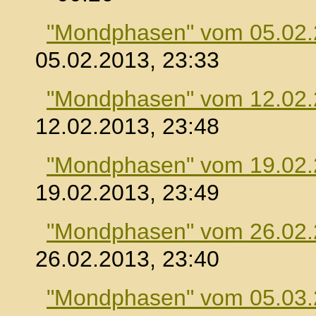
"Mondphasen" vom 05.02
05.02.2013, 23:33
"Mondphasen" vom 12.02
12.02.2013, 23:48
"Mondphasen" vom 19.02
19.02.2013, 23:49
"Mondphasen" vom 26.02
26.02.2013, 23:40
"Mondphasen" vom 05.03