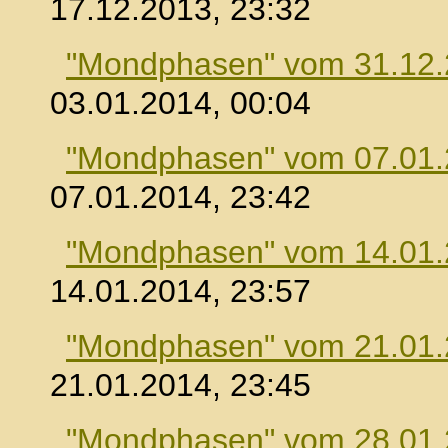
17.12.2013, 23:32
"Mondphasen" vom 31.12
03.01.2014, 00:04
"Mondphasen" vom 07.01
07.01.2014, 23:42
"Mondphasen" vom 14.01
14.01.2014, 23:57
"Mondphasen" vom 21.01
21.01.2014, 23:45
"Mondphasen" vom 28.01