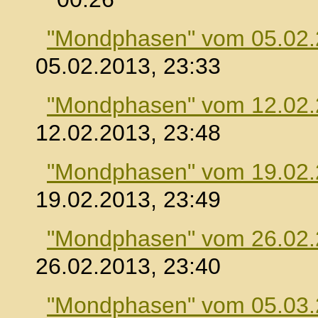
"Mondphasen" vom 05.02
05.02.2013, 23:33
"Mondphasen" vom 12.02
12.02.2013, 23:48
"Mondphasen" vom 19.02
19.02.2013, 23:49
"Mondphasen" vom 26.02
26.02.2013, 23:40
"Mondphasen" vom 05.03