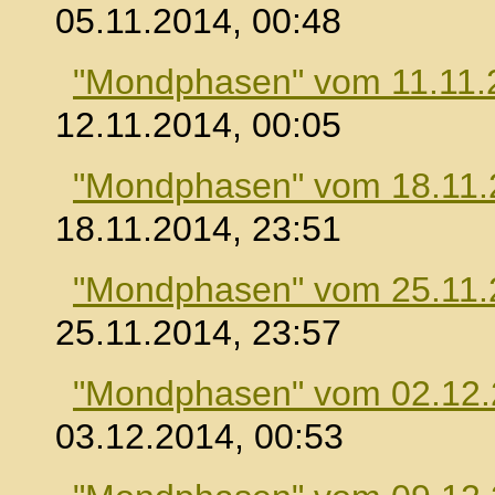
05.11.2014, 00:48
"Mondphasen" vom 11.11.
12.11.2014, 00:05
"Mondphasen" vom 18.11.
18.11.2014, 23:51
"Mondphasen" vom 25.11.
25.11.2014, 23:57
"Mondphasen" vom 02.12
03.12.2014, 00:53