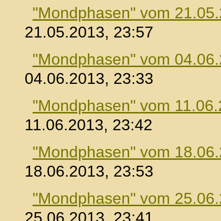
"Mondphasen" vom 21.05
21.05.2013, 23:57
"Mondphasen" vom 04.06
04.06.2013, 23:33
"Mondphasen" vom 11.06.
11.06.2013, 23:42
"Mondphasen" vom 18.06
18.06.2013, 23:53
"Mondphasen" vom 25.06
25.06.2013, 23:41