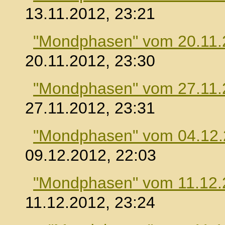
13.11.2012, 23:21
"Mondphasen" vom 20.11.
20.11.2012, 23:30
"Mondphasen" vom 27.11.
27.11.2012, 23:31
"Mondphasen" vom 04.12
09.12.2012, 22:03
"Mondphasen" vom 11.12.
11.12.2012, 23:24