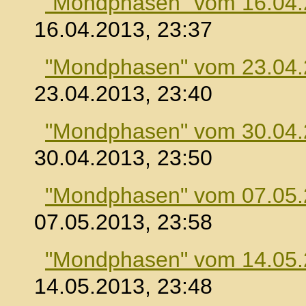
"Mondphasen" vom 16.04
16.04.2013, 23:37
"Mondphasen" vom 23.04
23.04.2013, 23:40
"Mondphasen" vom 30.04
30.04.2013, 23:50
"Mondphasen" vom 07.05
07.05.2013, 23:58
"Mondphasen" vom 14.05
14.05.2013, 23:48