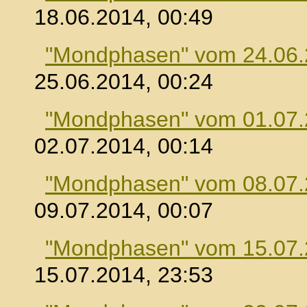
18.06.2014, 00:49
"Mondphasen" vom 24.06
25.06.2014, 00:24
"Mondphasen" vom 01.07
02.07.2014, 00:14
"Mondphasen" vom 08.07
09.07.2014, 00:07
"Mondphasen" vom 15.07
15.07.2014, 23:53