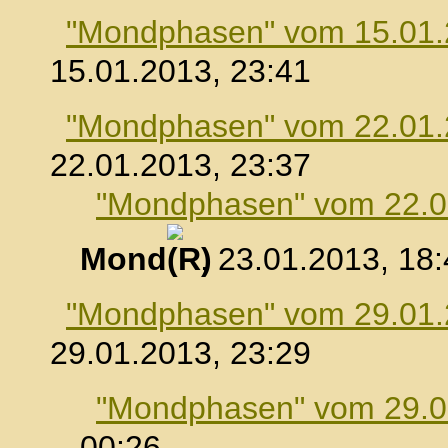
"Mondphasen" vom 15.01
15.01.2013, 23:41
"Mondphasen" vom 22.01
22.01.2013, 23:37
"Mondphasen" vom 22.0
Mond
, 23.01.2013, 18
"Mondphasen" vom 29.01
29.01.2013, 23:29
"Mondphasen" vom 29.0
00:26