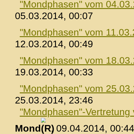
"Mondphasen" vom 04.03
05.03.2014, 00:07
"Mondphasen" vom 11.03.
12.03.2014, 00:49
"Mondphasen" vom 18.03
19.03.2014, 00:33
"Mondphasen" vom 25.03
25.03.2014, 23:46
"Mondphasen"-Vertretung
Mond
, 09.04.2014, 00:4