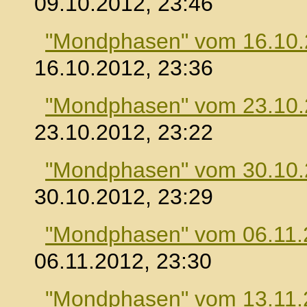
09.10.2012, 23:46
"Mondphasen" vom 16.10
16.10.2012, 23:36
"Mondphasen" vom 23.10
23.10.2012, 23:22
"Mondphasen" vom 30.10
30.10.2012, 23:29
"Mondphasen" vom 06.11.
06.11.2012, 23:30
"Mondphasen" vom 13.11.