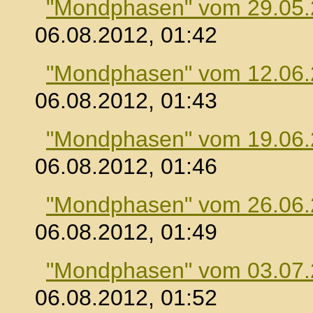
"Mondphasen" vom 29.05
06.08.2012, 01:42
"Mondphasen" vom 12.06
06.08.2012, 01:43
"Mondphasen" vom 19.06
06.08.2012, 01:46
"Mondphasen" vom 26.06
06.08.2012, 01:49
"Mondphasen" vom 03.07
06.08.2012, 01:52