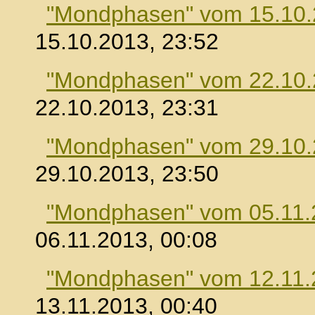
"Mondphasen" vom 15.10
15.10.2013, 23:52
"Mondphasen" vom 22.10
22.10.2013, 23:31
"Mondphasen" vom 29.10
29.10.2013, 23:50
"Mondphasen" vom 05.11.
06.11.2013, 00:08
"Mondphasen" vom 12.11.
13.11.2013, 00:40