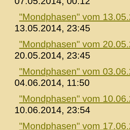
07.05.2014, 00:12
"Mondphasen" vom 13.05
13.05.2014, 23:45
"Mondphasen" vom 20.05
20.05.2014, 23:45
"Mondphasen" vom 03.06
04.06.2014, 11:50
"Mondphasen" vom 10.06
10.06.2014, 23:54
"Mondphasen" vom 17.06