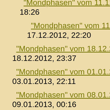
"Mondphasen" vom 11.1
18:26
"Mondphasen" vom 11
17.12.2012, 22:20
"Mondphasen" vom 18.12
18.12.2012, 23:37
"Mondphasen" vom 01.01
03.01.2013, 22:11
"Mondphasen" vom 08.01
09.01.2013, 00:16