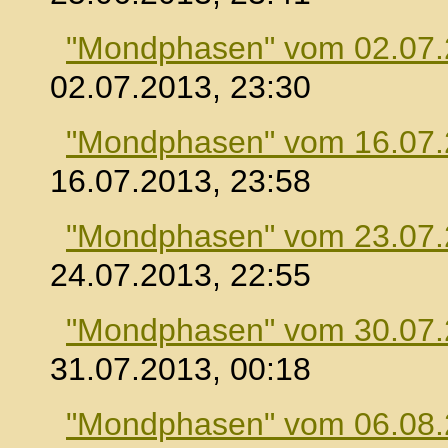
"Mondphasen" vom 02.07
02.07.2013, 23:30
"Mondphasen" vom 16.07
16.07.2013, 23:58
"Mondphasen" vom 23.07
24.07.2013, 22:55
"Mondphasen" vom 30.07
31.07.2013, 00:18
"Mondphasen" vom 06.08