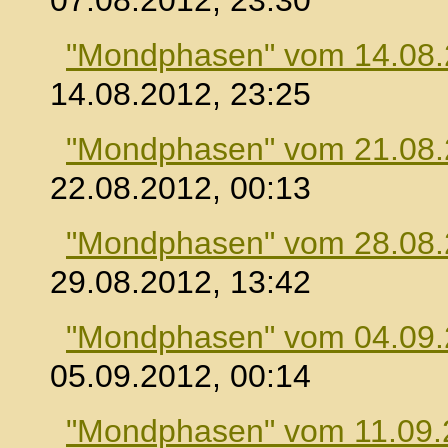
07.08.2012, 23:30
"Mondphasen" vom 14.08
14.08.2012, 23:25
"Mondphasen" vom 21.08
22.08.2012, 00:13
"Mondphasen" vom 28.08
29.08.2012, 13:42
"Mondphasen" vom 04.09
05.09.2012, 00:14
"Mondphasen" vom 11.09.