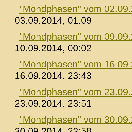
"Mondphasen" vom 02.09
03.09.2014, 01:09
"Mondphasen" vom 09.09
10.09.2014, 00:02
"Mondphasen" vom 16.09
16.09.2014, 23:43
"Mondphasen" vom 23.09
23.09.2014, 23:51
"Mondphasen" vom 30.09
30.09.2014, 23:58