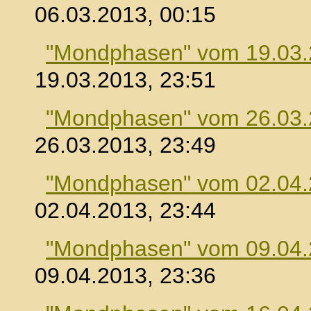
06.03.2013, 00:15
"Mondphasen" vom 19.03
19.03.2013, 23:51
"Mondphasen" vom 26.03
26.03.2013, 23:49
"Mondphasen" vom 02.04
02.04.2013, 23:44
"Mondphasen" vom 09.04
09.04.2013, 23:36