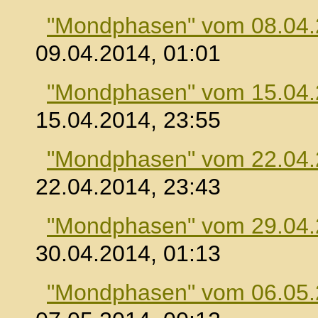
"Mondphasen" vom 08.04
09.04.2014, 01:01
"Mondphasen" vom 15.04
15.04.2014, 23:55
"Mondphasen" vom 22.04
22.04.2014, 23:43
"Mondphasen" vom 29.04
30.04.2014, 01:13
"Mondphasen" vom 06.05