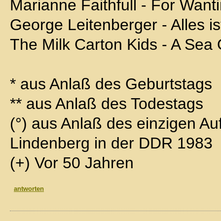
Marianne Faithfull - For Want
George Leitenberger - Alles is
The Milk Carton Kids - A Sea
* aus Anlaß des Geburtstags
** aus Anlaß des Todestags
(°) aus Anlaß des einzigen Auf
Lindenberg in der DDR 1983
(+) Vor 50 Jahren
antworten