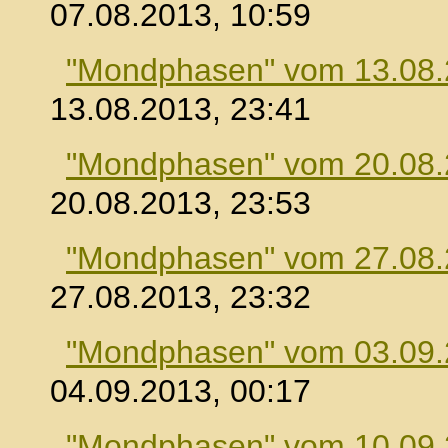
07.08.2013, 10:59
"Mondphasen" vom 13.08
13.08.2013, 23:41
"Mondphasen" vom 20.08
20.08.2013, 23:53
"Mondphasen" vom 27.08
27.08.2013, 23:32
"Mondphasen" vom 03.09
04.09.2013, 00:17
"Mondphasen" vom 10.09