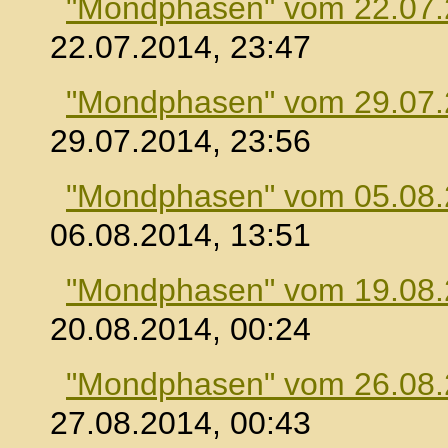
"Mondphasen" vom 22.07
22.07.2014, 23:47
"Mondphasen" vom 29.07
29.07.2014, 23:56
"Mondphasen" vom 05.08
06.08.2014, 13:51
"Mondphasen" vom 19.08
20.08.2014, 00:24
"Mondphasen" vom 26.08
27.08.2014, 00:43