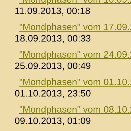
11.09.2013, 00:18
"Mondphasen" vom 17.09
18.09.2013, 00:33
"Mondphasen" vom 24.09
25.09.2013, 00:49
"Mondphasen" vom 01.10
01.10.2013, 23:50
"Mondphasen" vom 08.10
09.10.2013, 01:09