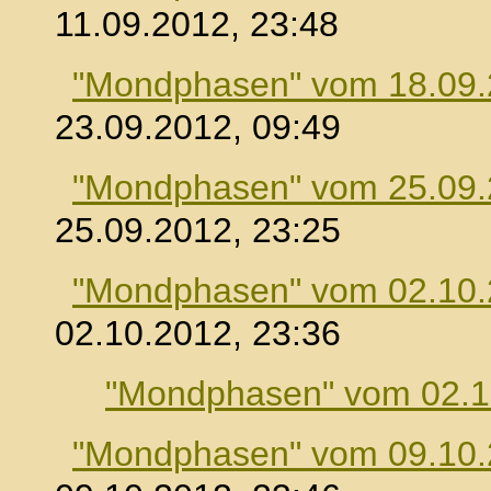
11.09.2012, 23:48
"Mondphasen" vom 18.09
23.09.2012, 09:49
"Mondphasen" vom 25.09
25.09.2012, 23:25
"Mondphasen" vom 02.10
02.10.2012, 23:36
"Mondphasen" vom 02.1
"Mondphasen" vom 09.10