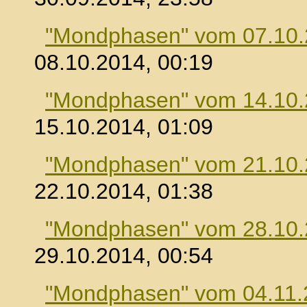
"Mondphasen" vom 07.10
08.10.2014, 00:19
"Mondphasen" vom 14.10
15.10.2014, 01:09
"Mondphasen" vom 21.10
22.10.2014, 01:38
"Mondphasen" vom 28.10
29.10.2014, 00:54
"Mondphasen" vom 04.11.