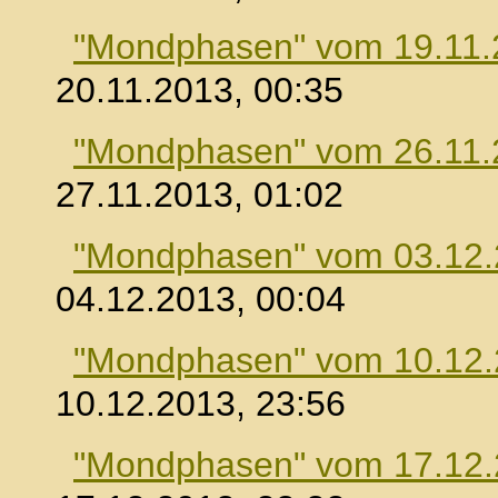
"Mondphasen" vom 19.11.
20.11.2013, 00:35
"Mondphasen" vom 26.11.
27.11.2013, 01:02
"Mondphasen" vom 03.12
04.12.2013, 00:04
"Mondphasen" vom 10.12
10.12.2013, 23:56
"Mondphasen" vom 17.12