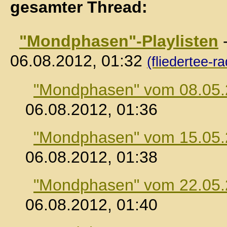
gesamter Thread:
"Mondphasen"-Playlisten
06.08.2012, 01:32
(fliedertee-ra
"Mondphasen" vom 08.05
06.08.2012, 01:36
"Mondphasen" vom 15.05
06.08.2012, 01:38
"Mondphasen" vom 22.05
06.08.2012, 01:40