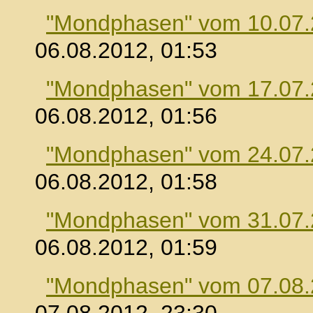
"Mondphasen" vom 10.07
06.08.2012, 01:53
"Mondphasen" vom 17.07
06.08.2012, 01:56
"Mondphasen" vom 24.07
06.08.2012, 01:58
"Mondphasen" vom 31.07
06.08.2012, 01:59
"Mondphasen" vom 07.08