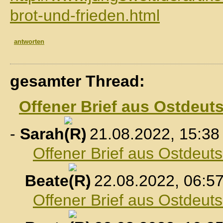
brot-und-frieden.html
antworten
gesamter Thread:
Offener Brief aus Ostdeut
-
Sarah
, 21.08.2022, 15:38
Offener Brief aus Ostdeut
Beate
, 22.08.2022, 06:5
Offener Brief aus Ostdeut