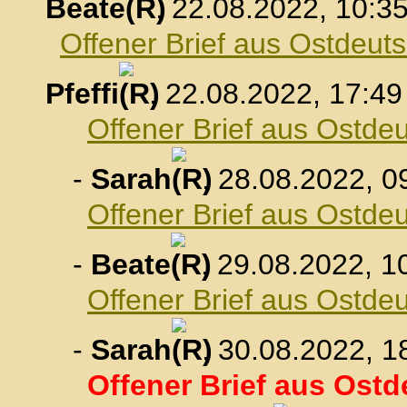
Beate
, 22.08.2022, 10:3
Offener Brief aus Ostdeut
Pfeffi
, 22.08.2022, 17:49
Offener Brief aus Ostde
-
Sarah
, 28.08.2022, 0
Offener Brief aus Ostde
-
Beate
, 29.08.2022, 1
Offener Brief aus Ostde
-
Sarah
, 30.08.2022, 1
Offener Brief aus Ost