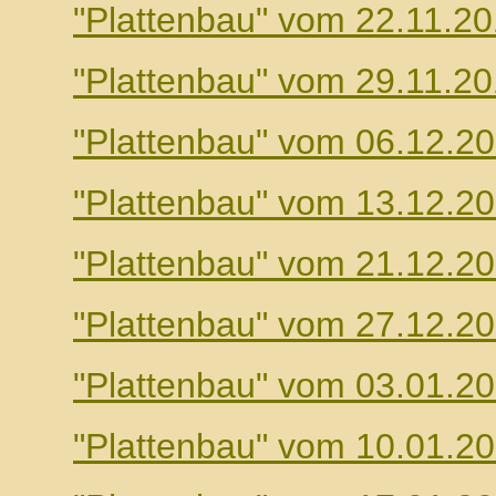
"Plattenbau" vom 22.11.2
"Plattenbau" vom 29.11.2
"Plattenbau" vom 06.12.2
"Plattenbau" vom 13.12.2
"Plattenbau" vom 21.12.2
"Plattenbau" vom 27.12.2
"Plattenbau" vom 03.01.2
"Plattenbau" vom 10.01.2