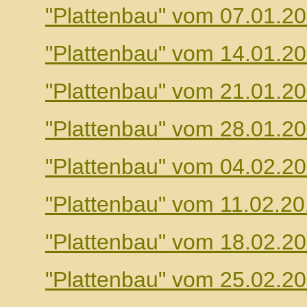
"Plattenbau" vom 07.01.2
"Plattenbau" vom 14.01.2
"Plattenbau" vom 21.01.2
"Plattenbau" vom 28.01.2
"Plattenbau" vom 04.02.2
"Plattenbau" vom 11.02.2
"Plattenbau" vom 18.02.2
"Plattenbau" vom 25.02.2