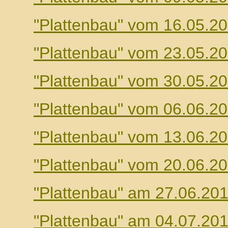
"Plattenbau" vom 16.05.2
"Plattenbau" vom 23.05.2
"Plattenbau" vom 30.05.2
"Plattenbau" vom 06.06.2
"Plattenbau" vom 13.06.2
"Plattenbau" vom 20.06.2
"Plattenbau" am 27.06.20
"Plattenbau" am 04.07.20