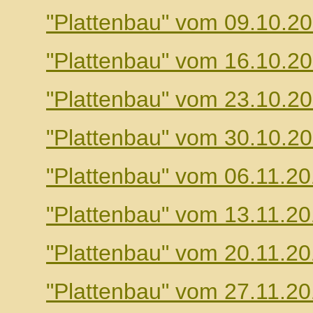
"Plattenbau" vom 09.10.2
"Plattenbau" vom 16.10.2
"Plattenbau" vom 23.10.2
"Plattenbau" vom 30.10.2
"Plattenbau" vom 06.11.2
"Plattenbau" vom 13.11.2
"Plattenbau" vom 20.11.2
"Plattenbau" vom 27.11.2