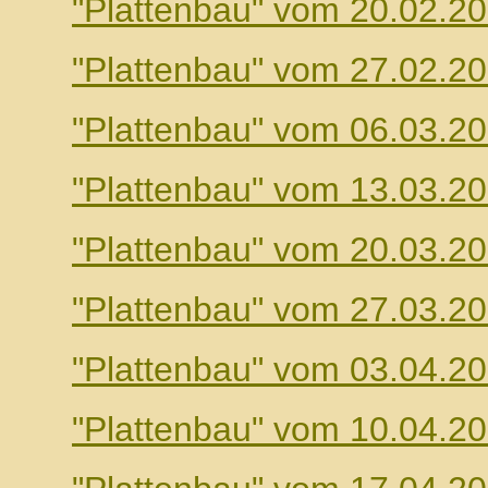
"Plattenbau" vom 20.02.2
"Plattenbau" vom 27.02.2
"Plattenbau" vom 06.03.2
"Plattenbau" vom 13.03.2
"Plattenbau" vom 20.03.2
"Plattenbau" vom 27.03.2
"Plattenbau" vom 03.04.2
"Plattenbau" vom 10.04.2