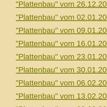
"Plattenbau" vom 26.12.2
"Plattenbau" vom 02.01.2
"Plattenbau" vom 09.01.2
"Plattenbau" vom 16.01.2
"Plattenbau" vom 23.01.2
"Plattenbau" vom 30.01.2
"Plattenbau" vom 06.02.2
"Plattenbau" vom 13.02.2