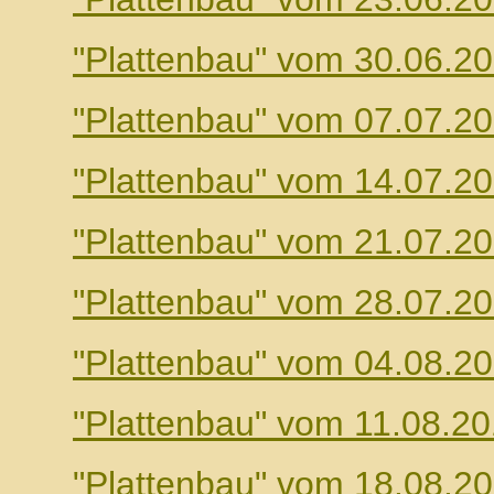
"Plattenbau" vom 30.06.2
"Plattenbau" vom 07.07.2
"Plattenbau" vom 14.07.2
"Plattenbau" vom 21.07.2
"Plattenbau" vom 28.07.2
"Plattenbau" vom 04.08.2
"Plattenbau" vom 11.08.2
"Plattenbau" vom 18.08.2