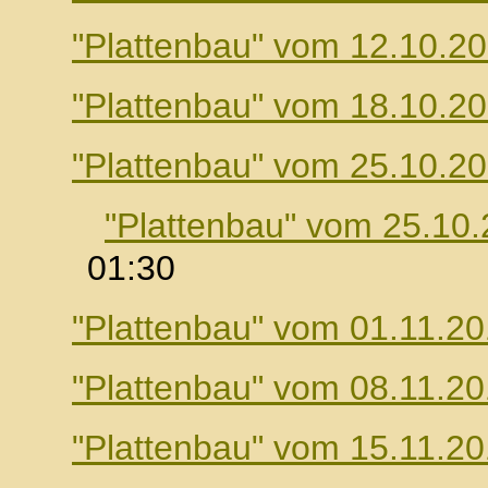
"Plattenbau" vom 12.10.2
"Plattenbau" vom 18.10.2
"Plattenbau" vom 25.10.2
"Plattenbau" vom 25.10
01:30
"Plattenbau" vom 01.11.2
"Plattenbau" vom 08.11.2
"Plattenbau" vom 15.11.2