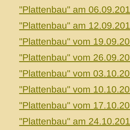
"Plattenbau" am 06.09.20
"Plattenbau" am 12.09.20
"Plattenbau" vom 19.09.2
"Plattenbau" vom 26.09.2
"Plattenbau" vom 03.10.2
"Plattenbau" vom 10.10.2
"Plattenbau" vom 17.10.2
"Plattenbau" am 24.10.20