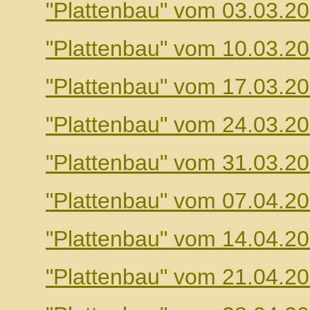
"Plattenbau" vom 03.03.2
"Plattenbau" vom 10.03.2
"Plattenbau" vom 17.03.2
"Plattenbau" vom 24.03.2
"Plattenbau" vom 31.03.2
"Plattenbau" vom 07.04.2
"Plattenbau" vom 14.04.2
"Plattenbau" vom 21.04.2