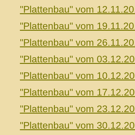
"Plattenbau" vom 12.11.2
"Plattenbau" vom 19.11.2
"Plattenbau" vom 26.11.2
"Plattenbau" vom 03.12.2
"Plattenbau" vom 10.12.2
"Plattenbau" vom 17.12.2
"Plattenbau" vom 23.12.2
"Plattenbau" vom 30.12.2