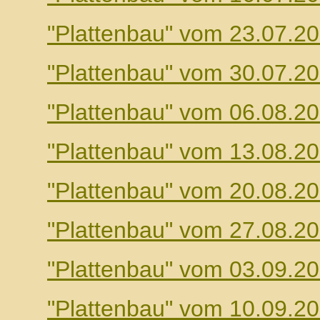
"Plattenbau" vom 23.07.2
"Plattenbau" vom 30.07.2
"Plattenbau" vom 06.08.2
"Plattenbau" vom 13.08.2
"Plattenbau" vom 20.08.2
"Plattenbau" vom 27.08.2
"Plattenbau" vom 03.09.2
"Plattenbau" vom 10.09.2