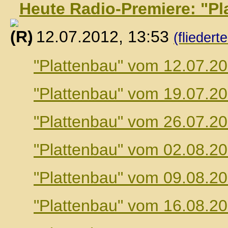
Heute Radio-Premiere: "Pl
, 12.07.2012, 13:53
(fliedert
"Plattenbau" vom 12.07.2
"Plattenbau" vom 19.07.2
"Plattenbau" vom 26.07.2
"Plattenbau" vom 02.08.2
"Plattenbau" vom 09.08.2
"Plattenbau" vom 16.08.2