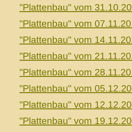
"Plattenbau" vom 31.10.2
"Plattenbau" vom 07.11.2
"Plattenbau" vom 14.11.2
"Plattenbau" vom 21.11.2
"Plattenbau" vom 28.11.2
"Plattenbau" vom 05.12.2
"Plattenbau" vom 12.12.2
"Plattenbau" vom 19.12.2