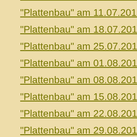
"Plattenbau" am 11.07.20
"Plattenbau" am 18.07.20
"Plattenbau" am 25.07.20
"Plattenbau" am 01.08.20
"Plattenbau" am 08.08.20
"Plattenbau" am 15.08.20
"Plattenbau" am 22.08.20
"Plattenbau" am 29.08.20