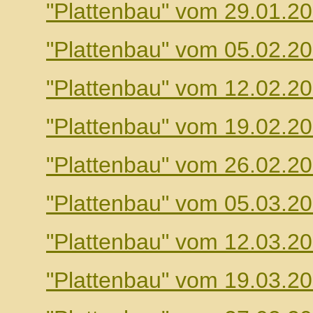
"Plattenbau" vom 29.01.2
"Plattenbau" vom 05.02.2
"Plattenbau" vom 12.02.2
"Plattenbau" vom 19.02.2
"Plattenbau" vom 26.02.2
"Plattenbau" vom 05.03.2
"Plattenbau" vom 12.03.2
"Plattenbau" vom 19.03.2