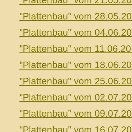
"Plattenbau" vom 21.05.2
"Plattenbau" vom 28.05.2
"Plattenbau" vom 04.06.2
"Plattenbau" vom 11.06.2
"Plattenbau" vom 18.06.2
"Plattenbau" vom 25.06.2
"Plattenbau" vom 02.07.2
"Plattenbau" vom 09.07.2
"Plattenbau" vom 16.07.2