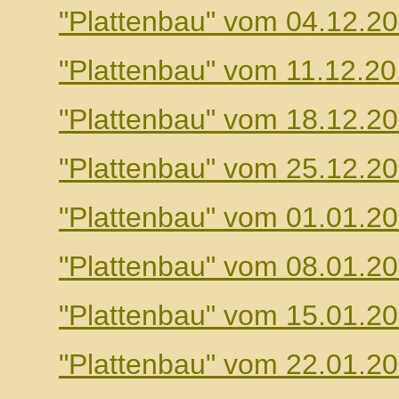
"Plattenbau" vom 04.12.2
"Plattenbau" vom 11.12.2
"Plattenbau" vom 18.12.2
"Plattenbau" vom 25.12.2
"Plattenbau" vom 01.01.2
"Plattenbau" vom 08.01.2
"Plattenbau" vom 15.01.2
"Plattenbau" vom 22.01.2