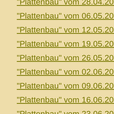
"Plattenbau" vom 28.04.2
"Plattenbau" vom 06.05.2
"Plattenbau" vom 12.05.2
"Plattenbau" vom 19.05.2
"Plattenbau" vom 26.05.2
"Plattenbau" vom 02.06.2
"Plattenbau" vom 09.06.2
"Plattenbau" vom 16.06.2
"Plattenbau" vom 23.06.2