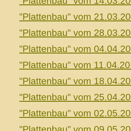
"Plattenbau" vom 14.03.2
"Plattenbau" vom 21.03.2
"Plattenbau" vom 28.03.2
"Plattenbau" vom 04.04.2
"Plattenbau" vom 11.04.2
"Plattenbau" vom 18.04.2
"Plattenbau" vom 25.04.2
"Plattenbau" vom 02.05.2
"Plattenbau" vom 09.05.2