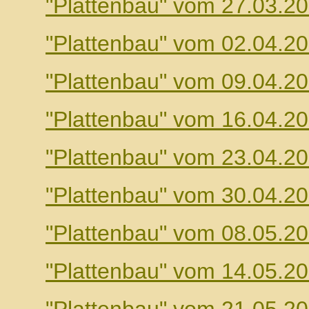
"Plattenbau" vom 27.03.2
"Plattenbau" vom 02.04.2
"Plattenbau" vom 09.04.2
"Plattenbau" vom 16.04.2
"Plattenbau" vom 23.04.2
"Plattenbau" vom 30.04.2
"Plattenbau" vom 08.05.2
"Plattenbau" vom 14.05.2