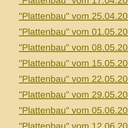
"Plattenbau" vom 17.04.2
"Plattenbau" vom 25.04.2
"Plattenbau" vom 01.05.2
"Plattenbau" vom 08.05.2
"Plattenbau" vom 15.05.2
"Plattenbau" vom 22.05.2
"Plattenbau" vom 29.05.2
"Plattenbau" vom 05.06.2
"Plattenbau" vom 12.06.2