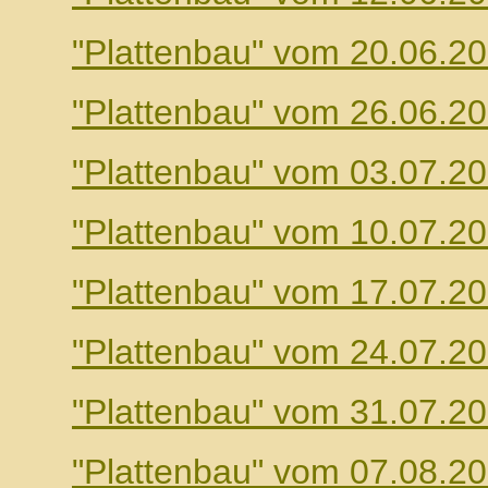
"Plattenbau" vom 20.06.2
"Plattenbau" vom 26.06.2
"Plattenbau" vom 03.07.2
"Plattenbau" vom 10.07.2
"Plattenbau" vom 17.07.2
"Plattenbau" vom 24.07.2
"Plattenbau" vom 31.07.2
"Plattenbau" vom 07.08.2