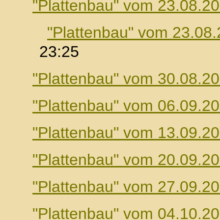
"Plattenbau" vom 23.08.2
"Plattenbau" vom 23.08
23:25
"Plattenbau" vom 30.08.2
"Plattenbau" vom 06.09.2
"Plattenbau" vom 13.09.2
"Plattenbau" vom 20.09.2
"Plattenbau" vom 27.09.2
"Plattenbau" vom 04.10.2