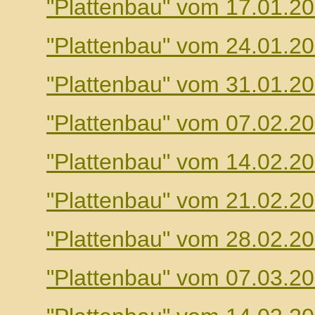
"Plattenbau" vom 17.01.2
"Plattenbau" vom 24.01.2
"Plattenbau" vom 31.01.2
"Plattenbau" vom 07.02.2
"Plattenbau" vom 14.02.2
"Plattenbau" vom 21.02.2
"Plattenbau" vom 28.02.2
"Plattenbau" vom 07.03.2