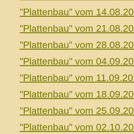
"Plattenbau" vom 14.08.2
"Plattenbau" vom 21.08.2
"Plattenbau" vom 28.08.2
"Plattenbau" vom 04.09.2
"Plattenbau" vom 11.09.2
"Plattenbau" vom 18.09.2
"Plattenbau" vom 25.09.2
"Plattenbau" vom 02.10.2