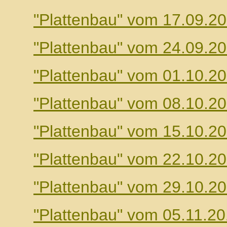
"Plattenbau" vom 17.09.2
"Plattenbau" vom 24.09.2
"Plattenbau" vom 01.10.2
"Plattenbau" vom 08.10.2
"Plattenbau" vom 15.10.2
"Plattenbau" vom 22.10.2
"Plattenbau" vom 29.10.2
"Plattenbau" vom 05.11.2