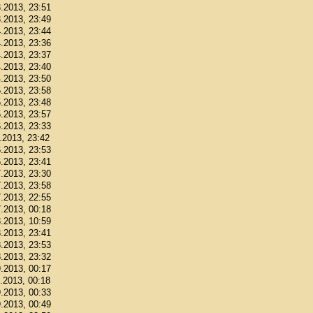
3.2013, 23:51
3.2013, 23:49
4.2013, 23:44
4.2013, 23:36
4.2013, 23:37
4.2013, 23:40
4.2013, 23:50
5.2013, 23:58
5.2013, 23:48
5.2013, 23:57
6.2013, 23:33
6.2013, 23:42
6.2013, 23:53
6.2013, 23:41
7.2013, 23:30
7.2013, 23:58
7.2013, 22:55
7.2013, 00:18
8.2013, 10:59
8.2013, 23:41
8.2013, 23:53
8.2013, 23:32
9.2013, 00:17
9.2013, 00:18
9.2013, 00:33
9.2013, 00:49