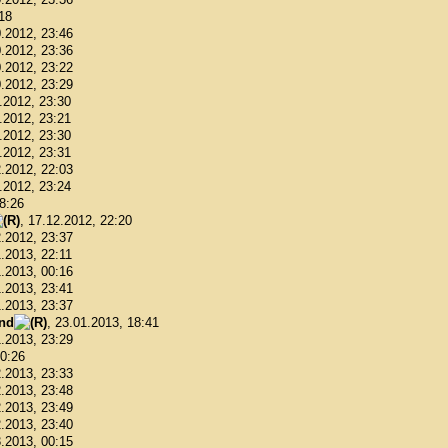
:18
0.2012, 23:46
0.2012, 23:36
0.2012, 23:22
0.2012, 23:29
1.2012, 23:30
1.2012, 23:21
1.2012, 23:30
1.2012, 23:31
2.2012, 22:03
2.2012, 23:24
18:26
, 17.12.2012, 22:20
2.2012, 23:37
1.2013, 22:11
1.2013, 00:16
1.2013, 23:41
1.2013, 23:37
ond
, 23.01.2013, 18:41
1.2013, 23:29
00:26
2.2013, 23:33
2.2013, 23:48
2.2013, 23:49
2.2013, 23:40
3.2013, 00:15