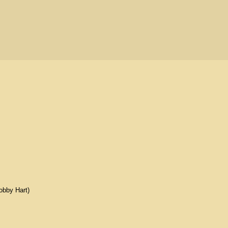
bby Hart)