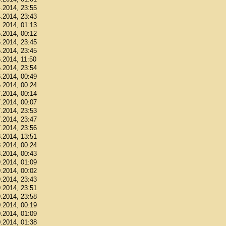
4.2014, 23:55
4.2014, 23:43
4.2014, 01:13
5.2014, 00:12
5.2014, 23:45
5.2014, 23:45
6.2014, 11:50
6.2014, 23:54
6.2014, 00:49
6.2014, 00:24
7.2014, 00:14
7.2014, 00:07
7.2014, 23:53
7.2014, 23:47
7.2014, 23:56
8.2014, 13:51
8.2014, 00:24
8.2014, 00:43
9.2014, 01:09
9.2014, 00:02
9.2014, 23:43
9.2014, 23:51
9.2014, 23:58
0.2014, 00:19
0.2014, 01:09
0.2014, 01:38