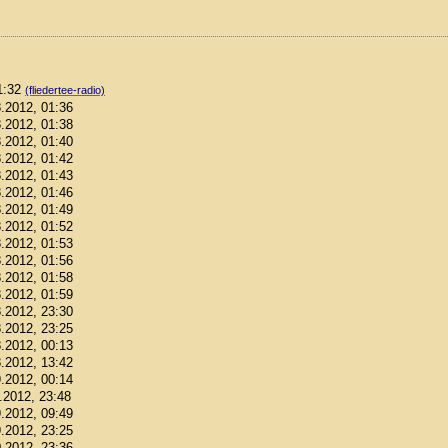
01:32
(fliedertee-radio)
8.2012, 01:36
8.2012, 01:38
8.2012, 01:40
8.2012, 01:42
8.2012, 01:43
8.2012, 01:46
8.2012, 01:49
8.2012, 01:52
8.2012, 01:53
8.2012, 01:56
8.2012, 01:58
8.2012, 01:59
8.2012, 23:30
8.2012, 23:25
8.2012, 00:13
8.2012, 13:42
9.2012, 00:14
9.2012, 23:48
9.2012, 09:49
9.2012, 23:25
0.2012, 23:36