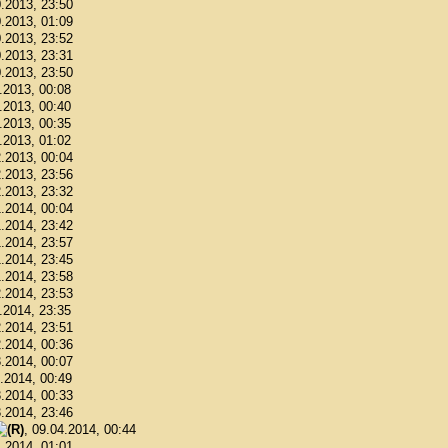
0.2013, 23:50
0.2013, 01:09
0.2013, 23:52
0.2013, 23:31
0.2013, 23:50
1.2013, 00:08
1.2013, 00:40
1.2013, 00:35
1.2013, 01:02
2.2013, 00:04
2.2013, 23:56
2.2013, 23:32
1.2014, 00:04
1.2014, 23:42
1.2014, 23:57
1.2014, 23:45
1.2014, 23:58
2.2014, 23:53
2.2014, 23:35
2.2014, 23:51
2.2014, 00:36
3.2014, 00:07
3.2014, 00:49
3.2014, 00:33
3.2014, 23:46
, 09.04.2014, 00:44
4.2014, 01:01