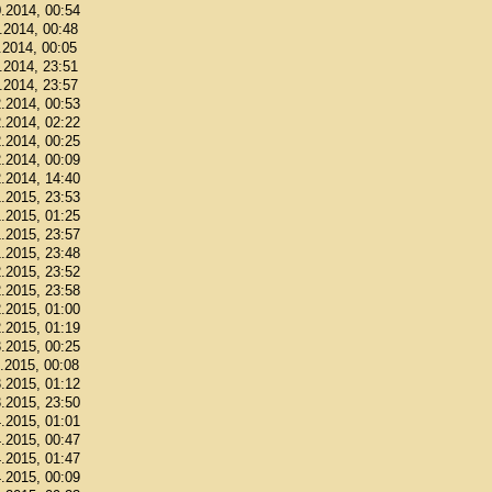
0.2014, 00:54
1.2014, 00:48
.2014, 00:05
1.2014, 23:51
1.2014, 23:57
2.2014, 00:53
2.2014, 02:22
2.2014, 00:25
2.2014, 00:09
2.2014, 14:40
1.2015, 23:53
1.2015, 01:25
1.2015, 23:57
1.2015, 23:48
2.2015, 23:52
2.2015, 23:58
2.2015, 01:00
2.2015, 01:19
3.2015, 00:25
3.2015, 00:08
3.2015, 01:12
3.2015, 23:50
4.2015, 01:01
4.2015, 00:47
4.2015, 01:47
4.2015, 00:09