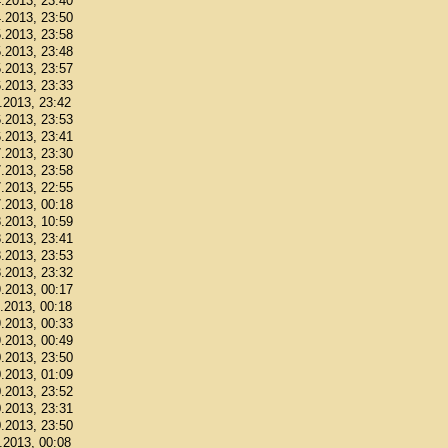
4.2013, 23:40
4.2013, 23:50
5.2013, 23:58
5.2013, 23:48
5.2013, 23:57
6.2013, 23:33
6.2013, 23:42
6.2013, 23:53
6.2013, 23:41
7.2013, 23:30
7.2013, 23:58
7.2013, 22:55
7.2013, 00:18
8.2013, 10:59
8.2013, 23:41
8.2013, 23:53
8.2013, 23:32
9.2013, 00:17
9.2013, 00:18
9.2013, 00:33
9.2013, 00:49
0.2013, 23:50
0.2013, 01:09
0.2013, 23:52
0.2013, 23:31
0.2013, 23:50
1.2013, 00:08