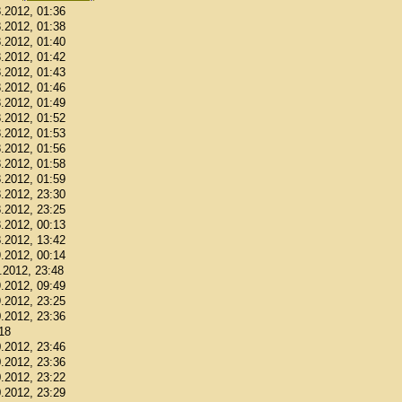
8.2012, 01:36
8.2012, 01:38
8.2012, 01:40
8.2012, 01:42
8.2012, 01:43
8.2012, 01:46
8.2012, 01:49
8.2012, 01:52
8.2012, 01:53
8.2012, 01:56
8.2012, 01:58
8.2012, 01:59
8.2012, 23:30
8.2012, 23:25
8.2012, 00:13
8.2012, 13:42
9.2012, 00:14
9.2012, 23:48
9.2012, 09:49
9.2012, 23:25
0.2012, 23:36
:18
0.2012, 23:46
0.2012, 23:36
0.2012, 23:22
0.2012, 23:29