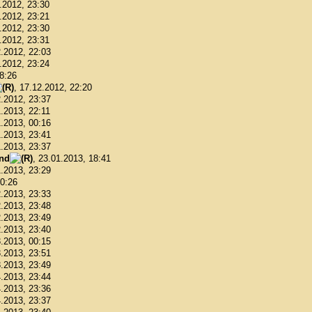
1.2012, 23:30
1.2012, 23:21
1.2012, 23:30
1.2012, 23:31
2.2012, 22:03
2.2012, 23:24
18:26
, 17.12.2012, 22:20
2.2012, 23:37
1.2013, 22:11
1.2013, 00:16
1.2013, 23:41
1.2013, 23:37
ond
, 23.01.2013, 18:41
1.2013, 23:29
00:26
2.2013, 23:33
2.2013, 23:48
2.2013, 23:49
2.2013, 23:40
3.2013, 00:15
3.2013, 23:51
3.2013, 23:49
4.2013, 23:44
4.2013, 23:36
4.2013, 23:37