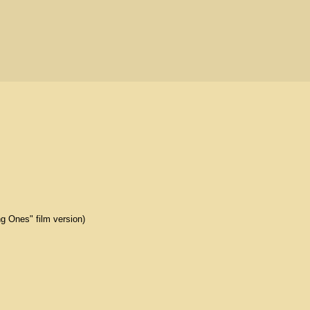
g Ones" film version)