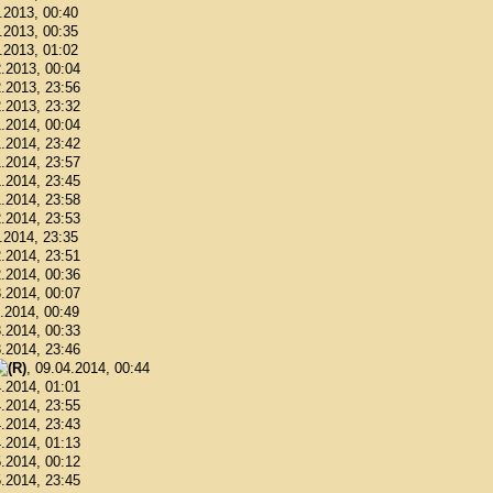
1.2013, 00:40
1.2013, 00:35
1.2013, 01:02
2.2013, 00:04
2.2013, 23:56
2.2013, 23:32
1.2014, 00:04
1.2014, 23:42
1.2014, 23:57
1.2014, 23:45
1.2014, 23:58
2.2014, 23:53
2.2014, 23:35
2.2014, 23:51
2.2014, 00:36
3.2014, 00:07
3.2014, 00:49
3.2014, 00:33
3.2014, 23:46
, 09.04.2014, 00:44
4.2014, 01:01
4.2014, 23:55
4.2014, 23:43
4.2014, 01:13
5.2014, 00:12
5.2014, 23:45