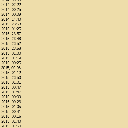
2.2014, 02:22
2.2014, 00:25
2.2014, 00:09
2.2014, 14:40
1.2015, 23:53
1.2015, 01:25
1.2015, 23:57
1.2015, 23:48
2.2015, 23:52
2.2015, 23:58
2.2015, 01:00
2.2015, 01:19
3.2015, 00:25
3.2015, 00:08
3.2015, 01:12
3.2015, 23:50
4.2015, 01:01
4.2015, 00:47
4.2015, 01:47
4.2015, 00:09
4.2015, 09:23
5.2015, 01:05
5.2015, 00:41
5.2015, 00:16
5.2015, 01:40
6.2015, 01:50