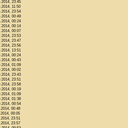
5.2014, 23:45
6.2014, 11:50
6.2014, 23:54
6.2014, 00:49
6.2014, 00:24
7.2014, 00:14
7.2014, 00:07
7.2014, 23:53
7.2014, 23:47
7.2014, 23:56
8.2014, 13:51
8.2014, 00:24
8.2014, 00:43
9.2014, 01:09
9.2014, 00:02
9.2014, 23:43
9.2014, 23:51
9.2014, 23:58
0.2014, 00:19
0.2014, 01:09
0.2014, 01:38
0.2014, 00:54
1.2014, 00:48
.2014, 00:05
1.2014, 23:51
1.2014, 23:57
2.2014, 00:53