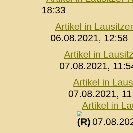
18:33
Artikel in Lausitz
06.08.2021, 12:58
Artikel in Lausi
07.08.2021, 11:5
Artikel in La
07.08.2021, 11
Artikel in 
, 07.08.20