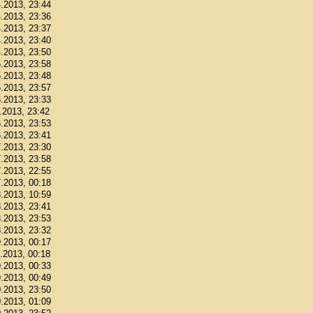
4.2013, 23:44
4.2013, 23:36
4.2013, 23:37
4.2013, 23:40
4.2013, 23:50
5.2013, 23:58
5.2013, 23:48
5.2013, 23:57
6.2013, 23:33
6.2013, 23:42
6.2013, 23:53
6.2013, 23:41
7.2013, 23:30
7.2013, 23:58
7.2013, 22:55
7.2013, 00:18
8.2013, 10:59
8.2013, 23:41
8.2013, 23:53
8.2013, 23:32
9.2013, 00:17
9.2013, 00:18
9.2013, 00:33
9.2013, 00:49
0.2013, 23:50
0.2013, 01:09