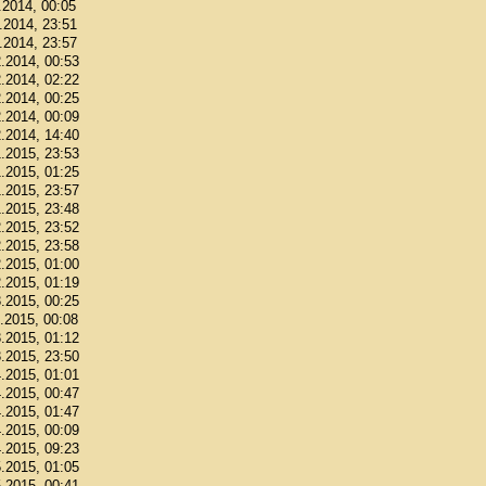
.2014, 00:05
1.2014, 23:51
1.2014, 23:57
2.2014, 00:53
2.2014, 02:22
2.2014, 00:25
2.2014, 00:09
2.2014, 14:40
1.2015, 23:53
1.2015, 01:25
1.2015, 23:57
1.2015, 23:48
2.2015, 23:52
2.2015, 23:58
2.2015, 01:00
2.2015, 01:19
3.2015, 00:25
3.2015, 00:08
3.2015, 01:12
3.2015, 23:50
4.2015, 01:01
4.2015, 00:47
4.2015, 01:47
4.2015, 00:09
4.2015, 09:23
5.2015, 01:05
5.2015, 00:41