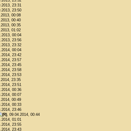
0.2013, 23:52
0.2013, 23:31
0.2013, 23:50
1.2013, 00:08
1.2013, 00:40
1.2013, 00:35
1.2013, 01:02
2.2013, 00:04
2.2013, 23:56
2.2013, 23:32
1.2014, 00:04
1.2014, 23:42
1.2014, 23:57
1.2014, 23:45
1.2014, 23:58
2.2014, 23:53
2.2014, 23:35
2.2014, 23:51
2.2014, 00:36
3.2014, 00:07
3.2014, 00:49
3.2014, 00:33
3.2014, 23:46
, 09.04.2014, 00:44
4.2014, 01:01
4.2014, 23:55
4.2014, 23:43