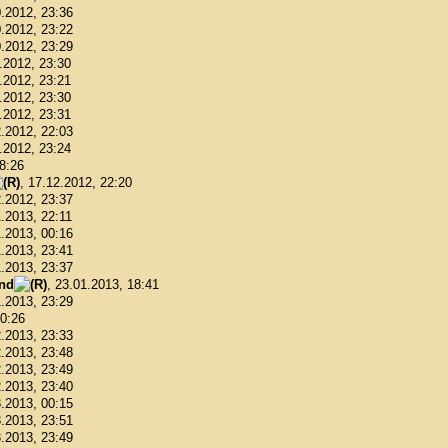
0.2012, 23:36
0.2012, 23:22
0.2012, 23:29
1.2012, 23:30
1.2012, 23:21
1.2012, 23:30
1.2012, 23:31
2.2012, 22:03
2.2012, 23:24
18:26
, 17.12.2012, 22:20
2.2012, 23:37
1.2013, 22:11
1.2013, 00:16
1.2013, 23:41
1.2013, 23:37
ond
, 23.01.2013, 18:41
1.2013, 23:29
00:26
2.2013, 23:33
2.2013, 23:48
2.2013, 23:49
2.2013, 23:40
3.2013, 00:15
3.2013, 23:51
3.2013, 23:49