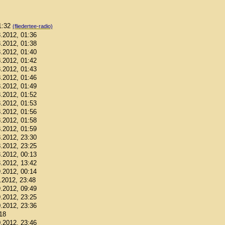
01:32
(fliedertee-radio)
8.2012, 01:36
8.2012, 01:38
8.2012, 01:40
8.2012, 01:42
8.2012, 01:43
8.2012, 01:46
8.2012, 01:49
8.2012, 01:52
8.2012, 01:53
8.2012, 01:56
8.2012, 01:58
8.2012, 01:59
8.2012, 23:30
8.2012, 23:25
8.2012, 00:13
8.2012, 13:42
9.2012, 00:14
9.2012, 23:48
9.2012, 09:49
9.2012, 23:25
0.2012, 23:36
:18
0.2012, 23:46