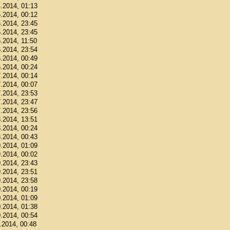
4.2014, 01:13
5.2014, 00:12
5.2014, 23:45
5.2014, 23:45
6.2014, 11:50
6.2014, 23:54
6.2014, 00:49
6.2014, 00:24
7.2014, 00:14
7.2014, 00:07
7.2014, 23:53
7.2014, 23:47
7.2014, 23:56
8.2014, 13:51
8.2014, 00:24
8.2014, 00:43
9.2014, 01:09
9.2014, 00:02
9.2014, 23:43
9.2014, 23:51
9.2014, 23:58
0.2014, 00:19
0.2014, 01:09
0.2014, 01:38
0.2014, 00:54
1.2014, 00:48