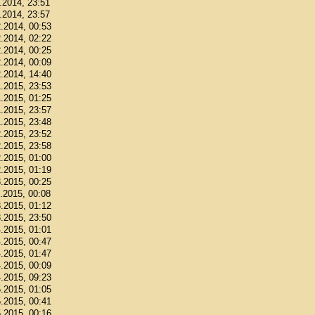
1.2014, 23:51
1.2014, 23:57
2.2014, 00:53
2.2014, 02:22
2.2014, 00:25
2.2014, 00:09
2.2014, 14:40
1.2015, 23:53
1.2015, 01:25
1.2015, 23:57
1.2015, 23:48
2.2015, 23:52
2.2015, 23:58
2.2015, 01:00
2.2015, 01:19
3.2015, 00:25
3.2015, 00:08
3.2015, 01:12
3.2015, 23:50
4.2015, 01:01
4.2015, 00:47
4.2015, 01:47
4.2015, 00:09
4.2015, 09:23
5.2015, 01:05
5.2015, 00:41
5.2015, 00:16