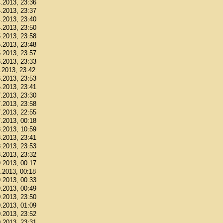
4.2013, 23:36
4.2013, 23:37
4.2013, 23:40
4.2013, 23:50
5.2013, 23:58
5.2013, 23:48
5.2013, 23:57
6.2013, 23:33
6.2013, 23:42
6.2013, 23:53
6.2013, 23:41
7.2013, 23:30
7.2013, 23:58
7.2013, 22:55
7.2013, 00:18
8.2013, 10:59
8.2013, 23:41
8.2013, 23:53
8.2013, 23:32
9.2013, 00:17
9.2013, 00:18
9.2013, 00:33
9.2013, 00:49
0.2013, 23:50
0.2013, 01:09
0.2013, 23:52
0.2013, 23:31