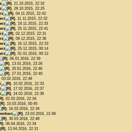
z
, 21.10.2015, 22:32
z
, 28.10.2015, 22:25
rz
, 04.11.2015, 22:42
erz
, 11.11.2015, 22:32
erz
, 18.11.2015, 22:33
erz
, 25.11.2015, 22:41
rz
, 02.12.2015, 22:31
rz
, 09.12.2015, 22:36
erz
, 16.12.2015, 22:33
erz
, 25.12.2015, 00:14
erz
, 01.01.2016, 00:12
, 06.01.2016, 22:39
, 13.01.2016, 23:26
, 20.01.2016, 22:46
, 27.01.2016, 22:40
, 03.02.2016, 22:49
z
, 10.02.2016, 22:33
z
, 17.02.2016, 22:37
z
, 24.02.2016, 22:38
, 02.03.2016, 22:34
, 10.03.2016, 00:45
, 16.03.2016, 22:34
enherz
, 23.03.2016, 22:48
, 30.03.2016, 22:48
, 06.04.2016, 22:34
, 13.04.2016, 22:31