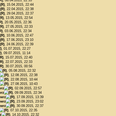
, 08.04.2015, 22:35
, 15.04.2015, 22:44
, 22.04.2015, 22:38
, 29.04.2015, 22:37
, 13.05.2015, 22:54
, 20.05.2015, 22:36
, 27.05.2015, 22:33
, 03.06.2015, 22:34
, 10.06.2015, 22:47
, 17.06.2015, 23:10
, 24.06.2015, 22:39
, 01.07.2015, 22:27
, 09.07.2015, 11:14
, 15.07.2015, 22:40
, 22.07.2015, 22:33
, 30.07.2015, 00:56
, 05.08.2015, 22:32
, 12.08.2015, 22:38
, 22.08.2015, 10:44
, 27.08.2015, 10:43
erz
, 02.09.2015, 22:57
erz
, 09.09.2015, 22:34
herz
, 17.09.2015, 13:39
herz
, 23.09.2015, 23:02
herz
, 30.09.2015, 22:37
, 07.10.2015, 22:35
z
, 14.10.2015, 22:32