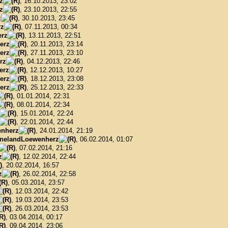
z
, 16.10.2013, 23:02
z
, 23.10.2013, 22:55
z
, 30.10.2013, 23:45
rz
, 07.11.2013, 00:34
rz
, 13.11.2013, 22:51
erz
, 20.11.2013, 23:14
erz
, 27.11.2013, 23:10
rz
, 04.12.2013, 22:46
erz
, 12.12.2013, 10:27
erz
, 18.12.2013, 23:08
erz
, 25.12.2013, 22:33
, 01.01.2014, 22:31
, 08.01.2014, 22:34
, 15.01.2014, 22:24
, 22.01.2014, 22:44
nherz
, 24.01.2014, 21:19
nelandLoewenherz
, 06.02.2014, 01:07
, 07.02.2014, 21:16
z
, 12.02.2014, 22:44
, 20.02.2014, 16:57
z
, 26.02.2014, 22:58
, 05.03.2014, 23:57
, 12.03.2014, 22:42
, 19.03.2014, 23:53
, 26.03.2014, 23:53
, 03.04.2014, 00:17
, 09.04.2014, 23:06