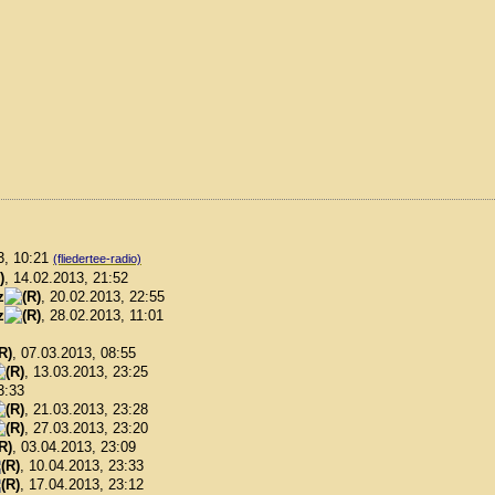
3, 10:21
(fliedertee-radio)
, 14.02.2013, 21:52
z
, 20.02.2013, 22:55
z
, 28.02.2013, 11:01
, 07.03.2013, 08:55
, 13.03.2013, 23:25
3:33
, 21.03.2013, 23:28
, 27.03.2013, 23:20
, 03.04.2013, 23:09
, 10.04.2013, 23:33
, 17.04.2013, 23:12