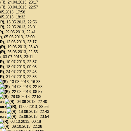
, 24.04.2013, 23:17
, 30.04.2013, 22:57
.05.2013, 17:58
.05.2013, 18:32
, 15.05.2013, 22:56
, 22.05.2013, 23:01
, 29.05.2013, 22:41
, 05.06.2013, 23:00
, 12.06.2013, 23:17
, 19.06.2013, 23:40
, 26.06.2013, 22:55
, 03.07.2013, 23:11
, 10.07.2013, 22:37
, 18.07.2013, 00:03
, 24.07.2013, 22:46
, 31.07.2013, 22:36
, 13.08.2013, 16:33
, 14.08.2013, 22:53
, 22.08.2013, 08:57
, 28.08.2013, 22:53
erz
, 04.09.2013, 22:40
erz
, 11.09.2013, 22:56
herz
, 18.09.2013, 22:43
herz
, 25.09.2013, 23:54
, 03.10.2013, 00:18
, 09.10.2013, 22:28