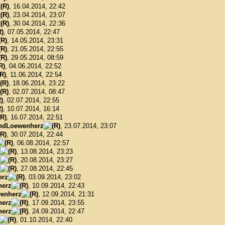
, 16.04.2014, 22:42
, 23.04.2014, 23:07
, 30.04.2014, 22:36
, 07.05.2014, 22:47
, 14.05.2014, 23:31
, 21.05.2014, 22:55
, 29.05.2014, 08:59
, 04.06.2014, 22:52
, 11.06.2014, 22:54
, 18.06.2014, 23:22
, 02.07.2014, 08:47
, 02.07.2014, 22:55
, 10.07.2014, 16:14
, 16.07.2014, 22:51
ndLoewenherz
, 23.07.2014, 23:07
, 30.07.2014, 22:44
, 06.08.2014, 22:57
, 13.08.2014, 23:23
, 20.08.2014, 23:27
, 27.08.2014, 22:45
erz
, 03.09.2014, 23:02
herz
, 10.09.2014, 22:43
enherz
, 12.09.2014, 21:31
herz
, 17.09.2014, 23:55
herz
, 24.09.2014, 22:47
, 01.10.2014, 22:40