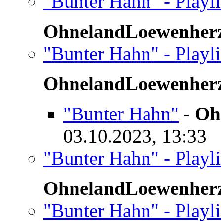
"Bunter Hahn" - Playl
OhnelandLoewenher
"Bunter Hahn" - Playl
OhnelandLoewenher
"Bunter Hahn"
-
Oh
03.10.2023, 13:33
"Bunter Hahn" - Playl
OhnelandLoewenher
"Bunter Hahn" - Playl