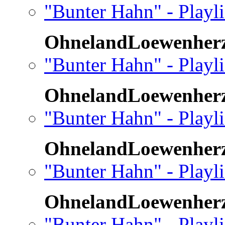
"Bunter Hahn" - Playl
OhnelandLoewenher
"Bunter Hahn" - Playl
OhnelandLoewenher
"Bunter Hahn" - Playl
OhnelandLoewenher
"Bunter Hahn" - Playl
OhnelandLoewenher
"Bunter Hahn" - Playl