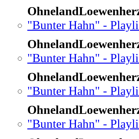
OhnelandLoewenher
"Bunter Hahn" - Playl
OhnelandLoewenher
"Bunter Hahn" - Playl
OhnelandLoewenher
"Bunter Hahn" - Playli
OhnelandLoewenher
"Bunter Hahn" - Playli