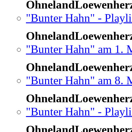
OhnelandLoewenher
"Bunter Hahn" - Playli
OhnelandLoewenher
"Bunter Hahn" am 1. 
OhnelandLoewenher
"Bunter Hahn" am 8. 
OhnelandLoewenher
"Bunter Hahn" - Playl
OhnelandLoewenher