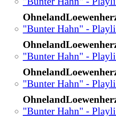
"Bunter Hahn" - Playl
OhnelandLoewenher
"Bunter Hahn" - Playl
OhnelandLoewenher
"Bunter Hahn" - Playl
OhnelandLoewenher
"Bunter Hahn" - Playl
OhnelandLoewenher
"Bunter Hahn" - Playl