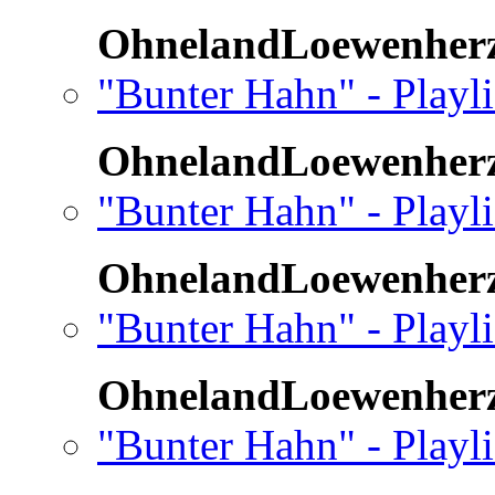
OhnelandLoewenher
"Bunter Hahn" - Playli
OhnelandLoewenher
"Bunter Hahn" - Playli
OhnelandLoewenher
"Bunter Hahn" - Playli
OhnelandLoewenher
"Bunter Hahn" - Playli