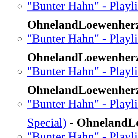
"Bunter Hahn" - Playli
OhnelandLoewenher
"Bunter Hahn" - Playli
OhnelandLoewenher
"Bunter Hahn" - Playli
OhnelandLoewenher
"Bunter Hahn" - Playli
Special)
-
OhnelandL
"Bunter Hahn" - Playli