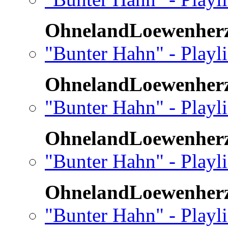
OhnelandLoewenher
"Bunter Hahn" - Playl
OhnelandLoewenher
"Bunter Hahn" - Playl
OhnelandLoewenher
"Bunter Hahn" - Playl
OhnelandLoewenher
"Bunter Hahn" - Playl