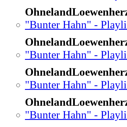
OhnelandLoewenher
"Bunter Hahn" - Playl
OhnelandLoewenher
"Bunter Hahn" - Playl
OhnelandLoewenher
"Bunter Hahn" - Playli
OhnelandLoewenher
"Bunter Hahn" - Playli