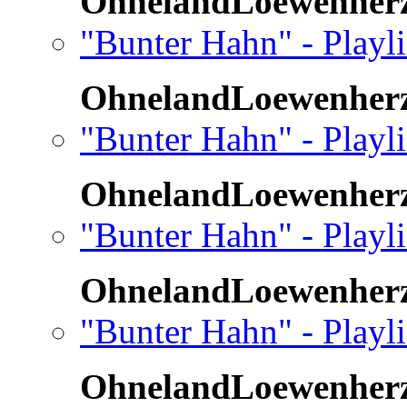
OhnelandLoewenher
"Bunter Hahn" - Playl
OhnelandLoewenher
"Bunter Hahn" - Playl
OhnelandLoewenher
"Bunter Hahn" - Playl
OhnelandLoewenher
"Bunter Hahn" - Playli
OhnelandLoewenher