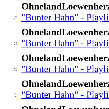
OhnelandLoewenher
"Bunter Hahn" - Playl
OhnelandLoewenher
"Bunter Hahn" - Playl
OhnelandLoewenher
"Bunter Hahn" - Playl
OhnelandLoewenher
"Bunter Hahn" - Playl