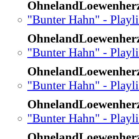
OhnelandLoewenher
"Bunter Hahn" - Playli
OhnelandLoewenher
"Bunter Hahn" - Playli
OhnelandLoewenher
"Bunter Hahn" - Playli
OhnelandLoewenher
"Bunter Hahn" - Playli
OhnelandLoewenher