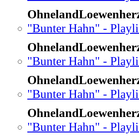
OhnelandLoewenher
"Bunter Hahn" - Playli
OhnelandLoewenher
"Bunter Hahn" - Playli
OhnelandLoewenher
"Bunter Hahn" - Playli
OhnelandLoewenher
"Bunter Hahn" - Playli