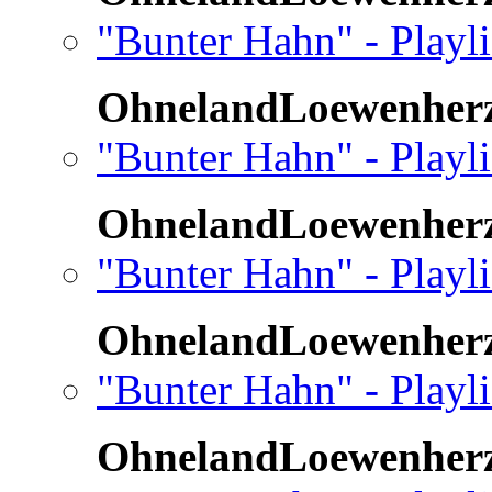
"Bunter Hahn" - Playl
OhnelandLoewenher
"Bunter Hahn" - Playl
OhnelandLoewenher
"Bunter Hahn" - Playli
OhnelandLoewenher
"Bunter Hahn" - Playli
OhnelandLoewenher