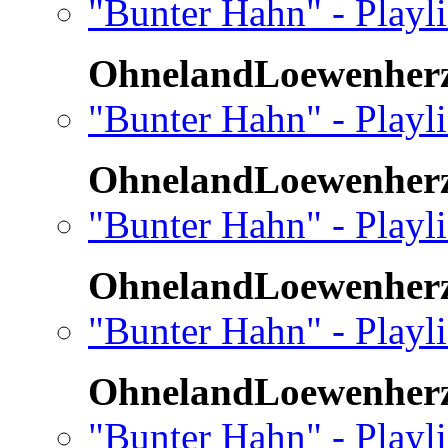
"Bunter Hahn" - Playli
OhnelandLoewenher
"Bunter Hahn" - Playli
OhnelandLoewenher
"Bunter Hahn" - Playli
OhnelandLoewenher
"Bunter Hahn" - Playli
OhnelandLoewenher
"Bunter Hahn" - Playli