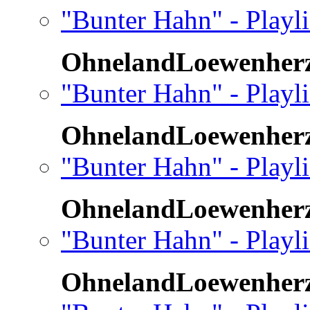
"Bunter Hahn" - Playl
OhnelandLoewenher
"Bunter Hahn" - Playl
OhnelandLoewenher
"Bunter Hahn" - Playl
OhnelandLoewenher
"Bunter Hahn" - Playl
OhnelandLoewenher