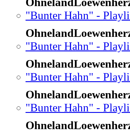
OhnelandLoewenher
"Bunter Hahn" - Playl
OhnelandLoewenher
"Bunter Hahn" - Playli
OhnelandLoewenher
"Bunter Hahn" - Playli
OhnelandLoewenher
"Bunter Hahn" - Playl
OhnelandLoewenher