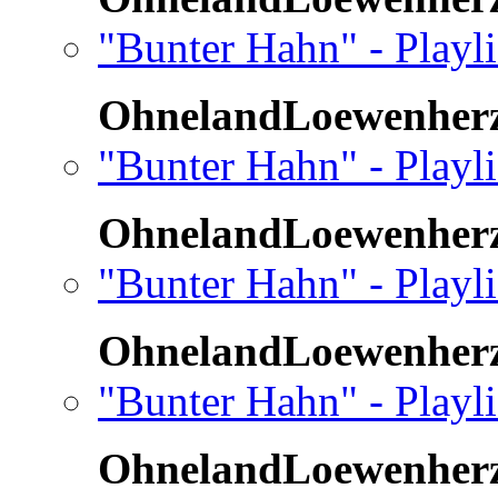
"Bunter Hahn" - Playli
OhnelandLoewenher
"Bunter Hahn" - Playli
OhnelandLoewenher
"Bunter Hahn" - Playli
OhnelandLoewenher
"Bunter Hahn" - Playli
OhnelandLoewenher