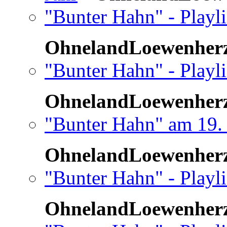
"Bunter Hahn" - Playli
OhnelandLoewenher
"Bunter Hahn" - Playli
OhnelandLoewenher
"Bunter Hahn" am 19.
OhnelandLoewenher
"Bunter Hahn" - Playli
OhnelandLoewenher