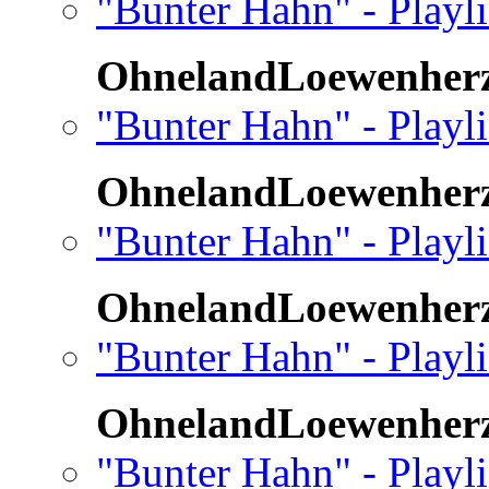
"Bunter Hahn" - Playl
OhnelandLoewenher
"Bunter Hahn" - Playl
OhnelandLoewenher
"Bunter Hahn" - Playl
OhnelandLoewenher
"Bunter Hahn" - Playl
OhnelandLoewenher
"Bunter Hahn" - Playli