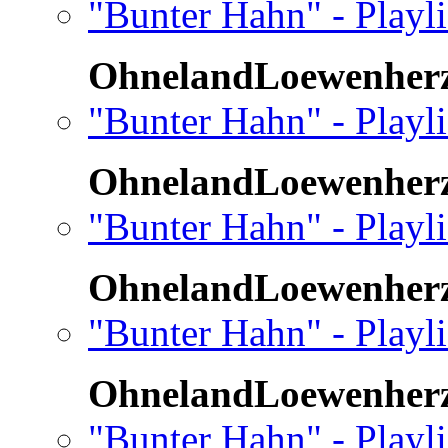
"Bunter Hahn" - Playl
OhnelandLoewenher
"Bunter Hahn" - Playl
OhnelandLoewenher
"Bunter Hahn" - Playli
OhnelandLoewenher
"Bunter Hahn" - Playli
OhnelandLoewenher
"Bunter Hahn" - Playli