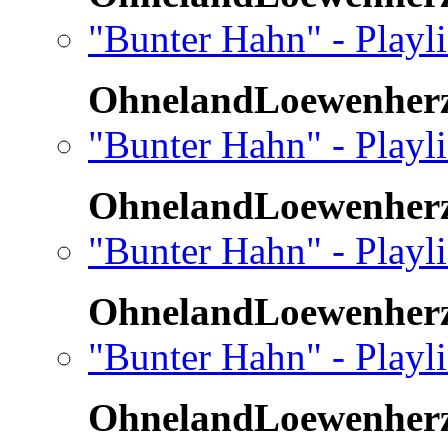
"Bunter Hahn" - Playli
OhnelandLoewenher
"Bunter Hahn" - Playli
OhnelandLoewenher
"Bunter Hahn" - Playl
OhnelandLoewenher
"Bunter Hahn" - Playl
OhnelandLoewenher