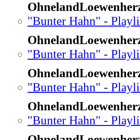
OhnelandLoewenher
"Bunter Hahn" - Playli
OhnelandLoewenher
"Bunter Hahn" - Playl
OhnelandLoewenher
"Bunter Hahn" - Playl
OhnelandLoewenher
"Bunter Hahn" - Playl
OhnelandLoewenher