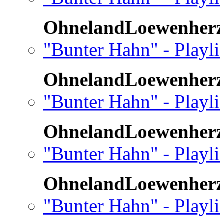
OhnelandLoewenher
"Bunter Hahn" - Playli
OhnelandLoewenher
"Bunter Hahn" - Playl
OhnelandLoewenher
"Bunter Hahn" - Playl
OhnelandLoewenher
"Bunter Hahn" - Playl