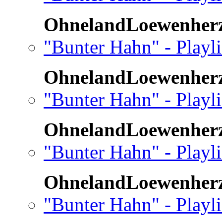
OhnelandLoewenher
"Bunter Hahn" - Playli
OhnelandLoewenher
"Bunter Hahn" - Playli
OhnelandLoewenher
"Bunter Hahn" - Playli
OhnelandLoewenher
"Bunter Hahn" - Playl