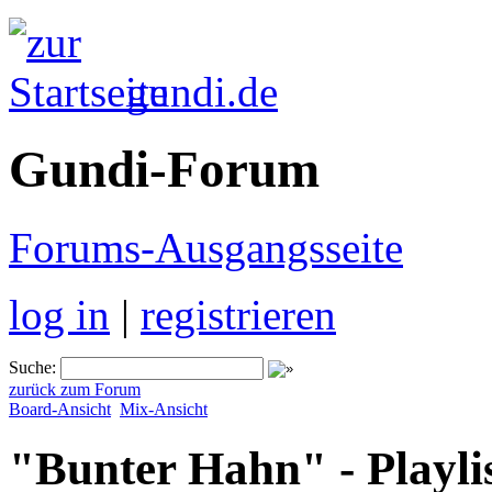
gundi.de
Gundi-Forum
Forums-Ausgangsseite
log in
|
registrieren
Suche:
zurück zum Forum
Board-Ansicht
Mix-Ansicht
"Bunter Hahn" - Playli