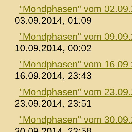
"Mondphasen" vom 02.09
03.09.2014, 01:09
"Mondphasen" vom 09.09
10.09.2014, 00:02
"Mondphasen" vom 16.09
16.09.2014, 23:43
"Mondphasen" vom 23.09
23.09.2014, 23:51
"Mondphasen" vom 30.09
30.09.2014, 23:58