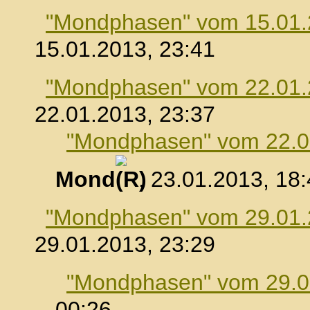
"Mondphasen" vom 15.01
15.01.2013, 23:41
"Mondphasen" vom 22.01
22.01.2013, 23:37
"Mondphasen" vom 22.0
Mond
, 23.01.2013, 18
"Mondphasen" vom 29.01
29.01.2013, 23:29
"Mondphasen" vom 29.0
00:26