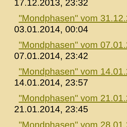
17.12.2013, 23:32
"Mondphasen" vom 31.12
03.01.2014, 00:04
"Mondphasen" vom 07.01
07.01.2014, 23:42
"Mondphasen" vom 14.01
14.01.2014, 23:57
"Mondphasen" vom 21.01
21.01.2014, 23:45
"Mondphasen" vom 28.01