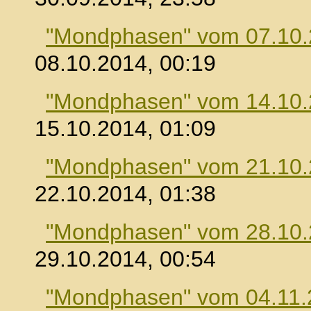
"Mondphasen" vom 07.10
08.10.2014, 00:19
"Mondphasen" vom 14.10
15.10.2014, 01:09
"Mondphasen" vom 21.10
22.10.2014, 01:38
"Mondphasen" vom 28.10
29.10.2014, 00:54
"Mondphasen" vom 04.11.