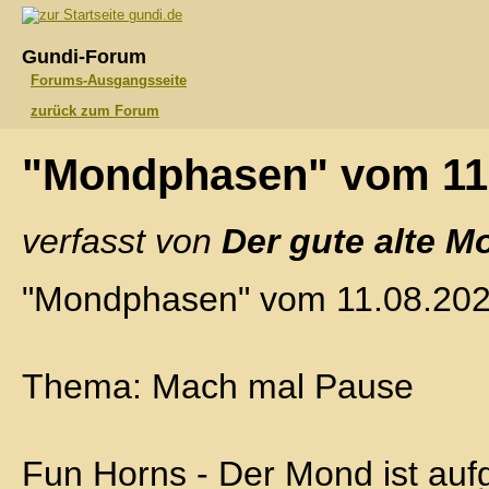
gundi.de
Gundi-Forum
Forums-Ausgangsseite
zurück zum Forum
"Mondphasen" vom 11
verfasst von
Der gute alte M
"Mondphasen" vom 11.08.20
Thema: Mach mal Pause
Fun Horns - Der Mond ist auf