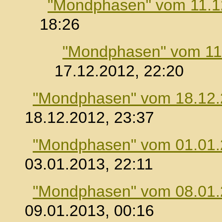
"Mondphasen" vom 11.1
18:26
"Mondphasen" vom 11
17.12.2012, 22:20
"Mondphasen" vom 18.12
18.12.2012, 23:37
"Mondphasen" vom 01.01
03.01.2013, 22:11
"Mondphasen" vom 08.01
09.01.2013, 00:16