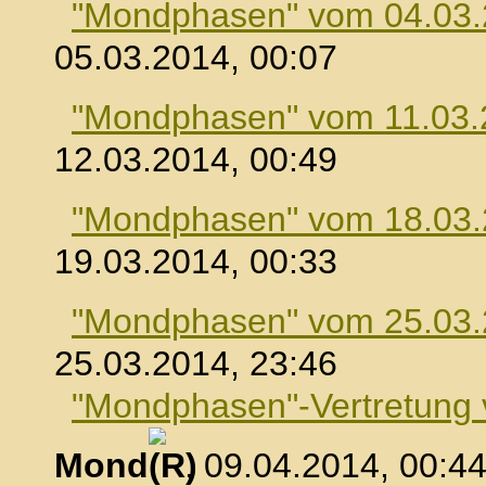
"Mondphasen" vom 04.03
05.03.2014, 00:07
"Mondphasen" vom 11.03.
12.03.2014, 00:49
"Mondphasen" vom 18.03
19.03.2014, 00:33
"Mondphasen" vom 25.03
25.03.2014, 23:46
"Mondphasen"-Vertretung
Mond
, 09.04.2014, 00:4