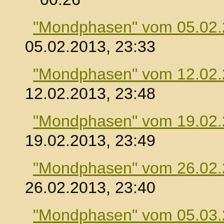
"Mondphasen" vom 05.02
05.02.2013, 23:33
"Mondphasen" vom 12.02
12.02.2013, 23:48
"Mondphasen" vom 19.02
19.02.2013, 23:49
"Mondphasen" vom 26.02
26.02.2013, 23:40
"Mondphasen" vom 05.03