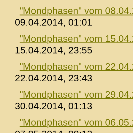
"Mondphasen" vom 08.04
09.04.2014, 01:01
"Mondphasen" vom 15.04
15.04.2014, 23:55
"Mondphasen" vom 22.04
22.04.2014, 23:43
"Mondphasen" vom 29.04
30.04.2014, 01:13
"Mondphasen" vom 06.05