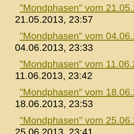
"Mondphasen" vom 21.05
21.05.2013, 23:57
"Mondphasen" vom 04.06
04.06.2013, 23:33
"Mondphasen" vom 11.06.
11.06.2013, 23:42
"Mondphasen" vom 18.06
18.06.2013, 23:53
"Mondphasen" vom 25.06
25.06.2013, 23:41