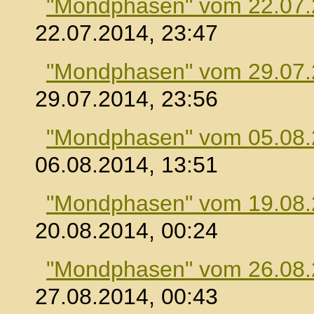
"Mondphasen" vom 22.07
22.07.2014, 23:47
"Mondphasen" vom 29.07
29.07.2014, 23:56
"Mondphasen" vom 05.08
06.08.2014, 13:51
"Mondphasen" vom 19.08
20.08.2014, 00:24
"Mondphasen" vom 26.08
27.08.2014, 00:43