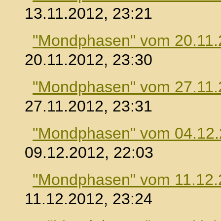
13.11.2012, 23:21
"Mondphasen" vom 20.11.
20.11.2012, 23:30
"Mondphasen" vom 27.11.
27.11.2012, 23:31
"Mondphasen" vom 04.12
09.12.2012, 22:03
"Mondphasen" vom 11.12.
11.12.2012, 23:24