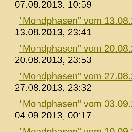
07.08.2013, 10:59
"Mondphasen" vom 13.08
13.08.2013, 23:41
"Mondphasen" vom 20.08
20.08.2013, 23:53
"Mondphasen" vom 27.08
27.08.2013, 23:32
"Mondphasen" vom 03.09
04.09.2013, 00:17
"Mondphasen" vom 10.09