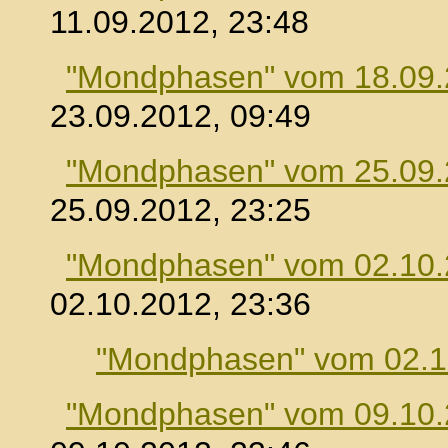
11.09.2012, 23:48
"Mondphasen" vom 18.09
23.09.2012, 09:49
"Mondphasen" vom 25.09
25.09.2012, 23:25
"Mondphasen" vom 02.10
02.10.2012, 23:36
"Mondphasen" vom 02.1
"Mondphasen" vom 09.10