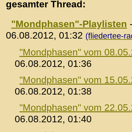
gesamter Thread:
"Mondphasen"-Playlisten
06.08.2012, 01:32
(fliedertee-ra
"Mondphasen" vom 08.05
06.08.2012, 01:36
"Mondphasen" vom 15.05
06.08.2012, 01:38
"Mondphasen" vom 22.05
06.08.2012, 01:40