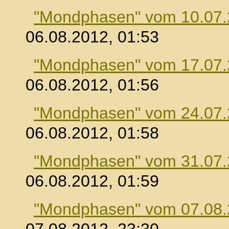
"Mondphasen" vom 10.07
06.08.2012, 01:53
"Mondphasen" vom 17.07
06.08.2012, 01:56
"Mondphasen" vom 24.07
06.08.2012, 01:58
"Mondphasen" vom 31.07
06.08.2012, 01:59
"Mondphasen" vom 07.08