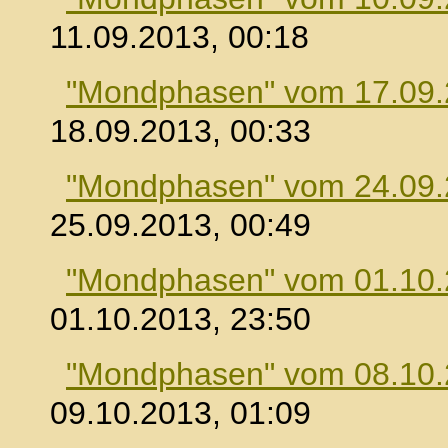
11.09.2013, 00:18
"Mondphasen" vom 17.09
18.09.2013, 00:33
"Mondphasen" vom 24.09
25.09.2013, 00:49
"Mondphasen" vom 01.10
01.10.2013, 23:50
"Mondphasen" vom 08.10
09.10.2013, 01:09