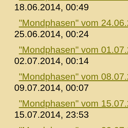
18.06.2014, 00:49
"Mondphasen" vom 24.06
25.06.2014, 00:24
"Mondphasen" vom 01.07
02.07.2014, 00:14
"Mondphasen" vom 08.07
09.07.2014, 00:07
"Mondphasen" vom 15.07
15.07.2014, 23:53