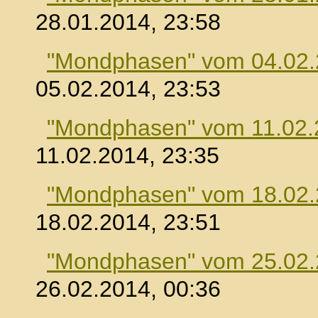
28.01.2014, 23:58
"Mondphasen" vom 04.02
05.02.2014, 23:53
"Mondphasen" vom 11.02.
11.02.2014, 23:35
"Mondphasen" vom 18.02
18.02.2014, 23:51
"Mondphasen" vom 25.02
26.02.2014, 00:36