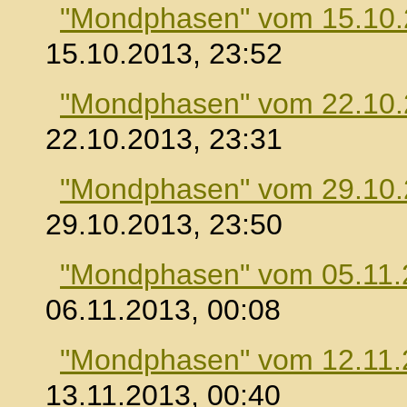
"Mondphasen" vom 15.10
15.10.2013, 23:52
"Mondphasen" vom 22.10
22.10.2013, 23:31
"Mondphasen" vom 29.10
29.10.2013, 23:50
"Mondphasen" vom 05.11.
06.11.2013, 00:08
"Mondphasen" vom 12.11.
13.11.2013, 00:40