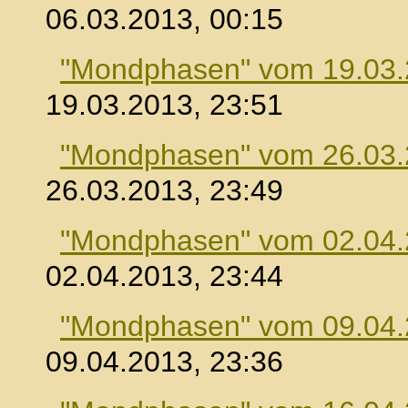
06.03.2013, 00:15
"Mondphasen" vom 19.03
19.03.2013, 23:51
"Mondphasen" vom 26.03
26.03.2013, 23:49
"Mondphasen" vom 02.04
02.04.2013, 23:44
"Mondphasen" vom 09.04
09.04.2013, 23:36