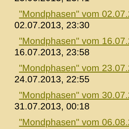
"Mondphasen" vom 02.07
02.07.2013, 23:30
"Mondphasen" vom 16.07
16.07.2013, 23:58
"Mondphasen" vom 23.07
24.07.2013, 22:55
"Mondphasen" vom 30.07
31.07.2013, 00:18
"Mondphasen" vom 06.08