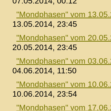
07.05.2014, 00:12
"Mondphasen" vom 13.05
13.05.2014, 23:45
"Mondphasen" vom 20.05
20.05.2014, 23:45
"Mondphasen" vom 03.06
04.06.2014, 11:50
"Mondphasen" vom 10.06
10.06.2014, 23:54
"Mondphasen" vom 17.06