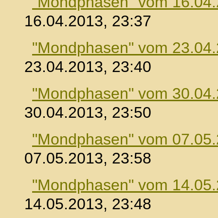
"Mondphasen" vom 16.04
16.04.2013, 23:37
"Mondphasen" vom 23.04
23.04.2013, 23:40
"Mondphasen" vom 30.04
30.04.2013, 23:50
"Mondphasen" vom 07.05
07.05.2013, 23:58
"Mondphasen" vom 14.05
14.05.2013, 23:48