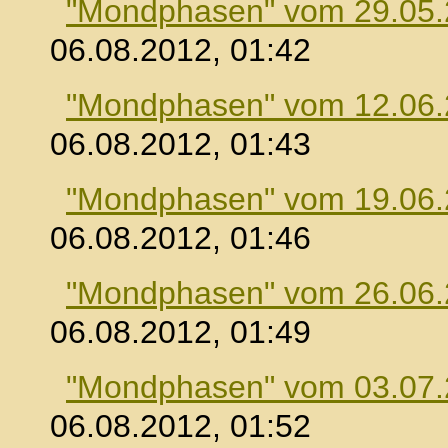
"Mondphasen" vom 29.05
06.08.2012, 01:42
"Mondphasen" vom 12.06
06.08.2012, 01:43
"Mondphasen" vom 19.06
06.08.2012, 01:46
"Mondphasen" vom 26.06
06.08.2012, 01:49
"Mondphasen" vom 03.07
06.08.2012, 01:52