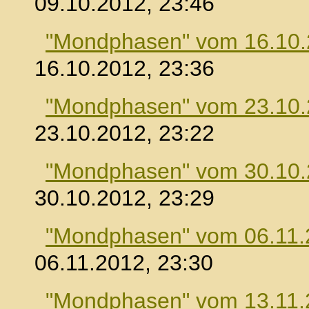
09.10.2012, 23:46
"Mondphasen" vom 16.10
16.10.2012, 23:36
"Mondphasen" vom 23.10
23.10.2012, 23:22
"Mondphasen" vom 30.10
30.10.2012, 23:29
"Mondphasen" vom 06.11.
06.11.2012, 23:30
"Mondphasen" vom 13.11.