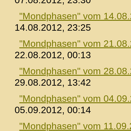
07.08.2012, 23:30
"Mondphasen" vom 14.08
14.08.2012, 23:25
"Mondphasen" vom 21.08
22.08.2012, 00:13
"Mondphasen" vom 28.08
29.08.2012, 13:42
"Mondphasen" vom 04.09
05.09.2012, 00:14
"Mondphasen" vom 11.09.