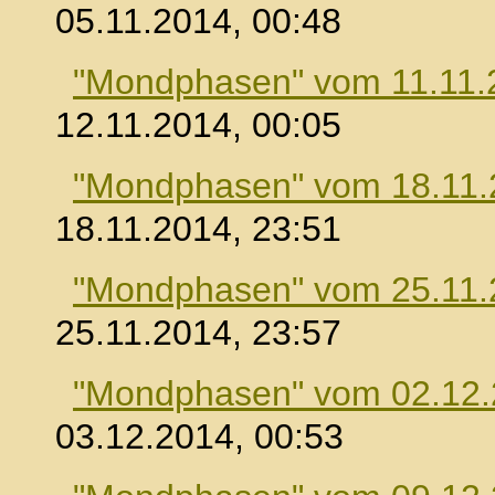
05.11.2014, 00:48
"Mondphasen" vom 11.11.
12.11.2014, 00:05
"Mondphasen" vom 18.11.
18.11.2014, 23:51
"Mondphasen" vom 25.11.
25.11.2014, 23:57
"Mondphasen" vom 02.12
03.12.2014, 00:53