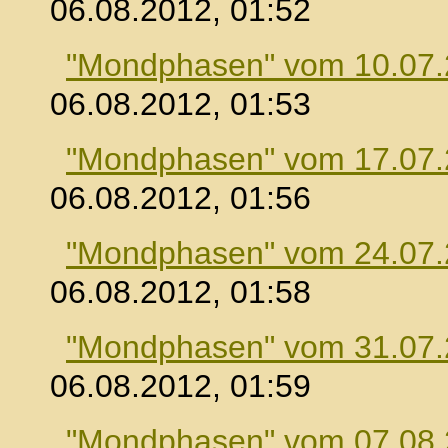
06.08.2012, 01:52
"Mondphasen" vom 10.07
06.08.2012, 01:53
"Mondphasen" vom 17.07
06.08.2012, 01:56
"Mondphasen" vom 24.07
06.08.2012, 01:58
"Mondphasen" vom 31.07
06.08.2012, 01:59
"Mondphasen" vom 07.08