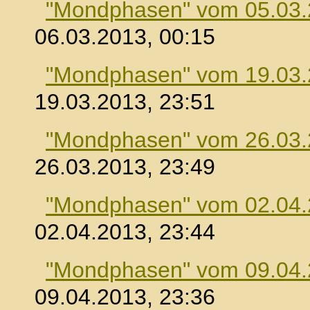
"Mondphasen" vom 05.03
06.03.2013, 00:15
"Mondphasen" vom 19.03
19.03.2013, 23:51
"Mondphasen" vom 26.03
26.03.2013, 23:49
"Mondphasen" vom 02.04
02.04.2013, 23:44
"Mondphasen" vom 09.04
09.04.2013, 23:36