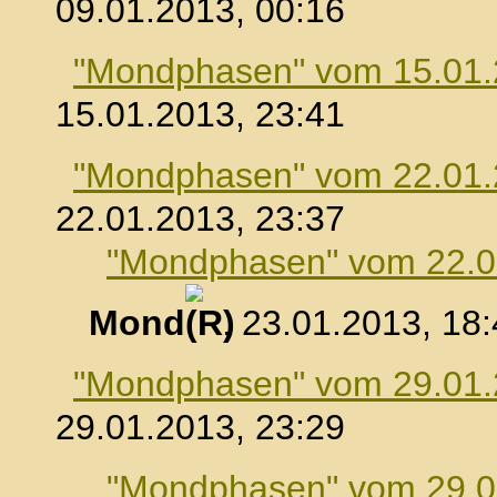
09.01.2013, 00:16
"Mondphasen" vom 15.01
15.01.2013, 23:41
"Mondphasen" vom 22.01
22.01.2013, 23:37
"Mondphasen" vom 22.0
Mond
, 23.01.2013, 18
"Mondphasen" vom 29.01
29.01.2013, 23:29
"Mondphasen" vom 29.0