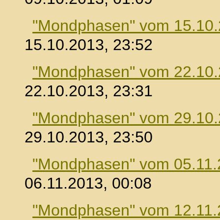
"Mondphasen" vom 15.10
15.10.2013, 23:52
"Mondphasen" vom 22.10
22.10.2013, 23:31
"Mondphasen" vom 29.10
29.10.2013, 23:50
"Mondphasen" vom 05.11.
06.11.2013, 00:08
"Mondphasen" vom 12.11.