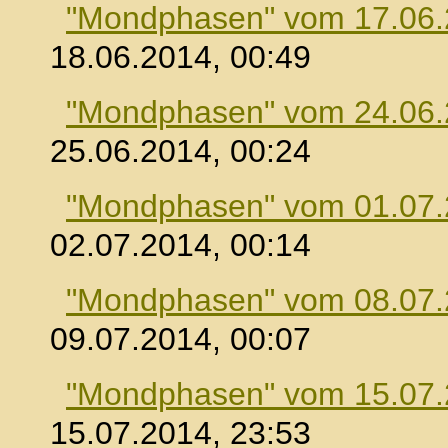
"Mondphasen" vom 17.06
18.06.2014, 00:49
"Mondphasen" vom 24.06
25.06.2014, 00:24
"Mondphasen" vom 01.07
02.07.2014, 00:14
"Mondphasen" vom 08.07
09.07.2014, 00:07
"Mondphasen" vom 15.07
15.07.2014, 23:53