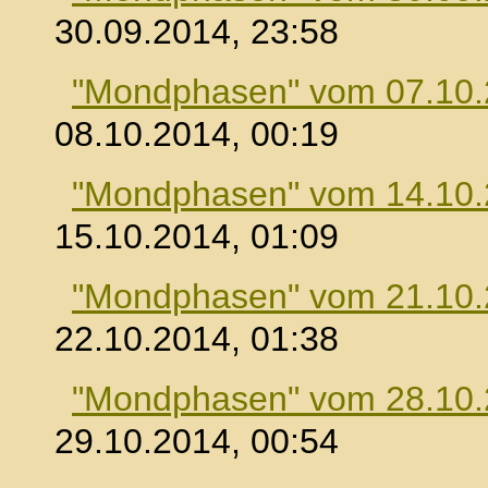
30.09.2014, 23:58
"Mondphasen" vom 07.10
08.10.2014, 00:19
"Mondphasen" vom 14.10
15.10.2014, 01:09
"Mondphasen" vom 21.10
22.10.2014, 01:38
"Mondphasen" vom 28.10
29.10.2014, 00:54