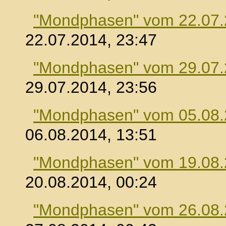
"Mondphasen" vom 22.07
22.07.2014, 23:47
"Mondphasen" vom 29.07
29.07.2014, 23:56
"Mondphasen" vom 05.08
06.08.2014, 13:51
"Mondphasen" vom 19.08
20.08.2014, 00:24
"Mondphasen" vom 26.08