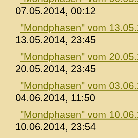
07.05.2014, 00:12
"Mondphasen" vom 13.05
13.05.2014, 23:45
"Mondphasen" vom 20.05
20.05.2014, 23:45
"Mondphasen" vom 03.06
04.06.2014, 11:50
"Mondphasen" vom 10.06
10.06.2014, 23:54