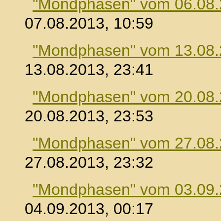
"Mondphasen" vom 06.08
07.08.2013, 10:59
"Mondphasen" vom 13.08
13.08.2013, 23:41
"Mondphasen" vom 20.08
20.08.2013, 23:53
"Mondphasen" vom 27.08
27.08.2013, 23:32
"Mondphasen" vom 03.09
04.09.2013, 00:17