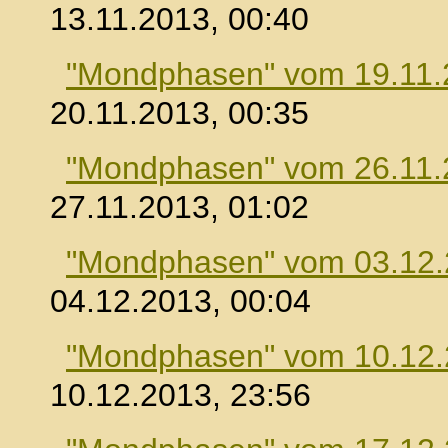
13.11.2013, 00:40
"Mondphasen" vom 19.11.
20.11.2013, 00:35
"Mondphasen" vom 26.11.
27.11.2013, 01:02
"Mondphasen" vom 03.12
04.12.2013, 00:04
"Mondphasen" vom 10.12
10.12.2013, 23:56