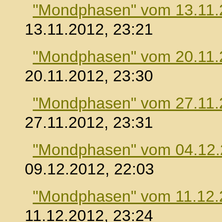
"Mondphasen" vom 13.11.
13.11.2012, 23:21
"Mondphasen" vom 20.11.
20.11.2012, 23:30
"Mondphasen" vom 27.11.
27.11.2012, 23:31
"Mondphasen" vom 04.12
09.12.2012, 22:03
"Mondphasen" vom 11.12.
11.12.2012, 23:24