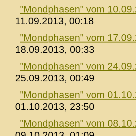
"Mondphasen" vom 10.09
11.09.2013, 00:18
"Mondphasen" vom 17.09
18.09.2013, 00:33
"Mondphasen" vom 24.09
25.09.2013, 00:49
"Mondphasen" vom 01.10
01.10.2013, 23:50
"Mondphasen" vom 08.10
09.10.2013, 01:09