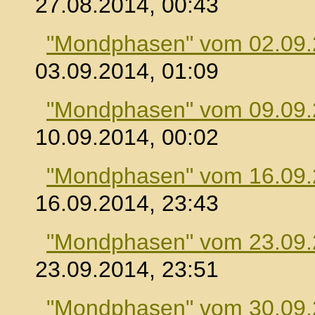
27.08.2014, 00:43
"Mondphasen" vom 02.09
03.09.2014, 01:09
"Mondphasen" vom 09.09
10.09.2014, 00:02
"Mondphasen" vom 16.09
16.09.2014, 23:43
"Mondphasen" vom 23.09
23.09.2014, 23:51
"Mondphasen" vom 30.09