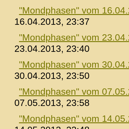
"Mondphasen" vom 16.04
16.04.2013, 23:37
"Mondphasen" vom 23.04
23.04.2013, 23:40
"Mondphasen" vom 30.04
30.04.2013, 23:50
"Mondphasen" vom 07.05
07.05.2013, 23:58
"Mondphasen" vom 14.05