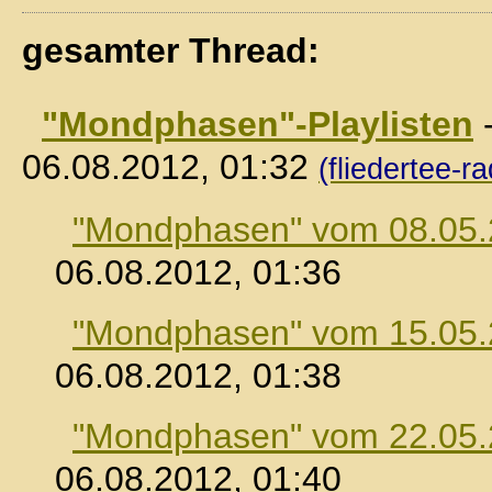
gesamter Thread:
"Mondphasen"-Playlisten
06.08.2012, 01:32
(fliedertee-ra
"Mondphasen" vom 08.05
06.08.2012, 01:36
"Mondphasen" vom 15.05
06.08.2012, 01:38
"Mondphasen" vom 22.05
06.08.2012, 01:40