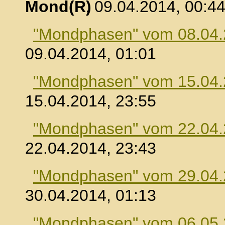
Mond
, 09.04.2014, 00:4
"Mondphasen" vom 08.04
09.04.2014, 01:01
"Mondphasen" vom 15.04
15.04.2014, 23:55
"Mondphasen" vom 22.04
22.04.2014, 23:43
"Mondphasen" vom 29.04
30.04.2014, 01:13
"Mondphasen" vom 06.05