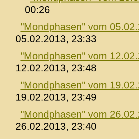
00:26
"Mondphasen" vom 05.02
05.02.2013, 23:33
"Mondphasen" vom 12.02
12.02.2013, 23:48
"Mondphasen" vom 19.02
19.02.2013, 23:49
"Mondphasen" vom 26.02
26.02.2013, 23:40