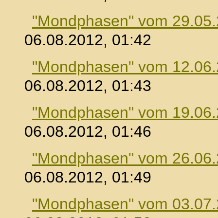
"Mondphasen" vom 29.05
06.08.2012, 01:42
"Mondphasen" vom 12.06
06.08.2012, 01:43
"Mondphasen" vom 19.06
06.08.2012, 01:46
"Mondphasen" vom 26.06
06.08.2012, 01:49
"Mondphasen" vom 03.07