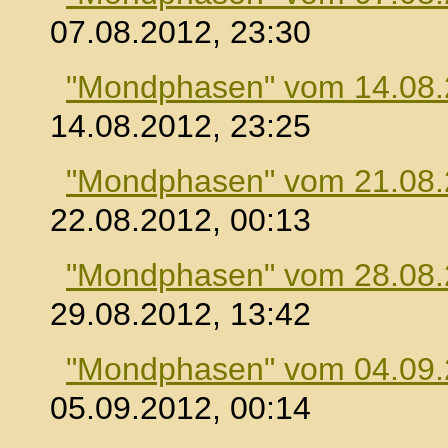
07.08.2012, 23:30
"Mondphasen" vom 14.08
14.08.2012, 23:25
"Mondphasen" vom 21.08
22.08.2012, 00:13
"Mondphasen" vom 28.08
29.08.2012, 13:42
"Mondphasen" vom 04.09
05.09.2012, 00:14