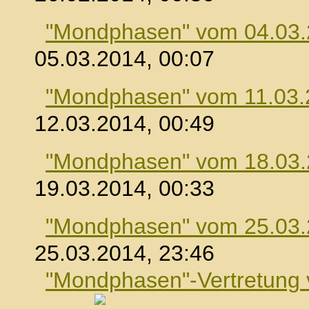
"Mondphasen" vom 04.03
05.03.2014, 00:07
"Mondphasen" vom 11.03.
12.03.2014, 00:49
"Mondphasen" vom 18.03
19.03.2014, 00:33
"Mondphasen" vom 25.03
25.03.2014, 23:46
"Mondphasen"-Vertretung