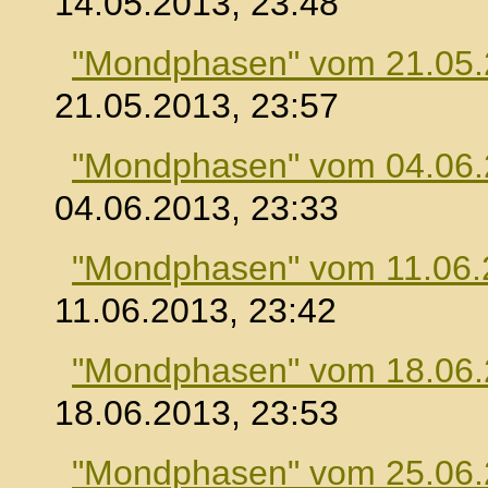
14.05.2013, 23:48
"Mondphasen" vom 21.05
21.05.2013, 23:57
"Mondphasen" vom 04.06
04.06.2013, 23:33
"Mondphasen" vom 11.06.
11.06.2013, 23:42
"Mondphasen" vom 18.06
18.06.2013, 23:53
"Mondphasen" vom 25.06