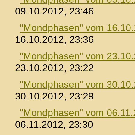
09.10.2012, 23:46
"Mondphasen" vom 16.10
16.10.2012, 23:36
"Mondphasen" vom 23.10
23.10.2012, 23:22
"Mondphasen" vom 30.10
30.10.2012, 23:29
"Mondphasen" vom 06.11.
06.11.2012, 23:30