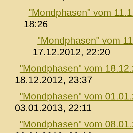
"Mondphasen" vom 11.1
18:26
"Mondphasen" vom 11
17.12.2012, 22:20
"Mondphasen" vom 18.12
18.12.2012, 23:37
"Mondphasen" vom 01.01
03.01.2013, 22:11
"Mondphasen" vom 08.01