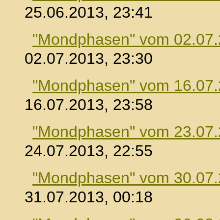
25.06.2013, 23:41
"Mondphasen" vom 02.07
02.07.2013, 23:30
"Mondphasen" vom 16.07
16.07.2013, 23:58
"Mondphasen" vom 23.07
24.07.2013, 22:55
"Mondphasen" vom 30.07
31.07.2013, 00:18