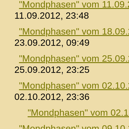
"Mondphasen" vom 11.09.
11.09.2012, 23:48
"Mondphasen" vom 18.09
23.09.2012, 09:49
"Mondphasen" vom 25.09
25.09.2012, 23:25
"Mondphasen" vom 02.10
02.10.2012, 23:36
"Mondphasen" vom 02.1
"Mondphasen" vom 09.10