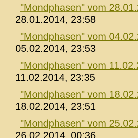
"Mondphasen" vom 28.01
28.01.2014, 23:58
"Mondphasen" vom 04.02
05.02.2014, 23:53
"Mondphasen" vom 11.02.
11.02.2014, 23:35
"Mondphasen" vom 18.02
18.02.2014, 23:51
"Mondphasen" vom 25.02
26.02.2014, 00:36