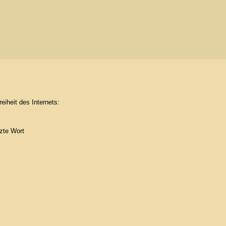
eiheit des Internets:
tzte Wort