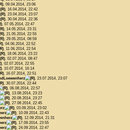
, 09.04.2014, 23:06
, 16.04.2014, 22:42
, 23.04.2014, 23:07
, 30.04.2014, 22:36
, 07.05.2014, 22:47
, 14.05.2014, 23:31
, 21.05.2014, 22:55
, 29.05.2014, 08:59
, 04.06.2014, 22:52
, 11.06.2014, 22:54
, 18.06.2014, 23:22
, 02.07.2014, 08:47
, 02.07.2014, 22:55
, 10.07.2014, 16:14
, 16.07.2014, 22:51
ndLoewenherz
, 23.07.2014, 23:07
, 30.07.2014, 22:44
, 06.08.2014, 22:57
, 13.08.2014, 23:23
, 20.08.2014, 23:27
, 27.08.2014, 22:45
erz
, 03.09.2014, 23:02
herz
, 10.09.2014, 22:43
enherz
, 12.09.2014, 21:31
herz
, 17.09.2014, 23:55
herz
, 24.09.2014, 22:47