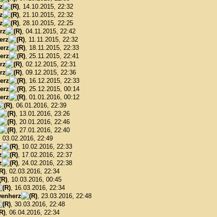
z
, 14.10.2015, 22:32
z
, 21.10.2015, 22:32
z
, 28.10.2015, 22:25
rz
, 04.11.2015, 22:42
erz
, 11.11.2015, 22:32
erz
, 18.11.2015, 22:33
erz
, 25.11.2015, 22:41
rz
, 02.12.2015, 22:31
rz
, 09.12.2015, 22:36
erz
, 16.12.2015, 22:33
erz
, 25.12.2015, 00:14
erz
, 01.01.2016, 00:12
, 06.01.2016, 22:39
, 13.01.2016, 23:26
, 20.01.2016, 22:46
, 27.01.2016, 22:40
, 03.02.2016, 22:49
z
, 10.02.2016, 22:33
z
, 17.02.2016, 22:37
z
, 24.02.2016, 22:38
, 02.03.2016, 22:34
, 10.03.2016, 00:45
, 16.03.2016, 22:34
enherz
, 23.03.2016, 22:48
, 30.03.2016, 22:48
, 06.04.2016, 22:34