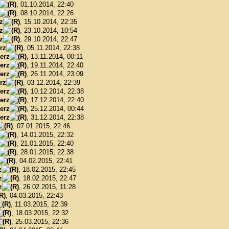
, 01.10.2014, 22:40
, 08.10.2014, 22:26
z
, 15.10.2014, 22:35
z
, 23.10.2014, 10:54
z
, 29.10.2014, 22:47
rz
, 05.11.2014, 22:38
erz
, 13.11.2014, 00:11
erz
, 19.11.2014, 22:40
erz
, 26.11.2014, 23:09
rz
, 03.12.2014, 22:39
erz
, 10.12.2014, 22:38
erz
, 17.12.2014, 22:40
erz
, 25.12.2014, 00:44
erz
, 31.12.2014, 22:38
, 07.01.2015, 22:46
, 14.01.2015, 22:32
, 21.01.2015, 22:40
, 28.01.2015, 22:38
, 04.02.2015, 22:41
z
, 18.02.2015, 22:45
z
, 18.02.2015, 22:47
z
, 26.02.2015, 11:28
, 04.03.2015, 22:43
, 11.03.2015, 22:39
, 18.03.2015, 22:32
, 25.03.2015, 22:36