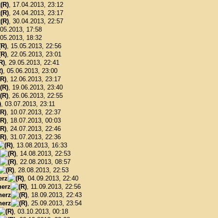
, 17.04.2013, 23:12
, 24.04.2013, 23:17
, 30.04.2013, 22:57
.05.2013, 17:58
.05.2013, 18:32
, 15.05.2013, 22:56
, 22.05.2013, 23:01
, 29.05.2013, 22:41
, 05.06.2013, 23:00
, 12.06.2013, 23:17
, 19.06.2013, 23:40
, 26.06.2013, 22:55
, 03.07.2013, 23:11
, 10.07.2013, 22:37
, 18.07.2013, 00:03
, 24.07.2013, 22:46
, 31.07.2013, 22:36
, 13.08.2013, 16:33
, 14.08.2013, 22:53
, 22.08.2013, 08:57
, 28.08.2013, 22:53
erz
, 04.09.2013, 22:40
erz
, 11.09.2013, 22:56
herz
, 18.09.2013, 22:43
herz
, 25.09.2013, 23:54
, 03.10.2013, 00:18