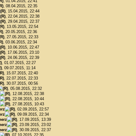
, 01.04.2015, 22:41
, 08.04.2015, 22:35
, 15.04.2015, 22:44
, 22.04.2015, 22:38
, 29.04.2015, 22:37
, 13.05.2015, 22:54
, 20.05.2015, 22:36
, 27.05.2015, 22:33
, 03.06.2015, 22:34
, 10.06.2015, 22:47
, 17.06.2015, 23:10
, 24.06.2015, 22:39
, 01.07.2015, 22:27
, 09.07.2015, 11:14
, 15.07.2015, 22:40
, 22.07.2015, 22:33
, 30.07.2015, 00:56
, 05.08.2015, 22:32
, 12.08.2015, 22:38
, 22.08.2015, 10:44
, 27.08.2015, 10:43
erz
, 02.09.2015, 22:57
erz
, 09.09.2015, 22:34
herz
, 17.09.2015, 13:39
herz
, 23.09.2015, 23:02
herz
, 30.09.2015, 22:37
, 07.10.2015, 22:35