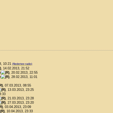
3, 10:21
(fliedertee-radio)
, 14.02.2013, 21:52
z
, 20.02.2013, 22:55
z
, 28.02.2013, 11:01
, 07.03.2013, 08:55
, 13.03.2013, 23:25
3:33
, 21.03.2013, 23:28
, 27.03.2013, 23:20
, 03.04.2013, 23:09
, 10.04.2013, 23:33