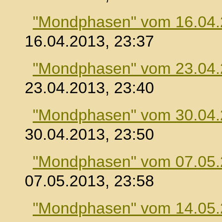
"Mondphasen" vom 16.04
16.04.2013, 23:37
"Mondphasen" vom 23.04
23.04.2013, 23:40
"Mondphasen" vom 30.04
30.04.2013, 23:50
"Mondphasen" vom 07.05
07.05.2013, 23:58
"Mondphasen" vom 14.05