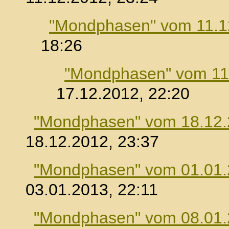
"Mondphasen" vom 11.1
18:26
"Mondphasen" vom 11
17.12.2012, 22:20
"Mondphasen" vom 18.12
18.12.2012, 23:37
"Mondphasen" vom 01.01
03.01.2013, 22:11
"Mondphasen" vom 08.01