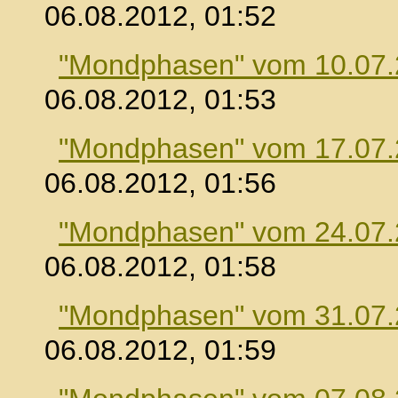
06.08.2012, 01:52
"Mondphasen" vom 10.07
06.08.2012, 01:53
"Mondphasen" vom 17.07
06.08.2012, 01:56
"Mondphasen" vom 24.07
06.08.2012, 01:58
"Mondphasen" vom 31.07
06.08.2012, 01:59