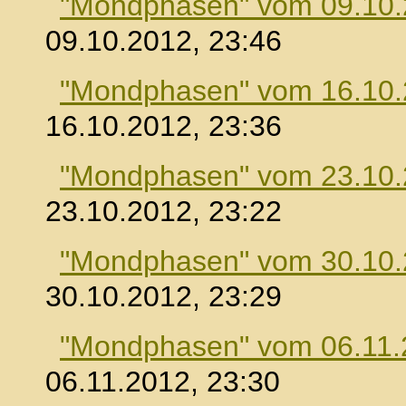
"Mondphasen" vom 09.10
09.10.2012, 23:46
"Mondphasen" vom 16.10
16.10.2012, 23:36
"Mondphasen" vom 23.10
23.10.2012, 23:22
"Mondphasen" vom 30.10
30.10.2012, 23:29
"Mondphasen" vom 06.11.
06.11.2012, 23:30