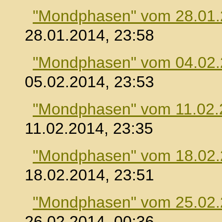
"Mondphasen" vom 28.01
28.01.2014, 23:58
"Mondphasen" vom 04.02
05.02.2014, 23:53
"Mondphasen" vom 11.02.
11.02.2014, 23:35
"Mondphasen" vom 18.02
18.02.2014, 23:51
"Mondphasen" vom 25.02
26.02.2014, 00:36