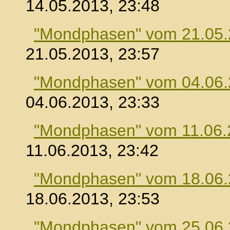
14.05.2013, 23:48
"Mondphasen" vom 21.05
21.05.2013, 23:57
"Mondphasen" vom 04.06
04.06.2013, 23:33
"Mondphasen" vom 11.06.
11.06.2013, 23:42
"Mondphasen" vom 18.06
18.06.2013, 23:53
"Mondphasen" vom 25.06