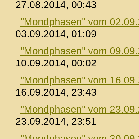
27.08.2014, 00:43
"Mondphasen" vom 02.09
03.09.2014, 01:09
"Mondphasen" vom 09.09
10.09.2014, 00:02
"Mondphasen" vom 16.09
16.09.2014, 23:43
"Mondphasen" vom 23.09
23.09.2014, 23:51
"Mondphasen" vom 30.09