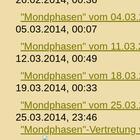
"Mondphasen" vom 04.03
05.03.2014, 00:07
"Mondphasen" vom 11.03.
12.03.2014, 00:49
"Mondphasen" vom 18.03
19.03.2014, 00:33
"Mondphasen" vom 25.03
25.03.2014, 23:46
"Mondphasen"-Vertretung