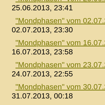
25.06.2013, 23:41
"Mondphasen" vom 02.07
02.07.2013, 23:30
"Mondphasen" vom 16.07
16.07.2013, 23:58
"Mondphasen" vom 23.07
24.07.2013, 22:55
"Mondphasen" vom 30.07
31.07.2013, 00:18