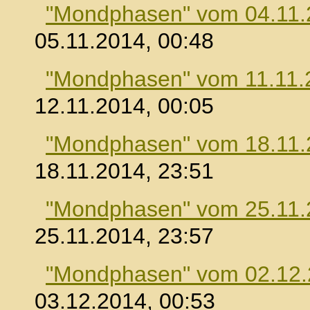
"Mondphasen" vom 04.11.
05.11.2014, 00:48
"Mondphasen" vom 11.11.
12.11.2014, 00:05
"Mondphasen" vom 18.11.
18.11.2014, 23:51
"Mondphasen" vom 25.11.
25.11.2014, 23:57
"Mondphasen" vom 02.12
03.12.2014, 00:53