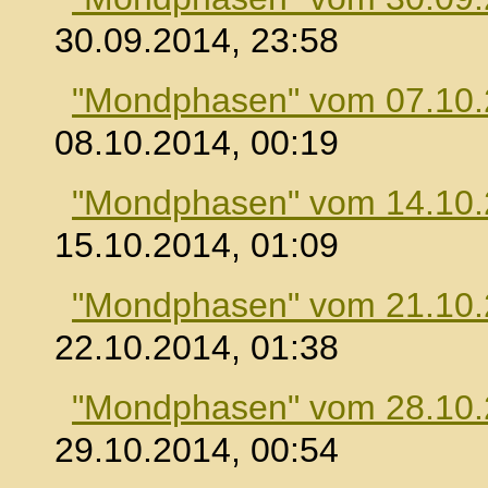
30.09.2014, 23:58
"Mondphasen" vom 07.10
08.10.2014, 00:19
"Mondphasen" vom 14.10
15.10.2014, 01:09
"Mondphasen" vom 21.10
22.10.2014, 01:38
"Mondphasen" vom 28.10
29.10.2014, 00:54