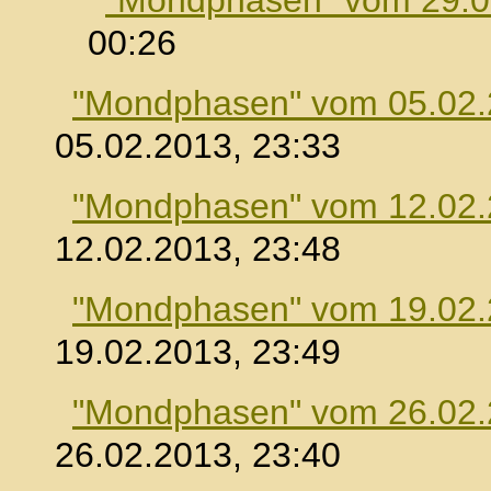
"Mondphasen" vom 29.0
00:26
"Mondphasen" vom 05.02
05.02.2013, 23:33
"Mondphasen" vom 12.02
12.02.2013, 23:48
"Mondphasen" vom 19.02
19.02.2013, 23:49
"Mondphasen" vom 26.02
26.02.2013, 23:40