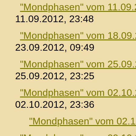
"Mondphasen" vom 11.09.
11.09.2012, 23:48
"Mondphasen" vom 18.09
23.09.2012, 09:49
"Mondphasen" vom 25.09
25.09.2012, 23:25
"Mondphasen" vom 02.10
02.10.2012, 23:36
"Mondphasen" vom 02.1