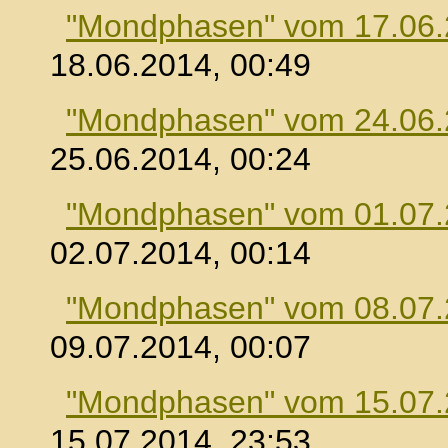
"Mondphasen" vom 17.06
18.06.2014, 00:49
"Mondphasen" vom 24.06
25.06.2014, 00:24
"Mondphasen" vom 01.07
02.07.2014, 00:14
"Mondphasen" vom 08.07
09.07.2014, 00:07
"Mondphasen" vom 15.07
15.07.2014, 23:53