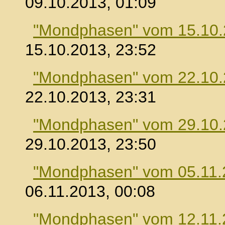
09.10.2013, 01:09
"Mondphasen" vom 15.10
15.10.2013, 23:52
"Mondphasen" vom 22.10
22.10.2013, 23:31
"Mondphasen" vom 29.10
29.10.2013, 23:50
"Mondphasen" vom 05.11.
06.11.2013, 00:08
"Mondphasen" vom 12.11.