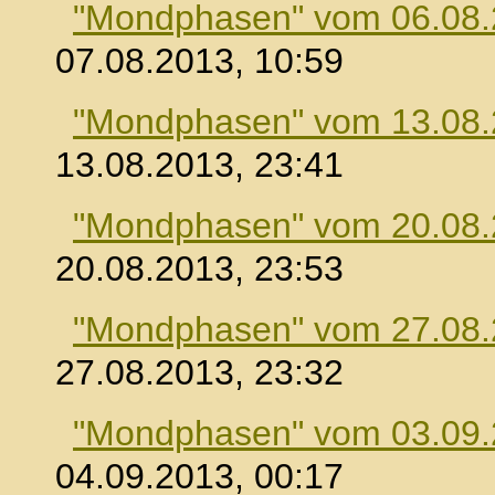
"Mondphasen" vom 06.08
07.08.2013, 10:59
"Mondphasen" vom 13.08
13.08.2013, 23:41
"Mondphasen" vom 20.08
20.08.2013, 23:53
"Mondphasen" vom 27.08
27.08.2013, 23:32
"Mondphasen" vom 03.09
04.09.2013, 00:17