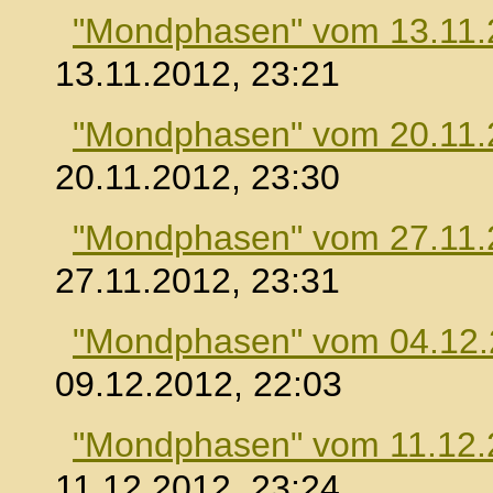
"Mondphasen" vom 13.11.
13.11.2012, 23:21
"Mondphasen" vom 20.11.
20.11.2012, 23:30
"Mondphasen" vom 27.11.
27.11.2012, 23:31
"Mondphasen" vom 04.12
09.12.2012, 22:03
"Mondphasen" vom 11.12.
11.12.2012, 23:24