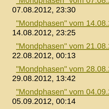
"Mondphasen" vom 07.08
07.08.2012, 23:30
"Mondphasen" vom 14.08
14.08.2012, 23:25
"Mondphasen" vom 21.08
22.08.2012, 00:13
"Mondphasen" vom 28.08
29.08.2012, 13:42
"Mondphasen" vom 04.09
05.09.2012, 00:14