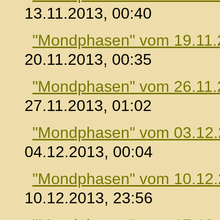
13.11.2013, 00:40
"Mondphasen" vom 19.11.
20.11.2013, 00:35
"Mondphasen" vom 26.11.
27.11.2013, 01:02
"Mondphasen" vom 03.12
04.12.2013, 00:04
"Mondphasen" vom 10.12
10.12.2013, 23:56