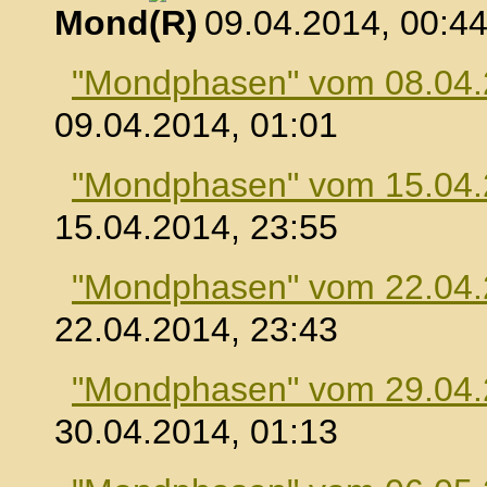
Mond
, 09.04.2014, 00:4
"Mondphasen" vom 08.04
09.04.2014, 01:01
"Mondphasen" vom 15.04
15.04.2014, 23:55
"Mondphasen" vom 22.04
22.04.2014, 23:43
"Mondphasen" vom 29.04
30.04.2014, 01:13