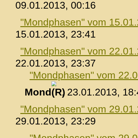
09.01.2013, 00:16
"Mondphasen" vom 15.01
15.01.2013, 23:41
"Mondphasen" vom 22.01
22.01.2013, 23:37
"Mondphasen" vom 22.0
Mond
, 23.01.2013, 18
"Mondphasen" vom 29.01
29.01.2013, 23:29