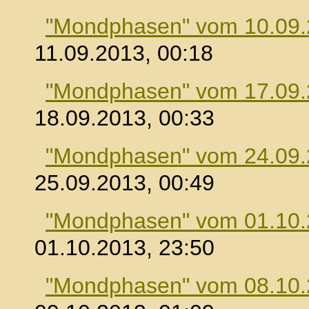
"Mondphasen" vom 10.09
11.09.2013, 00:18
"Mondphasen" vom 17.09
18.09.2013, 00:33
"Mondphasen" vom 24.09
25.09.2013, 00:49
"Mondphasen" vom 01.10
01.10.2013, 23:50
"Mondphasen" vom 08.10