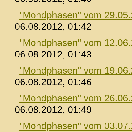
"Mondphasen" vom 29.05
06.08.2012, 01:42
"Mondphasen" vom 12.06
06.08.2012, 01:43
"Mondphasen" vom 19.06
06.08.2012, 01:46
"Mondphasen" vom 26.06
06.08.2012, 01:49
"Mondphasen" vom 03.07