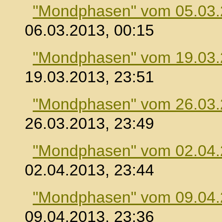
"Mondphasen" vom 05.03
06.03.2013, 00:15
"Mondphasen" vom 19.03
19.03.2013, 23:51
"Mondphasen" vom 26.03
26.03.2013, 23:49
"Mondphasen" vom 02.04
02.04.2013, 23:44
"Mondphasen" vom 09.04
09.04.2013, 23:36