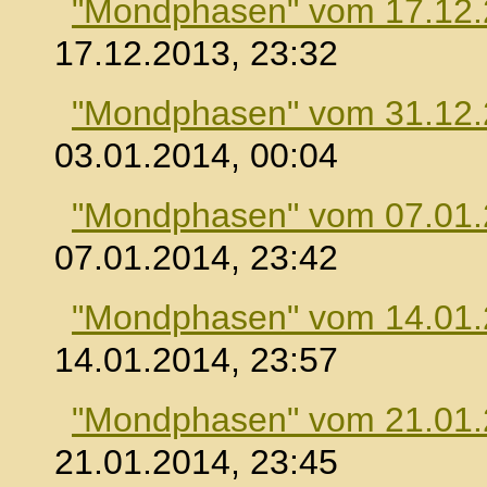
"Mondphasen" vom 17.12
17.12.2013, 23:32
"Mondphasen" vom 31.12
03.01.2014, 00:04
"Mondphasen" vom 07.01
07.01.2014, 23:42
"Mondphasen" vom 14.01
14.01.2014, 23:57
"Mondphasen" vom 21.01
21.01.2014, 23:45