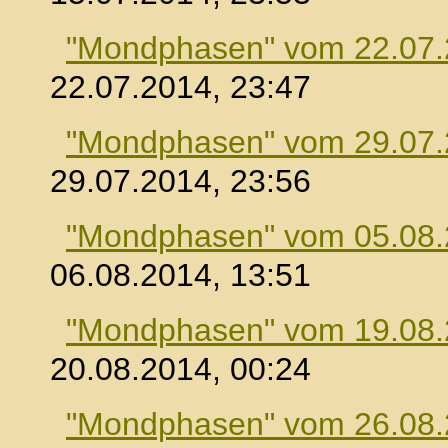
"Mondphasen" vom 22.07
22.07.2014, 23:47
"Mondphasen" vom 29.07
29.07.2014, 23:56
"Mondphasen" vom 05.08
06.08.2014, 13:51
"Mondphasen" vom 19.08
20.08.2014, 00:24
"Mondphasen" vom 26.08