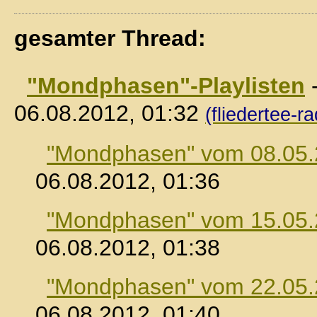
gesamter Thread:
"Mondphasen"-Playlisten
06.08.2012, 01:32
(fliedertee-ra
"Mondphasen" vom 08.05
06.08.2012, 01:36
"Mondphasen" vom 15.05
06.08.2012, 01:38
"Mondphasen" vom 22.05
06.08.2012, 01:40