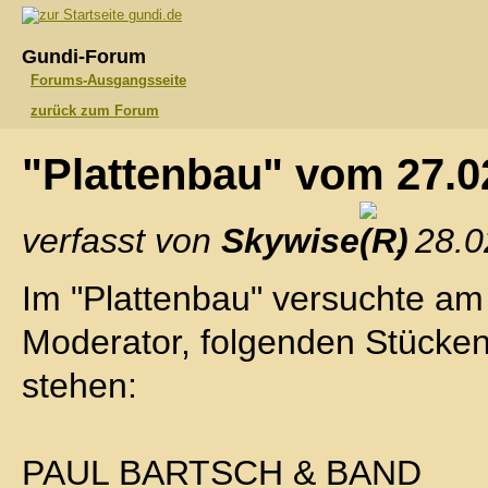
gundi.de
Gundi-Forum
Forums-Ausgangsseite
zurück zum Forum
"Plattenbau" vom 27.
verfasst von
Skywise
, 28.
Im "Plattenbau" versuchte am
Moderator, folgenden Stücken
stehen:
PAUL BARTSCH & BAND