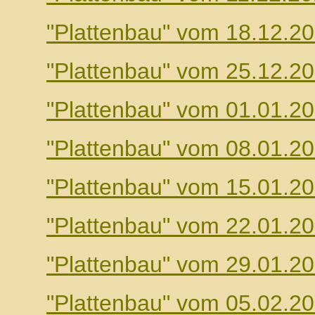
"Plattenbau" vom 18.12.2
"Plattenbau" vom 25.12.2
"Plattenbau" vom 01.01.2
"Plattenbau" vom 08.01.2
"Plattenbau" vom 15.01.2
"Plattenbau" vom 22.01.2
"Plattenbau" vom 29.01.2
"Plattenbau" vom 05.02.2