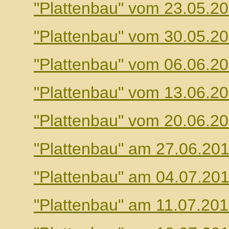
"Plattenbau" vom 23.05.2
"Plattenbau" vom 30.05.2
"Plattenbau" vom 06.06.2
"Plattenbau" vom 13.06.2
"Plattenbau" vom 20.06.2
"Plattenbau" am 27.06.20
"Plattenbau" am 04.07.20
"Plattenbau" am 11.07.20