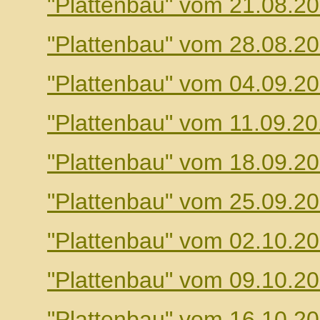
"Plattenbau" vom 21.08.2
"Plattenbau" vom 28.08.2
"Plattenbau" vom 04.09.2
"Plattenbau" vom 11.09.2
"Plattenbau" vom 18.09.2
"Plattenbau" vom 25.09.2
"Plattenbau" vom 02.10.2
"Plattenbau" vom 09.10.2
"Plattenbau" vom 16.10.2