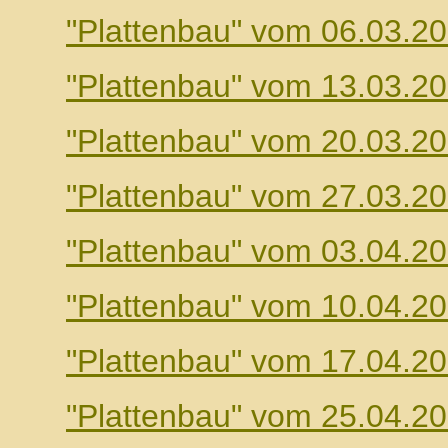
"Plattenbau" vom 06.03.2
"Plattenbau" vom 13.03.2
"Plattenbau" vom 20.03.2
"Plattenbau" vom 27.03.2
"Plattenbau" vom 03.04.2
"Plattenbau" vom 10.04.2
"Plattenbau" vom 17.04.2
"Plattenbau" vom 25.04.2