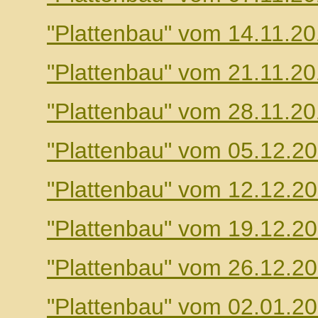
"Plattenbau" vom 14.11.2
"Plattenbau" vom 21.11.2
"Plattenbau" vom 28.11.2
"Plattenbau" vom 05.12.2
"Plattenbau" vom 12.12.2
"Plattenbau" vom 19.12.2
"Plattenbau" vom 26.12.2
"Plattenbau" vom 02.01.2