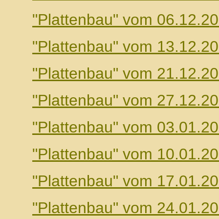
"Plattenbau" vom 06.12.2
"Plattenbau" vom 13.12.2
"Plattenbau" vom 21.12.2
"Plattenbau" vom 27.12.2
"Plattenbau" vom 03.01.2
"Plattenbau" vom 10.01.2
"Plattenbau" vom 17.01.2
"Plattenbau" vom 24.01.2