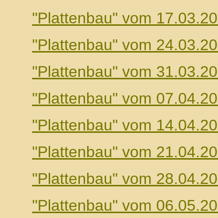
"Plattenbau" vom 17.03.2
"Plattenbau" vom 24.03.2
"Plattenbau" vom 31.03.2
"Plattenbau" vom 07.04.2
"Plattenbau" vom 14.04.2
"Plattenbau" vom 21.04.2
"Plattenbau" vom 28.04.2
"Plattenbau" vom 06.05.2