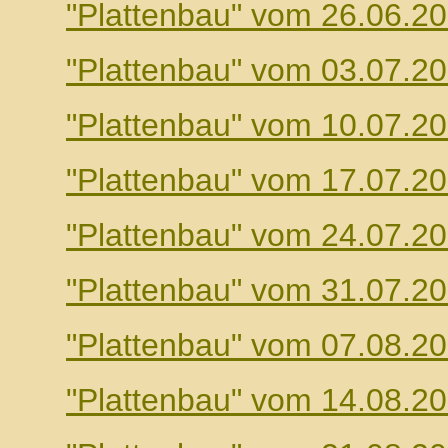
"Plattenbau" vom 26.06.2
"Plattenbau" vom 03.07.2
"Plattenbau" vom 10.07.2
"Plattenbau" vom 17.07.2
"Plattenbau" vom 24.07.2
"Plattenbau" vom 31.07.2
"Plattenbau" vom 07.08.2
"Plattenbau" vom 14.08.2