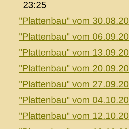
23:25
"Plattenbau" vom 30.08.2
"Plattenbau" vom 06.09.2
"Plattenbau" vom 13.09.2
"Plattenbau" vom 20.09.2
"Plattenbau" vom 27.09.2
"Plattenbau" vom 04.10.2
"Plattenbau" vom 12.10.2