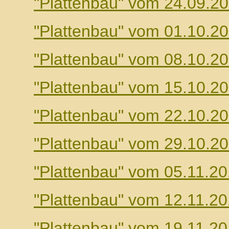
"Plattenbau" vom 24.09.2
"Plattenbau" vom 01.10.2
"Plattenbau" vom 08.10.2
"Plattenbau" vom 15.10.2
"Plattenbau" vom 22.10.2
"Plattenbau" vom 29.10.2
"Plattenbau" vom 05.11.2
"Plattenbau" vom 12.11.2
"Plattenbau" vom 19.11.2