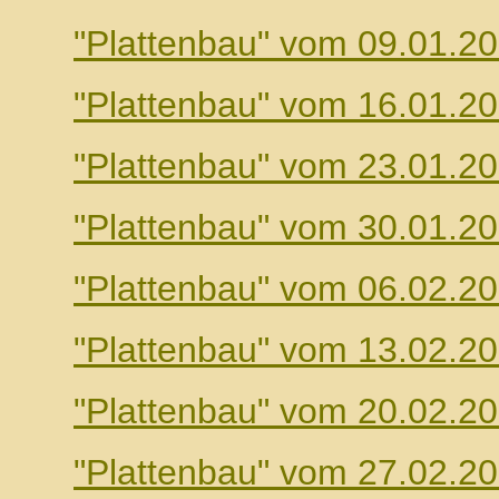
"Plattenbau" vom 09.01.2
"Plattenbau" vom 16.01.2
"Plattenbau" vom 23.01.2
"Plattenbau" vom 30.01.2
"Plattenbau" vom 06.02.2
"Plattenbau" vom 13.02.2
"Plattenbau" vom 20.02.2
"Plattenbau" vom 27.02.2