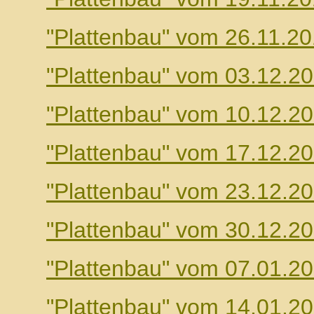
"Plattenbau" vom 26.11.2
"Plattenbau" vom 03.12.2
"Plattenbau" vom 10.12.2
"Plattenbau" vom 17.12.2
"Plattenbau" vom 23.12.2
"Plattenbau" vom 30.12.2
"Plattenbau" vom 07.01.2
"Plattenbau" vom 14.01.2