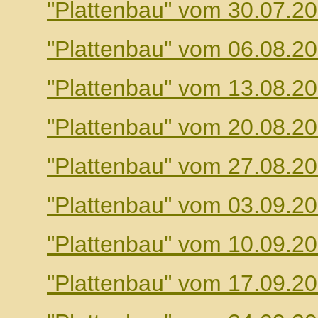
"Plattenbau" vom 30.07.2
"Plattenbau" vom 06.08.2
"Plattenbau" vom 13.08.2
"Plattenbau" vom 20.08.2
"Plattenbau" vom 27.08.2
"Plattenbau" vom 03.09.2
"Plattenbau" vom 10.09.2
"Plattenbau" vom 17.09.2