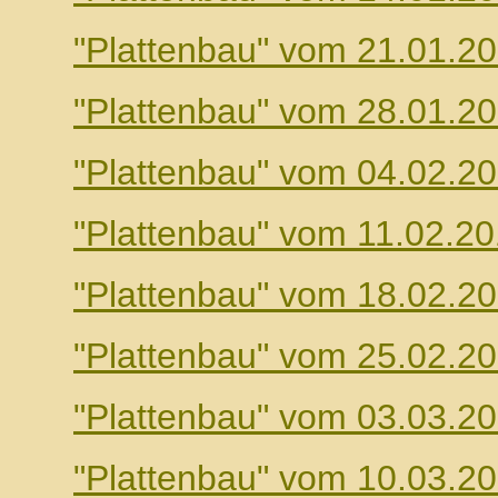
"Plattenbau" vom 21.01.2
"Plattenbau" vom 28.01.2
"Plattenbau" vom 04.02.2
"Plattenbau" vom 11.02.2
"Plattenbau" vom 18.02.2
"Plattenbau" vom 25.02.2
"Plattenbau" vom 03.03.2
"Plattenbau" vom 10.03.2