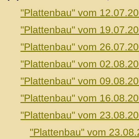
"Plattenbau" vom 12.07.2
"Plattenbau" vom 19.07.2
"Plattenbau" vom 26.07.2
"Plattenbau" vom 02.08.2
"Plattenbau" vom 09.08.2
"Plattenbau" vom 16.08.2
"Plattenbau" vom 23.08.2
"Plattenbau" vom 23.08