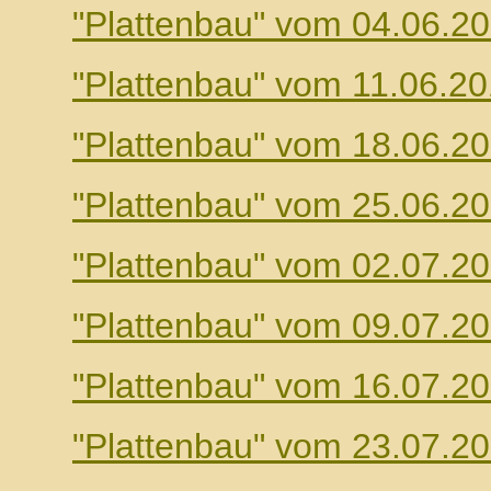
"Plattenbau" vom 04.06.2
"Plattenbau" vom 11.06.2
"Plattenbau" vom 18.06.2
"Plattenbau" vom 25.06.2
"Plattenbau" vom 02.07.2
"Plattenbau" vom 09.07.2
"Plattenbau" vom 16.07.2
"Plattenbau" vom 23.07.2