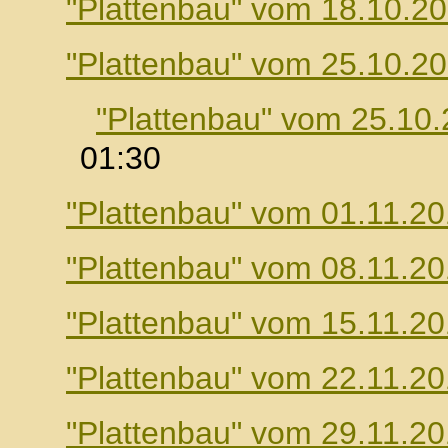
"Plattenbau" vom 18.10.2
"Plattenbau" vom 25.10.2
"Plattenbau" vom 25.10
01:30
"Plattenbau" vom 01.11.2
"Plattenbau" vom 08.11.2
"Plattenbau" vom 15.11.2
"Plattenbau" vom 22.11.2
"Plattenbau" vom 29.11.2