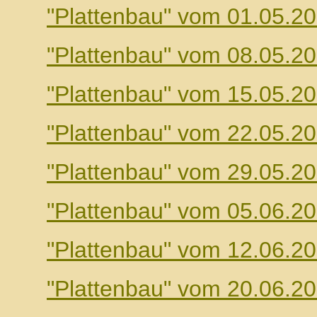
"Plattenbau" vom 01.05.2
"Plattenbau" vom 08.05.2
"Plattenbau" vom 15.05.2
"Plattenbau" vom 22.05.2
"Plattenbau" vom 29.05.2
"Plattenbau" vom 05.06.2
"Plattenbau" vom 12.06.2
"Plattenbau" vom 20.06.2