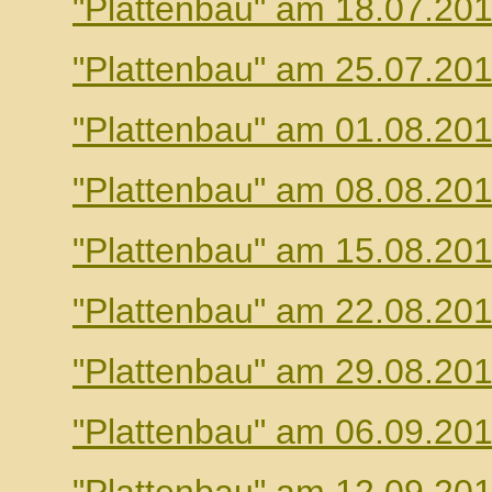
"Plattenbau" am 18.07.20
"Plattenbau" am 25.07.20
"Plattenbau" am 01.08.20
"Plattenbau" am 08.08.20
"Plattenbau" am 15.08.20
"Plattenbau" am 22.08.20
"Plattenbau" am 29.08.20
"Plattenbau" am 06.09.20