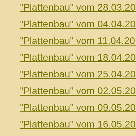
"Plattenbau" vom 28.03.2
"Plattenbau" vom 04.04.2
"Plattenbau" vom 11.04.2
"Plattenbau" vom 18.04.2
"Plattenbau" vom 25.04.2
"Plattenbau" vom 02.05.2
"Plattenbau" vom 09.05.2
"Plattenbau" vom 16.05.2