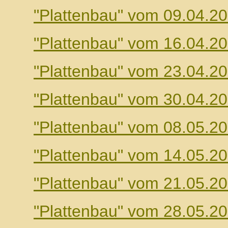
"Plattenbau" vom 09.04.2
"Plattenbau" vom 16.04.2
"Plattenbau" vom 23.04.2
"Plattenbau" vom 30.04.2
"Plattenbau" vom 08.05.2
"Plattenbau" vom 14.05.2
"Plattenbau" vom 21.05.2
"Plattenbau" vom 28.05.2