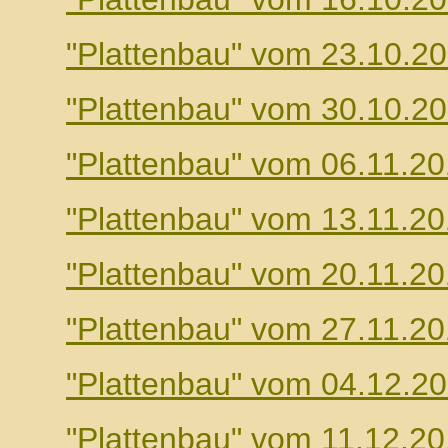
"Plattenbau" vom 23.10.2
"Plattenbau" vom 30.10.2
"Plattenbau" vom 06.11.2
"Plattenbau" vom 13.11.2
"Plattenbau" vom 20.11.2
"Plattenbau" vom 27.11.2
"Plattenbau" vom 04.12.2
"Plattenbau" vom 11.12.2