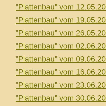
"Plattenbau" vom 12.05.2
"Plattenbau" vom 19.05.2
"Plattenbau" vom 26.05.2
"Plattenbau" vom 02.06.2
"Plattenbau" vom 09.06.2
"Plattenbau" vom 16.06.2
"Plattenbau" vom 23.06.2
"Plattenbau" vom 30.06.2