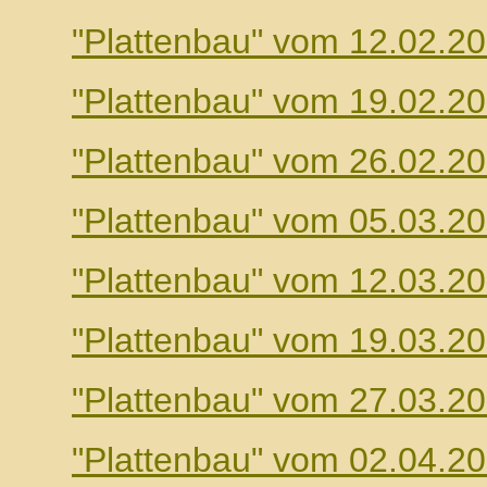
"Plattenbau" vom 12.02.2
"Plattenbau" vom 19.02.2
"Plattenbau" vom 26.02.2
"Plattenbau" vom 05.03.2
"Plattenbau" vom 12.03.2
"Plattenbau" vom 19.03.2
"Plattenbau" vom 27.03.2
"Plattenbau" vom 02.04.2