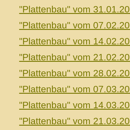
"Plattenbau" vom 31.01.2
"Plattenbau" vom 07.02.2
"Plattenbau" vom 14.02.2
"Plattenbau" vom 21.02.2
"Plattenbau" vom 28.02.2
"Plattenbau" vom 07.03.2
"Plattenbau" vom 14.03.2
"Plattenbau" vom 21.03.2