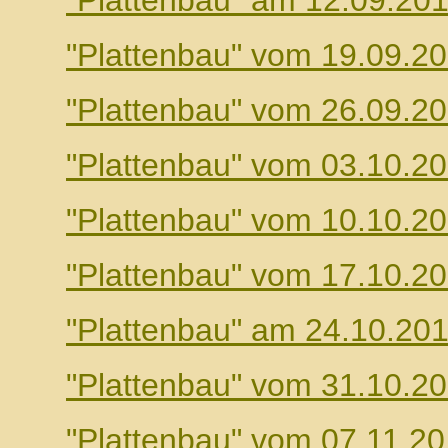
"Plattenbau" am 12.09.20
"Plattenbau" vom 19.09.2
"Plattenbau" vom 26.09.2
"Plattenbau" vom 03.10.2
"Plattenbau" vom 10.10.2
"Plattenbau" vom 17.10.2
"Plattenbau" am 24.10.20
"Plattenbau" vom 31.10.2
"Plattenbau" vom 07.11.2