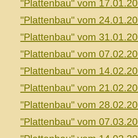
"Plattenbau" vom 17.01.2
"Plattenbau" vom 24.01.2
"Plattenbau" vom 31.01.2
"Plattenbau" vom 07.02.2
"Plattenbau" vom 14.02.2
"Plattenbau" vom 21.02.2
"Plattenbau" vom 28.02.2
"Plattenbau" vom 07.03.2