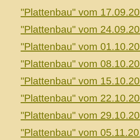
"Plattenbau" vom 17.09.2
"Plattenbau" vom 24.09.2
"Plattenbau" vom 01.10.2
"Plattenbau" vom 08.10.2
"Plattenbau" vom 15.10.2
"Plattenbau" vom 22.10.2
"Plattenbau" vom 29.10.2
"Plattenbau" vom 05.11.2