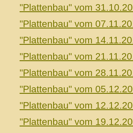
"Plattenbau" vom 31.10.2
"Plattenbau" vom 07.11.2
"Plattenbau" vom 14.11.2
"Plattenbau" vom 21.11.2
"Plattenbau" vom 28.11.2
"Plattenbau" vom 05.12.2
"Plattenbau" vom 12.12.2
"Plattenbau" vom 19.12.2