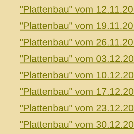
"Plattenbau" vom 12.11.2
"Plattenbau" vom 19.11.2
"Plattenbau" vom 26.11.2
"Plattenbau" vom 03.12.2
"Plattenbau" vom 10.12.2
"Plattenbau" vom 17.12.2
"Plattenbau" vom 23.12.2
"Plattenbau" vom 30.12.2