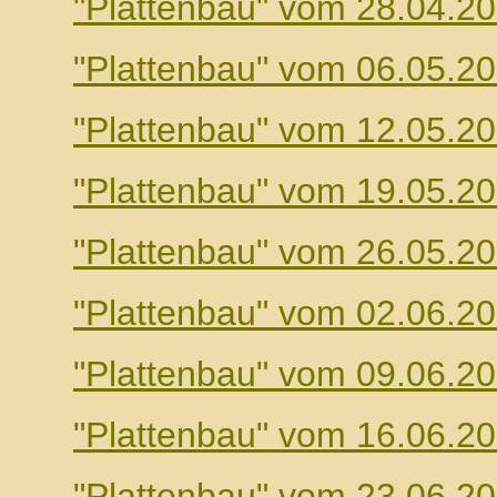
"Plattenbau" vom 28.04.2
"Plattenbau" vom 06.05.2
"Plattenbau" vom 12.05.2
"Plattenbau" vom 19.05.2
"Plattenbau" vom 26.05.2
"Plattenbau" vom 02.06.2
"Plattenbau" vom 09.06.2
"Plattenbau" vom 16.06.2
"Plattenbau" vom 23.06.2