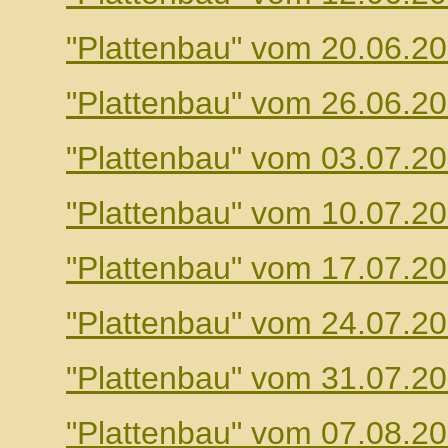
"Plattenbau" vom 20.06.2
"Plattenbau" vom 26.06.2
"Plattenbau" vom 03.07.2
"Plattenbau" vom 10.07.2
"Plattenbau" vom 17.07.2
"Plattenbau" vom 24.07.2
"Plattenbau" vom 31.07.2
"Plattenbau" vom 07.08.2