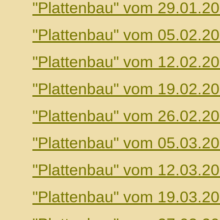
"Plattenbau" vom 29.01.2
"Plattenbau" vom 05.02.2
"Plattenbau" vom 12.02.2
"Plattenbau" vom 19.02.2
"Plattenbau" vom 26.02.2
"Plattenbau" vom 05.03.2
"Plattenbau" vom 12.03.2
"Plattenbau" vom 19.03.2