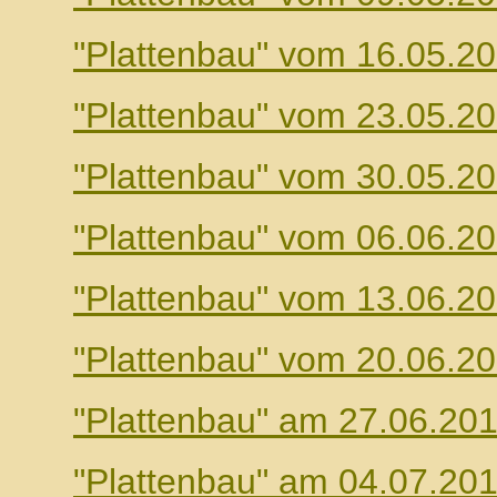
"Plattenbau" vom 16.05.2
"Plattenbau" vom 23.05.2
"Plattenbau" vom 30.05.2
"Plattenbau" vom 06.06.2
"Plattenbau" vom 13.06.2
"Plattenbau" vom 20.06.2
"Plattenbau" am 27.06.20
"Plattenbau" am 04.07.20