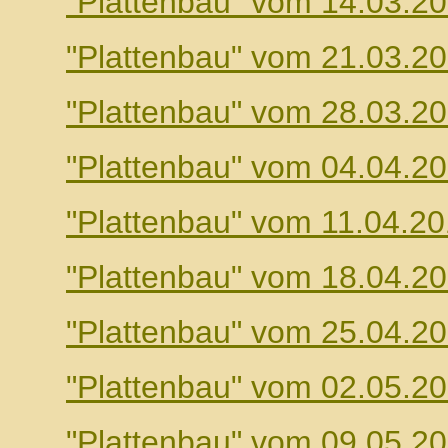
"Plattenbau" vom 14.03.2
"Plattenbau" vom 21.03.2
"Plattenbau" vom 28.03.2
"Plattenbau" vom 04.04.2
"Plattenbau" vom 11.04.2
"Plattenbau" vom 18.04.2
"Plattenbau" vom 25.04.2
"Plattenbau" vom 02.05.2
"Plattenbau" vom 09.05.2