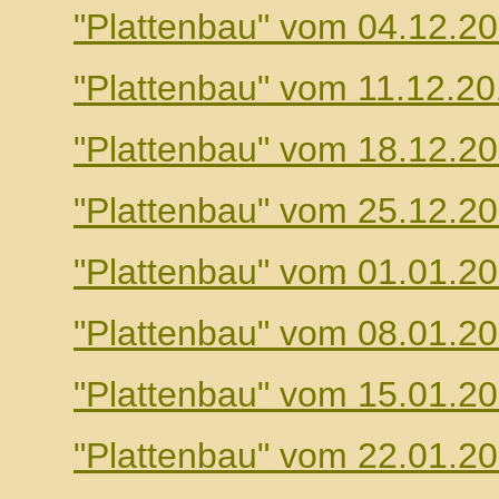
"Plattenbau" vom 04.12.2
"Plattenbau" vom 11.12.2
"Plattenbau" vom 18.12.2
"Plattenbau" vom 25.12.2
"Plattenbau" vom 01.01.2
"Plattenbau" vom 08.01.2
"Plattenbau" vom 15.01.2
"Plattenbau" vom 22.01.2