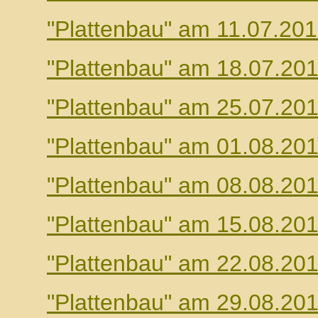
"Plattenbau" am 11.07.20
"Plattenbau" am 18.07.20
"Plattenbau" am 25.07.20
"Plattenbau" am 01.08.20
"Plattenbau" am 08.08.20
"Plattenbau" am 15.08.20
"Plattenbau" am 22.08.20
"Plattenbau" am 29.08.20