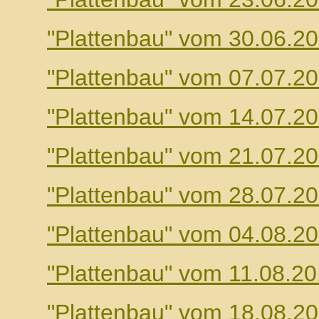
"Plattenbau" vom 30.06.2
"Plattenbau" vom 07.07.2
"Plattenbau" vom 14.07.2
"Plattenbau" vom 21.07.2
"Plattenbau" vom 28.07.2
"Plattenbau" vom 04.08.2
"Plattenbau" vom 11.08.2
"Plattenbau" vom 18.08.2