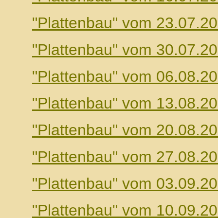
"Plattenbau" vom 23.07.2
"Plattenbau" vom 30.07.2
"Plattenbau" vom 06.08.2
"Plattenbau" vom 13.08.2
"Plattenbau" vom 20.08.2
"Plattenbau" vom 27.08.2
"Plattenbau" vom 03.09.2
"Plattenbau" vom 10.09.2