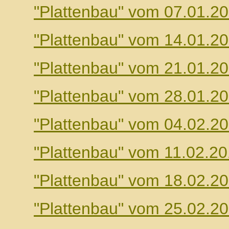
"Plattenbau" vom 07.01.2
"Plattenbau" vom 14.01.2
"Plattenbau" vom 21.01.2
"Plattenbau" vom 28.01.2
"Plattenbau" vom 04.02.2
"Plattenbau" vom 11.02.2
"Plattenbau" vom 18.02.2
"Plattenbau" vom 25.02.2