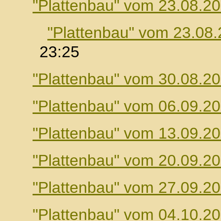
"Plattenbau" vom 23.08.2
"Plattenbau" vom 23.08
23:25
"Plattenbau" vom 30.08.2
"Plattenbau" vom 06.09.2
"Plattenbau" vom 13.09.2
"Plattenbau" vom 20.09.2
"Plattenbau" vom 27.09.2
"Plattenbau" vom 04.10.2