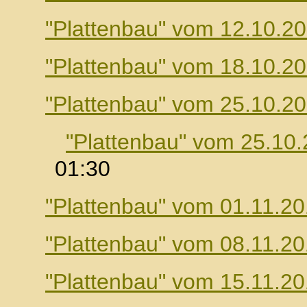
"Plattenbau" vom 12.10.2
"Plattenbau" vom 18.10.2
"Plattenbau" vom 25.10.2
"Plattenbau" vom 25.10
01:30
"Plattenbau" vom 01.11.2
"Plattenbau" vom 08.11.2
"Plattenbau" vom 15.11.2