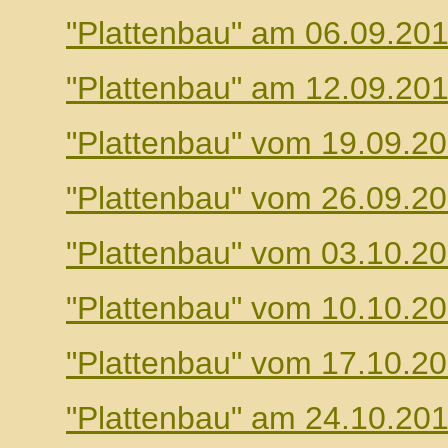
"Plattenbau" am 06.09.20
"Plattenbau" am 12.09.20
"Plattenbau" vom 19.09.2
"Plattenbau" vom 26.09.2
"Plattenbau" vom 03.10.2
"Plattenbau" vom 10.10.2
"Plattenbau" vom 17.10.2
"Plattenbau" am 24.10.20