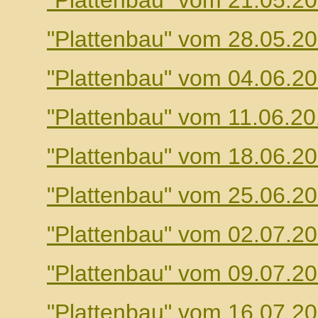
"Plattenbau" vom 21.05.2
"Plattenbau" vom 28.05.2
"Plattenbau" vom 04.06.2
"Plattenbau" vom 11.06.2
"Plattenbau" vom 18.06.2
"Plattenbau" vom 25.06.2
"Plattenbau" vom 02.07.2
"Plattenbau" vom 09.07.2
"Plattenbau" vom 16.07.2