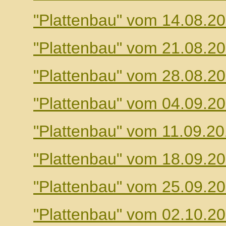
"Plattenbau" vom 14.08.2
"Plattenbau" vom 21.08.2
"Plattenbau" vom 28.08.2
"Plattenbau" vom 04.09.2
"Plattenbau" vom 11.09.2
"Plattenbau" vom 18.09.2
"Plattenbau" vom 25.09.2
"Plattenbau" vom 02.10.2