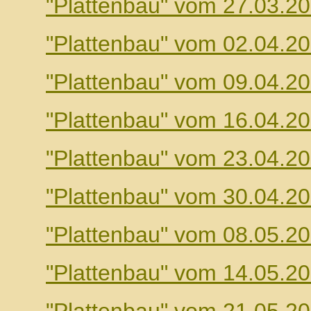
"Plattenbau" vom 27.03.2
"Plattenbau" vom 02.04.2
"Plattenbau" vom 09.04.2
"Plattenbau" vom 16.04.2
"Plattenbau" vom 23.04.2
"Plattenbau" vom 30.04.2
"Plattenbau" vom 08.05.2
"Plattenbau" vom 14.05.2