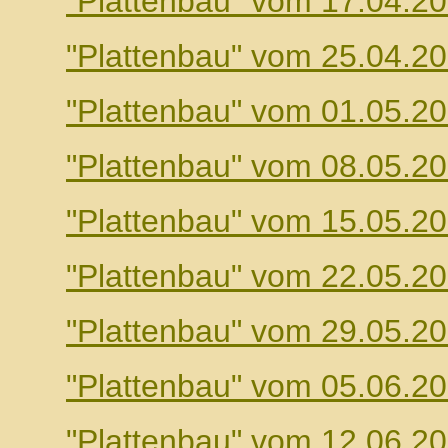
"Plattenbau" vom 17.04.2
"Plattenbau" vom 25.04.2
"Plattenbau" vom 01.05.2
"Plattenbau" vom 08.05.2
"Plattenbau" vom 15.05.2
"Plattenbau" vom 22.05.2
"Plattenbau" vom 29.05.2
"Plattenbau" vom 05.06.2
"Plattenbau" vom 12.06.2