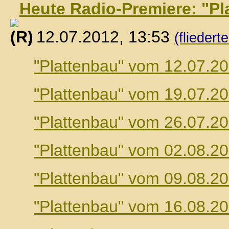
Heute Radio-Premiere: "Pl
, 12.07.2012, 13:53
(fliedert
"Plattenbau" vom 12.07.2
"Plattenbau" vom 19.07.2
"Plattenbau" vom 26.07.2
"Plattenbau" vom 02.08.2
"Plattenbau" vom 09.08.2
"Plattenbau" vom 16.08.2