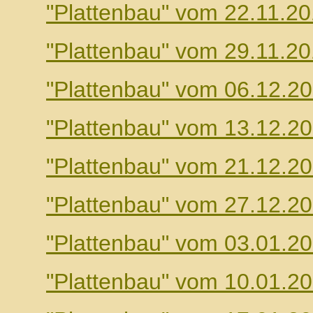
"Plattenbau" vom 22.11.2
"Plattenbau" vom 29.11.2
"Plattenbau" vom 06.12.2
"Plattenbau" vom 13.12.2
"Plattenbau" vom 21.12.2
"Plattenbau" vom 27.12.2
"Plattenbau" vom 03.01.2
"Plattenbau" vom 10.01.2