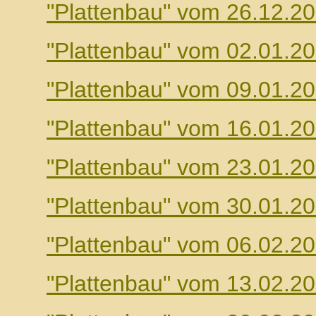
"Plattenbau" vom 26.12.2
"Plattenbau" vom 02.01.2
"Plattenbau" vom 09.01.2
"Plattenbau" vom 16.01.2
"Plattenbau" vom 23.01.2
"Plattenbau" vom 30.01.2
"Plattenbau" vom 06.02.2
"Plattenbau" vom 13.02.2