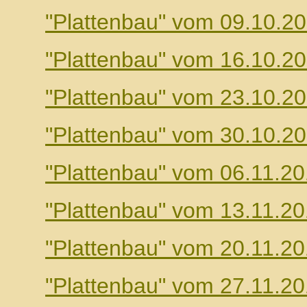
"Plattenbau" vom 09.10.2
"Plattenbau" vom 16.10.2
"Plattenbau" vom 23.10.2
"Plattenbau" vom 30.10.2
"Plattenbau" vom 06.11.2
"Plattenbau" vom 13.11.2
"Plattenbau" vom 20.11.2
"Plattenbau" vom 27.11.2