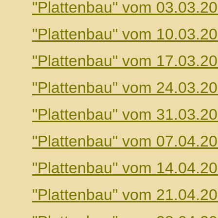
"Plattenbau" vom 03.03.2
"Plattenbau" vom 10.03.2
"Plattenbau" vom 17.03.2
"Plattenbau" vom 24.03.2
"Plattenbau" vom 31.03.2
"Plattenbau" vom 07.04.2
"Plattenbau" vom 14.04.2
"Plattenbau" vom 21.04.2