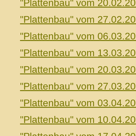
"Plattenbau" vom 20.02.2
"Plattenbau" vom 27.02.2
"Plattenbau" vom 06.03.2
"Plattenbau" vom 13.03.2
"Plattenbau" vom 20.03.2
"Plattenbau" vom 27.03.2
"Plattenbau" vom 03.04.2
"Plattenbau" vom 10.04.2