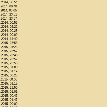
0.2014, 00:54
1.2014, 00:48
.2014, 00:05
1.2014, 23:51
1.2014, 23:57
2.2014, 00:53
2.2014, 02:22
2.2014, 00:25
2.2014, 00:09
2.2014, 14:40
1.2015, 23:53
1.2015, 01:25
1.2015, 23:57
1.2015, 23:48
2.2015, 23:52
2.2015, 23:58
2.2015, 01:00
2.2015, 01:19
3.2015, 00:25
3.2015, 00:08
3.2015, 01:12
3.2015, 23:50
4.2015, 01:01
4.2015, 00:47
4.2015, 01:47
4.2015, 00:09