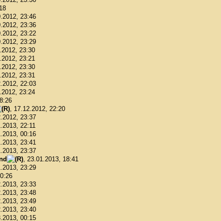
:18
0.2012, 23:46
0.2012, 23:36
0.2012, 23:22
0.2012, 23:29
1.2012, 23:30
1.2012, 23:21
1.2012, 23:30
1.2012, 23:31
2.2012, 22:03
2.2012, 23:24
18:26
, 17.12.2012, 22:20
2.2012, 23:37
1.2013, 22:11
1.2013, 00:16
1.2013, 23:41
1.2013, 23:37
ond
, 23.01.2013, 18:41
1.2013, 23:29
00:26
2.2013, 23:33
2.2013, 23:48
2.2013, 23:49
2.2013, 23:40
3.2013, 00:15