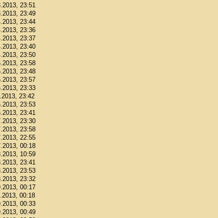
3.2013, 23:51
3.2013, 23:49
4.2013, 23:44
4.2013, 23:36
4.2013, 23:37
4.2013, 23:40
4.2013, 23:50
5.2013, 23:58
5.2013, 23:48
5.2013, 23:57
6.2013, 23:33
6.2013, 23:42
6.2013, 23:53
6.2013, 23:41
7.2013, 23:30
7.2013, 23:58
7.2013, 22:55
7.2013, 00:18
8.2013, 10:59
8.2013, 23:41
8.2013, 23:53
8.2013, 23:32
9.2013, 00:17
9.2013, 00:18
9.2013, 00:33
9.2013, 00:49