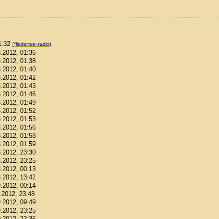
01:32
(fliedertee-radio)
8.2012, 01:36
8.2012, 01:38
8.2012, 01:40
8.2012, 01:42
8.2012, 01:43
8.2012, 01:46
8.2012, 01:49
8.2012, 01:52
8.2012, 01:53
8.2012, 01:56
8.2012, 01:58
8.2012, 01:59
8.2012, 23:30
8.2012, 23:25
8.2012, 00:13
8.2012, 13:42
9.2012, 00:14
9.2012, 23:48
9.2012, 09:49
9.2012, 23:25
0.2012, 23:36