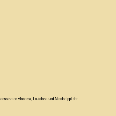
desstaaten Alabama, Louisiana und Mississippi der