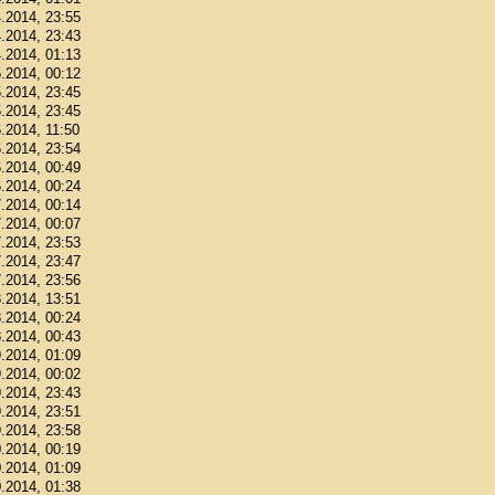
4.2014, 23:55
4.2014, 23:43
4.2014, 01:13
5.2014, 00:12
5.2014, 23:45
5.2014, 23:45
6.2014, 11:50
6.2014, 23:54
6.2014, 00:49
6.2014, 00:24
7.2014, 00:14
7.2014, 00:07
7.2014, 23:53
7.2014, 23:47
7.2014, 23:56
8.2014, 13:51
8.2014, 00:24
8.2014, 00:43
9.2014, 01:09
9.2014, 00:02
9.2014, 23:43
9.2014, 23:51
9.2014, 23:58
0.2014, 00:19
0.2014, 01:09
0.2014, 01:38