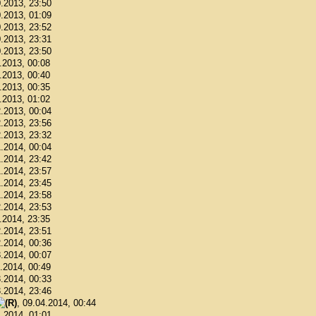
0.2013, 23:50
0.2013, 01:09
0.2013, 23:52
0.2013, 23:31
0.2013, 23:50
1.2013, 00:08
1.2013, 00:40
1.2013, 00:35
1.2013, 01:02
2.2013, 00:04
2.2013, 23:56
2.2013, 23:32
1.2014, 00:04
1.2014, 23:42
1.2014, 23:57
1.2014, 23:45
1.2014, 23:58
2.2014, 23:53
2.2014, 23:35
2.2014, 23:51
2.2014, 00:36
3.2014, 00:07
3.2014, 00:49
3.2014, 00:33
3.2014, 23:46
, 09.04.2014, 00:44
4.2014, 01:01