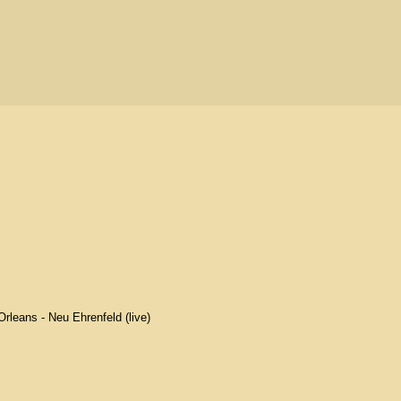
leans - Neu Ehrenfeld (live)