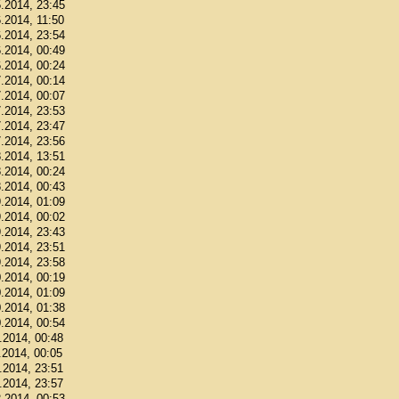
5.2014, 23:45
6.2014, 11:50
6.2014, 23:54
6.2014, 00:49
6.2014, 00:24
7.2014, 00:14
7.2014, 00:07
7.2014, 23:53
7.2014, 23:47
7.2014, 23:56
8.2014, 13:51
8.2014, 00:24
8.2014, 00:43
9.2014, 01:09
9.2014, 00:02
9.2014, 23:43
9.2014, 23:51
9.2014, 23:58
0.2014, 00:19
0.2014, 01:09
0.2014, 01:38
0.2014, 00:54
1.2014, 00:48
.2014, 00:05
1.2014, 23:51
1.2014, 23:57
2.2014, 00:53