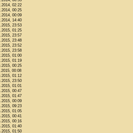
2.2014, 02:22
2.2014, 00:25
2.2014, 00:09
2.2014, 14:40
1.2015, 23:53
1.2015, 01:25
1.2015, 23:57
1.2015, 23:48
2.2015, 23:52
2.2015, 23:58
2.2015, 01:00
2.2015, 01:19
3.2015, 00:25
3.2015, 00:08
3.2015, 01:12
3.2015, 23:50
4.2015, 01:01
4.2015, 00:47
4.2015, 01:47
4.2015, 00:09
4.2015, 09:23
5.2015, 01:05
5.2015, 00:41
5.2015, 00:16
5.2015, 01:40
6.2015, 01:50