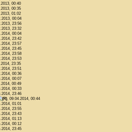
1.2013, 00:40
1.2013, 00:35
1.2013, 01:02
2.2013, 00:04
2.2013, 23:56
2.2013, 23:32
1.2014, 00:04
1.2014, 23:42
1.2014, 23:57
1.2014, 23:45
1.2014, 23:58
2.2014, 23:53
2.2014, 23:35
2.2014, 23:51
2.2014, 00:36
3.2014, 00:07
3.2014, 00:49
3.2014, 00:33
3.2014, 23:46
, 09.04.2014, 00:44
4.2014, 01:01
4.2014, 23:55
4.2014, 23:43
4.2014, 01:13
5.2014, 00:12
5.2014, 23:45