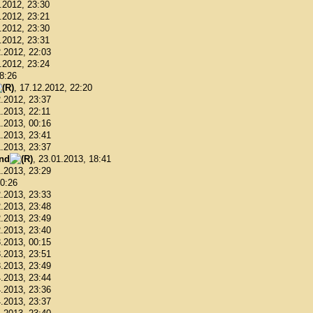
1.2012, 23:30
1.2012, 23:21
1.2012, 23:30
1.2012, 23:31
2.2012, 22:03
2.2012, 23:24
18:26
, 17.12.2012, 22:20
2.2012, 23:37
1.2013, 22:11
1.2013, 00:16
1.2013, 23:41
1.2013, 23:37
ond
, 23.01.2013, 18:41
1.2013, 23:29
00:26
2.2013, 23:33
2.2013, 23:48
2.2013, 23:49
2.2013, 23:40
3.2013, 00:15
3.2013, 23:51
3.2013, 23:49
4.2013, 23:44
4.2013, 23:36
4.2013, 23:37