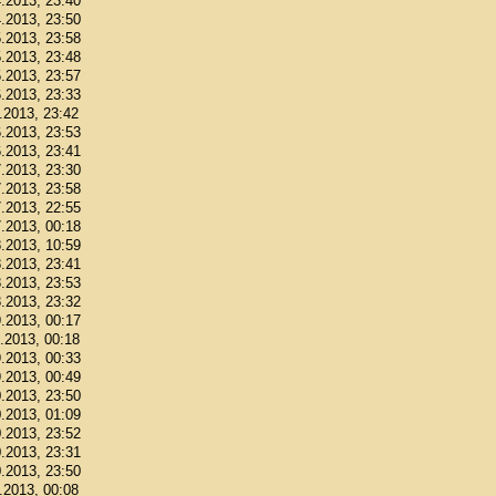
4.2013, 23:40
4.2013, 23:50
5.2013, 23:58
5.2013, 23:48
5.2013, 23:57
6.2013, 23:33
6.2013, 23:42
6.2013, 23:53
6.2013, 23:41
7.2013, 23:30
7.2013, 23:58
7.2013, 22:55
7.2013, 00:18
8.2013, 10:59
8.2013, 23:41
8.2013, 23:53
8.2013, 23:32
9.2013, 00:17
9.2013, 00:18
9.2013, 00:33
9.2013, 00:49
0.2013, 23:50
0.2013, 01:09
0.2013, 23:52
0.2013, 23:31
0.2013, 23:50
1.2013, 00:08