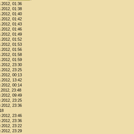
8.2012, 01:36
8.2012, 01:38
8.2012, 01:40
8.2012, 01:42
8.2012, 01:43
8.2012, 01:46
8.2012, 01:49
8.2012, 01:52
8.2012, 01:53
8.2012, 01:56
8.2012, 01:58
8.2012, 01:59
8.2012, 23:30
8.2012, 23:25
8.2012, 00:13
8.2012, 13:42
9.2012, 00:14
9.2012, 23:48
9.2012, 09:49
9.2012, 23:25
0.2012, 23:36
:18
0.2012, 23:46
0.2012, 23:36
0.2012, 23:22
0.2012, 23:29