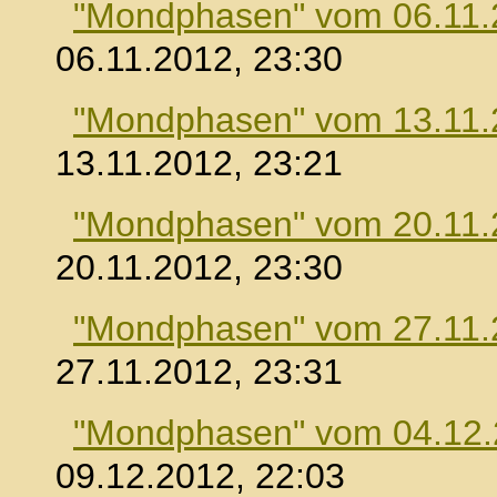
"Mondphasen" vom 06.11.
06.11.2012, 23:30
"Mondphasen" vom 13.11.
13.11.2012, 23:21
"Mondphasen" vom 20.11.
20.11.2012, 23:30
"Mondphasen" vom 27.11.
27.11.2012, 23:31
"Mondphasen" vom 04.12
09.12.2012, 22:03