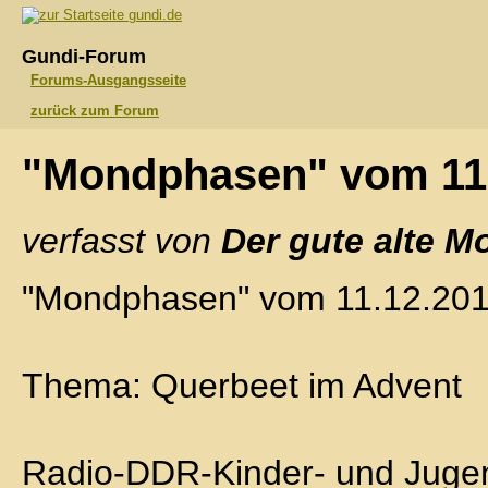
gundi.de
Gundi-Forum
Forums-Ausgangsseite
zurück zum Forum
"Mondphasen" vom 11
verfasst von
Der gute alte M
"Mondphasen" vom 11.12.20
Thema: Querbeet im Advent
Radio-DDR-Kinder- und Jugend