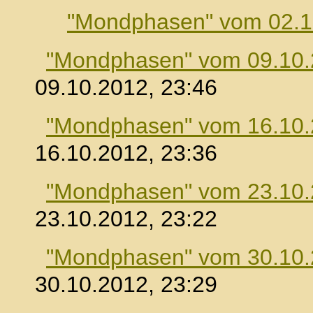
"Mondphasen" vom 02.1
"Mondphasen" vom 09.10
09.10.2012, 23:46
"Mondphasen" vom 16.10
16.10.2012, 23:36
"Mondphasen" vom 23.10
23.10.2012, 23:22
"Mondphasen" vom 30.10
30.10.2012, 23:29