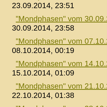
23.09.2014, 23:51
"Mondphasen" vom 30.09
30.09.2014, 23:58
"Mondphasen" vom 07.10
08.10.2014, 00:19
"Mondphasen" vom 14.10
15.10.2014, 01:09
"Mondphasen" vom 21.10
22.10.2014, 01:38