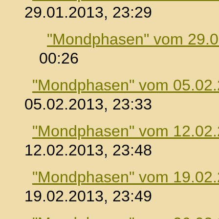
29.01.2013, 23:29
"Mondphasen" vom 29.0
00:26
"Mondphasen" vom 05.02
05.02.2013, 23:33
"Mondphasen" vom 12.02
12.02.2013, 23:48
"Mondphasen" vom 19.02
19.02.2013, 23:49