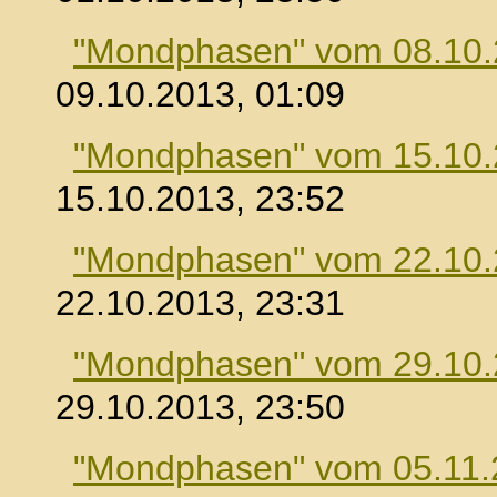
"Mondphasen" vom 08.10
09.10.2013, 01:09
"Mondphasen" vom 15.10
15.10.2013, 23:52
"Mondphasen" vom 22.10
22.10.2013, 23:31
"Mondphasen" vom 29.10
29.10.2013, 23:50
"Mondphasen" vom 05.11.