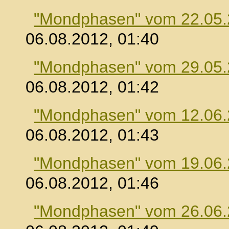
"Mondphasen" vom 22.05
06.08.2012, 01:40
"Mondphasen" vom 29.05
06.08.2012, 01:42
"Mondphasen" vom 12.06
06.08.2012, 01:43
"Mondphasen" vom 19.06
06.08.2012, 01:46
"Mondphasen" vom 26.06