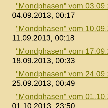
"Mondphasen" vom 03.09
04.09.2013, 00:17
"Mondphasen" vom 10.09
11.09.2013, 00:18
"Mondphasen" vom 17.09
18.09.2013, 00:33
"Mondphasen" vom 24.09
25.09.2013, 00:49
"Mondphasen" vom 01.10
01.10.2013, 23:50