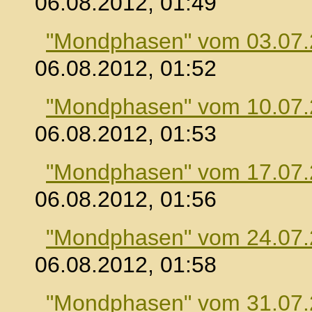
06.08.2012, 01:49
"Mondphasen" vom 03.07
06.08.2012, 01:52
"Mondphasen" vom 10.07
06.08.2012, 01:53
"Mondphasen" vom 17.07
06.08.2012, 01:56
"Mondphasen" vom 24.07
06.08.2012, 01:58
"Mondphasen" vom 31.07