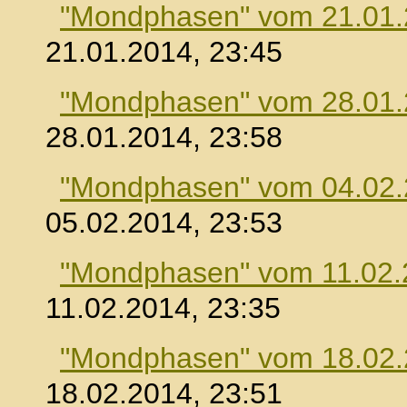
"Mondphasen" vom 21.01
21.01.2014, 23:45
"Mondphasen" vom 28.01
28.01.2014, 23:58
"Mondphasen" vom 04.02
05.02.2014, 23:53
"Mondphasen" vom 11.02.
11.02.2014, 23:35
"Mondphasen" vom 18.02
18.02.2014, 23:51