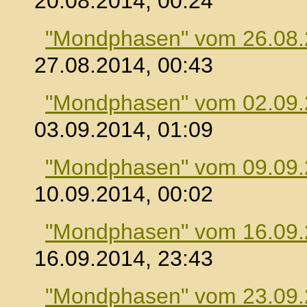
20.08.2014, 00:24
"Mondphasen" vom 26.08
27.08.2014, 00:43
"Mondphasen" vom 02.09
03.09.2014, 01:09
"Mondphasen" vom 09.09
10.09.2014, 00:02
"Mondphasen" vom 16.09
16.09.2014, 23:43
"Mondphasen" vom 23.09