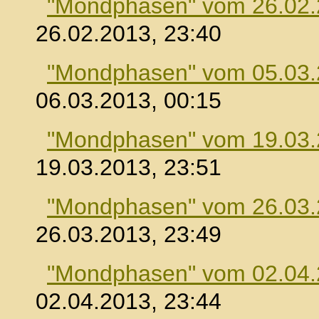
"Mondphasen" vom 26.02
26.02.2013, 23:40
"Mondphasen" vom 05.03
06.03.2013, 00:15
"Mondphasen" vom 19.03
19.03.2013, 23:51
"Mondphasen" vom 26.03
26.03.2013, 23:49
"Mondphasen" vom 02.04
02.04.2013, 23:44