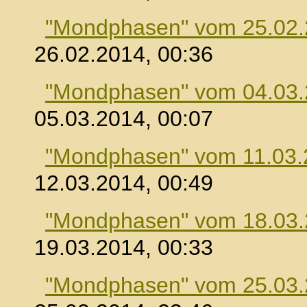
"Mondphasen" vom 25.02
26.02.2014, 00:36
"Mondphasen" vom 04.03
05.03.2014, 00:07
"Mondphasen" vom 11.03.
12.03.2014, 00:49
"Mondphasen" vom 18.03
19.03.2014, 00:33
"Mondphasen" vom 25.03