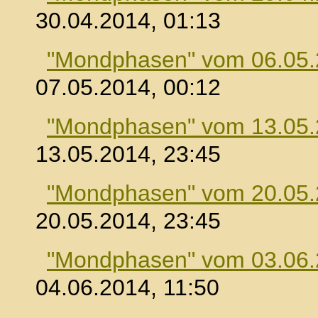
30.04.2014, 01:13
"Mondphasen" vom 06.05
07.05.2014, 00:12
"Mondphasen" vom 13.05
13.05.2014, 23:45
"Mondphasen" vom 20.05
20.05.2014, 23:45
"Mondphasen" vom 03.06
04.06.2014, 11:50