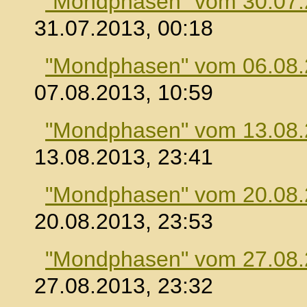
"Mondphasen" vom 30.07
31.07.2013, 00:18
"Mondphasen" vom 06.08
07.08.2013, 10:59
"Mondphasen" vom 13.08
13.08.2013, 23:41
"Mondphasen" vom 20.08
20.08.2013, 23:53
"Mondphasen" vom 27.08
27.08.2013, 23:32