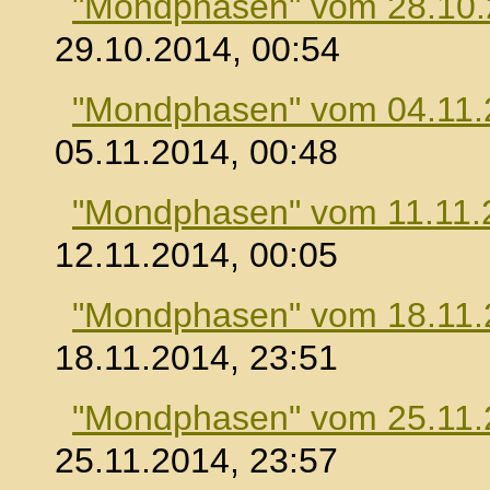
"Mondphasen" vom 28.10
29.10.2014, 00:54
"Mondphasen" vom 04.11.
05.11.2014, 00:48
"Mondphasen" vom 11.11.
12.11.2014, 00:05
"Mondphasen" vom 18.11.
18.11.2014, 23:51
"Mondphasen" vom 25.11.
25.11.2014, 23:57