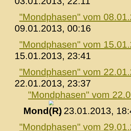
03.01.2013, 22:11
"Mondphasen" vom 08.01
09.01.2013, 00:16
"Mondphasen" vom 15.01
15.01.2013, 23:41
"Mondphasen" vom 22.01
22.01.2013, 23:37
"Mondphasen" vom 22.0
Mond
, 23.01.2013, 18
"Mondphasen" vom 29.01