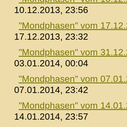
10.12.2013, 23:56
"Mondphasen" vom 17.12
17.12.2013, 23:32
"Mondphasen" vom 31.12
03.01.2014, 00:04
"Mondphasen" vom 07.01
07.01.2014, 23:42
"Mondphasen" vom 14.01
14.01.2014, 23:57