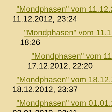
"Mondphasen" vom 11.12.
11.12.2012, 23:24
"Mondphasen" vom 11.1
18:26
"Mondphasen" vom 11
17.12.2012, 22:20
"Mondphasen" vom 18.12
18.12.2012, 23:37
"Mondphasen" vom 01.01