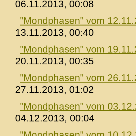
06.11.2013, 00:08
"Mondphasen" vom 12.11.
13.11.2013, 00:40
"Mondphasen" vom 19.11.
20.11.2013, 00:35
"Mondphasen" vom 26.11.
27.11.2013, 01:02
"Mondphasen" vom 03.12
04.12.2013, 00:04
"Mondphasen" vom 10.12