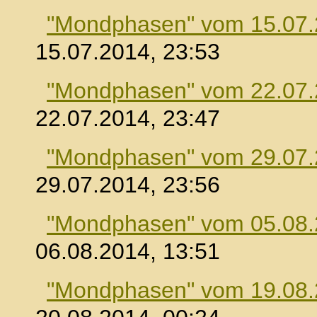
"Mondphasen" vom 15.07
15.07.2014, 23:53
"Mondphasen" vom 22.07
22.07.2014, 23:47
"Mondphasen" vom 29.07
29.07.2014, 23:56
"Mondphasen" vom 05.08
06.08.2014, 13:51
"Mondphasen" vom 19.08