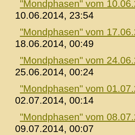
"Mondphasen" vom 10.06
10.06.2014, 23:54
"Mondphasen" vom 17.06
18.06.2014, 00:49
"Mondphasen" vom 24.06
25.06.2014, 00:24
"Mondphasen" vom 01.07
02.07.2014, 00:14
"Mondphasen" vom 08.07
09.07.2014, 00:07