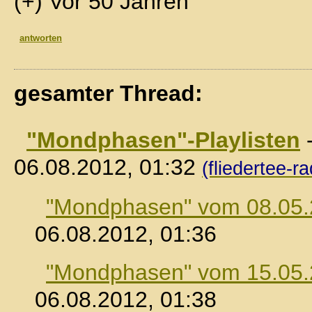
(+) Vor 50 Jahren
antworten
gesamter Thread:
"Mondphasen"-Playlisten
06.08.2012, 01:32
(fliedertee-ra
"Mondphasen" vom 08.05
06.08.2012, 01:36
"Mondphasen" vom 15.05
06.08.2012, 01:38