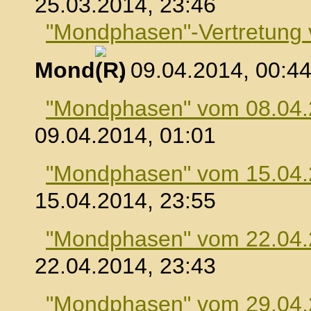
25.03.2014, 23:46
"Mondphasen"-Vertretung
Mond
, 09.04.2014, 00:4
"Mondphasen" vom 08.04
09.04.2014, 01:01
"Mondphasen" vom 15.04
15.04.2014, 23:55
"Mondphasen" vom 22.04
22.04.2014, 23:43
"Mondphasen" vom 29.04