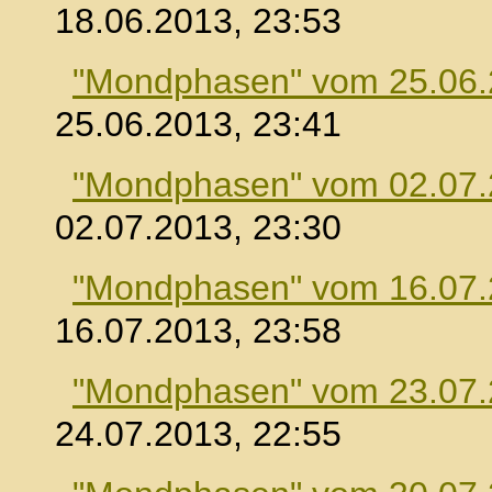
18.06.2013, 23:53
"Mondphasen" vom 25.06
25.06.2013, 23:41
"Mondphasen" vom 02.07
02.07.2013, 23:30
"Mondphasen" vom 16.07
16.07.2013, 23:58
"Mondphasen" vom 23.07
24.07.2013, 22:55