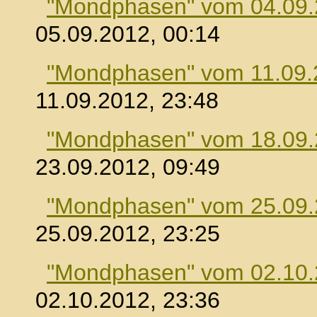
"Mondphasen" vom 04.09
05.09.2012, 00:14
"Mondphasen" vom 11.09.
11.09.2012, 23:48
"Mondphasen" vom 18.09
23.09.2012, 09:49
"Mondphasen" vom 25.09
25.09.2012, 23:25
"Mondphasen" vom 02.10
02.10.2012, 23:36