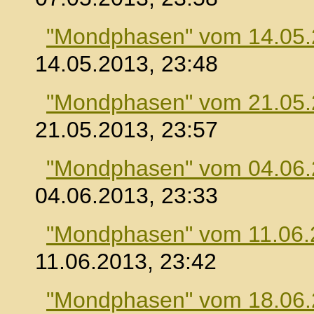
"Mondphasen" vom 14.05
14.05.2013, 23:48
"Mondphasen" vom 21.05
21.05.2013, 23:57
"Mondphasen" vom 04.06
04.06.2013, 23:33
"Mondphasen" vom 11.06.
11.06.2013, 23:42
"Mondphasen" vom 18.06