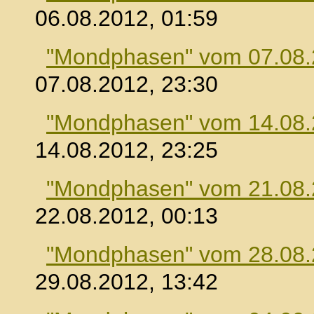
06.08.2012, 01:59
"Mondphasen" vom 07.08
07.08.2012, 23:30
"Mondphasen" vom 14.08
14.08.2012, 23:25
"Mondphasen" vom 21.08
22.08.2012, 00:13
"Mondphasen" vom 28.08
29.08.2012, 13:42