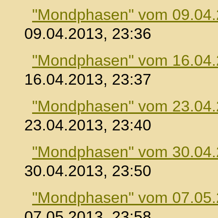
"Mondphasen" vom 09.04
09.04.2013, 23:36
"Mondphasen" vom 16.04
16.04.2013, 23:37
"Mondphasen" vom 23.04
23.04.2013, 23:40
"Mondphasen" vom 30.04
30.04.2013, 23:50
"Mondphasen" vom 07.05
07.05.2013, 23:58