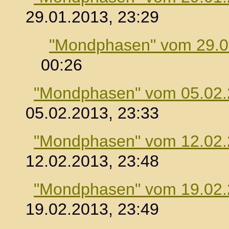
29.01.2013, 23:29
"Mondphasen" vom 29.0
00:26
"Mondphasen" vom 05.02
05.02.2013, 23:33
"Mondphasen" vom 12.02
12.02.2013, 23:48
"Mondphasen" vom 19.02
19.02.2013, 23:49