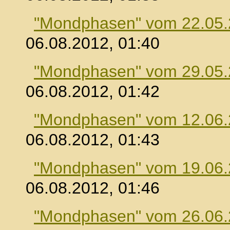
"Mondphasen" vom 22.05
06.08.2012, 01:40
"Mondphasen" vom 29.05
06.08.2012, 01:42
"Mondphasen" vom 12.06
06.08.2012, 01:43
"Mondphasen" vom 19.06
06.08.2012, 01:46
"Mondphasen" vom 26.06