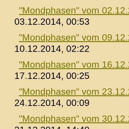
"Mondphasen" vom 02.12
03.12.2014, 00:53
"Mondphasen" vom 09.12
10.12.2014, 02:22
"Mondphasen" vom 16.12
17.12.2014, 00:25
"Mondphasen" vom 23.12
24.12.2014, 00:09
"Mondphasen" vom 30.12