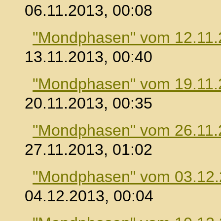
06.11.2013, 00:08
"Mondphasen" vom 12.11.
13.11.2013, 00:40
"Mondphasen" vom 19.11.
20.11.2013, 00:35
"Mondphasen" vom 26.11.
27.11.2013, 01:02
"Mondphasen" vom 03.12
04.12.2013, 00:04