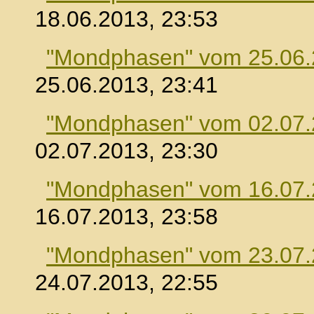
18.06.2013, 23:53
"Mondphasen" vom 25.06
25.06.2013, 23:41
"Mondphasen" vom 02.07
02.07.2013, 23:30
"Mondphasen" vom 16.07
16.07.2013, 23:58
"Mondphasen" vom 23.07
24.07.2013, 22:55