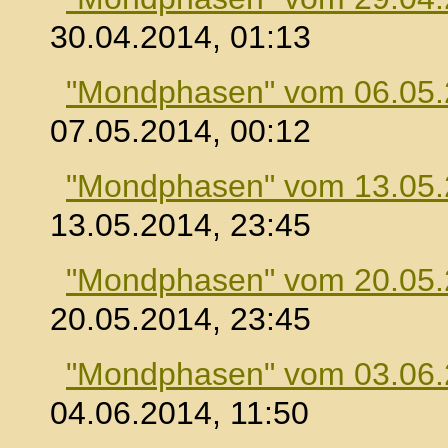
30.04.2014, 01:13
"Mondphasen" vom 06.05
07.05.2014, 00:12
"Mondphasen" vom 13.05
13.05.2014, 23:45
"Mondphasen" vom 20.05
20.05.2014, 23:45
"Mondphasen" vom 03.06
04.06.2014, 11:50