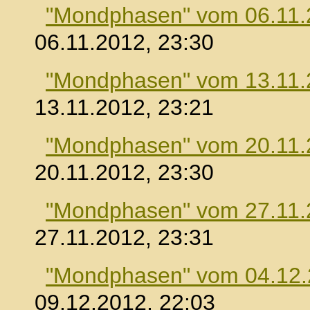
"Mondphasen" vom 06.11.
06.11.2012, 23:30
"Mondphasen" vom 13.11.
13.11.2012, 23:21
"Mondphasen" vom 20.11.
20.11.2012, 23:30
"Mondphasen" vom 27.11.
27.11.2012, 23:31
"Mondphasen" vom 04.12
09.12.2012, 22:03