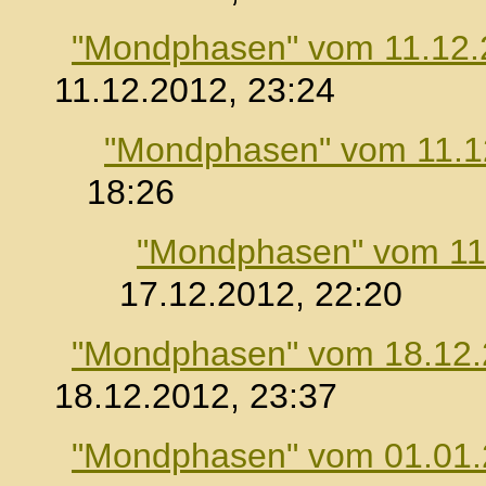
"Mondphasen" vom 11.12.
11.12.2012, 23:24
"Mondphasen" vom 11.1
18:26
"Mondphasen" vom 11
17.12.2012, 22:20
"Mondphasen" vom 18.12
18.12.2012, 23:37
"Mondphasen" vom 01.01