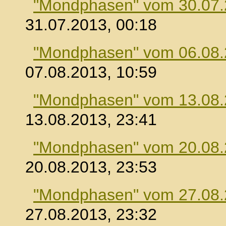
"Mondphasen" vom 30.07
31.07.2013, 00:18
"Mondphasen" vom 06.08
07.08.2013, 10:59
"Mondphasen" vom 13.08
13.08.2013, 23:41
"Mondphasen" vom 20.08
20.08.2013, 23:53
"Mondphasen" vom 27.08
27.08.2013, 23:32