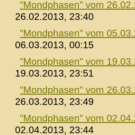
"Mondphasen" vom 26.02
26.02.2013, 23:40
"Mondphasen" vom 05.03
06.03.2013, 00:15
"Mondphasen" vom 19.03
19.03.2013, 23:51
"Mondphasen" vom 26.03
26.03.2013, 23:49
"Mondphasen" vom 02.04
02.04.2013, 23:44