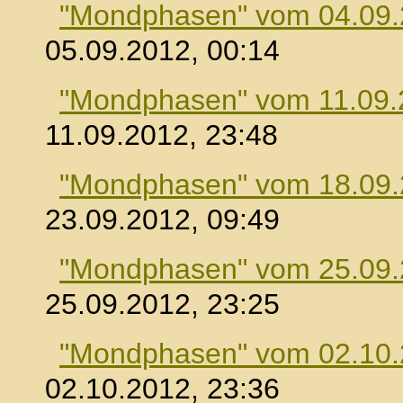
"Mondphasen" vom 04.09
05.09.2012, 00:14
"Mondphasen" vom 11.09.
11.09.2012, 23:48
"Mondphasen" vom 18.09
23.09.2012, 09:49
"Mondphasen" vom 25.09
25.09.2012, 23:25
"Mondphasen" vom 02.10
02.10.2012, 23:36