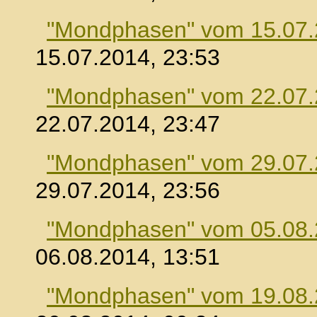
"Mondphasen" vom 15.07
15.07.2014, 23:53
"Mondphasen" vom 22.07
22.07.2014, 23:47
"Mondphasen" vom 29.07
29.07.2014, 23:56
"Mondphasen" vom 05.08
06.08.2014, 13:51
"Mondphasen" vom 19.08