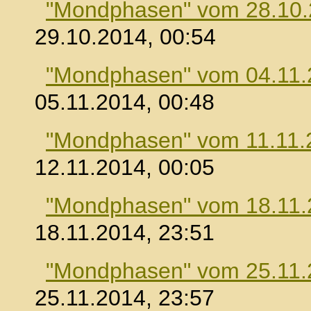
"Mondphasen" vom 28.10
29.10.2014, 00:54
"Mondphasen" vom 04.11.
05.11.2014, 00:48
"Mondphasen" vom 11.11.
12.11.2014, 00:05
"Mondphasen" vom 18.11.
18.11.2014, 23:51
"Mondphasen" vom 25.11.
25.11.2014, 23:57