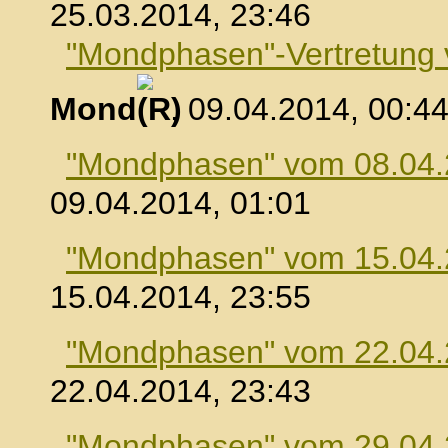
25.03.2014, 23:46
"Mondphasen"-Vertretung
Mond
, 09.04.2014, 00:4
"Mondphasen" vom 08.04
09.04.2014, 01:01
"Mondphasen" vom 15.04
15.04.2014, 23:55
"Mondphasen" vom 22.04
22.04.2014, 23:43
"Mondphasen" vom 29.04