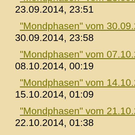
23.09.2014, 23:51
"Mondphasen" vom 30.09
30.09.2014, 23:58
"Mondphasen" vom 07.10
08.10.2014, 00:19
"Mondphasen" vom 14.10
15.10.2014, 01:09
"Mondphasen" vom 21.10
22.10.2014, 01:38