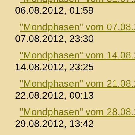
06.08.2012, 01:59
"Mondphasen" vom 07.08
07.08.2012, 23:30
"Mondphasen" vom 14.08
14.08.2012, 23:25
"Mondphasen" vom 21.08
22.08.2012, 00:13
"Mondphasen" vom 28.08
29.08.2012, 13:42