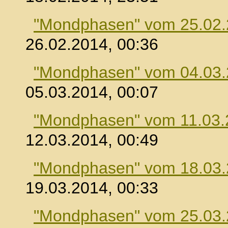
"Mondphasen" vom 25.02
26.02.2014, 00:36
"Mondphasen" vom 04.03
05.03.2014, 00:07
"Mondphasen" vom 11.03.
12.03.2014, 00:49
"Mondphasen" vom 18.03
19.03.2014, 00:33
"Mondphasen" vom 25.03