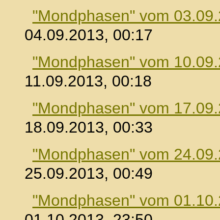
"Mondphasen" vom 03.09
04.09.2013, 00:17
"Mondphasen" vom 10.09
11.09.2013, 00:18
"Mondphasen" vom 17.09
18.09.2013, 00:33
"Mondphasen" vom 24.09
25.09.2013, 00:49
"Mondphasen" vom 01.10
01.10.2013, 23:50