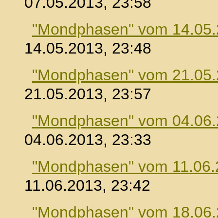
07.05.2013, 23:58
"Mondphasen" vom 14.05
14.05.2013, 23:48
"Mondphasen" vom 21.05
21.05.2013, 23:57
"Mondphasen" vom 04.06
04.06.2013, 23:33
"Mondphasen" vom 11.06.
11.06.2013, 23:42
"Mondphasen" vom 18.06