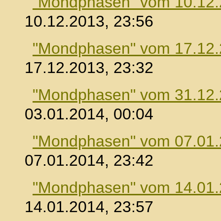
"Mondphasen" vom 10.12
10.12.2013, 23:56
"Mondphasen" vom 17.12
17.12.2013, 23:32
"Mondphasen" vom 31.12
03.01.2014, 00:04
"Mondphasen" vom 07.01
07.01.2014, 23:42
"Mondphasen" vom 14.01
14.01.2014, 23:57