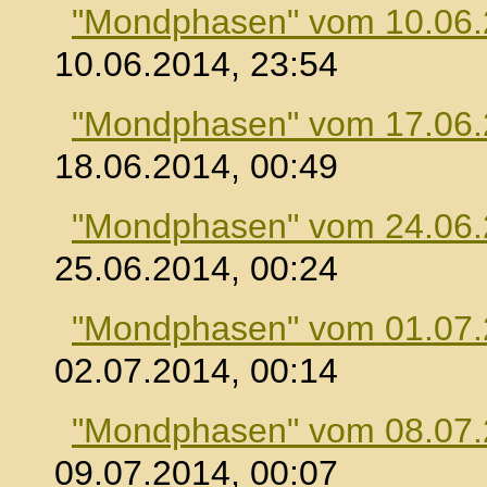
"Mondphasen" vom 10.06
10.06.2014, 23:54
"Mondphasen" vom 17.06
18.06.2014, 00:49
"Mondphasen" vom 24.06
25.06.2014, 00:24
"Mondphasen" vom 01.07
02.07.2014, 00:14
"Mondphasen" vom 08.07
09.07.2014, 00:07