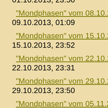
"Mondphasen" vom 08.10
09.10.2013, 01:09
"Mondphasen" vom 15.10
15.10.2013, 23:52
"Mondphasen" vom 22.10
22.10.2013, 23:31
"Mondphasen" vom 29.10
29.10.2013, 23:50
"Mondphasen" vom 05.11.