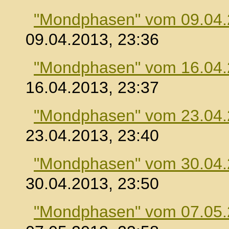
"Mondphasen" vom 09.04
09.04.2013, 23:36
"Mondphasen" vom 16.04
16.04.2013, 23:37
"Mondphasen" vom 23.04
23.04.2013, 23:40
"Mondphasen" vom 30.04
30.04.2013, 23:50
"Mondphasen" vom 07.05