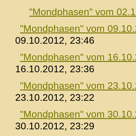
"Mondphasen" vom 02.1
"Mondphasen" vom 09.10
09.10.2012, 23:46
"Mondphasen" vom 16.10
16.10.2012, 23:36
"Mondphasen" vom 23.10
23.10.2012, 23:22
"Mondphasen" vom 30.10
30.10.2012, 23:29