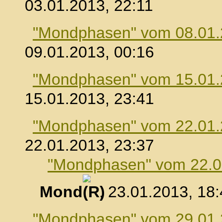
03.01.2013, 22:11
"Mondphasen" vom 08.01
09.01.2013, 00:16
"Mondphasen" vom 15.01
15.01.2013, 23:41
"Mondphasen" vom 22.01
22.01.2013, 23:37
"Mondphasen" vom 22.0
Mond
, 23.01.2013, 18
"Mondphasen" vom 29.01