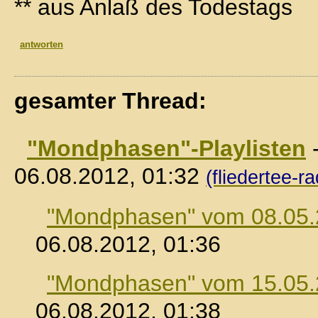
** aus Anlaß des Todestags
antworten
gesamter Thread:
"Mondphasen"-Playlisten
06.08.2012, 01:32
(fliedertee-ra
"Mondphasen" vom 08.05
06.08.2012, 01:36
"Mondphasen" vom 15.05
06.08.2012, 01:38