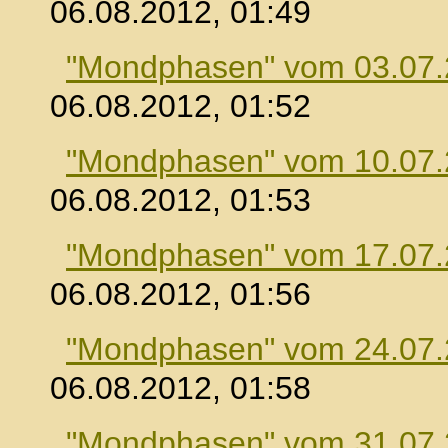
06.08.2012, 01:49
"Mondphasen" vom 03.07
06.08.2012, 01:52
"Mondphasen" vom 10.07
06.08.2012, 01:53
"Mondphasen" vom 17.07
06.08.2012, 01:56
"Mondphasen" vom 24.07
06.08.2012, 01:58
"Mondphasen" vom 31.07