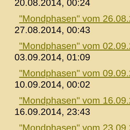
20.08.2014, 00:24
"Mondphasen" vom 26.08
27.08.2014, 00:43
"Mondphasen" vom 02.09
03.09.2014, 01:09
"Mondphasen" vom 09.09
10.09.2014, 00:02
"Mondphasen" vom 16.09
16.09.2014, 23:43
"Mondphasen" vom 23.09