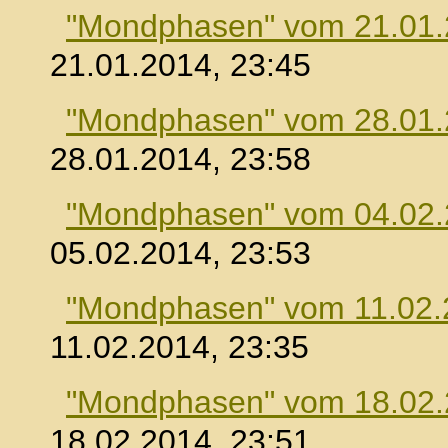
"Mondphasen" vom 21.01
21.01.2014, 23:45
"Mondphasen" vom 28.01
28.01.2014, 23:58
"Mondphasen" vom 04.02
05.02.2014, 23:53
"Mondphasen" vom 11.02.
11.02.2014, 23:35
"Mondphasen" vom 18.02
18.02.2014, 23:51