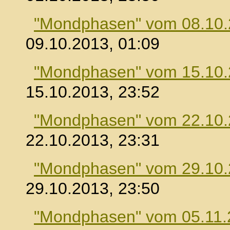
"Mondphasen" vom 08.10
09.10.2013, 01:09
"Mondphasen" vom 15.10
15.10.2013, 23:52
"Mondphasen" vom 22.10
22.10.2013, 23:31
"Mondphasen" vom 29.10
29.10.2013, 23:50
"Mondphasen" vom 05.11.