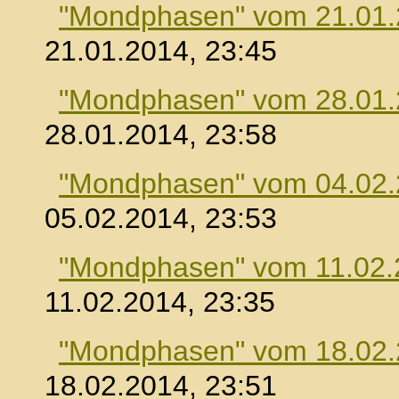
"Mondphasen" vom 21.01
21.01.2014, 23:45
"Mondphasen" vom 28.01
28.01.2014, 23:58
"Mondphasen" vom 04.02
05.02.2014, 23:53
"Mondphasen" vom 11.02.
11.02.2014, 23:35
"Mondphasen" vom 18.02
18.02.2014, 23:51