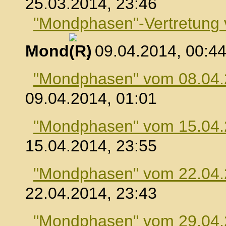
25.03.2014, 23:46
"Mondphasen"-Vertretung
Mond
, 09.04.2014, 00:4
"Mondphasen" vom 08.04
09.04.2014, 01:01
"Mondphasen" vom 15.04
15.04.2014, 23:55
"Mondphasen" vom 22.04
22.04.2014, 23:43
"Mondphasen" vom 29.04