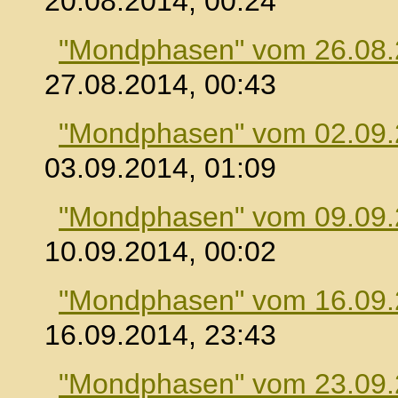
20.08.2014, 00:24
"Mondphasen" vom 26.08
27.08.2014, 00:43
"Mondphasen" vom 02.09
03.09.2014, 01:09
"Mondphasen" vom 09.09
10.09.2014, 00:02
"Mondphasen" vom 16.09
16.09.2014, 23:43
"Mondphasen" vom 23.09