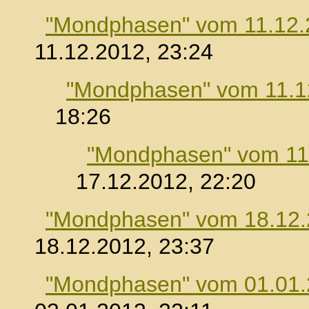
"Mondphasen" vom 11.12.
11.12.2012, 23:24
"Mondphasen" vom 11.1
18:26
"Mondphasen" vom 11
17.12.2012, 22:20
"Mondphasen" vom 18.12
18.12.2012, 23:37
"Mondphasen" vom 01.01