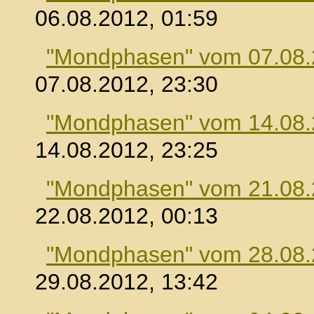
06.08.2012, 01:59
"Mondphasen" vom 07.08
07.08.2012, 23:30
"Mondphasen" vom 14.08
14.08.2012, 23:25
"Mondphasen" vom 21.08
22.08.2012, 00:13
"Mondphasen" vom 28.08
29.08.2012, 13:42