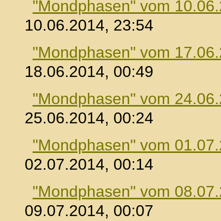
"Mondphasen" vom 10.06
10.06.2014, 23:54
"Mondphasen" vom 17.06
18.06.2014, 00:49
"Mondphasen" vom 24.06
25.06.2014, 00:24
"Mondphasen" vom 01.07
02.07.2014, 00:14
"Mondphasen" vom 08.07
09.07.2014, 00:07