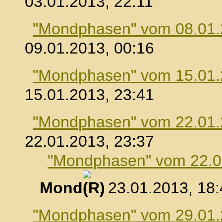
03.01.2013, 22:11
"Mondphasen" vom 08.01
09.01.2013, 00:16
"Mondphasen" vom 15.01
15.01.2013, 23:41
"Mondphasen" vom 22.01
22.01.2013, 23:37
"Mondphasen" vom 22.0
Mond
, 23.01.2013, 18
"Mondphasen" vom 29.01