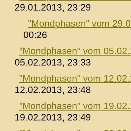
29.01.2013, 23:29
"Mondphasen" vom 29.0
00:26
"Mondphasen" vom 05.02
05.02.2013, 23:33
"Mondphasen" vom 12.02
12.02.2013, 23:48
"Mondphasen" vom 19.02
19.02.2013, 23:49