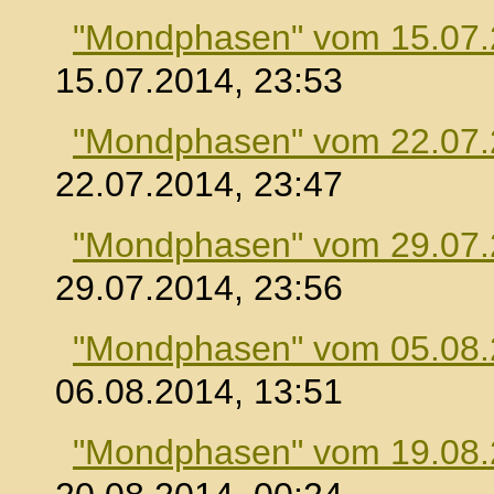
"Mondphasen" vom 15.07
15.07.2014, 23:53
"Mondphasen" vom 22.07
22.07.2014, 23:47
"Mondphasen" vom 29.07
29.07.2014, 23:56
"Mondphasen" vom 05.08
06.08.2014, 13:51
"Mondphasen" vom 19.08