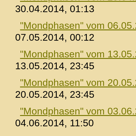
30.04.2014, 01:13
"Mondphasen" vom 06.05
07.05.2014, 00:12
"Mondphasen" vom 13.05
13.05.2014, 23:45
"Mondphasen" vom 20.05
20.05.2014, 23:45
"Mondphasen" vom 03.06
04.06.2014, 11:50