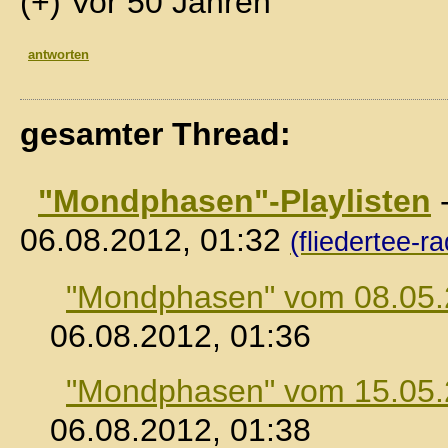
(+) Vor 50 Jahren
antworten
gesamter Thread:
"Mondphasen"-Playlisten
06.08.2012, 01:32
(fliedertee-ra
"Mondphasen" vom 08.05
06.08.2012, 01:36
"Mondphasen" vom 15.05
06.08.2012, 01:38