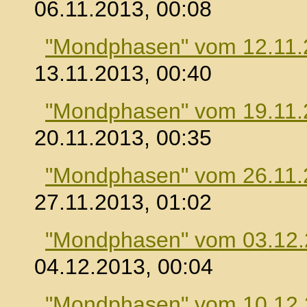
06.11.2013, 00:08
"Mondphasen" vom 12.11.
13.11.2013, 00:40
"Mondphasen" vom 19.11.
20.11.2013, 00:35
"Mondphasen" vom 26.11.
27.11.2013, 01:02
"Mondphasen" vom 03.12
04.12.2013, 00:04
"Mondphasen" vom 10.12