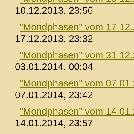
10.12.2013, 23:56
"Mondphasen" vom 17.12
17.12.2013, 23:32
"Mondphasen" vom 31.12
03.01.2014, 00:04
"Mondphasen" vom 07.01
07.01.2014, 23:42
"Mondphasen" vom 14.01
14.01.2014, 23:57