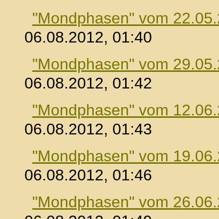
"Mondphasen" vom 22.05
06.08.2012, 01:40
"Mondphasen" vom 29.05
06.08.2012, 01:42
"Mondphasen" vom 12.06
06.08.2012, 01:43
"Mondphasen" vom 19.06
06.08.2012, 01:46
"Mondphasen" vom 26.06