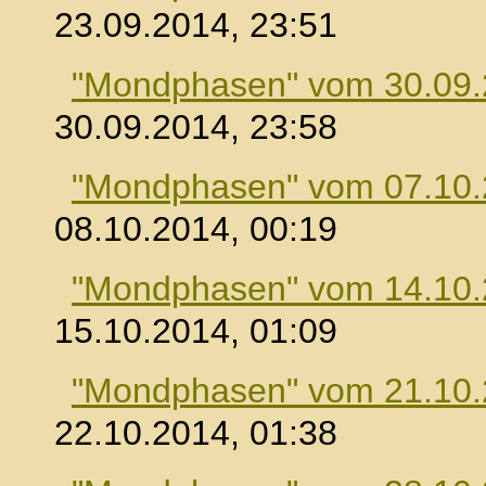
23.09.2014, 23:51
"Mondphasen" vom 30.09
30.09.2014, 23:58
"Mondphasen" vom 07.10
08.10.2014, 00:19
"Mondphasen" vom 14.10
15.10.2014, 01:09
"Mondphasen" vom 21.10
22.10.2014, 01:38