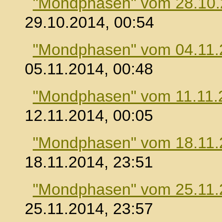
"Mondphasen" vom 28.10
29.10.2014, 00:54
"Mondphasen" vom 04.11.
05.11.2014, 00:48
"Mondphasen" vom 11.11.
12.11.2014, 00:05
"Mondphasen" vom 18.11.
18.11.2014, 23:51
"Mondphasen" vom 25.11.
25.11.2014, 23:57