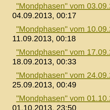
"Mondphasen" vom 03.09
04.09.2013, 00:17
"Mondphasen" vom 10.09
11.09.2013, 00:18
"Mondphasen" vom 17.09
18.09.2013, 00:33
"Mondphasen" vom 24.09
25.09.2013, 00:49
"Mondphasen" vom 01.10
01.10.2013, 23:50