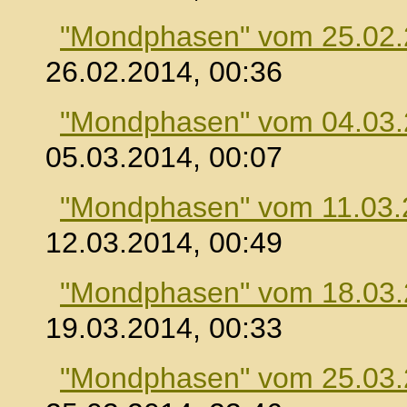
"Mondphasen" vom 25.02
26.02.2014, 00:36
"Mondphasen" vom 04.03
05.03.2014, 00:07
"Mondphasen" vom 11.03.
12.03.2014, 00:49
"Mondphasen" vom 18.03
19.03.2014, 00:33
"Mondphasen" vom 25.03