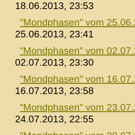
18.06.2013, 23:53
"Mondphasen" vom 25.06
25.06.2013, 23:41
"Mondphasen" vom 02.07
02.07.2013, 23:30
"Mondphasen" vom 16.07
16.07.2013, 23:58
"Mondphasen" vom 23.07
24.07.2013, 22:55