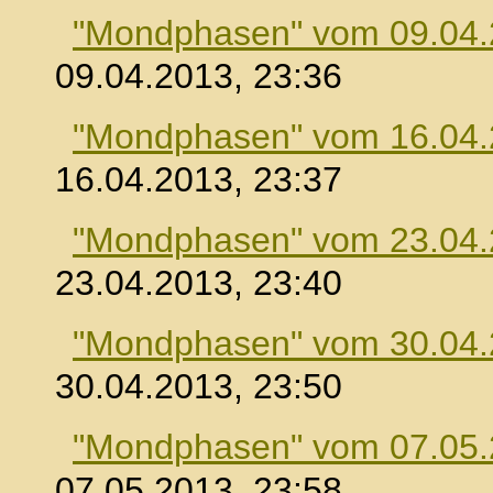
"Mondphasen" vom 09.04
09.04.2013, 23:36
"Mondphasen" vom 16.04
16.04.2013, 23:37
"Mondphasen" vom 23.04
23.04.2013, 23:40
"Mondphasen" vom 30.04
30.04.2013, 23:50
"Mondphasen" vom 07.05
07.05.2013, 23:58