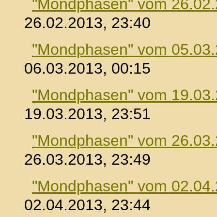
"Mondphasen" vom 26.02
26.02.2013, 23:40
"Mondphasen" vom 05.03
06.03.2013, 00:15
"Mondphasen" vom 19.03
19.03.2013, 23:51
"Mondphasen" vom 26.03
26.03.2013, 23:49
"Mondphasen" vom 02.04
02.04.2013, 23:44