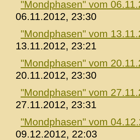
"Mondphasen" vom 06.11.
06.11.2012, 23:30
"Mondphasen" vom 13.11.
13.11.2012, 23:21
"Mondphasen" vom 20.11.
20.11.2012, 23:30
"Mondphasen" vom 27.11.
27.11.2012, 23:31
"Mondphasen" vom 04.12
09.12.2012, 22:03