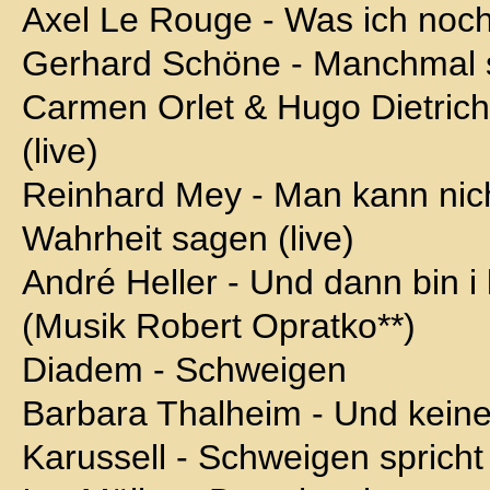
Axel Le Rouge - Was ich noch
Gerhard Schöne - Manchmal 
Carmen Orlet & Hugo Dietrich
(live)
Reinhard Mey - Man kann nich
Wahrheit sagen (live)
André Heller - Und dann bin i
(Musik Robert Opratko**)
Diadem - Schweigen
Barbara Thalheim - Und keiner
Karussell - Schweigen spricht