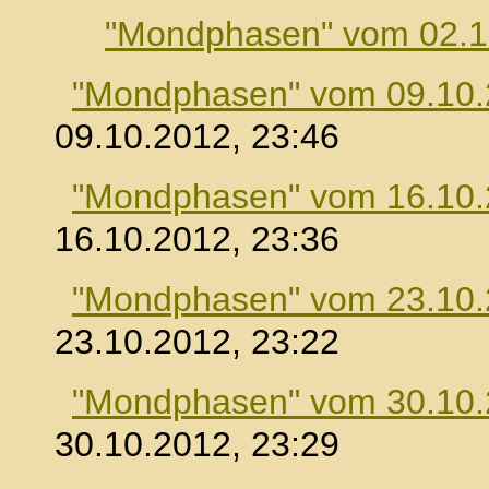
"Mondphasen" vom 02.1
"Mondphasen" vom 09.10
09.10.2012, 23:46
"Mondphasen" vom 16.10
16.10.2012, 23:36
"Mondphasen" vom 23.10
23.10.2012, 23:22
"Mondphasen" vom 30.10
30.10.2012, 23:29