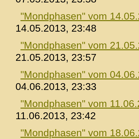
"Mondphasen" vom 14.05
14.05.2013, 23:48
"Mondphasen" vom 21.05
21.05.2013, 23:57
"Mondphasen" vom 04.06
04.06.2013, 23:33
"Mondphasen" vom 11.06.
11.06.2013, 23:42
"Mondphasen" vom 18.06