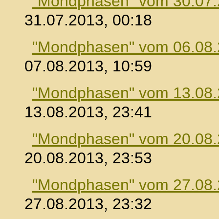
"Mondphasen" vom 30.07
31.07.2013, 00:18
"Mondphasen" vom 06.08
07.08.2013, 10:59
"Mondphasen" vom 13.08
13.08.2013, 23:41
"Mondphasen" vom 20.08
20.08.2013, 23:53
"Mondphasen" vom 27.08
27.08.2013, 23:32