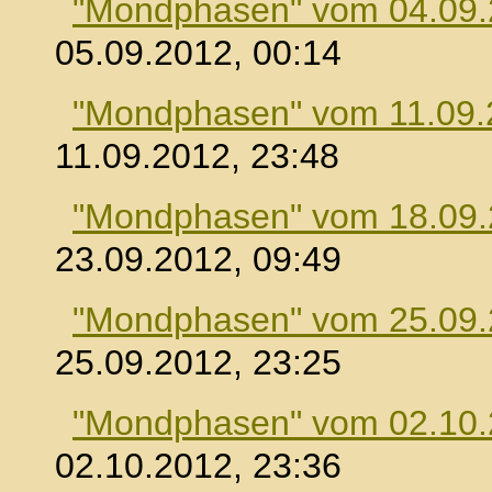
"Mondphasen" vom 04.09
05.09.2012, 00:14
"Mondphasen" vom 11.09.
11.09.2012, 23:48
"Mondphasen" vom 18.09
23.09.2012, 09:49
"Mondphasen" vom 25.09
25.09.2012, 23:25
"Mondphasen" vom 02.10
02.10.2012, 23:36