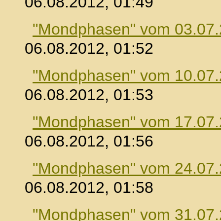
06.08.2012, 01:49
"Mondphasen" vom 03.07
06.08.2012, 01:52
"Mondphasen" vom 10.07
06.08.2012, 01:53
"Mondphasen" vom 17.07
06.08.2012, 01:56
"Mondphasen" vom 24.07
06.08.2012, 01:58
"Mondphasen" vom 31.07